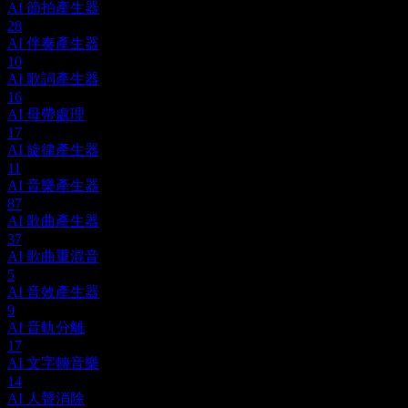
AI 節拍產生器
28
AI 伴奏產生器
10
AI 歌詞產生器
16
AI 母帶處理
17
AI 旋律產生器
11
AI 音樂產生器
87
AI 歌曲產生器
37
AI 歌曲重混音
5
AI 音效產生器
9
AI 音軌分離
17
AI 文字轉音樂
14
AI 人聲消除