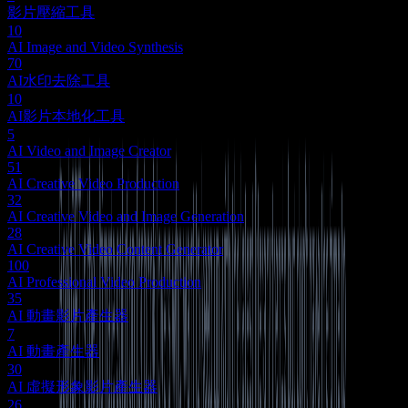
影片壓縮工具
10
AI Image and Video Synthesis
70
AI水印去除工具
10
AI影片本地化工具
5
AI Video and Image Creator
51
AI Creative Video Production
32
AI Creative Video and Image Generation
28
AI Creative Video Content Generator
100
AI Professional Video Production
35
AI 動畫影片產生器
7
AI 動畫產生器
30
AI 虛擬形象影片產生器
26