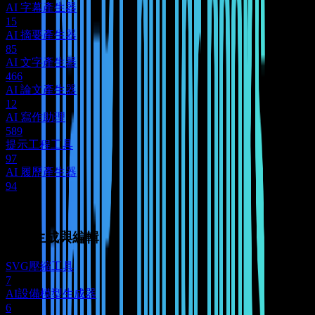
AI 字幕產生器
15
AI 摘要產生器
85
AI 文字產生器
466
AI 論文產生器
12
AI 寫作助理
589
提示工程工具
97
AI 履歷產生器
94
影像生成與編輯
SVG壓縮工具
7
AI設備模型生成器
6