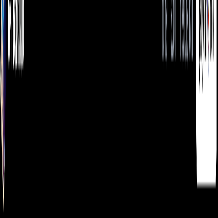
在 1217 個分類中發現 AI 工具與網站。
Featured*
Gpt Book Club
GPT Book Club
寫作與編輯
影像生成與編輯
影像分析
影片與動畫
音訊與音樂
語音合成與音色轉換
藝術與設計
社群媒體工具
AI 內容檢測
開發者工具
生產力與辦公
生活方式與工具
法律
金融
營運與管理
行銷與廣告
健康與保健
市場與競品研究
數據與分析
教育
翻譯與在地化
聊天機器人與 AI 夥伴
室內與建築設計
其他
寫作與編輯
影像生成與編輯
影像分析
影片與動畫
音訊與音樂
語音合成與音色轉換
藝術與設計
社群媒體工具
AI 內容檢測
開發者工具
生產力與辦公
生活方式與工具
法律
金融
營運與管理
行銷與廣告
健康與保健
市場與競品研究
數據與分析
教育
翻譯與在地化
聊天機器人與 AI 夥伴
室內與建築設計
其他