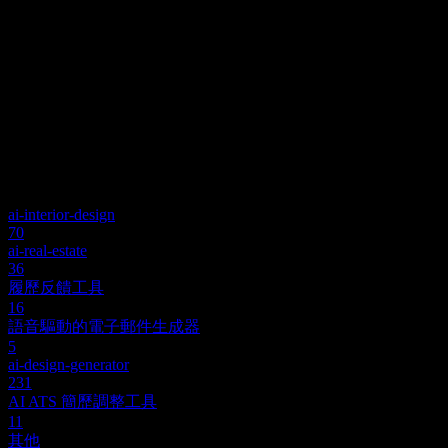
Microsoft
輕鬆使用Clipchamp創建和編輯高品質影片。
寫作與編輯
ai-interior-design
70
ai-real-estate
36
履歷反饋工具
16
語音驅動的電子郵件生成器
5
ai-design-generator
231
AI ATS 簡歷調整工具
11
其他