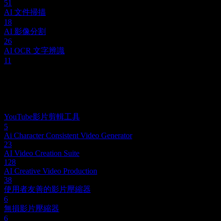
51
AI 文件掃描
18
AI 影像分割
26
AI OCR 文字辨識
11
影片與動畫
YouTube影片剪輯工具
5
Ai Character Consistent Video Generator
23
AI Video Creation Suite
128
AI Creative Video Production
38
使用者友善的影片壓縮器
6
無損影片壓縮器
6