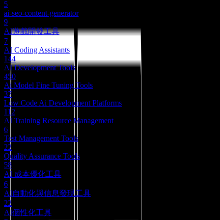
5
ai-seo-content-generator
9
AI遊戲開發工具
7
AI Coding Assistants
144
AI Development Tools
450
Ai Model Fine Tuning Tools
37
Low Code Ai Development Platforms
112
AI Training Resource Management
6
Test Management Tools
22
Quality Assurance Tools
58
AI 成本優化工具
6
AI自動化與信息發現工具
22
AI個性化工具