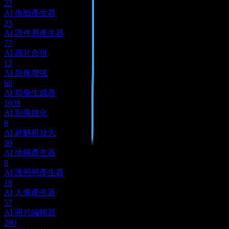
22
AI 換臉產生器
25
AI 證件照產生器
77
AI 圖片合併
12
AI 影像增強
98
AI 影像生成器
1039
AI 影像銳化
8
AI 超解析放大
30
AI 地圖產生器
8
AI 護照照產生器
18
AI 人像產生器
57
AI 照片編輯器
280