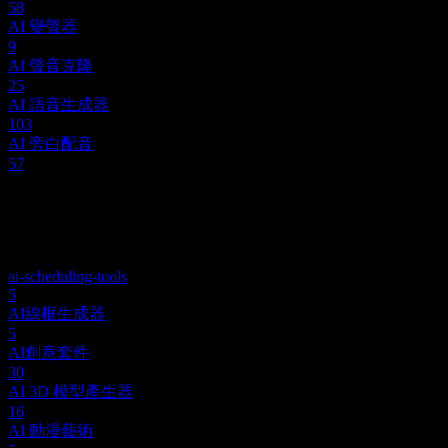
58
AI 變聲器
9
AI 聲音克隆
25
AI 語音生成器
103
AI 旁白配音
57
藝術與設計
ai-scheduling-tools
5
AI線框生成器
5
AI創意套件
30
AI 3D 模型產生器
16
AI 動漫藝術