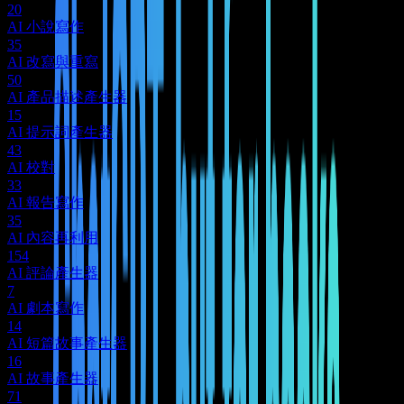
20
AI 小說寫作
35
AI 改寫與重寫
50
AI 產品描述產生器
15
AI 提示詞產生器
43
AI 校對
33
AI 報告寫作
35
AI 內容再利用
154
AI 評論產生器
7
AI 劇本寫作
14
AI 短篇故事產生器
16
AI 故事產生器
71