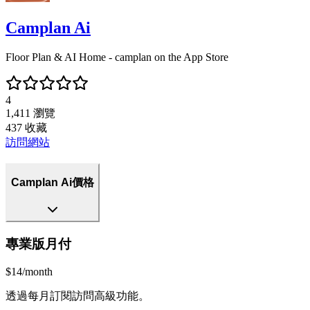
Camplan Ai
Floor Plan & AI Home - camplan on the App Store
4
1,411
瀏覽
437
收藏
訪問網站
Camplan Ai價格
專業版月付
$14/month
透過每月訂閱訪問高級功能。