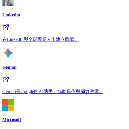
Linkedin
在LinkedIn與全球專業人士建立聯繫。
Gemini
Gemini是Google的AI助手，協助寫作與腦力激盪。
Microsoft