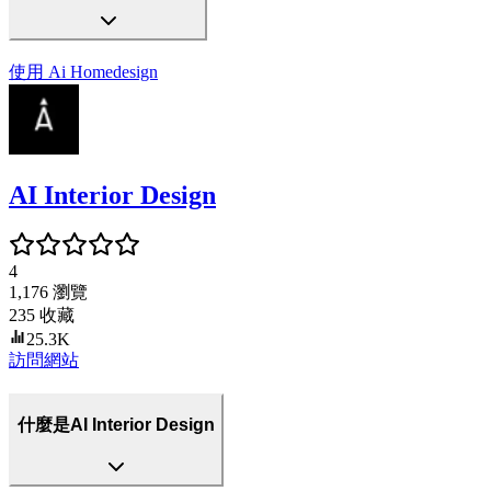
使用
Ai Homedesign
AI Interior Design
4
1,176
瀏覽
235
收藏
25.3K
訪問網站
什麼是AI Interior Design