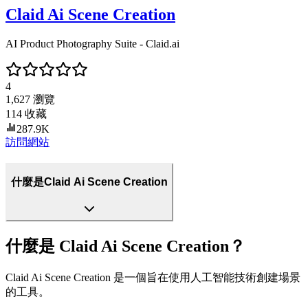
Claid Ai Scene Creation
AI Product Photography Suite - Claid.ai
4
1,627
瀏覽
114
收藏
287.9K
訪問網站
什麼是Claid Ai Scene Creation
什麼是 Claid Ai Scene Creation？
Claid Ai Scene Creation 是一個旨在使用人工智能技術創建場景
的工具。