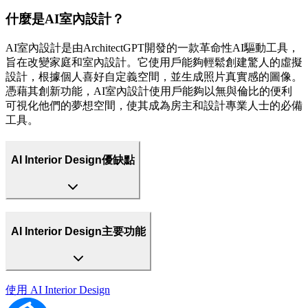
什麼是AI室內設計？
AI室內設計是由ArchitectGPT開發的一款革命性AI驅動工具，
旨在改變家庭和室內設計。它使用戶能夠輕鬆創建驚人的虛擬
設計，根據個人喜好自定義空間，並生成照片真實感的圖像。
憑藉其創新功能，AI室內設計使用戶能夠以無與倫比的便利
可視化他們的夢想空間，使其成為房主和設計專業人士的必備
工具。
AI Interior Design優缺點
AI Interior Design主要功能
使用
AI Interior Design