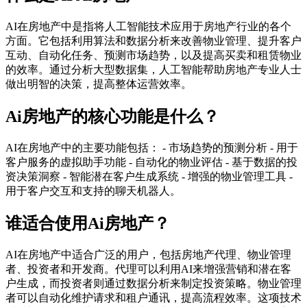
AI在房地产中是指将人工智能技术应用于房地产行业的各个
方面。它包括利用算法和数据分析来改善物业管理、提升客户
互动、自动化任务、预测市场趋势，以及提高买卖和租赁物业
的效率。通过分析大型数据集，人工智能帮助房地产专业人士
做出明智的决策，提高整体运营效率。
Ai房地产的核心功能是什么？
AI在房地产中的主要功能包括： - 市场趋势的预测分析 - 用于
客户服务的虚拟助手功能 - 自动化的物业评估 - 基于数据的投
资决策洞察 - 智能潜在客户生成系统 - 增强的物业管理工具 -
用于客户交互和支持的聊天机器人。
谁适合使用Ai房地产？
AI在房地产中适合广泛的用户，包括房地产代理、物业管理
者、投资者和开发商。代理可以利用AI来增强营销和潜在客
户生成，而投资者则通过数据分析来制定投资策略。物业管理
者可以自动化维护请求和租户通讯，提高流程效率。这项技术