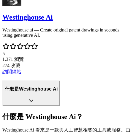
Westinghouse Ai
Westinghouse.ai — Create original patent drawings in seconds,
using generative AI.
5
1,371
瀏覽
274
收藏
訪問網站
什麼是Westinghouse Ai
什麼是 Westinghouse Ai？
Westinghouse Ai 看來是一款與人工智慧相關的工具或服務。由