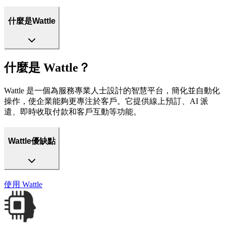
什麼是Wattle
什麼是 Wattle？
Wattle 是一個為服務專業人士設計的智慧平台，簡化並自動化
操作，使企業能夠更專注於客戶。它提供線上預訂、AI 派
遣、即時收取付款和客戶互動等功能。
Wattle優缺點
使用
Wattle