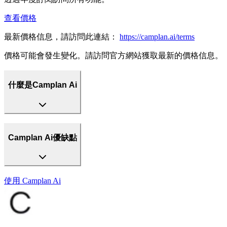
查看價格
最新價格信息，請訪問此連結：
https://camplan.ai/terms
價格可能會發生變化。請訪問官方網站獲取最新的價格信息。
什麼是Camplan Ai
Camplan Ai優缺點
使用
Camplan Ai