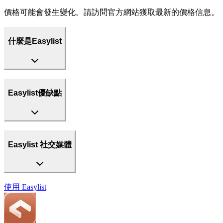
價格可能會發生變化。請訪問官方網站獲取最新的價格信息。
什麼是Easylist
Easylist優缺點
Easylist 社交媒體
使用
Easylist