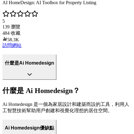
AI HomeDesign: AI Toolbox for Property Listing
5
139
瀏覽
484
收藏
58.3K
訪問網站
什麼是Ai Homedesign
什麼是 Ai Homedesign？
Ai Homedesign 是一個為家居設計和建築而設的工具，利用人
工智慧技術幫助用戶創建和視覺化理想的居住空間。
Ai Homedesign優缺點