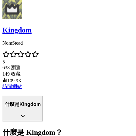
Kingdom
NomStead
5
638
瀏覽
149
收藏
109.9K
訪問網站
什麼是Kingdom
什麼是 Kingdom？