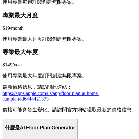
使用專業每週訂閱創建無限專案。
專業最大月度
$19/month
使用專業最大月度訂閱創建無限專案。
專業最大年度
$149/year
使用專業最大年度訂閱創建無限專案。
最新價格信息，請訪問此連結：
https://apps.apple.com/us/app/floor-plan-ai-home-
camplan/id6444421373
價格可能會發生變化。請訪問官方網站獲取最新的價格信息。
什麼是AI Floor Plan Generator