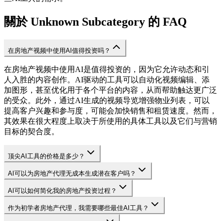
關於 Unknown Subcategory 的 FAQ
在房地产视频中使用AI值得投资吗？
在房地产视频中使用AI是值得投资的，因为它允许动态和引
人入胜的内容创作。AI驱动的工具可以自动化视频编辑、添
加图形，甚至优化用于各个平台的内容，从而帮助触达更广泛
的受众。此外，通过AI生成的视频导览增强物业列表，可以
提高客户兴趣和参与度，可能会加快销售和租赁速度。然而，
其效果在很大程度上取决于所使用的具体工具以及它们与营销
目标的契合度。
顶尖AI工具的价格是多少？
AI可以为房地产代理无成本生成潜在客户吗？
AI可以如何简化我的房地产投资过程？
作为初学者房地产代理，我需要哪些最佳AI工具？