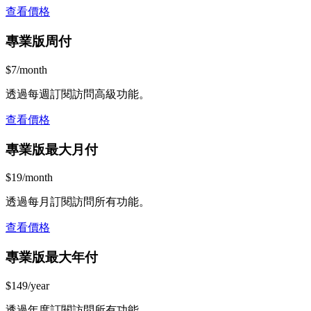
查看價格
專業版周付
$7/month
透過每週訂閱訪問高級功能。
查看價格
專業版最大月付
$19/month
透過每月訂閱訪問所有功能。
查看價格
專業版最大年付
$149/year
透過年度訂閱訪問所有功能。