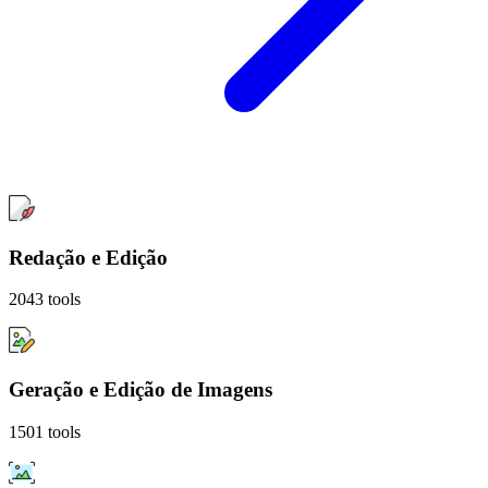
Redação e Edição
2043
tools
Geração e Edição de Imagens
1501
tools