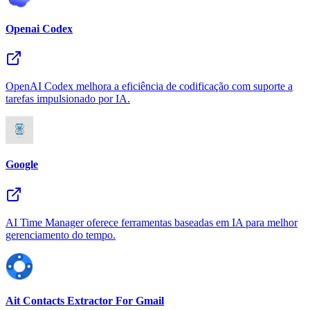
Openai Codex
OpenAI Codex melhora a eficiência de codificação com suporte a
tarefas impulsionado por IA.
Google
AI Time Manager oferece ferramentas baseadas em IA para melhor
gerenciamento do tempo.
Ait Contacts Extractor For Gmail