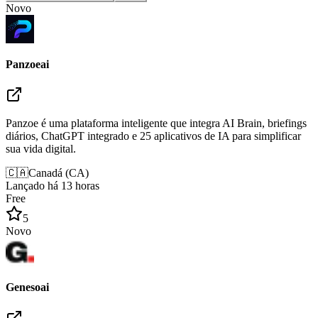
Novo
Panzoeai
Panzoe é uma plataforma inteligente que integra AI Brain, briefings
diários, ChatGPT integrado e 25 aplicativos de IA para simplificar
sua vida digital.
🇨🇦
Canadá
(
CA
)
Lançado há 13 horas
Free
5
Novo
Genesoai