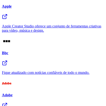
Apple
Apple Creator Studio oferece um conjunto de ferramentas criativas
para vídeo, música e design.
Bbc
Fique atualizado com notícias confiáveis de todo o mundo.
Adobe