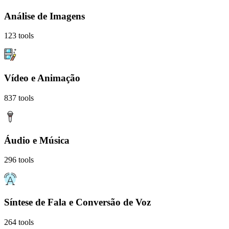
Análise de Imagens
123
tools
Vídeo e Animação
837
tools
Áudio e Música
296
tools
Síntese de Fala e Conversão de Voz
264
tools