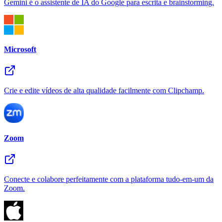
Gemini é o assistente de IA do Google para escrita e brainstorming.
Microsoft
Crie e edite vídeos de alta qualidade facilmente com Clipchamp.
Zoom
Conecte e colabore perfeitamente com a plataforma tudo-em-um da
Zoom.