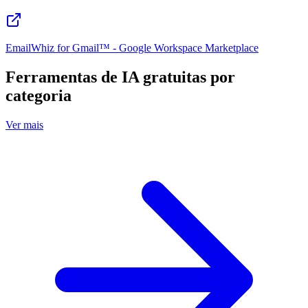
EmailWhiz for Gmail™ - Google Workspace Marketplace
Ferramentas de IA gratuitas por
categoria
Ver mais