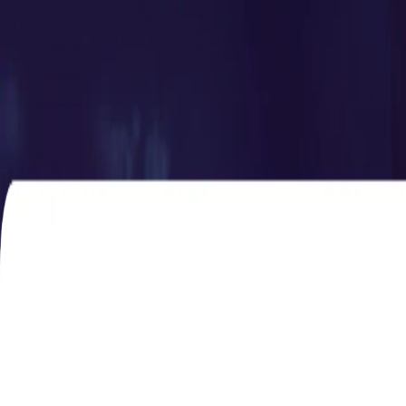
Ngôn Ngữ Được Hỗ Trợ
:
EN