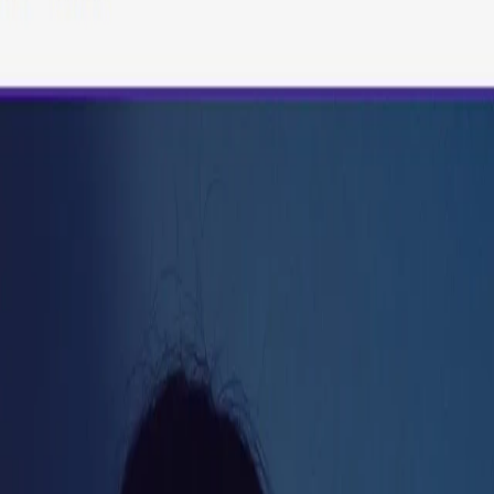
ên tiến.