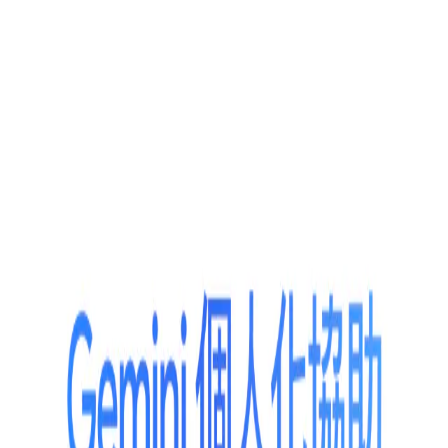
ージェントです。