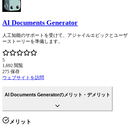
AI Documents Generator
人工知能のサポートを受けて、アジャイルエピックとユーザ
ーストーリーを準備します。
5
1,692
閲覧
275
保存
ウェブサイトを訪問
AI Documents Generatorのメリット・デメリット
メリット