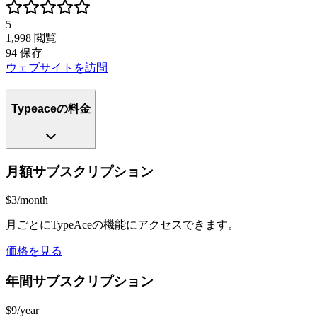
5
1,998
閲覧
94
保存
ウェブサイトを訪問
Typeaceの料金
月額サブスクリプション
$3/month
月ごとにTypeAceの機能にアクセスできます。
価格を見る
年間サブスクリプション
$9/year