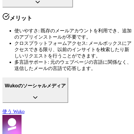
メリット
使いやすさ
:
既存のメールアカウントを利用でき、追加
のアプリインストールが不要です。
クロスプラットフォームアクセス
:
メールボックスにア
クセスできる限り、以前のインサイトを検索したり新
しいリクエストを行うことができます。
多言語サポート
:
元のウェブページの言語に関係なく、
送信したメールの言語で応答します。
Wukoのソーシャルメディア
使う
Wuko