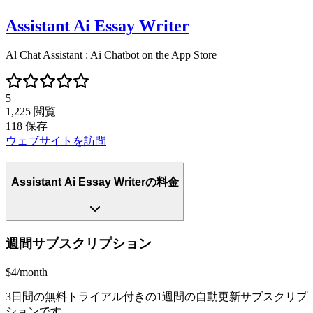
Assistant Ai Essay Writer
Al Chat Assistant : Ai Chatbot on the App Store
5
1,225
閲覧
118
保存
ウェブサイトを訪問
Assistant Ai Essay Writerの料金
週間サブスクリプション
$4/month
3日間の無料トライアル付きの1週間の自動更新サブスクリプ
ションです。