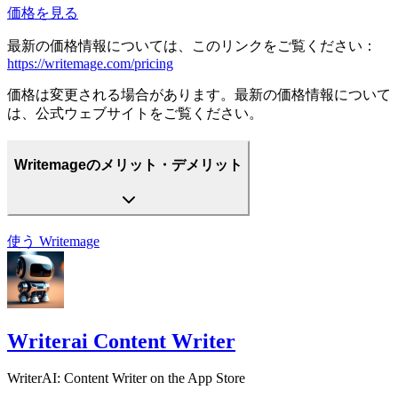
価格を見る
最新の価格情報については、このリンクをご覧ください：
https://writemage.com/pricing
価格は変更される場合があります。最新の価格情報について
は、公式ウェブサイトをご覧ください。
Writemageのメリット・デメリット
使う
Writemage
Writerai Content Writer
WriterAI: Content Writer on the App Store