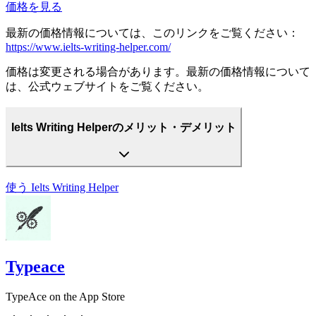
価格を見る
最新の価格情報については、このリンクをご覧ください：
https://www.ielts-writing-helper.com/
価格は変更される場合があります。最新の価格情報について
は、公式ウェブサイトをご覧ください。
Ielts Writing Helperのメリット・デメリット
使う
Ielts Writing Helper
Typeace
TypeAce on the App Store