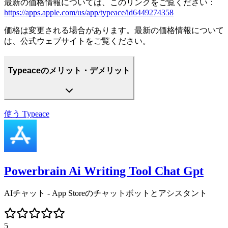
最新の価格情報については、このリンクをご覧ください：
https://apps.apple.com/us/app/typeace/id6449274358
価格は変更される場合があります。最新の価格情報について
は、公式ウェブサイトをご覧ください。
Typeaceのメリット・デメリット
使う
Typeace
Powerbrain Ai Writing Tool Chat Gpt
AIチャット - App Storeのチャットボットとアシスタント
5