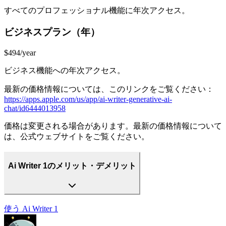
すべてのプロフェッショナル機能に年次アクセス。
ビジネスプラン（年）
$494/year
ビジネス機能への年次アクセス。
最新の価格情報については、このリンクをご覧ください：
https://apps.apple.com/us/app/ai-writer-generative-ai-
chat/id6444013958
価格は変更される場合があります。最新の価格情報について
は、公式ウェブサイトをご覧ください。
Ai Writer 1のメリット・デメリット
使う
Ai Writer 1