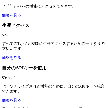
1年間TypeAceの機能にアクセスできます。
価格を見る
生涯アクセス
$24
すべてのTypeAce機能に生涯アクセスするための一度きりの
支払いです。
価格を見る
自分のAPIキーを使用
$9/month
パーソナライズされた機能のために、自分のAPIキーを統合
できます。
価格を見る