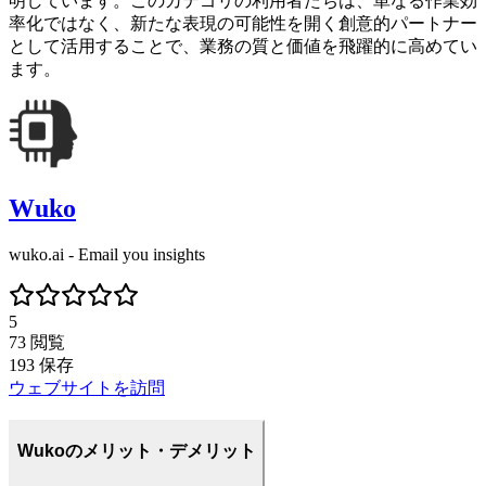
明しています。このカテゴリの利用者たちは、単なる作業効
率化ではなく、新たな表現の可能性を開く創意的パートナー
として活用することで、業務の質と価値を飛躍的に高めてい
ます。
Wuko
wuko.ai - Email you insights
5
73
閲覧
193
保存
ウェブサイトを訪問
Wukoのメリット・デメリット