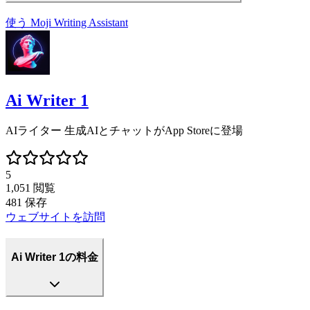
使う
Moji Writing Assistant
Ai Writer 1
AIライター 生成AIとチャットがApp Storeに登場
5
1,051
閲覧
481
保存
ウェブサイトを訪問
Ai Writer 1の料金