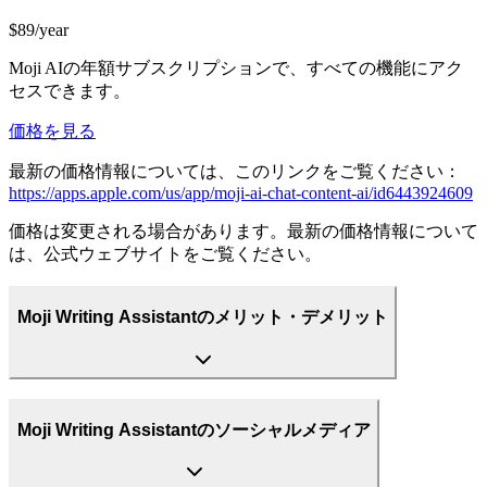
$89/year
Moji AIの年額サブスクリプションで、すべての機能にアク
セスできます。
価格を見る
最新の価格情報については、このリンクをご覧ください：
https://apps.apple.com/us/app/moji-ai-chat-content-ai/id6443924609
価格は変更される場合があります。最新の価格情報について
は、公式ウェブサイトをご覧ください。
Moji Writing Assistantのメリット・デメリット
Moji Writing Assistantのソーシャルメディア