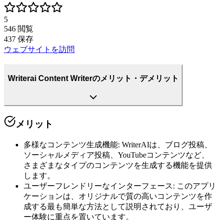
5
546
閲覧
437
保存
ウェブサイトを訪問
Writerai Content Writerのメリット・デメリット
メリット
多様なコンテンツ生成機能
:
WriterAIは、ブログ投稿、
ソーシャルメディア投稿、YouTubeコンテンツなど、
さまざまなタイプのコンテンツを生成する機能を提供
します。
ユーザーフレンドリーなインターフェース
:
このアプリ
ケーションは、オリジナルで質の高いコンテンツを作
成する最も簡単な方法として説明されており、ユーザ
ー体験に重点を置いています。