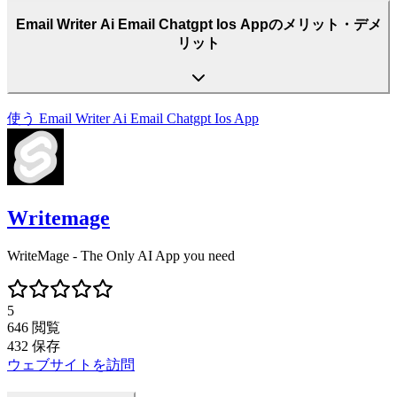
Email Writer Ai Email Chatgpt Ios Appのメリット・デメ
リット
使う
Email Writer Ai Email Chatgpt Ios App
Writemage
WriteMage - The Only AI App you need
5
646
閲覧
432
保存
ウェブサイトを訪問