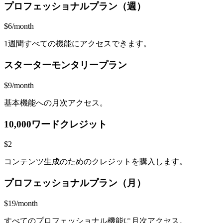
プロフェッショナルプラン（週）
$6/month
1週間すべての機能にアクセスできます。
スターターモンタリープラン
$9/month
基本機能への月次アクセス。
10,000ワードクレジット
$2
コンテンツ生成のためのクレジットを購入します。
プロフェッショナルプラン（月）
$19/month
すべてのプロフェッショナル機能に月次アクセス。