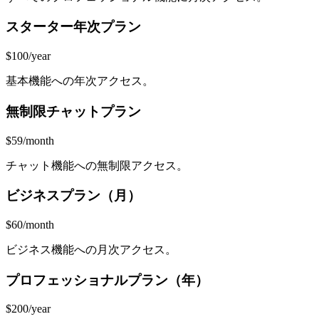
スターター年次プラン
$100/year
基本機能への年次アクセス。
無制限チャットプラン
$59/month
チャット機能への無制限アクセス。
ビジネスプラン（月）
$60/month
ビジネス機能への月次アクセス。
プロフェッショナルプラン（年）
$200/year