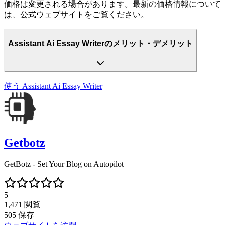
価格は変更される場合があります。最新の価格情報について
は、公式ウェブサイトをご覧ください。
Assistant Ai Essay Writerのメリット・デメリット
使う
Assistant Ai Essay Writer
Getbotz
GetBotz - Set Your Blog on Autopilot
5
1,471
閲覧
505
保存