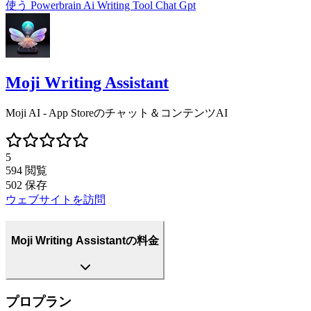
使う
Powerbrain Ai Writing Tool Chat Gpt
Moji Writing Assistant
Moji AI - App Storeのチャット＆コンテンツAI
5
594
閲覧
502
保存
ウェブサイトを訪問
Moji Writing Assistantの料金
プロプラン