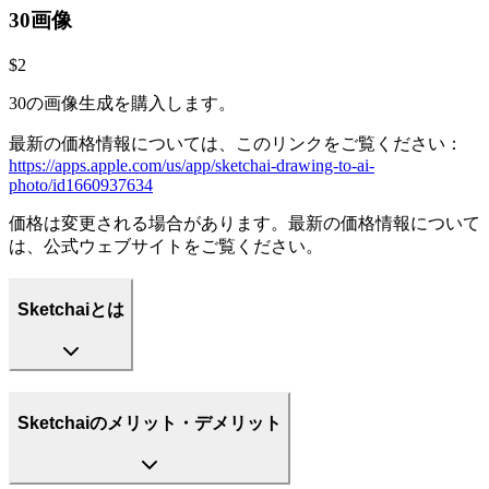
30画像
$2
30の画像生成を購入します。
最新の価格情報については、このリンクをご覧ください：
https://apps.apple.com/us/app/sketchai-drawing-to-ai-
photo/id1660937634
価格は変更される場合があります。最新の価格情報について
は、公式ウェブサイトをご覧ください。
Sketchaiとは
Sketchaiのメリット・デメリット