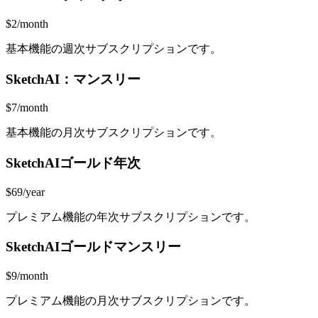
$2/month
基本機能の週次サブスクリプションです。
SketchAI：マンスリー
$7/month
基本機能の月次サブスクリプションです。
SketchAIゴールド年次
$69/year
プレミアム機能の年次サブスクリプションです。
SketchAIゴールドマンスリー
$9/month
プレミアム機能の月次サブスクリプションです。