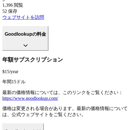
1,396
閲覧
52
保存
ウェブサイトを訪問
Goodlookupの料金
年額サブスクリプション
$15/year
年間15ドル
最新の価格情報については、このリンクをご覧ください：
https://www.goodlookup.com/
価格は変更される場合があります。最新の価格情報について
は、公式ウェブサイトをご覧ください。