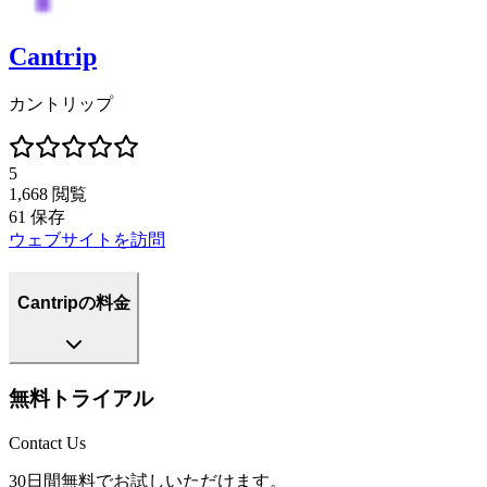
Cantrip
カントリップ
5
1,668
閲覧
61
保存
ウェブサイトを訪問
Cantripの料金
無料トライアル
Contact Us
30日間無料でお試しいただけます。