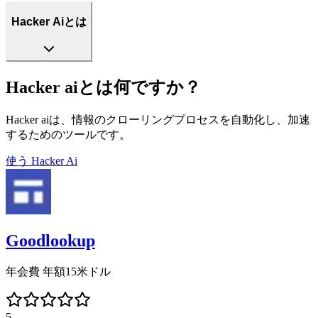
Hacker Aiとは
Hacker aiとは何ですか？
Hacker aiは、情報のクローリングプロセスを自動化し、加速
するためのツールです。
使う
Hacker Ai
Goodlookup
年会費 年額15米ドル
5