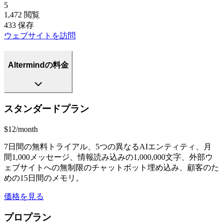
5
1,472
閲覧
433
保存
ウェブサイトを訪問
Altermindの料金
スタンダードプラン
$12/month
7日間の無料トライアル、5つの異なるAIエンティティ、月
間1,000メッセージ、情報読み込みの1,000,000文字、外部ウ
ェブサイトへの無制限のチャットボット埋め込み、顧客のた
めの15日間のメモリ。
価格を見る
プロプラン