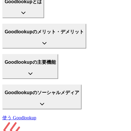
Goodlookupとは
Goodlookupのメリット・デメリット
Goodlookupの主要機能
Goodlookupのソーシャルメディア
使う
Goodlookup