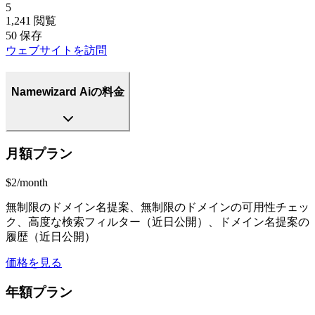
5
1,241
閲覧
50
保存
ウェブサイトを訪問
Namewizard Aiの料金
月額プラン
$2/month
無制限のドメイン名提案、無制限のドメインの可用性チェッ
ク、高度な検索フィルター（近日公開）、ドメイン名提案の
履歴（近日公開）
価格を見る
年額プラン