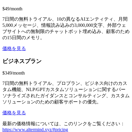
$49/month
7日間の無料トライアル、10の異なるAIエンティティ、月間
5,000メッセージ、情報読み込みの3,000,000文字、外部ウェ
ブサイトへの無制限のチャットボット埋め込み、顧客のため
の15日間のメモリ。
価格を見る
ビジネスプラン
$349/month
7日間の無料トライアル、プロプラン、ビジネス向けのカス
タム機能、NLP/GPTカスタムソリューションに関するパー
ソナライズされたガイダンスとコンサルティング、カスタム
ソリューションのための顧客サポートの優先。
価格を見る
最新の価格情報については、このリンクをご覧ください：
https://www.altermind.xyz/#pricing