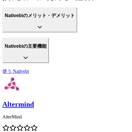
Nativebiのメリット・デメリット
Nativebiの主要機能
使う
Nativebi
Altermind
AlterMind