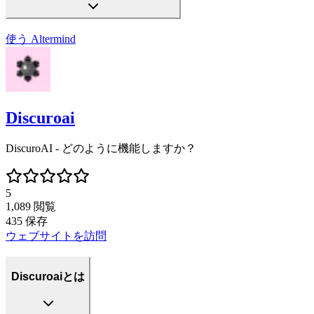
使う
Altermind
Discuroai
DiscuroAI - どのように機能しますか？
5
1,089
閲覧
435
保存
ウェブサイトを訪問
Discuroaiとは