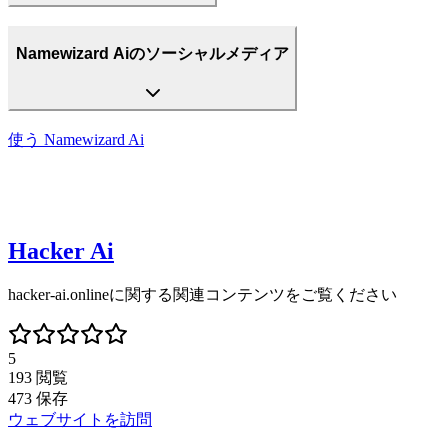
Namewizard Aiのソーシャルメディア
使う
Namewizard Ai
Hacker Ai
hacker-ai.onlineに関する関連コンテンツをご覧ください
5
193
閲覧
473
保存
ウェブサイトを訪問