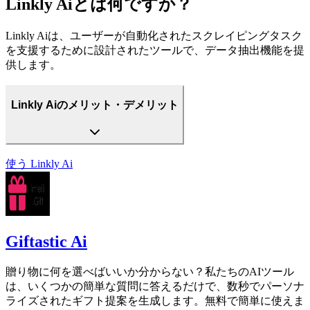
Linkly Aiとは何ですか？
Linkly Aiは、ユーザーが自動化されたスクレイピングタスク
を支援するために設計されたツールで、データ抽出機能を提
供します。
Linkly Aiのメリット・デメリット
使う
Linkly Ai
Giftastic Ai
贈り物に何を選べばいいか分からない？私たちのAIツール
は、いくつかの簡単な質問に答えるだけで、数秒でパーソナ
ライズされたギフト提案を生成します。無料で簡単に使えま