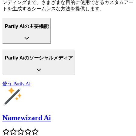
ンディングまで、さまざまな目的に使用できるカスタムアー
トを生成するシームレスな方法を提供します。
Partly Aiの主要機能
Partly Aiのソーシャルメディア
使う
Partly Ai
Namewizard Ai