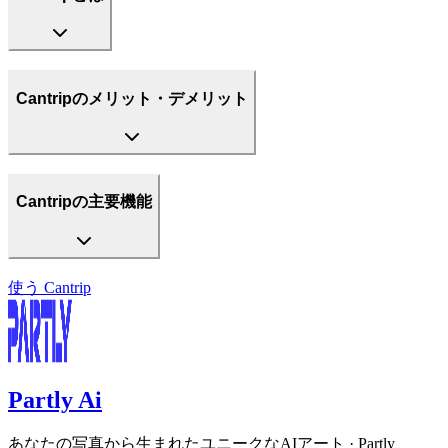
Cantripのメリット・デメリット
Cantripの主要機能
使う
Cantrip
Partly Ai
あなたの写真から生まれたユニークなAIアート · Partly