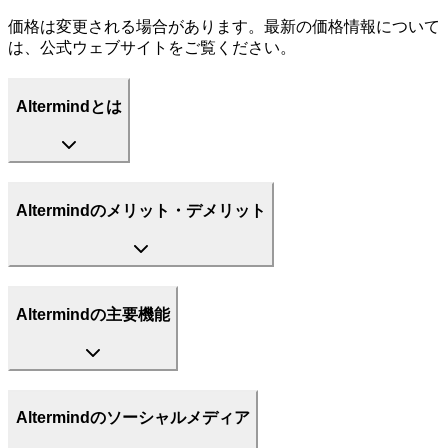
価格は変更される場合があります。最新の価格情報について
は、公式ウェブサイトをご覧ください。
Altermindとは
Altermindのメリット・デメリット
Altermindの主要機能
Altermindのソーシャルメディア