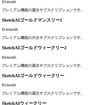
$3/month
プレミアム機能の週次サブスクリプションです。
SketchAIゴールドマンスリー2
$14/month
プレミアム機能の月次サブスクリプションです。
SketchAIゴールドウィークリー2
$4/month
プレミアム機能の週次サブスクリプションです。
SketchAIゴールドウィークリー
$5/month
プレミアム機能の週次サブスクリプションです。
SketchAIウィークリー