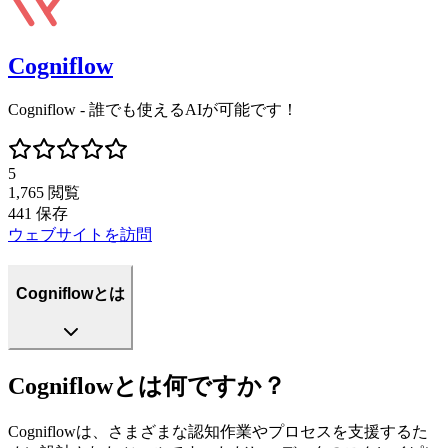
Cogniflow
Cogniflow - 誰でも使えるAIが可能です！
5
1,765
閲覧
441
保存
ウェブサイトを訪問
Cogniflowとは
Cogniflowとは何ですか？
Cogniflowは、さまざまな認知作業やプロセスを支援するた