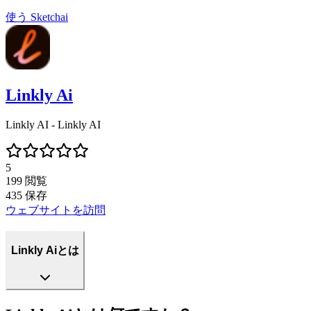
使う
Sketchai
Linkly Ai
Linkly AI - Linkly AI
5
199
閲覧
435
保存
ウェブサイトを訪問
Linkly Aiとは