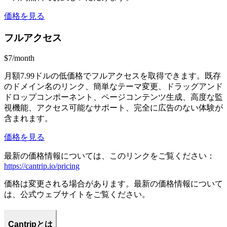
価格を見る
フルアクセス
$7/month
月額7.99ドルの低価格でフルアクセスを取得できます。既存
のドメイン名のリンク、簡単なテーマ変更、ドラッグアンド
ドロップコンポーネント、ページコンテンツ生成、高度な監
視機能、アクセス可能なサポート、完全に広告のない体験が
含まれます。
価格を見る
最新の価格情報については、このリンクをご覧ください：
https://cantrip.io/pricing
価格は変更される場合があります。最新の価格情報について
は、公式ウェブサイトをご覧ください。
Cantripとは