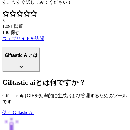
す。今すぐ試してみてください！
5
1,091
閲覧
136
保存
ウェブサイトを訪問
Giftastic Aiとは
Giftastic aiとは何ですか？
Giftastic aiはGIFを効率的に生成および管理するためのツール
です。
使う
Giftastic Ai