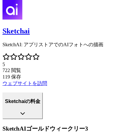
Sketchai
SketchAI: アプリストアでのAIフォトへの描画
5
722
閲覧
119
保存
ウェブサイトを訪問
Sketchaiの料金
SketchAIゴールドウィークリー3