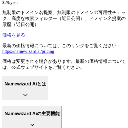
$29/year
無制限のドメイン名提案、無制限のドメインの可用性チェッ
ク、高度な検索フィルター（近日公開）、ドメイン名提案の
履歴（近日公開）
価格を見る
最新の価格情報については、このリンクをご覧ください：
https://namewizard.ai/pricing
価格は変更される場合があります。最新の価格情報について
は、公式ウェブサイトをご覧ください。
Namewizard Aiとは
Namewizard Aiの主要機能