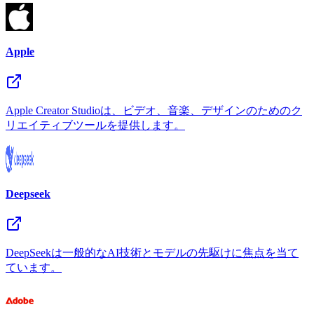
Apple
Apple Creator Studioは、ビデオ、音楽、デザインのためのク
リエイティブツールを提供します。
Deepseek
DeepSeekは一般的なAI技術とモデルの先駆けに焦点を当て
ています。