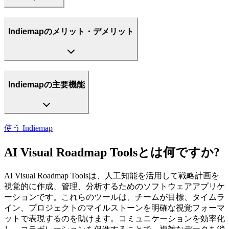
Indiemapのメリット・デメリット
Indiemapの主要機能
使う
Indiemap
AI Visual Roadmap Toolsとは何ですか?
AI Visual Roadmap Toolsは、人工知能を活用して戦略計画を
視覚的に作成、管理、分析するためのソフトウェアアプリケ
ーションです。これらのツールは、チームが目標、タイムラ
イン、プロジェクトのマイルストーンを明確な視覚フォーマ
ットで表現するのを助けます。コミュニケーションを効率化