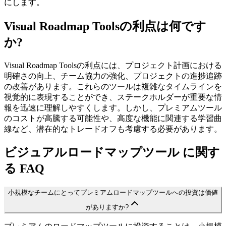
にします。
Visual Roadmap Toolsの利点は何です
か?
Visual Roadmap Toolsの利点には、プロジェクト計画における
明確さの向上、チーム協力の強化、プロジェクトの進捗追跡
の改善があります。これらのツールは複雑なタイムラインを
視覚的に表現することができ、ステークホルダーが重要な情
報を迅速に理解しやすくします。しかし、プレミアムツール
のコストが高騰する可能性や、高度な機能に関連する学習曲
線など、潜在的なトレードオフも考慮する必要があります。
ビジュアルロードマップツール に関す
る FAQ
小規模なチームにとってプレミアムロードマップツールへの投資は価値
がありますか?