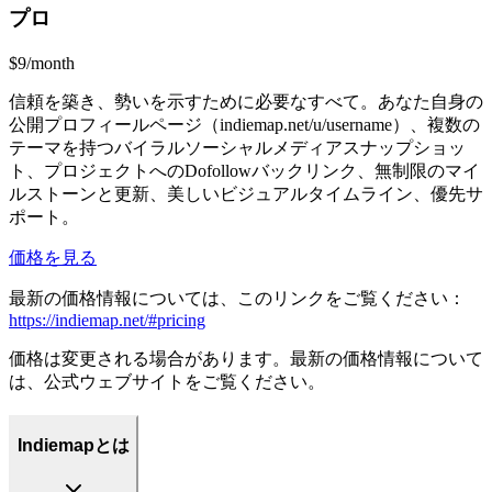
プロ
$9/month
信頼を築き、勢いを示すために必要なすべて。あなた自身の
公開プロフィールページ（indiemap.net/u/username）、複数の
テーマを持つバイラルソーシャルメディアスナップショッ
ト、プロジェクトへのDofollowバックリンク、無制限のマイ
ルストーンと更新、美しいビジュアルタイムライン、優先サ
ポート。
価格を見る
最新の価格情報については、このリンクをご覧ください：
https://indiemap.net/#pricing
価格は変更される場合があります。最新の価格情報について
は、公式ウェブサイトをご覧ください。
Indiemapとは