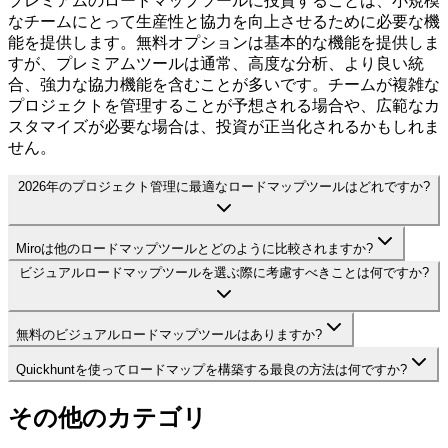
プレミアムのロードマップツールに投資することは、小規模
なチームにとって生産性と協力を向上させるために必要な機
能を提供します。無料オプションは基本的な機能を提供しま
すが、プレミアムツールは通常、高度な分析、より良い統
合、強力な協力機能を含むことが多いです。チームが複雑な
プロジェクトを管理することが予想される場合や、広範なカ
スタマイズが必要な場合は、投資が正当化されるかもしれま
せん。
2026年のプロジェクト管理に最適なロードマップツールはどれですか?
Miroは他のロードマップツールとどのように比較されますか?
ビジュアルロードマップツールを選ぶ際に考慮すべきことは何ですか?
無料のビジュアルロードマップツールはありますか?
Quickhuntを使ってロードマップを構築する最良の方法は何ですか?
その他のカテゴリ