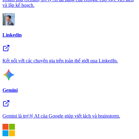
và lập kế hoạch.
Linkedin
Kết nối với các chuyên gia trên toàn thế giới qua LinkedIn.
Gemini
Gemini là trợ lý AI của Google giúp viết lách và brainstorm.