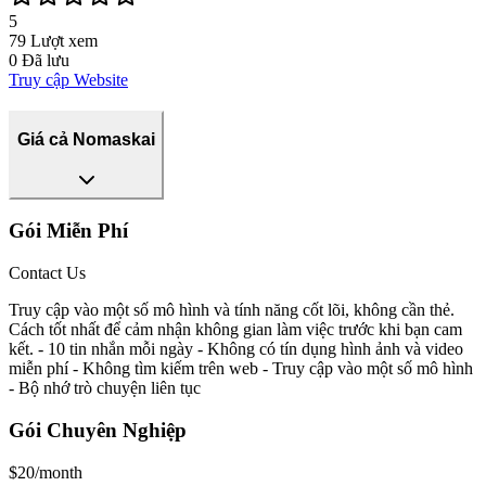
5
79
Lượt xem
0
Đã lưu
Truy cập Website
Giá cả Nomaskai
Gói Miễn Phí
Contact Us
Truy cập vào một số mô hình và tính năng cốt lõi, không cần thẻ.
Cách tốt nhất để cảm nhận không gian làm việc trước khi bạn cam
kết. - 10 tin nhắn mỗi ngày - Không có tín dụng hình ảnh và video
miễn phí - Không tìm kiếm trên web - Truy cập vào một số mô hình
- Bộ nhớ trò chuyện liên tục
Gói Chuyên Nghiệp
$20/month