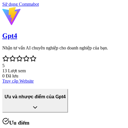
Sử dụng
Commabot
Gpt4
Nhận tư vấn AI chuyên nghiệp cho doanh nghiệp của bạn.
5
13
Lượt xem
0
Đã lưu
Truy cập Website
Ưu và nhược điểm của Gpt4
Ưu điểm