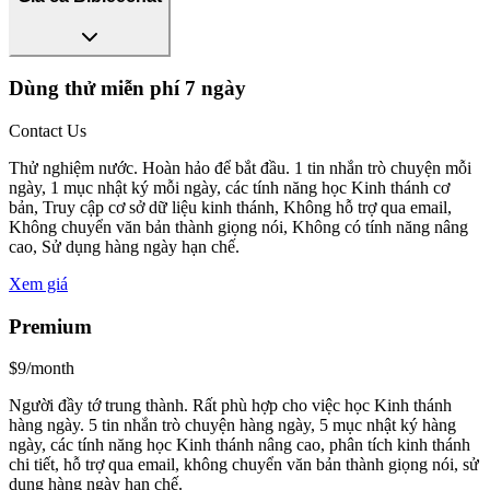
Dùng thử miễn phí 7 ngày
Contact Us
Thử nghiệm nước. Hoàn hảo để bắt đầu. 1 tin nhắn trò chuyện mỗi
ngày, 1 mục nhật ký mỗi ngày, các tính năng học Kinh thánh cơ
bản, Truy cập cơ sở dữ liệu kinh thánh, Không hỗ trợ qua email,
Không chuyển văn bản thành giọng nói, Không có tính năng nâng
cao, Sử dụng hàng ngày hạn chế.
Xem giá
Premium
$9/month
Người đầy tớ trung thành. Rất phù hợp cho việc học Kinh thánh
hàng ngày. 5 tin nhắn trò chuyện hàng ngày, 5 mục nhật ký hàng
ngày, các tính năng học Kinh thánh nâng cao, phân tích kinh thánh
chi tiết, hỗ trợ qua email, không chuyển văn bản thành giọng nói, sử
dụng hàng ngày hạn chế.