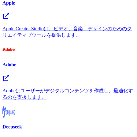
Apple
Apple Creator Studioは、ビデオ、音楽、デザインのためのク
リエイティブツールを提供します。
Adobe
Adobeはユーザーがデジタルコンテンツを作成し、最適化す
るのを支援します。
Deepseek