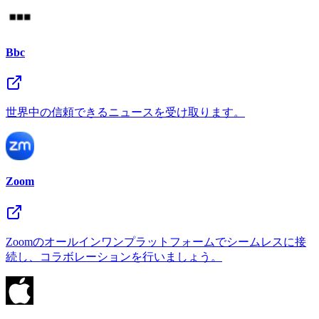
Bbc
世界中の信頼できるニュースを受け取ります。
Zoom
Zoomのオールインワンプラットフォームでシームレスに接
続し、コラボレーションを行いましょう。