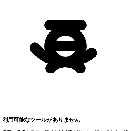
利用可能なツールがありません