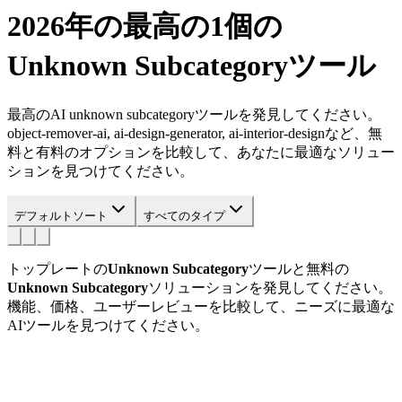
2026年の最高の1個の
Unknown Subcategory
ツール
最高のAI unknown subcategoryツールを発見してください。
object-remover-ai, ai-design-generator, ai-interior-designなど、無
料と有料のオプションを比較して、あなたに最適なソリュー
ションを見つけてください。
デフォルトソート
すべてのタイプ
トップレートの
Unknown Subcategory
ツールと無料の
Unknown Subcategory
ソリューションを発見してください。
機能、価格、ユーザーレビューを比較して、ニーズに最適な
AIツールを見つけてください。