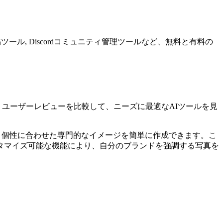
ツール, Discordコミュニティ管理ツールなど、無料と有料の
ユーザーレビューを比較して、ニーズに最適なAIツールを見
で、個性に合わせた専門的なイメージを簡単に作成できます。こ
タマイズ可能な機能により、自分のブランドを強調する写真を