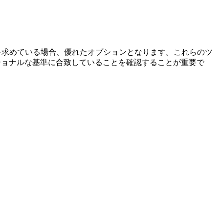
像を求めている場合、優れたオプションとなります。これらのツ
ッショナルな基準に合致していることを確認することが重要で