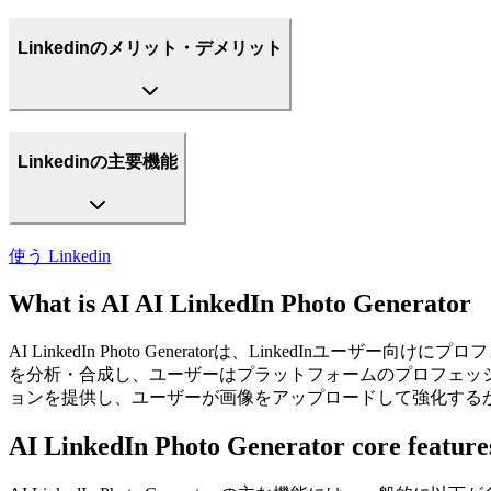
Linkedinのメリット・デメリット
Linkedinの主要機能
使う
Linkedin
What is AI AI LinkedIn Photo Generator
AI LinkedIn Photo Generatorは、Linke
を分析・合成し、ユーザーはプラットフォームのプロフェッ
ョンを提供し、ユーザーが画像をアップロードして強化する
AI LinkedIn Photo Generator core feature