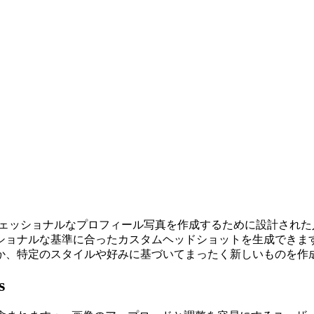
dInユーザー向けにプロフェッショナルなプロフィール写真を作成するた
ショナルな基準に合ったカスタムヘッドショットを生成できま
か、特定のスタイルや好みに基づいてまったく新しいものを作
s