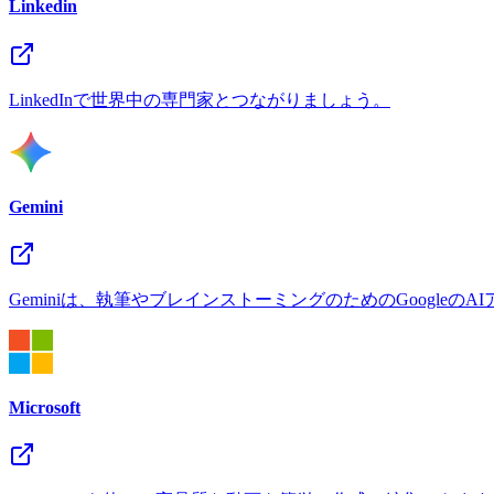
Linkedin
LinkedInで世界中の専門家とつながりましょう。
Gemini
Geminiは、執筆やブレインストーミングのためのGoogleの
Microsoft