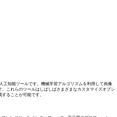
めに設計された人工知能ツールです。機械学習アルゴリズムを利用して画像
す。これらのツールはしばしばさまざまなカスタマイズオプシ
成することが可能です。