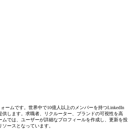
ムです。世界中で10億人以上のメンバーを持つLinkedIn
提供します。求職者、リクルーター、ブランドの可視性を高
ームでは、ユーザーが詳細なプロフィールを作成し、更新を投
リソースとなっています。