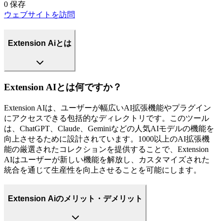
0
保存
ウェブサイトを訪問
Extension Aiとは
Extension AIとは何ですか？
Extension AIは、ユーザーが幅広いAI拡張機能やプラグイン
にアクセスできる包括的なディレクトリです。このツール
は、ChatGPT、Claude、Geminiなどの人気AIモデルの機能を
向上させるために設計されています。1000以上のAI拡張機
能の厳選されたコレクションを提供することで、Extension
AIはユーザーが新しい機能を解放し、カスタマイズされた
統合を通じて生産性を向上させることを可能にします。
Extension Aiのメリット・デメリット