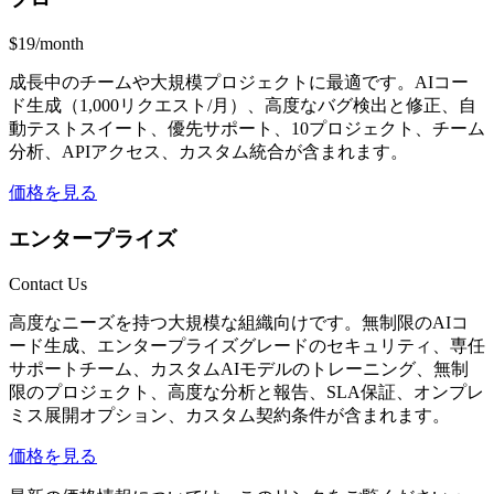
$19/month
成長中のチームや大規模プロジェクトに最適です。AIコー
ド生成（1,000リクエスト/月）、高度なバグ検出と修正、自
動テストスイート、優先サポート、10プロジェクト、チーム
分析、APIアクセス、カスタム統合が含まれます。
価格を見る
エンタープライズ
Contact Us
高度なニーズを持つ大規模な組織向けです。無制限のAIコ
ード生成、エンタープライズグレードのセキュリティ、専任
サポートチーム、カスタムAIモデルのトレーニング、無制
限のプロジェクト、高度な分析と報告、SLA保証、オンプレ
ミス展開オプション、カスタム契約条件が含まれます。
価格を見る