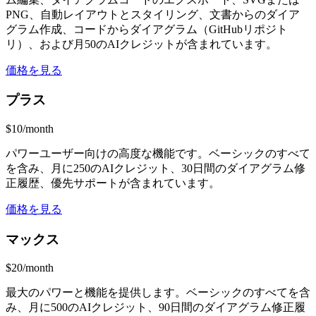
PNG、自動レイアウトとスタイリング、文書からのダイア
グラム作成、コードからダイアグラム（GitHubリポジト
リ）、および月50のAIクレジットが含まれています。
価格を見る
プラス
$10/month
パワーユーザー向けの高度な機能です。ベーシックのすべて
を含み、月に250のAIクレジット、30日間のダイアグラム修
正履歴、優先サポートが含まれています。
価格を見る
マックス
$20/month
最大のパワーと機能を提供します。ベーシックのすべてを含
み、月に500のAIクレジット、90日間のダイアグラム修正履