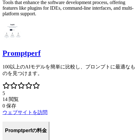
Tools that enhance the software development process, offering
features like plugins for IDEs, command-line interfaces, and multi-
platform support.
Promptperf
100以上のAIモデルを簡単に比較し、プロンプトに最適なも
のを見つけます。
5
14
閲覧
0
保存
ウェブサイトを訪問
Promptperfの料金