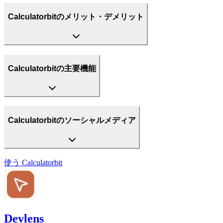
Calculatorbitのメリット・デメリット
Calculatorbitの主要機能
Calculatorbitのソーシャルメディア
使う
Calculatorbit
Devlens