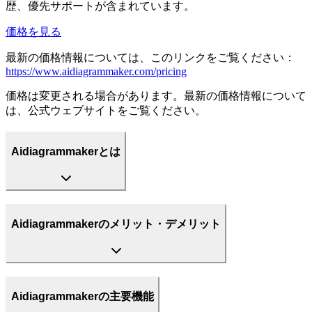
歴、優先サポートが含まれています。
価格を見る
最新の価格情報については、このリンクをご覧ください：
https://www.aidiagrammaker.com/pricing
価格は変更される場合があります。最新の価格情報について
は、公式ウェブサイトをご覧ください。
Aidiagrammakerとは
Aidiagrammakerのメリット・デメリット
Aidiagrammakerの主要機能