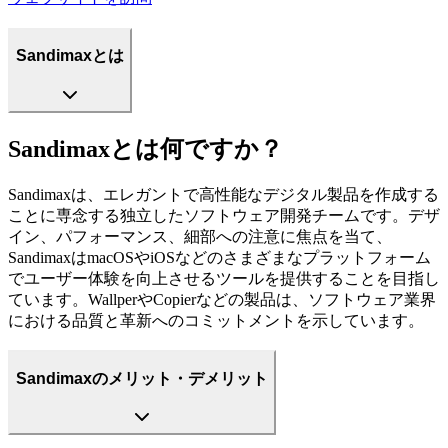
Sandimaxとは
Sandimaxとは何ですか？
Sandimaxは、エレガントで高性能なデジタル製品を作成する
ことに専念する独立したソフトウェア開発チームです。デザ
イン、パフォーマンス、細部への注意に焦点を当て、
SandimaxはmacOSやiOSなどのさまざまなプラットフォーム
でユーザー体験を向上させるツールを提供することを目指し
ています。WallperやCopierなどの製品は、ソフトウェア業界
における品質と革新へのコミットメントを示しています。
Sandimaxのメリット・デメリット