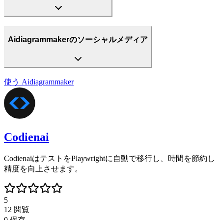
Aidiagrammakerのソーシャルメディア
使う
Aidiagrammaker
Codienai
CodienaiはテストをPlaywrightに自動で移行し、時間を節約し
精度を向上させます。
5
12
閲覧
0
保存