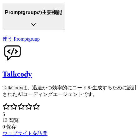
Promptgruupの主要機能
使う
Promptgruup
Talkcody
TalkCodyは、迅速かつ効率的にコードを生成するために設計
されたAIコーディングエージェントです。
5
13
閲覧
0
保存
ウェブサイトを訪問