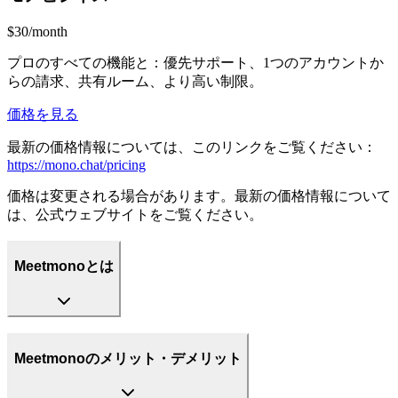
$30/month
プロのすべての機能と：優先サポート、1つのアカウントか
らの請求、共有ルーム、より高い制限。
価格を見る
最新の価格情報については、このリンクをご覧ください：
https://mono.chat/pricing
価格は変更される場合があります。最新の価格情報について
は、公式ウェブサイトをご覧ください。
Meetmonoとは
Meetmonoのメリット・デメリット