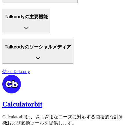
Talkcodyの主要機能
Talkcodyのソーシャルメディア
使う
Talkcody
Calculatorbit
Calculatorbitは、さまざまなニーズに対応する包括的な計算
機および変換ツールを提供します。