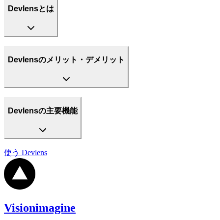
Devlensとは
Devlensのメリット・デメリット
Devlensの主要機能
使う
Devlens
Visionimagine