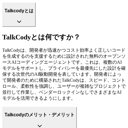
Talkcodyとは
TalkCodyとは何ですか？
TalkCodyは、開発者が迅速かつコスト効率よく正しいコード
を生成するのを支援するために設計された無料のオープンソ
ースAIコーディングエージェントです。これは、複数のAI
モデルをサポートし、プライバシーを最優先にした設計を確
保する次世代のAI駆動開発を表しています。開発者によっ
て開発者のために構築されたTalkCodyは、スピード、コント
ロール、柔軟性を強調し、ユーザーが複雑なプロジェクトで
並行して作業し、ベンダーロックインなしでさまざまなAI
モデルを活用できるようにします。
Talkcodyのメリット・デメリット