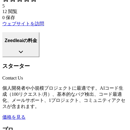
5
12
閲覧
0
保存
ウェブサイトを訪問
Zeedleaiの料金
スターター
Contact Us
個人開発者や小規模プロジェクトに最適です。AIコード生
成（100リクエスト/月）、基本的なバグ検出、コード最適
化、メールサポート、1プロジェクト、コミュニティアクセ
スが含まれます。
価格を見る
プロ