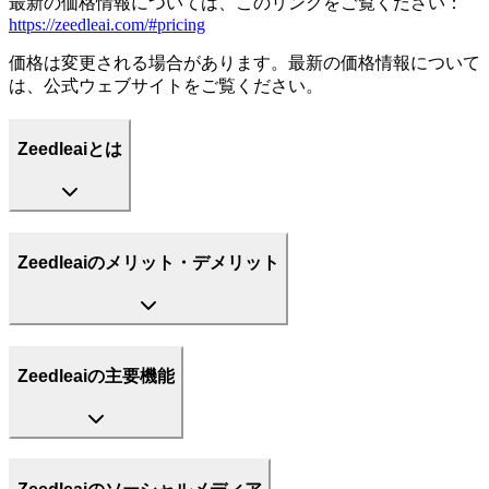
最新の価格情報については、このリンクをご覧ください：
https://zeedleai.com/#pricing
価格は変更される場合があります。最新の価格情報について
は、公式ウェブサイトをご覧ください。
Zeedleaiとは
Zeedleaiのメリット・デメリット
Zeedleaiの主要機能