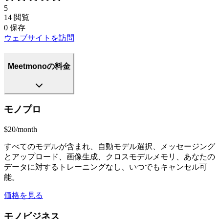
5
14
閲覧
0
保存
ウェブサイトを訪問
Meetmonoの料金
モノプロ
$20/month
すべてのモデルが含まれ、自動モデル選択、メッセージング
とアップロード、画像生成、クロスモデルメモリ、あなたの
データに対するトレーニングなし、いつでもキャンセル可
能。
価格を見る
モノビジネス