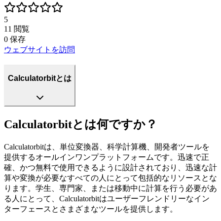
5
11
閲覧
0
保存
ウェブサイトを訪問
Calculatorbitとは
Calculatorbitとは何ですか？
Calculatorbitは、単位変換器、科学計算機、開発者ツールを
提供するオールインワンプラットフォームです。迅速で正
確、かつ無料で使用できるように設計されており、迅速な計
算や変換が必要なすべての人にとって包括的なリソースとな
ります。学生、専門家、または移動中に計算を行う必要があ
る人にとって、Calculatorbitはユーザーフレンドリーなイン
ターフェースとさまざまなツールを提供します。