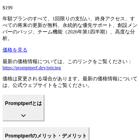
$199
年額プランのすべて、1回限りの支払い、終身アクセス、す
べての将来の更新が無料、永続的な優先サポート、創設メン
バーのバッジ、チーム機能（2026年第1四半期）、高度な分
析。
価格を見る
最新の価格情報については、このリンクをご覧ください：
https://promptperf.dev/pricing
価格は変更される場合があります。最新の価格情報について
は、公式ウェブサイトをご覧ください。
Promptperfとは
Promptperfのメリット・デメリット