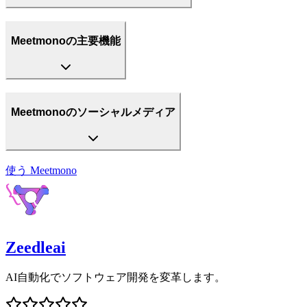
Meetmonoの主要機能
Meetmonoのソーシャルメディア
使う
Meetmono
Zeedleai
AI自動化でソフトウェア開発を変革します。