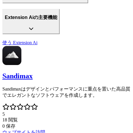
Extension Aiの主要機能
使う
Extension Ai
Sandimax
Sandimaxはデザインとパフォーマンスに重点を置いた高品質
でエレガントなソフトウェアを作成します。
5
18
閲覧
0
保存
ウェブサイトを訪問