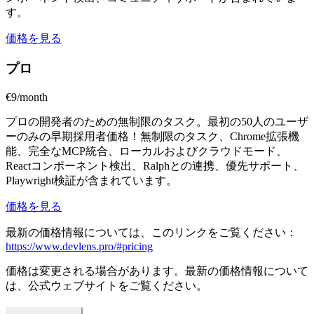
す。
価格を見る
プロ
€9/month
プロの開発者のための無制限のタスク。最初の50人のユーザ
ーのみの早期採用者価格！無制限のタスク、Chrome拡張機
能、完全なMCP統合、ローカルおよびクラウドモード、
Reactコンポーネント検出、Ralphとの連携、優先サポート、
Playwright検証が含まれています。
価格を見る
最新の価格情報については、このリンクをご覧ください：
https://www.devlens.pro/#pricing
価格は変更される場合があります。最新の価格情報について
は、公式ウェブサイトをご覧ください。