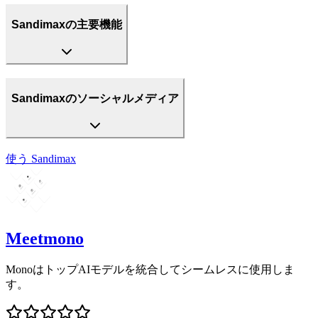
Sandimaxの主要機能
Sandimaxのソーシャルメディア
使う
Sandimax
Meetmono
MonoはトップAIモデルを統合してシームレスに使用しま
す。