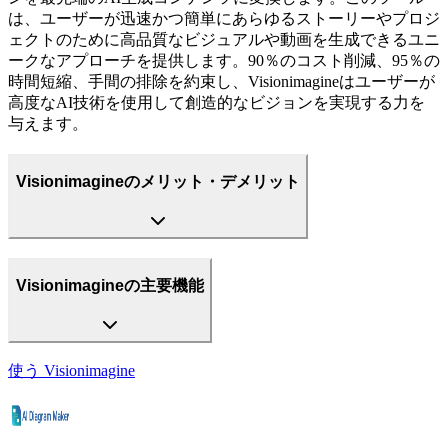
は、ユーザーが迅速かつ簡単にあらゆるストーリーやプロジ
ェクトのために高品質なビジュアルや動画を生成できるユニ
ークなアプローチを提供します。90％のコスト削減、95％の
時間短縮、手間の排除を約束し、Visionimagineはユーザーが
高度なAI技術を使用して創造的なビジョンを実現する力を
与えます。
Visionimagineのメリット・デメリット
Visionimagineの主要機能
使う
Visionimagine