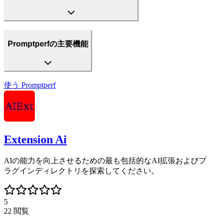
Promptperfの主要機能
使う
Promptperf
Extension Ai
AIの能力を向上させるための最も包括的なAI拡張およびプ
ラグインディレクトリを探索してください。
5
22
閲覧