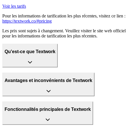
Voir les tarifs
Pour les informations de tarification les plus récentes, visitez ce lien :
https://textwork.co/#pricing
Les prix sont sujets à changement. Veuillez visiter le site web officiel
pour les informations de tarification les plus récentes.
Qu'est-ce que Textwork
Avantages et inconvénients de Textwork
Fonctionnalités principales de Textwork