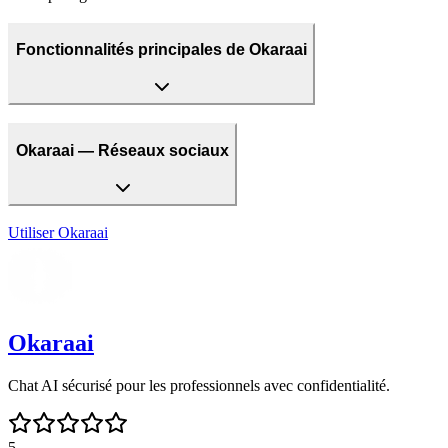
Fonctionnalités principales de Okaraai
Okaraai — Réseaux sociaux
Utiliser
Okaraai
Okaraai
Chat AI sécurisé pour les professionnels avec confidentialité.
5