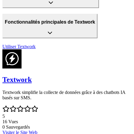
Fonctionnalités principales de Textwork
Utiliser
Textwork
Textwork
Textwork simplifie la collecte de données grâce à des chatbots IA
basés sur SMS.
5
16
Vues
0
Sauvegardés
Visiter le Site Web