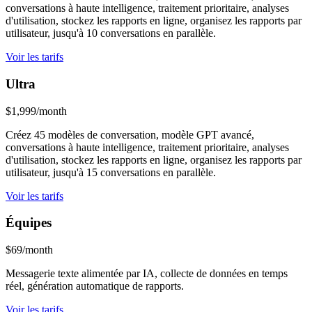
conversations à haute intelligence, traitement prioritaire, analyses
d'utilisation, stockez les rapports en ligne, organisez les rapports par
utilisateur, jusqu'à 10 conversations en parallèle.
Voir les tarifs
Ultra
$1,999/month
Créez 45 modèles de conversation, modèle GPT avancé,
conversations à haute intelligence, traitement prioritaire, analyses
d'utilisation, stockez les rapports en ligne, organisez les rapports par
utilisateur, jusqu'à 15 conversations en parallèle.
Voir les tarifs
Équipes
$69/month
Messagerie texte alimentée par IA, collecte de données en temps
réel, génération automatique de rapports.
Voir les tarifs