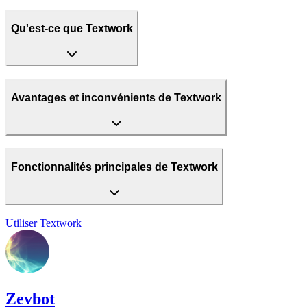
Qu'est-ce que Textwork
Avantages et inconvénients de Textwork
Fonctionnalités principales de Textwork
Utiliser
Textwork
Zevbot