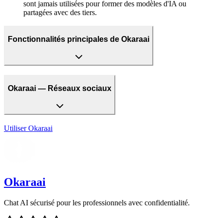
sont jamais utilisées pour former des modèles d'IA ou
partagées avec des tiers.
Fonctionnalités principales de Okaraai
Okaraai — Réseaux sociaux
Utiliser
Okaraai
Okaraai
Chat AI sécurisé pour les professionnels avec confidentialité.