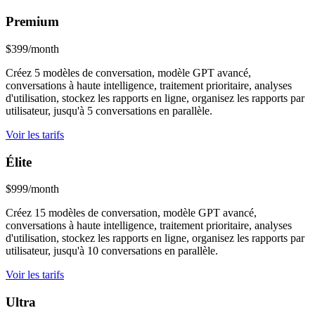
Premium
$399/month
Créez 5 modèles de conversation, modèle GPT avancé,
conversations à haute intelligence, traitement prioritaire, analyses
d'utilisation, stockez les rapports en ligne, organisez les rapports par
utilisateur, jusqu'à 5 conversations en parallèle.
Voir les tarifs
Élite
$999/month
Créez 15 modèles de conversation, modèle GPT avancé,
conversations à haute intelligence, traitement prioritaire, analyses
d'utilisation, stockez les rapports en ligne, organisez les rapports par
utilisateur, jusqu'à 10 conversations en parallèle.
Voir les tarifs
Ultra