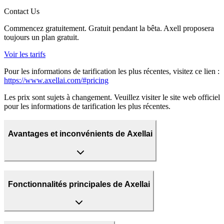
Contact Us
Commencez gratuitement. Gratuit pendant la bêta. Axell proposera
toujours un plan gratuit.
Voir les tarifs
Pour les informations de tarification les plus récentes, visitez ce lien :
https://www.axellai.com/#pricing
Les prix sont sujets à changement. Veuillez visiter le site web officiel
pour les informations de tarification les plus récentes.
Avantages et inconvénients de Axellai
Fonctionnalités principales de Axellai