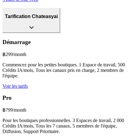
Tarification Chateasyai
Démarrage
฿299/month
Commencez pour les petites boutiques. 1 Espace de travail, 500
Crédits IA/mois, Tous les canaux pris en charge, 2 membres de
l'équipe.
Voir les tarifs
Pro
฿799/month
Pour les boutiques professionnelles. 3 Espaces de travail, 2 000
Crédits IA/mois, Tous les 7 canaux, 5 membres de l'équipe,
Diffusion, Support Prioritaire.