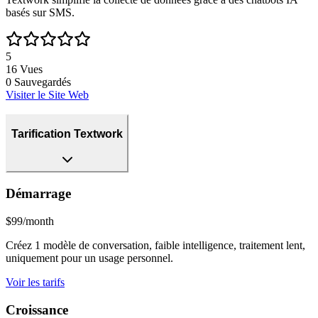
basés sur SMS.
5
16
Vues
0
Sauvegardés
Visiter le Site Web
Tarification Textwork
Démarrage
$99/month
Créez 1 modèle de conversation, faible intelligence, traitement lent,
uniquement pour un usage personnel.
Voir les tarifs
Croissance