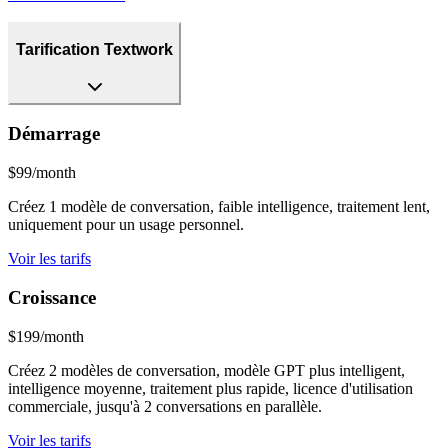
Tarification Textwork
Démarrage
$99/month
Créez 1 modèle de conversation, faible intelligence, traitement lent,
uniquement pour un usage personnel.
Voir les tarifs
Croissance
$199/month
Créez 2 modèles de conversation, modèle GPT plus intelligent,
intelligence moyenne, traitement plus rapide, licence d'utilisation
commerciale, jusqu'à 2 conversations en parallèle.
Voir les tarifs