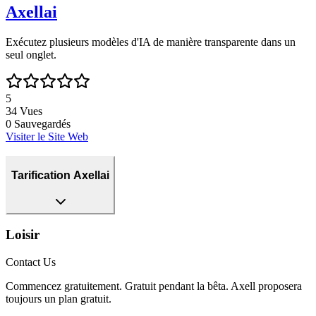
Axellai
Exécutez plusieurs modèles d'IA de manière transparente dans un
seul onglet.
5
34
Vues
0
Sauvegardés
Visiter le Site Web
Tarification Axellai
Loisir
Contact Us
Commencez gratuitement. Gratuit pendant la bêta. Axell proposera
toujours un plan gratuit.