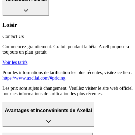
Loisir
Contact Us
Commencez gratuitement. Gratuit pendant la bêta. Axell proposera
toujours un plan gratuit.
Voir les tarifs
Pour les informations de tarification les plus récentes, visitez ce lien :
https://www.axellai.com/#pricing
Les prix sont sujets à changement. Veuillez visiter le site web officiel
pour les informations de tarification les plus récentes.
Avantages et inconvénients de Axellai