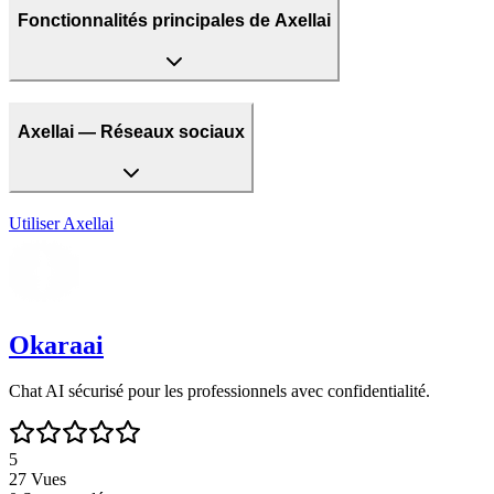
Fonctionnalités principales de Axellai
Axellai — Réseaux sociaux
Utiliser
Axellai
Okaraai
Chat AI sécurisé pour les professionnels avec confidentialité.
5
27
Vues