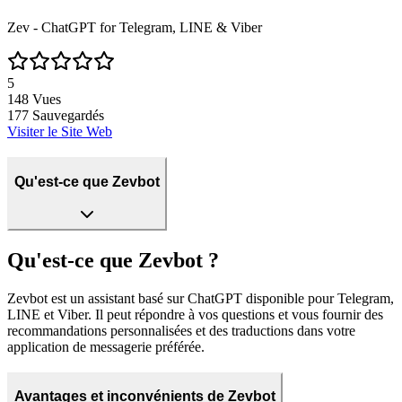
Zev - ChatGPT for Telegram, LINE & Viber
5
148
Vues
177
Sauvegardés
Visiter le Site Web
Qu'est-ce que Zevbot
Qu'est-ce que Zevbot ?
Zevbot est un assistant basé sur ChatGPT disponible pour Telegram,
LINE et Viber. Il peut répondre à vos questions et vous fournir des
recommandations personnalisées et des traductions dans votre
application de messagerie préférée.
Avantages et inconvénients de Zevbot