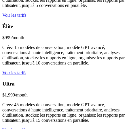
d'utilisation, stockez les rapports en ligne, organisez les rapports par
utilisateur, jusqu'à 5 conversations en parallèle.
Voir les tarifs
Élite
$999/month
Créez 15 modèles de conversation, modèle GPT avancé,
conversations à haute intelligence, traitement prioritaire, analyses
d'utilisation, stockez les rapports en ligne, organisez les rapports par
utilisateur, jusqu'à 10 conversations en parallèle.
Voir les tarifs
Ultra
$1,999/month
Créez 45 modèles de conversation, modèle GPT avancé,
conversations à haute intelligence, traitement prioritaire, analyses
d'utilisation, stockez les rapports en ligne, organisez les rapports par
utilisateur, jusqu'à 15 conversations en parallèle.