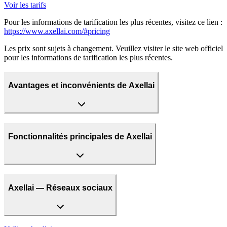
Voir les tarifs
Pour les informations de tarification les plus récentes, visitez ce lien :
https://www.axellai.com/#pricing
Les prix sont sujets à changement. Veuillez visiter le site web officiel
pour les informations de tarification les plus récentes.
Avantages et inconvénients de Axellai
Fonctionnalités principales de Axellai
Axellai — Réseaux sociaux