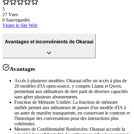
5
27
Vues
0
Sauvegardés
Visiter le Site Web
Avantages et inconvénients de Okaraai
Avantages
Accès à plusieurs modèles
:
Okaraai offre un accès à plus de
20 modèles d'IA open-source, y compris Llama et Qwen,
permettant aux utilisateurs de tirer parti de diverses capacités
sans gérer plusieurs abonnements.
Fonction de Mémoire Unifiée
:
La fonction de mémoire
unifiée permet aux utilisateurs de passer d'un modèle d'IA à
un autre de manière transparente, en conservant le contexte et
l'historique des conversations pour des interactions plus
cohérentes.
Mesures de Confidentialité Renforcées
:
Okaraai accorde la