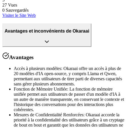
27
Vues
0
Sauvegardés
Visiter le Site Web
Avantages et inconvénients de Okaraai
Avantages
Accès à plusieurs modèles
:
Okaraai offre un accès à plus de
20 modèles d'IA open-source, y compris Llama et Qwen,
permettant aux utilisateurs de tirer parti de diverses capacités
sans gérer plusieurs abonnements.
Fonction de Mémoire Unifiée
:
La fonction de mémoire
unifiée permet aux utilisateurs de passer d'un modèle d'IA à
un autre de manière transparente, en conservant le contexte et
l'historique des conversations pour des interactions plus
cohérentes.
Mesures de Confidentialité Renforcées
:
Okaraai accorde la
priorité à la confidentialité des utilisateurs grâce à un cryptage
de bout en bout et garantit que les données des utilisateurs ne