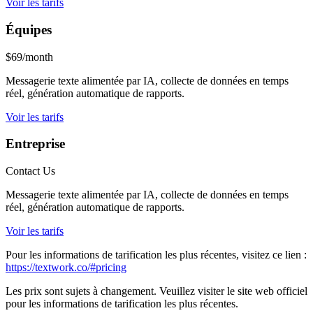
Voir les tarifs
Équipes
$69/month
Messagerie texte alimentée par IA, collecte de données en temps
réel, génération automatique de rapports.
Voir les tarifs
Entreprise
Contact Us
Messagerie texte alimentée par IA, collecte de données en temps
réel, génération automatique de rapports.
Voir les tarifs
Pour les informations de tarification les plus récentes, visitez ce lien :
https://textwork.co/#pricing
Les prix sont sujets à changement. Veuillez visiter le site web officiel
pour les informations de tarification les plus récentes.