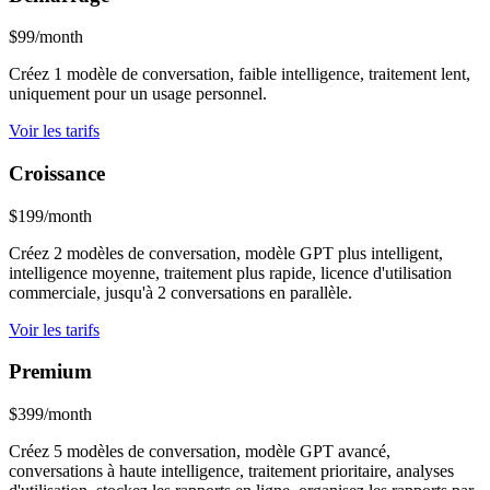
$99/month
Créez 1 modèle de conversation, faible intelligence, traitement lent,
uniquement pour un usage personnel.
Voir les tarifs
Croissance
$199/month
Créez 2 modèles de conversation, modèle GPT plus intelligent,
intelligence moyenne, traitement plus rapide, licence d'utilisation
commerciale, jusqu'à 2 conversations en parallèle.
Voir les tarifs
Premium
$399/month
Créez 5 modèles de conversation, modèle GPT avancé,
conversations à haute intelligence, traitement prioritaire, analyses