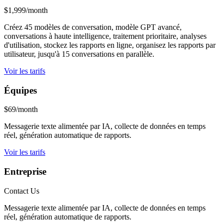
$1,999/month
Créez 45 modèles de conversation, modèle GPT avancé,
conversations à haute intelligence, traitement prioritaire, analyses
d'utilisation, stockez les rapports en ligne, organisez les rapports par
utilisateur, jusqu'à 15 conversations en parallèle.
Voir les tarifs
Équipes
$69/month
Messagerie texte alimentée par IA, collecte de données en temps
réel, génération automatique de rapports.
Voir les tarifs
Entreprise
Contact Us
Messagerie texte alimentée par IA, collecte de données en temps
réel, génération automatique de rapports.