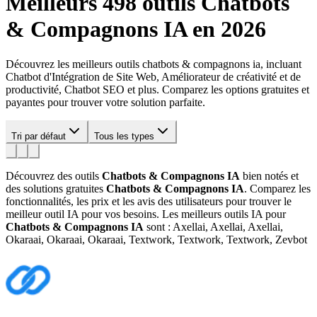
Meilleurs 498 outils
Chatbots
& Compagnons IA
en 2026
Découvrez les meilleurs outils chatbots & compagnons ia, incluant
Chatbot d'Intégration de Site Web, Améliorateur de créativité et de
productivité, Chatbot SEO et plus. Comparez les options gratuites et
payantes pour trouver votre solution parfaite.
Tri par défaut
Tous les types
Découvrez des outils
Chatbots & Compagnons IA
bien notés et
des solutions gratuites
Chatbots & Compagnons IA
. Comparez les
fonctionnalités, les prix et les avis des utilisateurs pour trouver le
meilleur outil IA pour vos besoins.
Les meilleurs outils IA pour
Chatbots & Compagnons IA
sont : Axellai, Axellai, Axellai,
Okaraai, Okaraai, Okaraai, Textwork, Textwork, Textwork, Zevbot