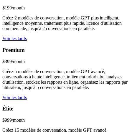
$199/month
Créez 2 modèles de conversation, modèle GPT plus intelligent,
intelligence moyenne, traitement plus rapide, licence d'utilisation
commerciale, jusqu'à 2 conversations en parallèle.
Voir les tarifs
Premium
$399/month
Créez 5 modèles de conversation, modèle GPT avancé,
conversations à haute intelligence, traitement prioritaire, analyses
d'utilisation, stockez les rapports en ligne, organisez les rapports par
utilisateur, jusqu'à 5 conversations en parallèle.
Voir les tarifs
Élite
$999/month
Créez 15 modèles de conversation, modèle GPT avancé,