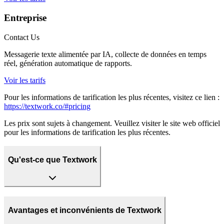
Entreprise
Contact Us
Messagerie texte alimentée par IA, collecte de données en temps
réel, génération automatique de rapports.
Voir les tarifs
Pour les informations de tarification les plus récentes, visitez ce lien :
https://textwork.co/#pricing
Les prix sont sujets à changement. Veuillez visiter le site web officiel
pour les informations de tarification les plus récentes.
Qu'est-ce que Textwork
Avantages et inconvénients de Textwork