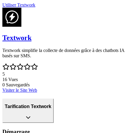
Utiliser
Textwork
Textwork
Textwork simplifie la collecte de données grâce à des chatbots IA
basés sur SMS.
5
16
Vues
0
Sauvegardés
Visiter le Site Web
Tarification Textwork
Démarrage