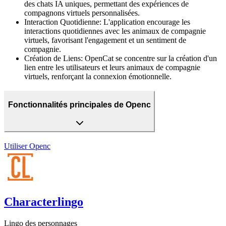
des chats IA uniques, permettant des expériences de
compagnons virtuels personnalisées.
Interaction Quotidienne
:
L'application encourage les
interactions quotidiennes avec les animaux de compagnie
virtuels, favorisant l'engagement et un sentiment de
compagnie.
Création de Liens
:
OpenCat se concentre sur la création d'un
lien entre les utilisateurs et leurs animaux de compagnie
virtuels, renforçant la connexion émotionnelle.
Fonctionnalités principales de Openc
Utiliser
Openc
Characterlingo
Lingo des personnages