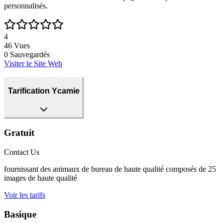
personnalisés.
4
46
Vues
0
Sauvegardés
Visiter le Site Web
Tarification Ycamie
Gratuit
Contact Us
fournissant des animaux de bureau de haute qualité composés de 25
images de haute qualité
Voir les tarifs
Basique