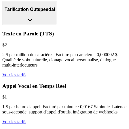
Tarification Outspeedai
Texte en Parole (TTS)
$2
2 $ par million de caractères. Facturé par caractère : 0,000002 $.
Qualité de voix naturelle, clonage vocal personnalisé, dialogue
multi-interlocuteurs.
Voir les tarifs
Appel Vocal en Temps Réel
$1
1 $ par heure d'appel. Facturé par minute : 0,0167 $/minute. Latence
sous-seconde, support d'appel d'outils, intégration de webhooks.
Voir les tarifs