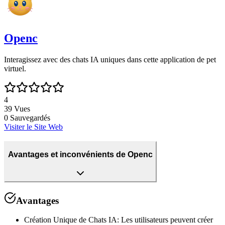
Openc
Interagissez avec des chats IA uniques dans cette application de pet
virtuel.
4
39
Vues
0
Sauvegardés
Visiter le Site Web
Avantages et inconvénients de Openc
Avantages
Création Unique de Chats IA
:
Les utilisateurs peuvent créer