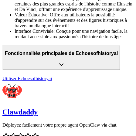
certaines des plus grandes esprits de l'histoire comme Einstein
et Da Vinci, offrant une expérience d'apprentissage unique.
Valeur Éducative
:
Offre aux utilisateurs la possibilité
d'apprendre sur des événements et des figures historiques à
travers un dialogue interactif.
Interface Conviviale
:
Conçue pour une navigation facile, la
rendant accessible aux passionnés d'histoire de tous âges.
Fonctionnalités principales de Echoesofhistoryai
Utiliser
Echoesofhistoryai
Clawdaddy
Déployez facilement votre propre agent OpenClaw via chat.