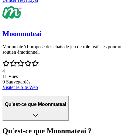
Utiliser
Heyrudyai
Moonmateai
MoonmateAI propose des chats de jeu de rôle réalistes pour un
soutien émotionnel.
4
11
Vues
0
Sauvegardés
Visiter le Site Web
Qu'est-ce que Moonmateai
Qu'est-ce que Moonmateai ?