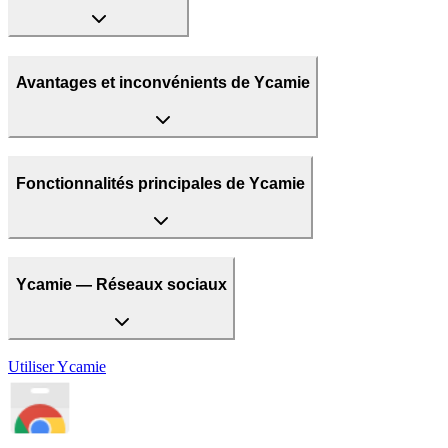
Avantages et inconvénients de Ycamie
Fonctionnalités principales de Ycamie
Ycamie — Réseaux sociaux
Utiliser
Ycamie