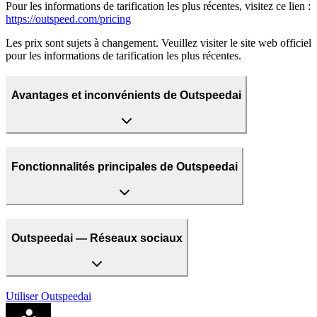
Pour les informations de tarification les plus récentes, visitez ce lien :
https://outspeed.com/pricing
Les prix sont sujets à changement. Veuillez visiter le site web officiel
pour les informations de tarification les plus récentes.
Avantages et inconvénients de Outspeedai
Fonctionnalités principales de Outspeedai
Outspeedai — Réseaux sociaux
Utiliser
Outspeedai