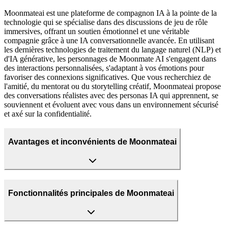
Moonmateai est une plateforme de compagnon IA à la pointe de la
technologie qui se spécialise dans des discussions de jeu de rôle
immersives, offrant un soutien émotionnel et une véritable
compagnie grâce à une IA conversationnelle avancée. En utilisant
les dernières technologies de traitement du langage naturel (NLP) et
d'IA générative, les personnages de Moonmate AI s'engagent dans
des interactions personnalisées, s'adaptant à vos émotions pour
favoriser des connexions significatives. Que vous recherchiez de
l'amitié, du mentorat ou du storytelling créatif, Moonmateai propose
des conversations réalistes avec des personas IA qui apprennent, se
souviennent et évoluent avec vous dans un environnement sécurisé
et axé sur la confidentialité.
Avantages et inconvénients de Moonmateai
Fonctionnalités principales de Moonmateai