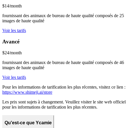
$14/month
fournissant des animaux de bureau de haute qualité composés de 25
images de haute qualité
Voir les tarifs
Avancé
$24/month
fournissant des animaux de bureau de haute qualité composés de 46
images de haute qualité
Voir les tarifs
Pour les informations de tarification les plus récentes, visitez ce lien :
https://www.shimeji.ai/store
Les prix sont sujets à changement. Veuillez visiter le site web officiel
pour les informations de tarification les plus récentes.
Qu'est-ce que Ycamie