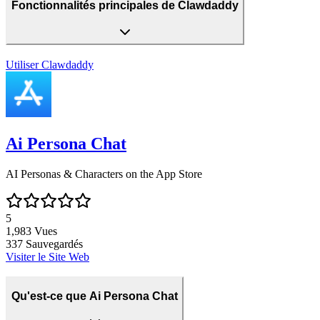
Fonctionnalités principales de Clawdaddy
Utiliser
Clawdaddy
Ai Persona Chat
‎AI Personas & Characters on the App Store
5
1,983
Vues
337
Sauvegardés
Visiter le Site Web
Qu'est-ce que Ai Persona Chat