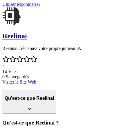
Utiliser
Moonmateai
Reelinai
Reelinai : réclamez votre propre jumeau IA.
4
14
Vues
0
Sauvegardés
Visiter le Site Web
Qu'est-ce que Reelinai
Qu'est-ce que Reelinai ?