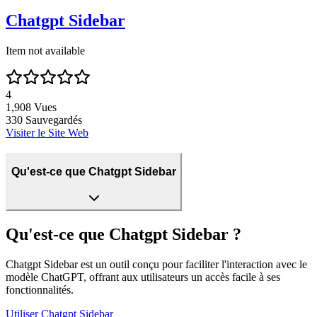
Chatgpt Sidebar
Item not available
4
1,908
Vues
330
Sauvegardés
Visiter le Site Web
Qu'est-ce que Chatgpt Sidebar
Qu'est-ce que Chatgpt Sidebar ?
Chatgpt Sidebar est un outil conçu pour faciliter l'interaction avec le
modèle ChatGPT, offrant aux utilisateurs un accès facile à ses
fonctionnalités.
Utiliser
Chatgpt Sidebar