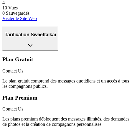
4
10
Vues
0
Sauvegardés
Visiter le Site Web
Tarification Sweettalkai
Plan Gratuit
Contact Us
Le plan gratuit comprend des messages quotidiens et un accès à tous
les compagnons publics.
Plan Premium
Contact Us
Les plans premium débloquent des messages illimités, des demandes
de photos et la création de compagnons personnalisés.