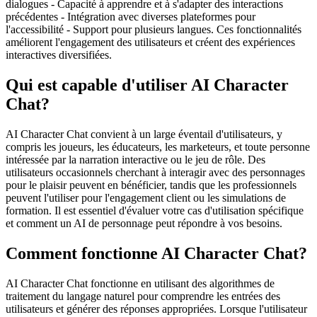
dialogues - Capacité à apprendre et à s'adapter des interactions
précédentes - Intégration avec diverses plateformes pour
l'accessibilité - Support pour plusieurs langues. Ces fonctionnalités
améliorent l'engagement des utilisateurs et créent des expériences
interactives diversifiées.
Qui est capable d'utiliser AI Character
Chat?
AI Character Chat convient à un large éventail d'utilisateurs, y
compris les joueurs, les éducateurs, les marketeurs, et toute personne
intéressée par la narration interactive ou le jeu de rôle. Des
utilisateurs occasionnels cherchant à interagir avec des personnages
pour le plaisir peuvent en bénéficier, tandis que les professionnels
peuvent l'utiliser pour l'engagement client ou les simulations de
formation. Il est essentiel d'évaluer votre cas d'utilisation spécifique
et comment un AI de personnage peut répondre à vos besoins.
Comment fonctionne AI Character Chat?
AI Character Chat fonctionne en utilisant des algorithmes de
traitement du langage naturel pour comprendre les entrées des
utilisateurs et générer des réponses appropriées. Lorsque l'utilisateur