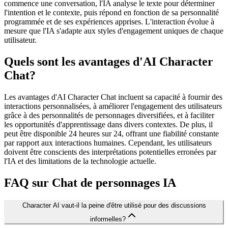
commence une conversation, l'IA analyse le texte pour déterminer
l'intention et le contexte, puis répond en fonction de sa personnalité
programmée et de ses expériences apprises. L'interaction évolue à
mesure que l'IA s'adapte aux styles d'engagement uniques de chaque
utilisateur.
Quels sont les avantages d'AI Character
Chat?
Les avantages d'AI Character Chat incluent sa capacité à fournir des
interactions personnalisées, à améliorer l'engagement des utilisateurs
grâce à des personnalités de personnages diversifiées, et à faciliter
les opportunités d'apprentissage dans divers contextes. De plus, il
peut être disponible 24 heures sur 24, offrant une fiabilité constante
par rapport aux interactions humaines. Cependant, les utilisateurs
doivent être conscients des interprétations potentielles erronées par
l'IA et des limitations de la technologie actuelle.
FAQ sur Chat de personnages IA
Character AI vaut-il la peine d'être utilisé pour des discussions
informelles?