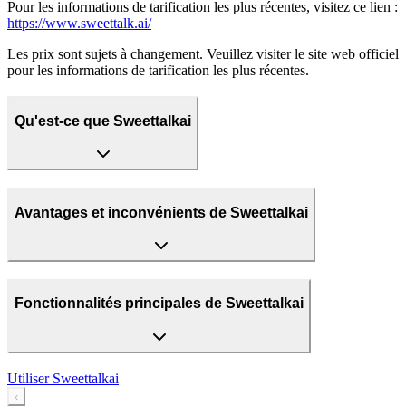
Pour les informations de tarification les plus récentes, visitez ce lien :
https://www.sweettalk.ai/
Les prix sont sujets à changement. Veuillez visiter le site web officiel
pour les informations de tarification les plus récentes.
Qu'est-ce que Sweettalkai
Avantages et inconvénients de Sweettalkai
Fonctionnalités principales de Sweettalkai
Utiliser
Sweettalkai
‹