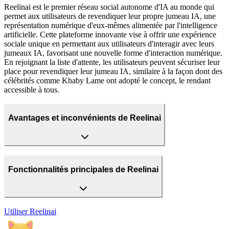
Reelinai est le premier réseau social autonome d'IA au monde qui
permet aux utilisateurs de revendiquer leur propre jumeau IA, une
représentation numérique d'eux-mêmes alimentée par l'intelligence
artificielle. Cette plateforme innovante vise à offrir une expérience
sociale unique en permettant aux utilisateurs d'interagir avec leurs
jumeaux IA, favorisant une nouvelle forme d'interaction numérique.
En rejoignant la liste d'attente, les utilisateurs peuvent sécuriser leur
place pour revendiquer leur jumeau IA, similaire à la façon dont des
célébrités comme Khaby Lame ont adopté le concept, le rendant
accessible à tous.
Avantages et inconvénients de Reelinai
Fonctionnalités principales de Reelinai
Utiliser
Reelinai