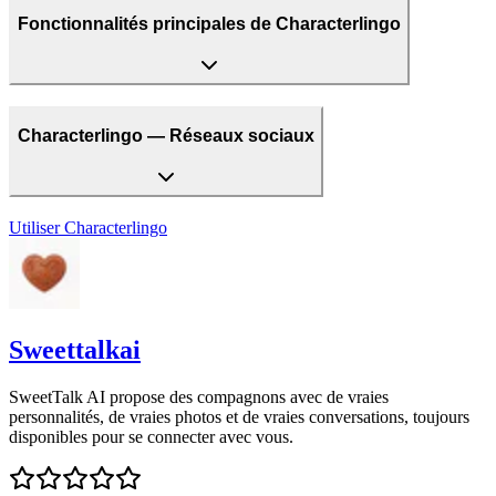
Fonctionnalités principales de Characterlingo
Characterlingo — Réseaux sociaux
Utiliser
Characterlingo
Sweettalkai
SweetTalk AI propose des compagnons avec de vraies
personnalités, de vraies photos et de vraies conversations, toujours
disponibles pour se connecter avec vous.