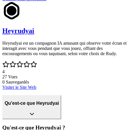
Heyrudyai
Heyrudyai est un compagnon IA amusant qui observe votre écran et
interagit avec vous pendant que vous jouez, offrant des
encouragements ou vous taquinant, selon votre choix de Rudy.
4
27
Vues
0
Sauvegardés
Visiter le Site Web
Qu'est-ce que Heyrudyai
Qu'est-ce que Heyrudyai ?