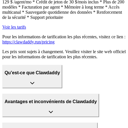
129 $ /agent/mo * Crédit de jeton de 30 $/mois inclus * Plus de 200
modèles * Facturation par agent * Mémoire à long terme * Accès
multicanal * Sauvegarde quotidienne des données * Renforcement
de la sécurité * Support prioritaire
Voir les tarifs
Pour les informations de tarification les plus récentes, visitez ce lien :
https://clawdaddy.run/pricing
Les prix sont sujets à changement. Veuillez visiter le site web officiel
pour les informations de tarification les plus récentes.
Qu'est-ce que Clawdaddy
Avantages et inconvénients de Clawdaddy