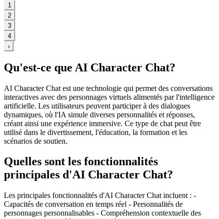
1
2
3
4
›
Qu'est-ce que AI Character Chat?
AI Character Chat est une technologie qui permet des conversations
interactives avec des personnages virtuels alimentés par l'intelligence
artificielle. Les utilisateurs peuvent participer à des dialogues
dynamiques, où l'IA simule diverses personnalités et réponses,
créant ainsi une expérience immersive. Ce type de chat peut être
utilisé dans le divertissement, l'éducation, la formation et les
scénarios de soutien.
Quelles sont les fonctionnalités
principales d'AI Character Chat?
Les principales fonctionnalités d'AI Character Chat incluent : -
Capacités de conversation en temps réel - Personnalités de
personnages personnalisables - Compréhension contextuelle des