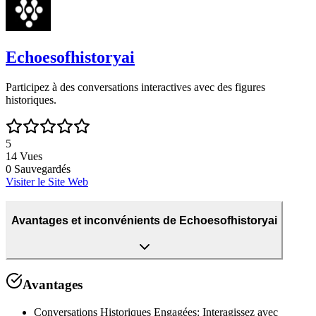
Echoesofhistoryai
Participez à des conversations interactives avec des figures
historiques.
5
14
Vues
0
Sauvegardés
Visiter le Site Web
Avantages et inconvénients de Echoesofhistoryai
Avantages
Conversations Historiques Engagées
:
Interagissez avec