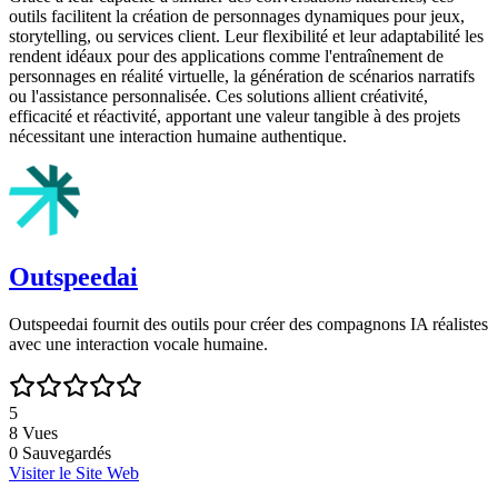
outils facilitent la création de personnages dynamiques pour jeux,
storytelling, ou services client. Leur flexibilité et leur adaptabilité les
rendent idéaux pour des applications comme l'entraînement de
personnages en réalité virtuelle, la génération de scénarios narratifs
ou l'assistance personnalisée. Ces solutions allient créativité,
efficacité et réactivité, apportant une valeur tangible à des projets
nécessitant une interaction humaine authentique.
Outspeedai
Outspeedai fournit des outils pour créer des compagnons IA réalistes
avec une interaction vocale humaine.
5
8
Vues
0
Sauvegardés
Visiter le Site Web