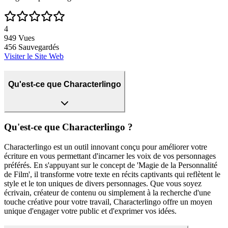
4
949
Vues
456
Sauvegardés
Visiter le Site Web
Qu'est-ce que Characterlingo
Qu'est-ce que Characterlingo ?
Characterlingo est un outil innovant conçu pour améliorer votre
écriture en vous permettant d'incarner les voix de vos personnages
préférés. En s'appuyant sur le concept de 'Magie de la Personnalité
de Film', il transforme votre texte en récits captivants qui reflètent le
style et le ton uniques de divers personnages. Que vous soyez
écrivain, créateur de contenu ou simplement à la recherche d'une
touche créative pour votre travail, Characterlingo offre un moyen
unique d'engager votre public et d'exprimer vos idées.