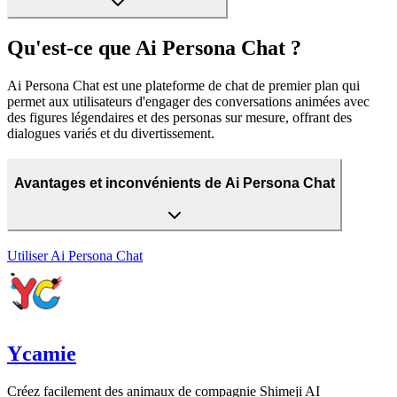
Qu'est-ce que Ai Persona Chat ?
Ai Persona Chat est une plateforme de chat de premier plan qui
permet aux utilisateurs d'engager des conversations animées avec
des figures légendaires et des personas sur mesure, offrant des
dialogues variés et du divertissement.
Avantages et inconvénients de Ai Persona Chat
Utiliser
Ai Persona Chat
Ycamie
Créez facilement des animaux de compagnie Shimeji AI