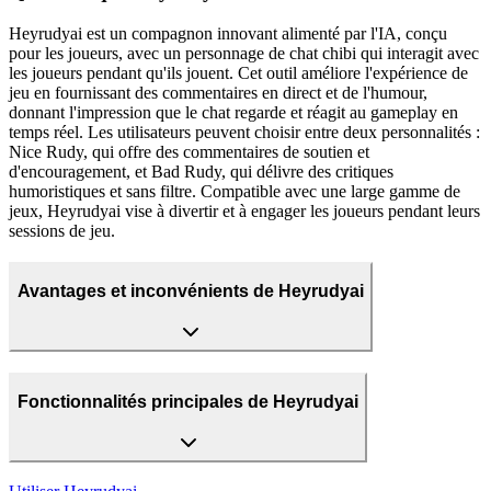
Heyrudyai est un compagnon innovant alimenté par l'IA, conçu
pour les joueurs, avec un personnage de chat chibi qui interagit avec
les joueurs pendant qu'ils jouent. Cet outil améliore l'expérience de
jeu en fournissant des commentaires en direct et de l'humour,
donnant l'impression que le chat regarde et réagit au gameplay en
temps réel. Les utilisateurs peuvent choisir entre deux personnalités :
Nice Rudy, qui offre des commentaires de soutien et
d'encouragement, et Bad Rudy, qui délivre des critiques
humoristiques et sans filtre. Compatible avec une large gamme de
jeux, Heyrudyai vise à divertir et à engager les joueurs pendant leurs
sessions de jeu.
Avantages et inconvénients de Heyrudyai
Fonctionnalités principales de Heyrudyai