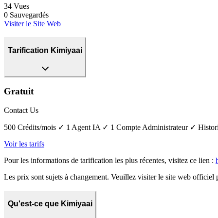
34
Vues
0
Sauvegardés
Visiter le Site Web
Tarification Kimiyaai
Gratuit
Contact Us
500 Crédits/mois ✓ 1 Agent IA ✓ 1 Compte Administrateur ✓ Histor
Voir les tarifs
Pour les informations de tarification les plus récentes, visitez ce lien :
Les prix sont sujets à changement. Veuillez visiter le site web officiel 
Qu'est-ce que Kimiyaai