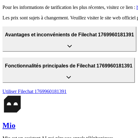
Pour les informations de tarification les plus récentes, visitez ce lien :
Les prix sont sujets à changement. Veuillez visiter le site web officiel 
Avantages et inconvénients de Filechat 1769960181391
Fonctionnalités principales de Filechat 1769960181391
Utiliser
Filechat 1769960181391
Mio