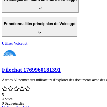
Fonctionnalités principales de Voicegpt
Utiliser
Voicegpt
Filechat 1769960181391
Arches AI permet aux utilisateurs d'explorer des documents avec des 
5
4
Vues
0
Sauvegardés