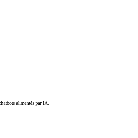
chatbots alimentés par IA.