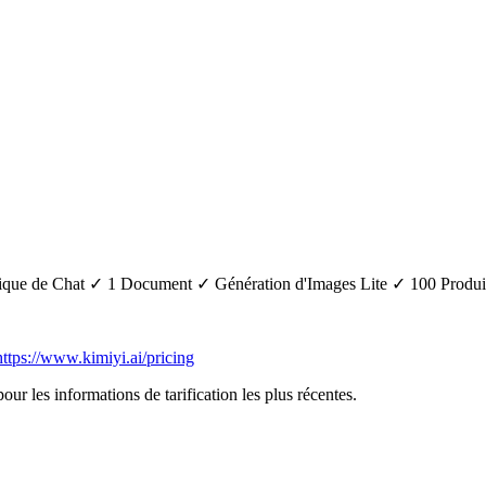
ique de Chat ✓ 1 Document ✓ Génération d'Images Lite ✓ 100 Produi
https://www.kimiyi.ai/pricing
pour les informations de tarification les plus récentes.