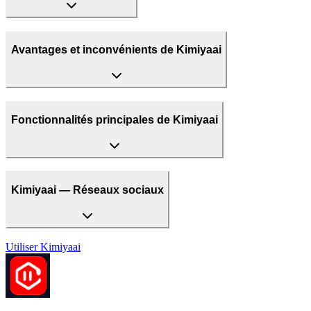
Avantages et inconvénients de Kimiyaai
Fonctionnalités principales de Kimiyaai
Kimiyaai — Réseaux sociaux
Utiliser
Kimiyaai