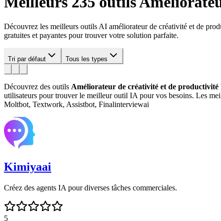
Meilleurs 235 outils
Améliorateur
Découvrez les meilleurs outils AI améliorateur de créativité et de pro
gratuites et payantes pour trouver votre solution parfaite.
Tri par défaut
Tous les types
Découvrez des outils
Améliorateur de créativité et de productivité
utilisateurs pour trouver le meilleur outil IA pour vos besoins.
Les mei
Moltbot, Textwork, Assistbot, Finalinterviewai
Kimiyaai
Créez des agents IA pour diverses tâches commerciales.
5