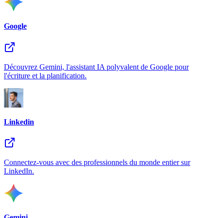
Google
Découvrez Gemini, l'assistant IA polyvalent de Google pour
l'écriture et la planification.
Linkedin
Connectez-vous avec des professionnels du monde entier sur
LinkedIn.
Gemini