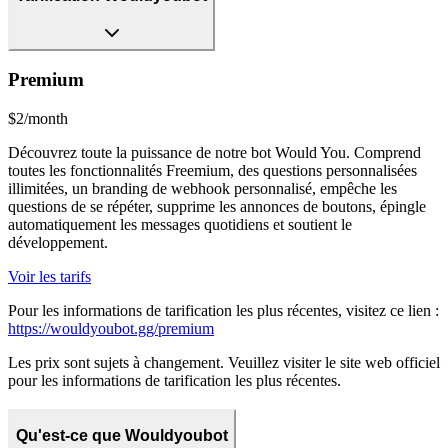
Premium
$2/month
Découvrez toute la puissance de notre bot Would You. Comprend
toutes les fonctionnalités Freemium, des questions personnalisées
illimitées, un branding de webhook personnalisé, empêche les
questions de se répéter, supprime les annonces de boutons, épingle
automatiquement les messages quotidiens et soutient le
développement.
Voir les tarifs
Pour les informations de tarification les plus récentes, visitez ce lien :
https://wouldyoubot.gg/premium
Les prix sont sujets à changement. Veuillez visiter le site web officiel
pour les informations de tarification les plus récentes.
Qu'est-ce que Wouldyoubot