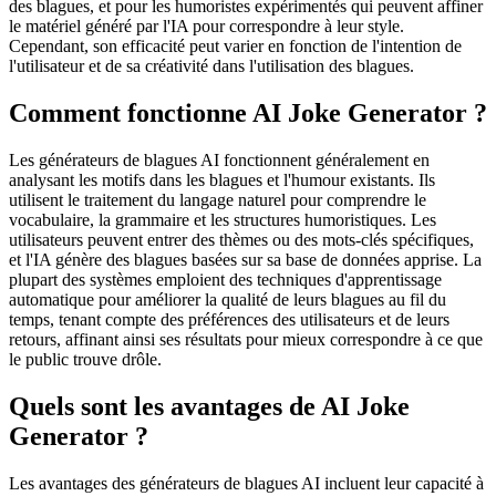
des blagues, et pour les humoristes expérimentés qui peuvent affiner
le matériel généré par l'IA pour correspondre à leur style.
Cependant, son efficacité peut varier en fonction de l'intention de
l'utilisateur et de sa créativité dans l'utilisation des blagues.
Comment fonctionne AI Joke Generator ?
Les générateurs de blagues AI fonctionnent généralement en
analysant les motifs dans les blagues et l'humour existants. Ils
utilisent le traitement du langage naturel pour comprendre le
vocabulaire, la grammaire et les structures humoristiques. Les
utilisateurs peuvent entrer des thèmes ou des mots-clés spécifiques,
et l'IA génère des blagues basées sur sa base de données apprise. La
plupart des systèmes emploient des techniques d'apprentissage
automatique pour améliorer la qualité de leurs blagues au fil du
temps, tenant compte des préférences des utilisateurs et de leurs
retours, affinant ainsi ses résultats pour mieux correspondre à ce que
le public trouve drôle.
Quels sont les avantages de AI Joke
Generator ?
Les avantages des générateurs de blagues AI incluent leur capacité à