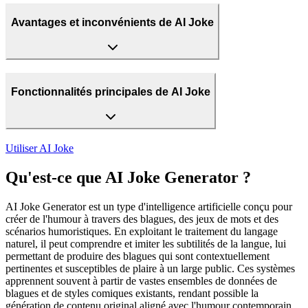
Avantages et inconvénients de AI Joke
Fonctionnalités principales de AI Joke
Utiliser
AI Joke
Qu'est-ce que AI Joke Generator ?
AI Joke Generator est un type d'intelligence artificielle conçu pour
créer de l'humour à travers des blagues, des jeux de mots et des
scénarios humoristiques. En exploitant le traitement du langage
naturel, il peut comprendre et imiter les subtilités de la langue, lui
permettant de produire des blagues qui sont contextuellement
pertinentes et susceptibles de plaire à un large public. Ces systèmes
apprennent souvent à partir de vastes ensembles de données de
blagues et de styles comiques existants, rendant possible la
génération de contenu original aligné avec l'humour contemporain.