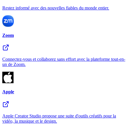
Restez informé avec des nouvelles fiables du monde entier.
Zoom
Connectez-vous et collaborez sans effort avec la plateforme tout-en-
un de Zoom.
Apple
Apple Creator Studio propose une suite d'outils créatifs pour la
vidéo, la musique et le design.