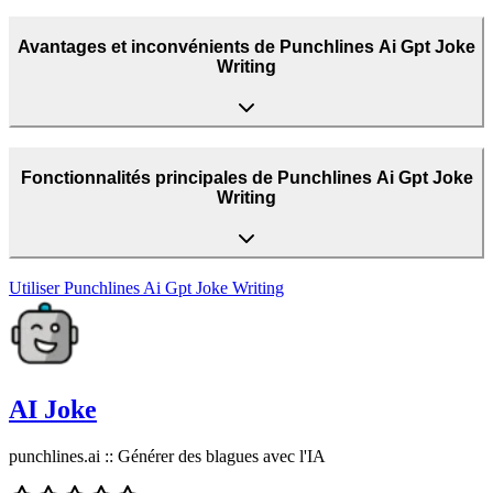
Avantages et inconvénients de Punchlines Ai Gpt Joke
Writing
Fonctionnalités principales de Punchlines Ai Gpt Joke
Writing
Utiliser
Punchlines Ai Gpt Joke Writing
AI Joke
punchlines.ai :: Générer des blagues avec l'IA