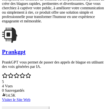
créer des blagues rapides, pertinentes et divertissantes. Que vous
cherchiez à captiver votre public, à améliorer votre communication
ou simplement à rire, ce produit offre une solution simple et
professionnelle pour transformer l'humour en une expérience
engageante et mémorable.
Prankgpt
PrankGPT vous permet de passer des appels de blague en utilisant
des voix générées par IA.
5
4
Vues
0
Sauvegardés
14.5K
Visiter le Site Web