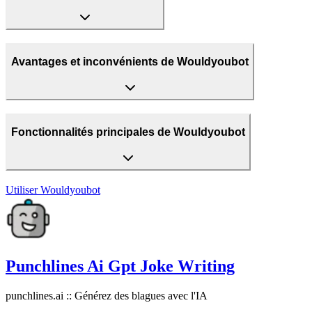
Avantages et inconvénients de Wouldyoubot
Fonctionnalités principales de Wouldyoubot
Utiliser
Wouldyoubot
Punchlines Ai Gpt Joke Writing
punchlines.ai :: Générez des blagues avec l'IA