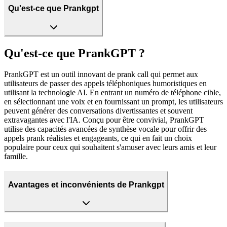
Qu'est-ce que Prankgpt
Qu'est-ce que PrankGPT ?
PrankGPT est un outil innovant de prank call qui permet aux
utilisateurs de passer des appels téléphoniques humoristiques en
utilisant la technologie AI. En entrant un numéro de téléphone cible,
en sélectionnant une voix et en fournissant un prompt, les utilisateurs
peuvent générer des conversations divertissantes et souvent
extravagantes avec l'IA. Conçu pour être convivial, PrankGPT
utilise des capacités avancées de synthèse vocale pour offrir des
appels prank réalistes et engageants, ce qui en fait un choix
populaire pour ceux qui souhaitent s'amuser avec leurs amis et leur
famille.
Avantages et inconvénients de Prankgpt