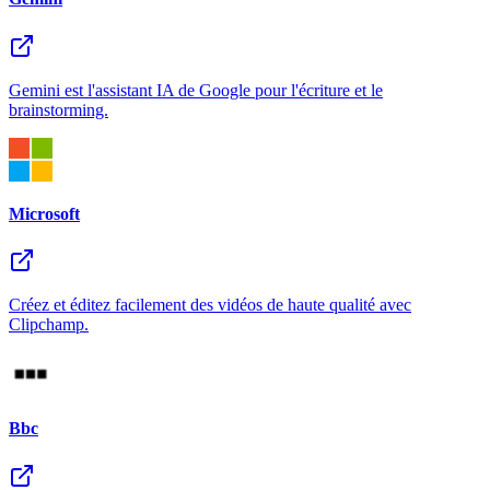
Gemini est l'assistant IA de Google pour l'écriture et le
brainstorming.
Microsoft
Créez et éditez facilement des vidéos de haute qualité avec
Clipchamp.
Bbc