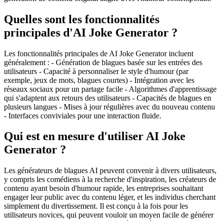
Quelles sont les fonctionnalités
principales d'AI Joke Generator ?
Les fonctionnalités principales de AI Joke Generator incluent
généralement : - Génération de blagues basée sur les entrées des
utilisateurs - Capacité à personnaliser le style d'humour (par
exemple, jeux de mots, blagues courtes) - Intégration avec les
réseaux sociaux pour un partage facile - Algorithmes d'apprentissage
qui s'adaptent aux retours des utilisateurs - Capacités de blagues en
plusieurs langues - Mises à jour régulières avec du nouveau contenu
- Interfaces conviviales pour une interaction fluide.
Qui est en mesure d'utiliser AI Joke
Generator ?
Les générateurs de blagues AI peuvent convenir à divers utilisateurs,
y compris les comédiens à la recherche d'inspiration, les créateurs de
contenu ayant besoin d'humour rapide, les entreprises souhaitant
engager leur public avec du contenu léger, et les individus cherchant
simplement du divertissement. Il est conçu à la fois pour les
utilisateurs novices, qui peuvent vouloir un moyen facile de générer