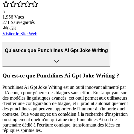
5
1,956
Vues
271
Sauvegardés
6.5K
Visiter le Site Web
Qu'est-ce que Punchlines Ai Gpt Joke Writing
Qu'est-ce que Punchlines Ai Gpt Joke Writing ?
Punchlines Ai Gpt Joke Writing est un outil innovant alimenté par
l'IA conçu pour générer des blagues sans effort. En s'appuyant sur
des modèles linguistiques avancés, cet outil permet aux utilisateurs
d'entrer une configuration de blague, et il produit automatiquement
des punchlines qui peuvent apporter de l'humour à n'importe quel
contexte. Que vous soyez un comédien à la recherche d'inspiration
ou simplement quelqu'un qui aime rire, Punchlines Ai sert de
partenaire dédié à l'écriture comique, transformant des idées en
répliques spirituelles.