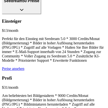
Seedream50 Preise
Einsteiger
$13/month
Perfekt für den Einstieg mit Seedream 5.0 * 3000 Credits/Monat
(Bildgenerierung) * Bilder in hoher Auflösung herunterladen
(PNG/JPG) * Zugriff auf alle Vorlagen * Halten Sie Ihre Bilder für
immer * E-Mail-Support innerhalb von 24 Stunden * Zugang zur
Community * Voller Zugang zu Seedream 5.0 * Zusätzliche KI-
Modelle * Priorisierter Support * Erweiterte Funktionen
Preise ansehen
Profi
$31/month
Am beliebtesten bei Bildgestaltern * 9000 Credits/Monat
(Bildgenerierung) * Bilder in hoher Auflösung herunterladen
(PNG/JPG) * Bildminiaturen herunterladen * Zugriff auf alle