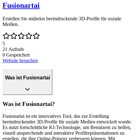
Fusionartai
Erstellen Sie mühelos beeindruckende 3D-Profile für soziale
Medien.
5
21
Aufrufe
0
Gespeichert
Website besuchen
Was ist Fusionartai
Was ist Fusionartai?
Fusionartai ist ein innovatives Tool, das zur Erstellung
beeindruckender 3D-Profile für soziale Medien entwickelt wurde.
Es nutzt fortschrittliche KI-Technologie, um Benutzern zu helfen,
visuell ansprechende und interaktive Profilrepräsentationen zu
erstellen, die ihre Online-Präsenz verbessern können. Mit