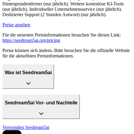
Hintergrundentferner (nur jährlich). Weitere kostenlose KI-Tools
(nur jährlich). Individueller Unternehmensservice (nur jährlich).
Dedizierter Support (2 Stunden Antwort) (nur jährlich).
Preise ansehen
Für die neuesten Preisinformationen besuchen Sie diesen Link:
https://seedream5ai.org/pricing
Preise können sich ändern. Bitte besuchen Sie die offizielle Website
für die aktuellsten Preisinformationen.
Was ist Seedream5ai
Seedream5ai Vor- und Nachteile
Verwenden
Seedream5ai