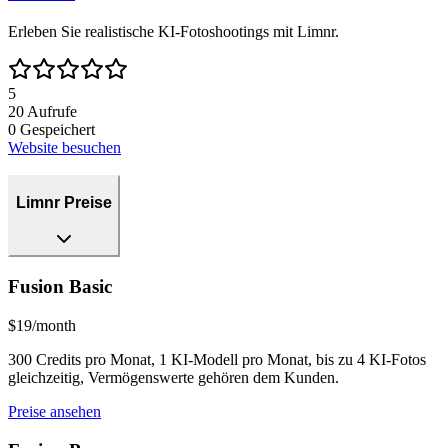
Erleben Sie realistische KI-Fotoshootings mit Limnr.
5
20
Aufrufe
0
Gespeichert
Website besuchen
Limnr Preise
Fusion Basic
$19/month
300 Credits pro Monat, 1 KI-Modell pro Monat, bis zu 4 KI-Fotos
gleichzeitig, Vermögenswerte gehören dem Kunden.
Preise ansehen