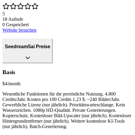
5
18
Aufrufe
0
Gespeichert
Website besuchen
Seedream5ai Preise
Basis
$4/month
Wesentliche Funktionen für die persönliche Nutzung. 4.800
Credits/Jahr. Kosten pro 100 Credits 1,23 $. ~240 Bilder/Jahr.
Gewerbliche Lizenz (nur jährlich). Prioritätswarteschlange. Kein
Wasserzeichen. 1080p HD-Qualität. Private Generierungen.
Kopierschutz. Kostenloser Bild-Upscaler (nur jährlich). Kostenloser
Hintergrundentferner (nur jährlich). Weitere kostenlose KI-Tools
(nur jährlich). Batch-Generierung.