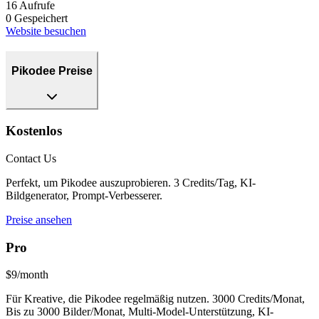
16
Aufrufe
0
Gespeichert
Website besuchen
Pikodee Preise
Kostenlos
Contact Us
Perfekt, um Pikodee auszuprobieren. 3 Credits/Tag, KI-
Bildgenerator, Prompt-Verbesserer.
Preise ansehen
Pro
$9/month
Für Kreative, die Pikodee regelmäßig nutzen. 3000 Credits/Monat,
Bis zu 3000 Bilder/Monat, Multi-Model-Unterstützung, KI-