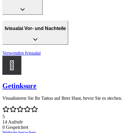
Ivisualai Vor- und Nachteile
Verwenden
Ivisualai
Getinksure
Visualisieren Sie Ihr Tattoo auf Ihrer Haut, bevor Sie es stechen.
5
14
Aufrufe
0
Gespeichert
Website besuchen