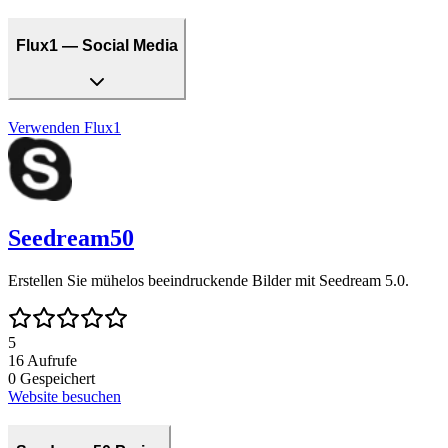
Flux1 — Social Media
Verwenden
Flux1
Seedream50
Erstellen Sie mühelos beeindruckende Bilder mit Seedream 5.0.
5
16
Aufrufe
0
Gespeichert
Website besuchen