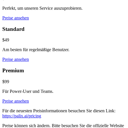
Perfekt, um unseren Service auszuprobieren.
Preise ansehen
Standard
$49
Am besten für regelmäßige Benutzer.
Preise ansehen
Premium
$99
Für Power-User und Teams.
Preise ansehen
Für die neuesten Preisinformationen besuchen Sie diesen Link:
https://palix.ai/pricing
Preise können sich ändern. Bitte besuchen Sie die offizielle Website