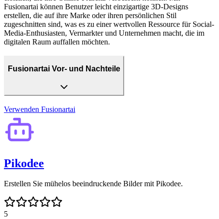
Fusionartai können Benutzer leicht einzigartige 3D-Designs
erstellen, die auf ihre Marke oder ihren persönlichen Stil
zugeschnitten sind, was es zu einer wertvollen Ressource für Social-
Media-Enthusiasten, Vermarkter und Unternehmen macht, die im
digitalen Raum auffallen möchten.
Fusionartai Vor- und Nachteile
Verwenden
Fusionartai
Pikodee
Erstellen Sie mühelos beeindruckende Bilder mit Pikodee.
5