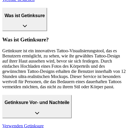
Was ist Getinksure
Was ist Getinksure?
Getinksure ist ein innovatives Tattoo-Visualisierungstool, das es
Benutzern ermöglicht, zu sehen, wie ihr gewähltes Tattoo-Design
auf ihrer Haut aussehen wird, bevor sie sich festlegen. Durch
einfaches Hochladen eines Fotos des Körperteils und des
gewünschten Tattoo-Designs erhalten die Benutzer innerhalb von 12
Stunden ultra-realistischen Mockups. Dieser Service ist besonders
wertvoll für Personen, die das Bedauern eines dauerhaften Tattoos
vermeiden möchten, das nicht zu ihrem Stil oder Körper passt.
Getinksure Vor- und Nachteile
Verwenden
Getinksure