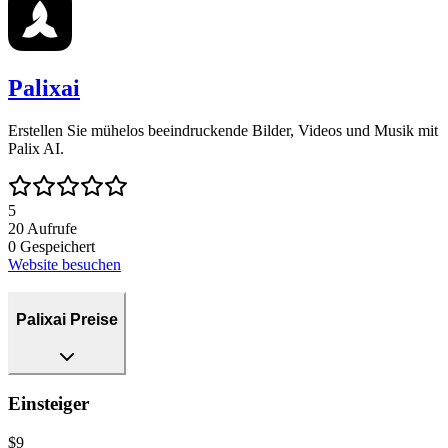
Palixai
Erstellen Sie mühelos beeindruckende Bilder, Videos und Musik mit
Palix AI.
5
20
Aufrufe
0
Gespeichert
Website besuchen
Palixai Preise
Einsteiger
$9