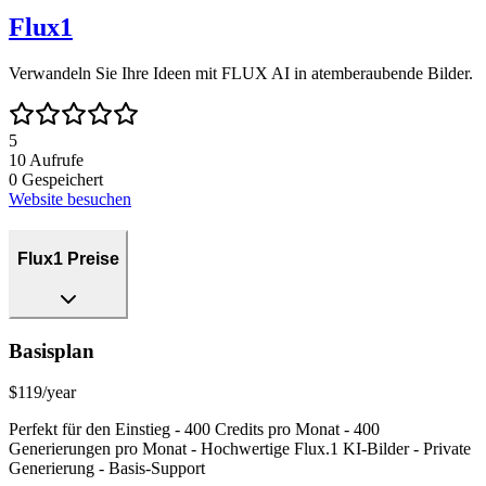
Flux1
Verwandeln Sie Ihre Ideen mit FLUX AI in atemberaubende Bilder.
5
10
Aufrufe
0
Gespeichert
Website besuchen
Flux1 Preise
Basisplan
$119/year
Perfekt für den Einstieg - 400 Credits pro Monat - 400
Generierungen pro Monat - Hochwertige Flux.1 KI-Bilder - Private
Generierung - Basis-Support