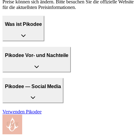
Preise können sich ändern. Bitte besuchen Sie die offizielle Website
für die aktuellsten Preisinformationen.
Was ist Pikodee
Pikodee Vor- und Nachteile
Pikodee — Social Media
Verwenden
Pikodee