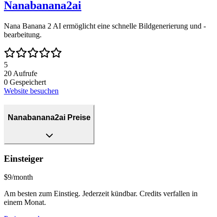
Nanabanana2ai
Nana Banana 2 AI ermöglicht eine schnelle Bildgenerierung und -
bearbeitung.
5
20
Aufrufe
0
Gespeichert
Website besuchen
Nanabanana2ai Preise
Einsteiger
$9/month
Am besten zum Einstieg. Jederzeit kündbar. Credits verfallen in
einem Monat.