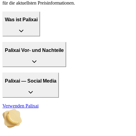
für die aktuellsten Preisinformationen.
Was ist Palixai
Palixai Vor- und Nachteile
Palixai — Social Media
Verwenden
Palixai