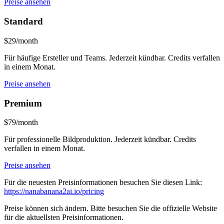
Preise ansehen
Standard
$29/month
Für häufige Ersteller und Teams. Jederzeit kündbar. Credits verfallen
in einem Monat.
Preise ansehen
Premium
$79/month
Für professionelle Bildproduktion. Jederzeit kündbar. Credits
verfallen in einem Monat.
Preise ansehen
Für die neuesten Preisinformationen besuchen Sie diesen Link:
https://nanabanana2ai.io/pricing
Preise können sich ändern. Bitte besuchen Sie die offizielle Website
für die aktuellsten Preisinformationen.