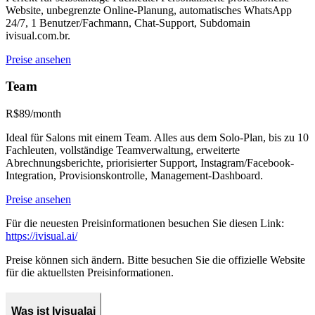
Website, unbegrenzte Online-Planung, automatisches WhatsApp
24/7, 1 Benutzer/Fachmann, Chat-Support, Subdomain
ivisual.com.br.
Preise ansehen
Team
R$89/month
Ideal für Salons mit einem Team. Alles aus dem Solo-Plan, bis zu 10
Fachleuten, vollständige Teamverwaltung, erweiterte
Abrechnungsberichte, priorisierter Support, Instagram/Facebook-
Integration, Provisionskontrolle, Management-Dashboard.
Preise ansehen
Für die neuesten Preisinformationen besuchen Sie diesen Link:
https://ivisual.ai/
Preise können sich ändern. Bitte besuchen Sie die offizielle Website
für die aktuellsten Preisinformationen.
Was ist Ivisualai