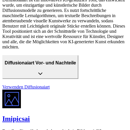
wurde, um einzigartige und künstlerische Bilder durch
Diffusionsmodelle zu generieren. Es nutzt fortschrittliche
maschinelle Lernalgorithmen, um textuelle Beschreibungen in
atemberaubende visuelle Kunstwerke zu verwandeln, sodass
Benutzer mit Leichtigkeit originale Stücke erstellen können. Dieses
Tool positioniert sich an der Schnittstelle von Technologie und
Kreativität und ist eine wertvolle Ressource für Künstler, Designer
und alle, die die Möglichkeiten von KI-generierter Kunst erkunden
möchten.
Diffusionaiart Vor- und Nachteile
Verwenden
Diffusionaiart
Imipicsai