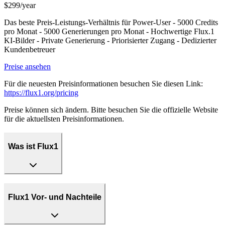
$299/year
Das beste Preis-Leistungs-Verhältnis für Power-User - 5000 Credits
pro Monat - 5000 Generierungen pro Monat - Hochwertige Flux.1
KI-Bilder - Private Generierung - Priorisierter Zugang - Dedizierter
Kundenbetreuer
Preise ansehen
Für die neuesten Preisinformationen besuchen Sie diesen Link:
https://flux1.org/pricing
Preise können sich ändern. Bitte besuchen Sie die offizielle Website
für die aktuellsten Preisinformationen.
Was ist Flux1
Flux1 Vor- und Nachteile