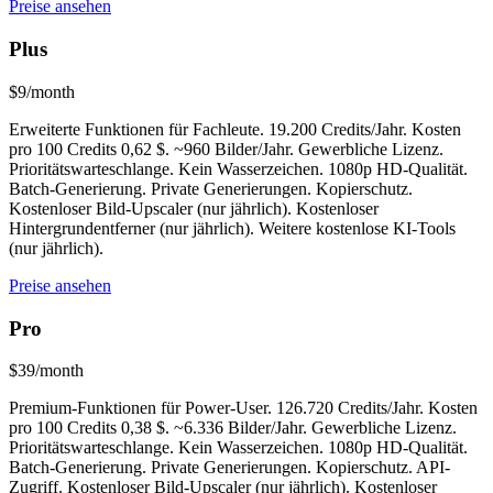
Preise ansehen
Plus
$9/month
Erweiterte Funktionen für Fachleute. 19.200 Credits/Jahr. Kosten
pro 100 Credits 0,62 $. ~960 Bilder/Jahr. Gewerbliche Lizenz.
Prioritätswarteschlange. Kein Wasserzeichen. 1080p HD-Qualität.
Batch-Generierung. Private Generierungen. Kopierschutz.
Kostenloser Bild-Upscaler (nur jährlich). Kostenloser
Hintergrundentferner (nur jährlich). Weitere kostenlose KI-Tools
(nur jährlich).
Preise ansehen
Pro
$39/month
Premium-Funktionen für Power-User. 126.720 Credits/Jahr. Kosten
pro 100 Credits 0,38 $. ~6.336 Bilder/Jahr. Gewerbliche Lizenz.
Prioritätswarteschlange. Kein Wasserzeichen. 1080p HD-Qualität.
Batch-Generierung. Private Generierungen. Kopierschutz. API-
Zugriff. Kostenloser Bild-Upscaler (nur jährlich). Kostenloser