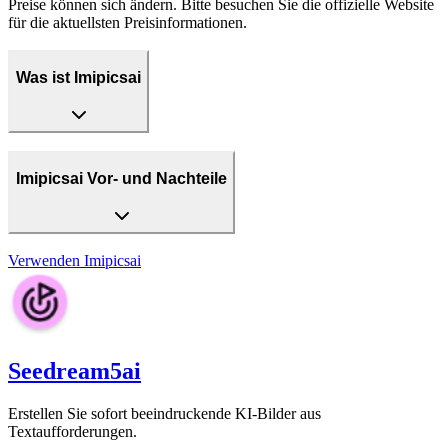
Preise können sich ändern. Bitte besuchen Sie die offizielle Website
für die aktuellsten Preisinformationen.
Was ist Imipicsai
Imipicsai Vor- und Nachteile
Verwenden
Imipicsai
Seedream5ai
Erstellen Sie sofort beeindruckende KI-Bilder aus
Textaufforderungen.