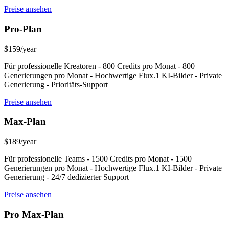
Preise ansehen
Pro-Plan
$159/year
Für professionelle Kreatoren - 800 Credits pro Monat - 800
Generierungen pro Monat - Hochwertige Flux.1 KI-Bilder - Private
Generierung - Prioritäts-Support
Preise ansehen
Max-Plan
$189/year
Für professionelle Teams - 1500 Credits pro Monat - 1500
Generierungen pro Monat - Hochwertige Flux.1 KI-Bilder - Private
Generierung - 24/7 dedizierter Support
Preise ansehen
Pro Max-Plan