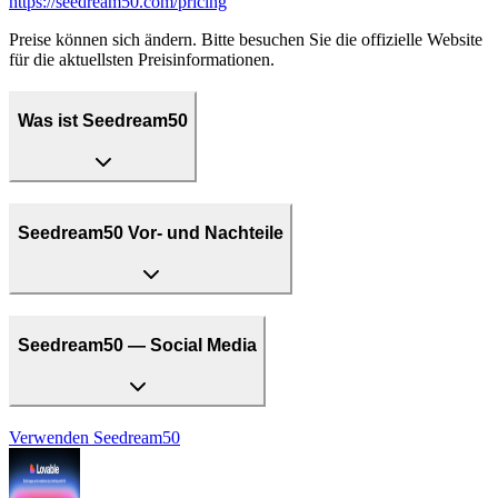
https://seedream50.com/pricing
Preise können sich ändern. Bitte besuchen Sie die offizielle Website
für die aktuellsten Preisinformationen.
Was ist Seedream50
Seedream50 Vor- und Nachteile
Seedream50 — Social Media
Verwenden
Seedream50