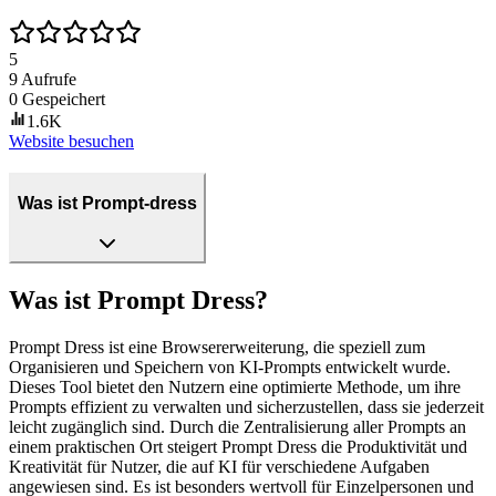
5
9
Aufrufe
0
Gespeichert
1.6K
Website besuchen
Was ist Prompt-dress
Was ist Prompt Dress?
Prompt Dress ist eine Browsererweiterung, die speziell zum
Organisieren und Speichern von KI-Prompts entwickelt wurde.
Dieses Tool bietet den Nutzern eine optimierte Methode, um ihre
Prompts effizient zu verwalten und sicherzustellen, dass sie jederzeit
leicht zugänglich sind. Durch die Zentralisierung aller Prompts an
einem praktischen Ort steigert Prompt Dress die Produktivität und
Kreativität für Nutzer, die auf KI für verschiedene Aufgaben
angewiesen sind. Es ist besonders wertvoll für Einzelpersonen und