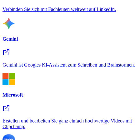
Verbinden Sie sich mit Fachleuten weltweit auf LinkedIn.
Gemini
Gemini ist Googles KI-Assistent zum Schreiben und Brainstormen.
Microsoft
Erstellen und bearbeiten Sie ganz einfach hochwertige Videos mit
Clipchamp.