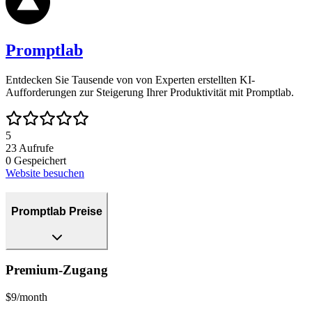
Promptlab
Entdecken Sie Tausende von von Experten erstellten KI-
Aufforderungen zur Steigerung Ihrer Produktivität mit Promptlab.
5
23
Aufrufe
0
Gespeichert
Website besuchen
Promptlab Preise
Premium-Zugang
$9/month