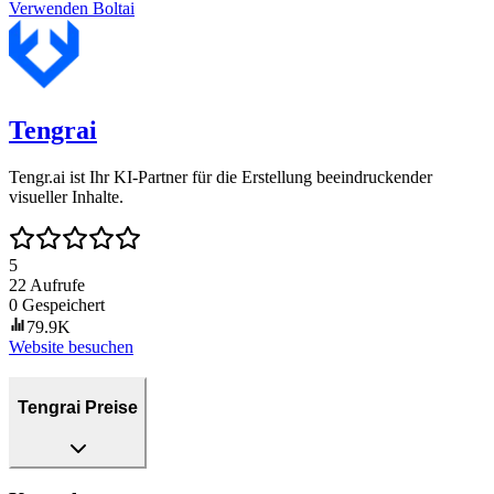
Verwenden
Boltai
Tengrai
Tengr.ai ist Ihr KI-Partner für die Erstellung beeindruckender
visueller Inhalte.
5
22
Aufrufe
0
Gespeichert
79.9K
Website besuchen
Tengrai Preise