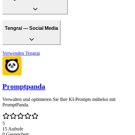
Tengrai — Social Media
Verwenden
Tengrai
Promptpanda
Verwalten und optimieren Sie Ihre KI-Prompts mühelos mit
PromptPanda.
5
15
Aufrufe
0
Gespeichert