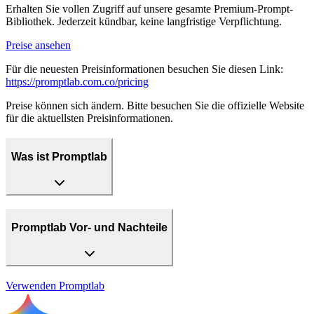
Erhalten Sie vollen Zugriff auf unsere gesamte Premium-Prompt-
Bibliothek. Jederzeit kündbar, keine langfristige Verpflichtung.
Preise ansehen
Für die neuesten Preisinformationen besuchen Sie diesen Link:
https://promptlab.com.co/pricing
Preise können sich ändern. Bitte besuchen Sie die offizielle Website
für die aktuellsten Preisinformationen.
Was ist Promptlab
Promptlab Vor- und Nachteile
Verwenden
Promptlab