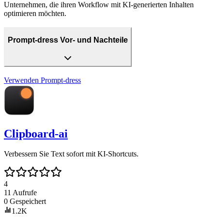
Unternehmen, die ihren Workflow mit KI-generierten Inhalten
optimieren möchten.
Prompt-dress Vor- und Nachteile
Verwenden
Prompt-dress
Clipboard-ai
Verbessern Sie Text sofort mit KI-Shortcuts.
4
11
Aufrufe
0
Gespeichert
1.2K