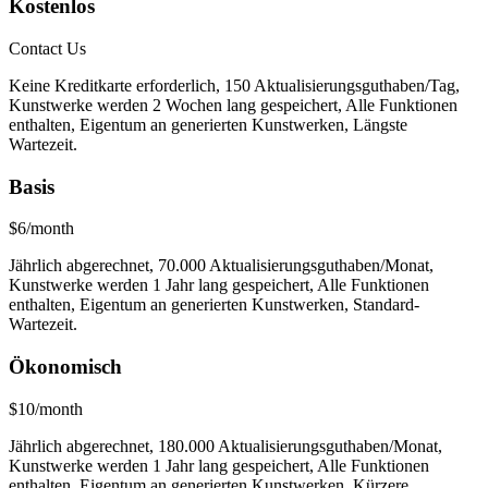
Kostenlos
Contact Us
Keine Kreditkarte erforderlich, 150 Aktualisierungsguthaben/Tag,
Kunstwerke werden 2 Wochen lang gespeichert, Alle Funktionen
enthalten, Eigentum an generierten Kunstwerken, Längste
Wartezeit.
Basis
$6/month
Jährlich abgerechnet, 70.000 Aktualisierungsguthaben/Monat,
Kunstwerke werden 1 Jahr lang gespeichert, Alle Funktionen
enthalten, Eigentum an generierten Kunstwerken, Standard-
Wartezeit.
Ökonomisch
$10/month
Jährlich abgerechnet, 180.000 Aktualisierungsguthaben/Monat,
Kunstwerke werden 1 Jahr lang gespeichert, Alle Funktionen
enthalten, Eigentum an generierten Kunstwerken, Kürzere