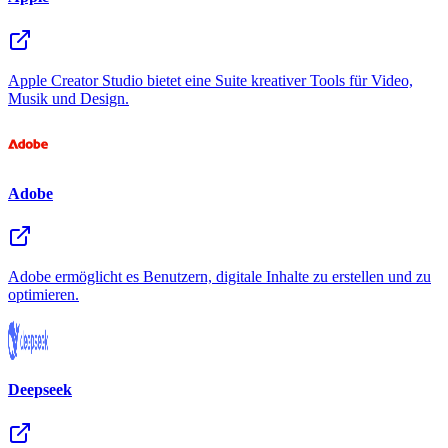
Apple Creator Studio bietet eine Suite kreativer Tools für Video,
Musik und Design.
Adobe
Adobe ermöglicht es Benutzern, digitale Inhalte zu erstellen und zu
optimieren.
Deepseek