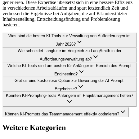
generieren. Diese Expertise übersetzt sich in eine bessere Effizienz
in verschiedenen Arbeitsabläufen und spart letztendlich Zeit und
verbessert die Ergebnisse bei Aufgaben, die auf KI-unterstützter
Inhaltserstellung, Entscheidungsfindung und Problemlösung
basieren.
Was sind die besten KI-Tools zur Verwaltung von Aufforderungen im
Jahr 2026?
Wie schneidet Langfuse im Vergleich zu LangSmith in der
Aufforderungsverwaltung ab?
Welche KI-Tools sind am besten für Anfänger im Bereich des Prompt
Engineering?
Gibt es eine kostenlose Option zur Bewertung der AI-Prompt-
Ergebnisse?
Könnten KI-Prompting-Tools Anfängern im Projektmanagement helfen?
Können KI-Prompts das Teammanagement effektiv optimieren?
Weitere Kategorien