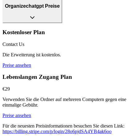
Organizechatgpt Preise
Kostenloser Plan
Contact Us
Die Erweiterung ist kostenlos.
Preise ansehen
Lebenslangen Zugang Plan
€29
Verwenden Sie die Ordner auf mehreren Computern gegen eine
einmalige Gebühr.
Preise ansehen
Für die neuesten Preisinformationen besuchen Sie diesen Link:
https://billing.stripe.com/p/login/28o6pjdSA4YB4ak6oo