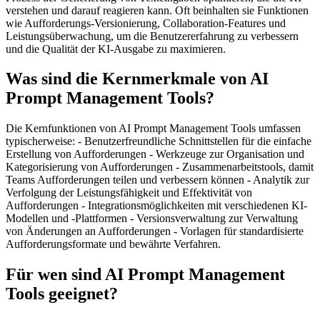
verstehen und darauf reagieren kann. Oft beinhalten sie Funktionen
wie Aufforderungs-Versionierung, Collaboration-Features und
Leistungsüberwachung, um die Benutzererfahrung zu verbessern
und die Qualität der KI-Ausgabe zu maximieren.
Was sind die Kernmerkmale von AI
Prompt Management Tools?
Die Kernfunktionen von AI Prompt Management Tools umfassen
typischerweise: - Benutzerfreundliche Schnittstellen für die einfache
Erstellung von Aufforderungen - Werkzeuge zur Organisation und
Kategorisierung von Aufforderungen - Zusammenarbeitstools, damit
Teams Aufforderungen teilen und verbessern können - Analytik zur
Verfolgung der Leistungsfähigkeit und Effektivität von
Aufforderungen - Integrationsmöglichkeiten mit verschiedenen KI-
Modellen und -Plattformen - Versionsverwaltung zur Verwaltung
von Änderungen an Aufforderungen - Vorlagen für standardisierte
Aufforderungsformate und bewährte Verfahren.
Für wen sind AI Prompt Management
Tools geeignet?