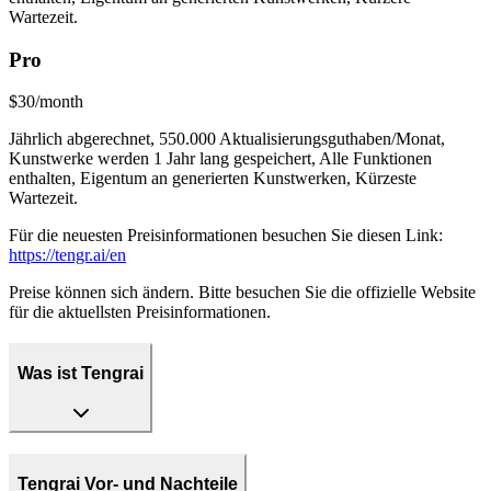
Wartezeit.
Pro
$30/month
Jährlich abgerechnet, 550.000 Aktualisierungsguthaben/Monat,
Kunstwerke werden 1 Jahr lang gespeichert, Alle Funktionen
enthalten, Eigentum an generierten Kunstwerken, Kürzeste
Wartezeit.
Für die neuesten Preisinformationen besuchen Sie diesen Link:
https://tengr.ai/en
Preise können sich ändern. Bitte besuchen Sie die offizielle Website
für die aktuellsten Preisinformationen.
Was ist Tengrai
Tengrai Vor- und Nachteile