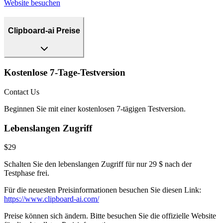
Website besuchen
Clipboard-ai Preise
Kostenlose 7-Tage-Testversion
Contact Us
Beginnen Sie mit einer kostenlosen 7-tägigen Testversion.
Lebenslangen Zugriff
$29
Schalten Sie den lebenslangen Zugriff für nur 29 $ nach der
Testphase frei.
Für die neuesten Preisinformationen besuchen Sie diesen Link:
https://www.clipboard-ai.com/
Preise können sich ändern. Bitte besuchen Sie die offizielle Website