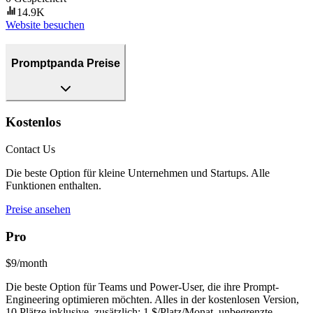
14.9K
Website besuchen
Promptpanda Preise
Kostenlos
Contact Us
Die beste Option für kleine Unternehmen und Startups. Alle
Funktionen enthalten.
Preise ansehen
Pro
$9/month
Die beste Option für Teams und Power-User, die ihre Prompt-
Engineering optimieren möchten. Alles in der kostenlosen Version,
10 Plätze inklusive, zusätzlich: 1 $/Platz/Monat, unbegrenzte