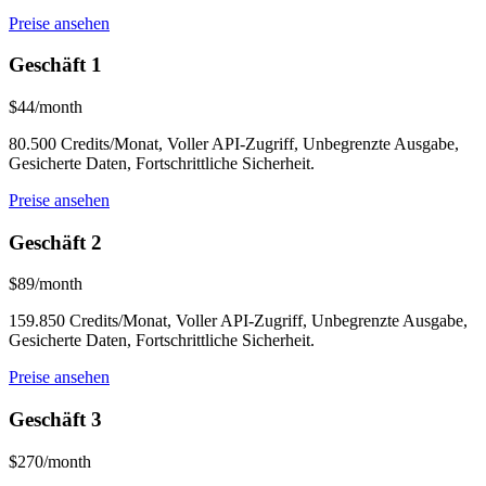
Preise ansehen
Geschäft 1
$44/month
80.500 Credits/Monat, Voller API-Zugriff, Unbegrenzte Ausgabe,
Gesicherte Daten, Fortschrittliche Sicherheit.
Preise ansehen
Geschäft 2
$89/month
159.850 Credits/Monat, Voller API-Zugriff, Unbegrenzte Ausgabe,
Gesicherte Daten, Fortschrittliche Sicherheit.
Preise ansehen
Geschäft 3
$270/month