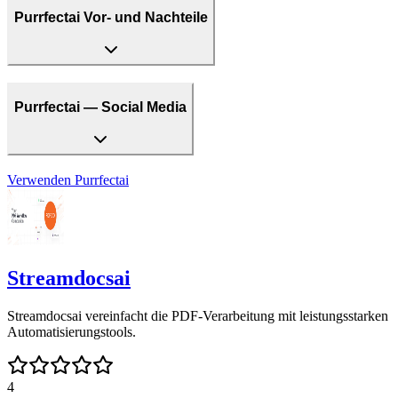
Purrfectai Vor- und Nachteile
Purrfectai — Social Media
Verwenden
Purrfectai
Streamdocsai
Streamdocsai vereinfacht die PDF-Verarbeitung mit leistungsstarken
Automatisierungstools.
4