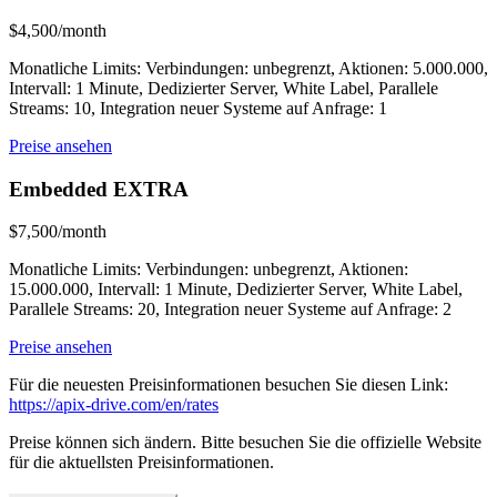
$4,500/month
Monatliche Limits: Verbindungen: unbegrenzt, Aktionen: 5.000.000,
Intervall: 1 Minute, Dedizierter Server, White Label, Parallele
Streams: 10, Integration neuer Systeme auf Anfrage: 1
Preise ansehen
Embedded EXTRA
$7,500/month
Monatliche Limits: Verbindungen: unbegrenzt, Aktionen:
15.000.000, Intervall: 1 Minute, Dedizierter Server, White Label,
Parallele Streams: 20, Integration neuer Systeme auf Anfrage: 2
Preise ansehen
Für die neuesten Preisinformationen besuchen Sie diesen Link:
https://apix-drive.com/en/rates
Preise können sich ändern. Bitte besuchen Sie die offizielle Website
für die aktuellsten Preisinformationen.