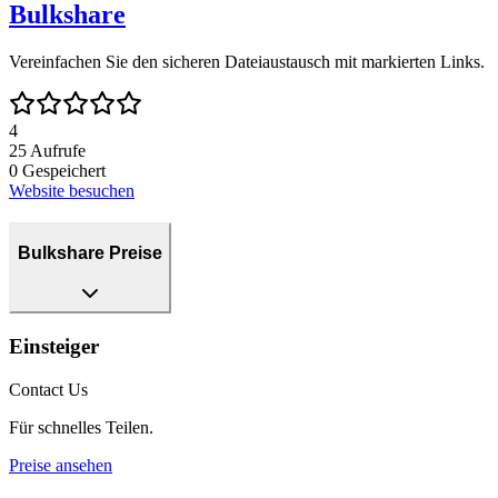
Bulkshare
Vereinfachen Sie den sicheren Dateiaustausch mit markierten Links.
4
25
Aufrufe
0
Gespeichert
Website besuchen
Bulkshare Preise
Einsteiger
Contact Us
Für schnelles Teilen.
Preise ansehen