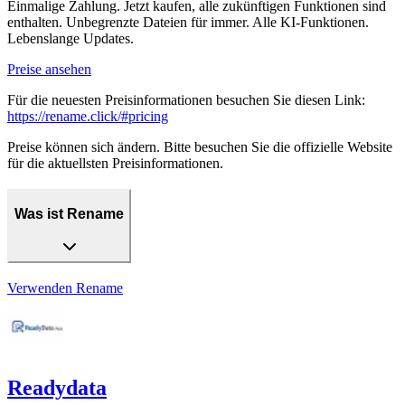
Einmalige Zahlung. Jetzt kaufen, alle zukünftigen Funktionen sind
enthalten. Unbegrenzte Dateien für immer. Alle KI-Funktionen.
Lebenslange Updates.
Preise ansehen
Für die neuesten Preisinformationen besuchen Sie diesen Link:
https://rename.click/#pricing
Preise können sich ändern. Bitte besuchen Sie die offizielle Website
für die aktuellsten Preisinformationen.
Was ist Rename
Verwenden
Rename
Readydata