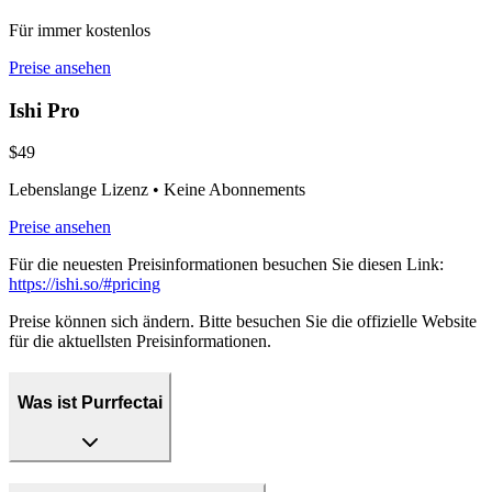
Für immer kostenlos
Preise ansehen
Ishi Pro
$49
Lebenslange Lizenz • Keine Abonnements
Preise ansehen
Für die neuesten Preisinformationen besuchen Sie diesen Link:
https://ishi.so/#pricing
Preise können sich ändern. Bitte besuchen Sie die offizielle Website
für die aktuellsten Preisinformationen.
Was ist Purrfectai