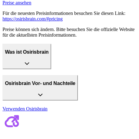
Preise ansehen
Für die neuesten Preisinformationen besuchen Sie diesen Link:
https://osirisbrain.com/#pricing
Preise können sich ändern. Bitte besuchen Sie die offizielle Website
für die aktuellsten Preisinformationen.
Was ist Osirisbrain
Osirisbrain Vor- und Nachteile
Verwenden
Osirisbrain