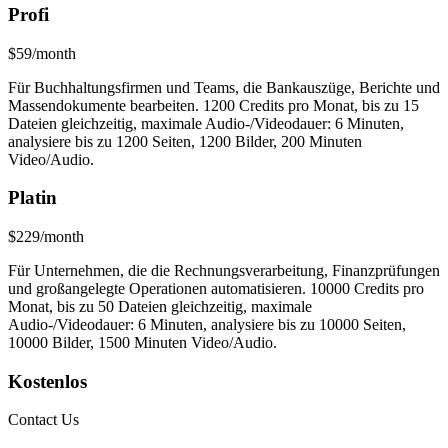
Profi
$59/month
Für Buchhaltungsfirmen und Teams, die Bankauszüge, Berichte und
Massendokumente bearbeiten. 1200 Credits pro Monat, bis zu 15
Dateien gleichzeitig, maximale Audio-/Videodauer: 6 Minuten,
analysiere bis zu 1200 Seiten, 1200 Bilder, 200 Minuten
Video/Audio.
Platin
$229/month
Für Unternehmen, die die Rechnungsverarbeitung, Finanzprüfungen
und großangelegte Operationen automatisieren. 10000 Credits pro
Monat, bis zu 50 Dateien gleichzeitig, maximale
Audio-/Videodauer: 6 Minuten, analysiere bis zu 10000 Seiten,
10000 Bilder, 1500 Minuten Video/Audio.
Kostenlos
Contact Us