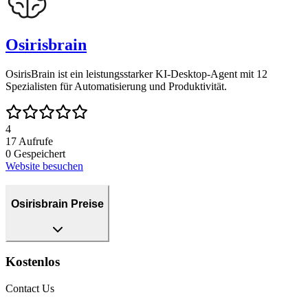
Osirisbrain
OsirisBrain ist ein leistungsstarker KI-Desktop-Agent mit 12
Spezialisten für Automatisierung und Produktivität.
4
17
Aufrufe
0
Gespeichert
Website besuchen
Osirisbrain Preise
Kostenlos
Contact Us