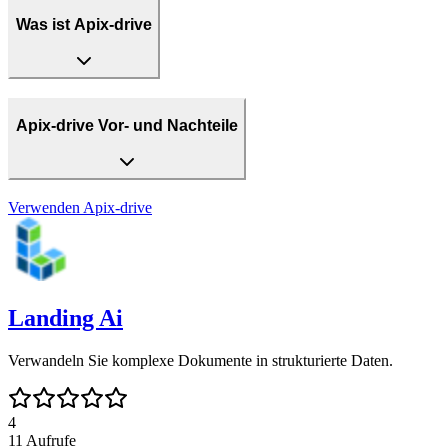
Was ist Apix-drive
Apix-drive Vor- und Nachteile
Verwenden
Apix-drive
Landing Ai
Verwandeln Sie komplexe Dokumente in strukturierte Daten.
4
11
Aufrufe