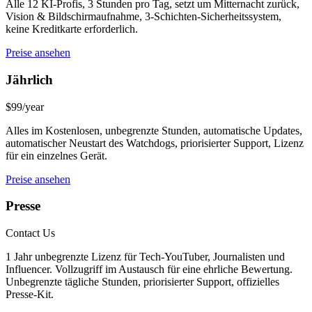
Alle 12 KI-Profis, 3 Stunden pro Tag, setzt um Mitternacht zurück,
Vision & Bildschirmaufnahme, 3-Schichten-Sicherheitssystem,
keine Kreditkarte erforderlich.
Preise ansehen
Jährlich
$99/year
Alles im Kostenlosen, unbegrenzte Stunden, automatische Updates,
automatischer Neustart des Watchdogs, priorisierter Support, Lizenz
für ein einzelnes Gerät.
Preise ansehen
Presse
Contact Us
1 Jahr unbegrenzte Lizenz für Tech-YouTuber, Journalisten und
Influencer. Vollzugriff im Austausch für eine ehrliche Bewertung.
Unbegrenzte tägliche Stunden, priorisierter Support, offizielles
Presse-Kit.