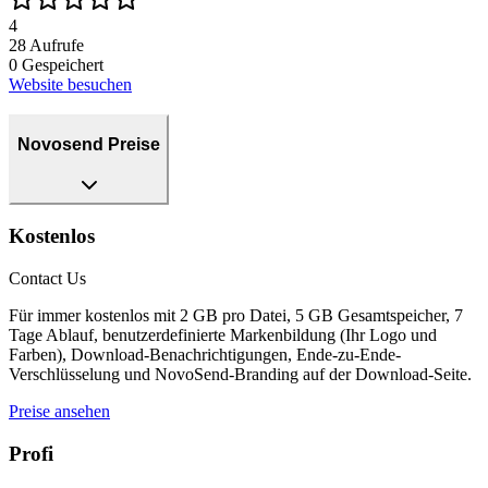
4
28
Aufrufe
0
Gespeichert
Website besuchen
Novosend Preise
Kostenlos
Contact Us
Für immer kostenlos mit 2 GB pro Datei, 5 GB Gesamtspeicher, 7
Tage Ablauf, benutzerdefinierte Markenbildung (Ihr Logo und
Farben), Download-Benachrichtigungen, Ende-zu-Ende-
Verschlüsselung und NovoSend-Branding auf der Download-Seite.
Preise ansehen
Profi