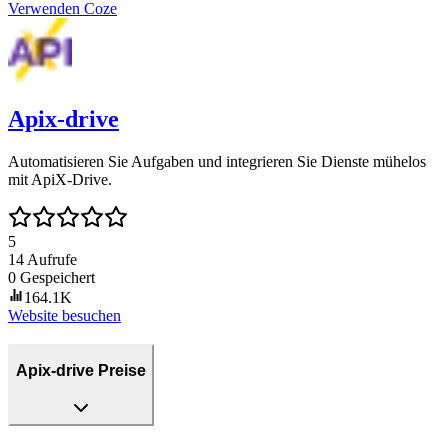
Verwenden
Coze
Apix-drive
Automatisieren Sie Aufgaben und integrieren Sie Dienste mühelos
mit ApiX-Drive.
5
14
Aufrufe
0
Gespeichert
164.1K
Website besuchen
Apix-drive Preise