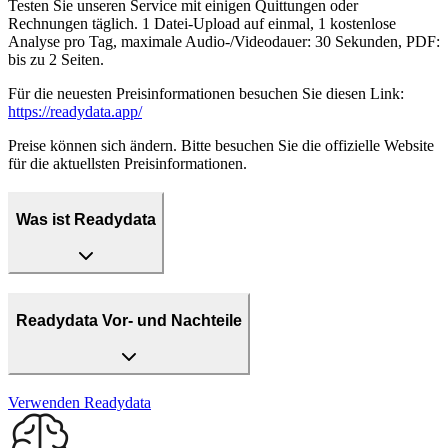
Testen Sie unseren Service mit einigen Quittungen oder
Rechnungen täglich. 1 Datei-Upload auf einmal, 1 kostenlose
Analyse pro Tag, maximale Audio-/Videodauer: 30 Sekunden, PDF:
bis zu 2 Seiten.
Für die neuesten Preisinformationen besuchen Sie diesen Link:
https://readydata.app/
Preise können sich ändern. Bitte besuchen Sie die offizielle Website
für die aktuellsten Preisinformationen.
Was ist Readydata
Readydata Vor- und Nachteile
Verwenden
Readydata