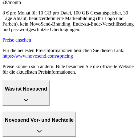
€8/month
8 € pro Monat für 10 GB pro Datei, 100 GB Gesamtspeicher, 30
Tage Ablauf, benutzerdefinierte Markenbildung (Ihr Logo und
Farben), kein NovoSend-Branding, Ende-zu-Ende-Verschlüsselung
und passwortgeschützte Übertragungen.
Preise ansehen
Für die neuesten Preisinformationen besuchen Sie diesen Link:
https://www.novosend.com/#pricing
Preise können sich ändern. Bitte besuchen Sie die offizielle Website
für die aktuellsten Preisinformationen.
Was ist Novosend
Novosend Vor- und Nachteile