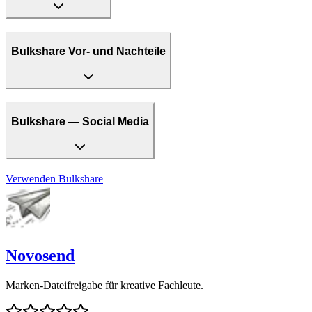
Bulkshare Vor- und Nachteile
Bulkshare — Social Media
Verwenden
Bulkshare
Novosend
Marken-Dateifreigabe für kreative Fachleute.