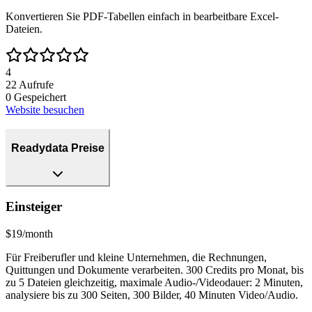
Konvertieren Sie PDF-Tabellen einfach in bearbeitbare Excel-
Dateien.
4
22
Aufrufe
0
Gespeichert
Website besuchen
Readydata Preise
Einsteiger
$19/month
Für Freiberufler und kleine Unternehmen, die Rechnungen,
Quittungen und Dokumente verarbeiten. 300 Credits pro Monat, bis
zu 5 Dateien gleichzeitig, maximale Audio-/Videodauer: 2 Minuten,
analysiere bis zu 300 Seiten, 300 Bilder, 40 Minuten Video/Audio.