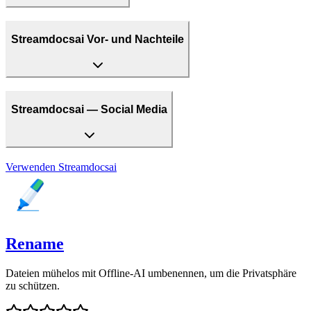
Streamdocsai Vor- und Nachteile
Streamdocsai — Social Media
Verwenden
Streamdocsai
Rename
Dateien mühelos mit Offline-AI umbenennen, um die Privatsphäre
zu schützen.