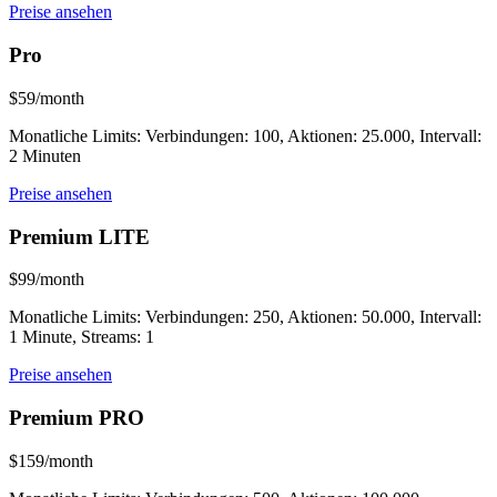
Preise ansehen
Pro
$59/month
Monatliche Limits: Verbindungen: 100, Aktionen: 25.000, Intervall:
2 Minuten
Preise ansehen
Premium LITE
$99/month
Monatliche Limits: Verbindungen: 250, Aktionen: 50.000, Intervall:
1 Minute, Streams: 1
Preise ansehen
Premium PRO
$159/month