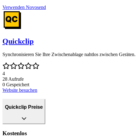
Verwenden
Novosend
Quickclip
Synchronisieren Sie Ihre Zwischenablage nahtlos zwischen Geräten.
4
28
Aufrufe
0
Gespeichert
Website besuchen
Quickclip Preise
Kostenlos