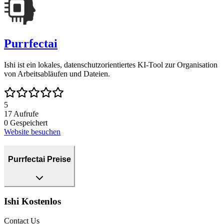
Purrfectai
Ishi ist ein lokales, datenschutzorientiertes KI-Tool zur Organisation
von Arbeitsabläufen und Dateien.
5
17
Aufrufe
0
Gespeichert
Website besuchen
Purrfectai Preise
Ishi Kostenlos
Contact Us