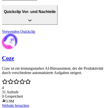
Quickclip Vor- und Nachteile
Verwenden
Quickclip
Coze
Coze ist ein leistungsstarker AI-Büroassistent, der die Produktivität
durch verschiedene automatisierte Aufgaben steigert.
4
31
Aufrufe
0
Gespeichert
3.9M
Website besuchen