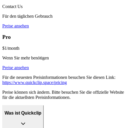
Contact Us
Für den täglichen Gebrauch
Preise ansehen
Pro
$1/month
Wenn Sie mehr benötigen
Preise ansehen
Für die neuesten Preisinformationen besuchen Sie diesen Link:
https://www.quickclip.space/pricing
Preise können sich ändern. Bitte besuchen Sie die offizielle Website
für die aktuellsten Preisinformationen.
Was ist Quickclip