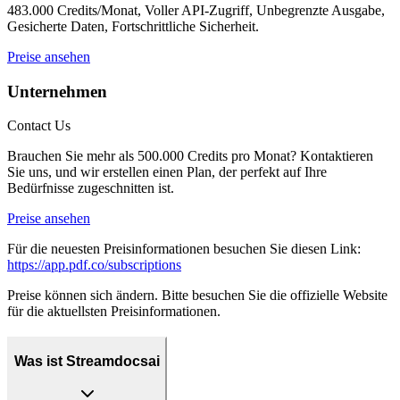
483.000 Credits/Monat, Voller API-Zugriff, Unbegrenzte Ausgabe,
Gesicherte Daten, Fortschrittliche Sicherheit.
Preise ansehen
Unternehmen
Contact Us
Brauchen Sie mehr als 500.000 Credits pro Monat? Kontaktieren
Sie uns, und wir erstellen einen Plan, der perfekt auf Ihre
Bedürfnisse zugeschnitten ist.
Preise ansehen
Für die neuesten Preisinformationen besuchen Sie diesen Link:
https://app.pdf.co/subscriptions
Preise können sich ändern. Bitte besuchen Sie die offizielle Website
für die aktuellsten Preisinformationen.
Was ist Streamdocsai