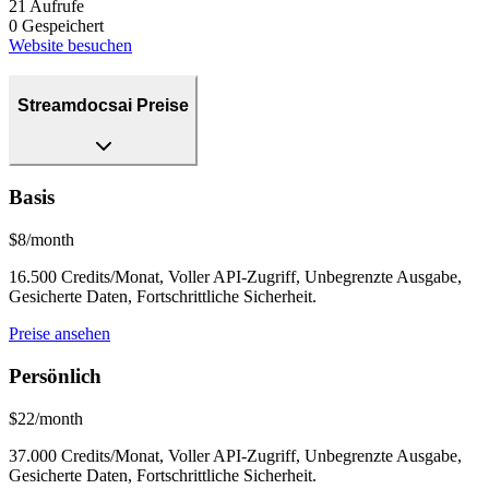
21
Aufrufe
0
Gespeichert
Website besuchen
Streamdocsai Preise
Basis
$8/month
16.500 Credits/Monat, Voller API-Zugriff, Unbegrenzte Ausgabe,
Gesicherte Daten, Fortschrittliche Sicherheit.
Preise ansehen
Persönlich
$22/month
37.000 Credits/Monat, Voller API-Zugriff, Unbegrenzte Ausgabe,
Gesicherte Daten, Fortschrittliche Sicherheit.