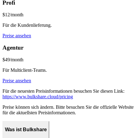
Profi
$12/month
Für die Kundenlieferung.
Preise ansehen
Agentur
$49/month
Für Multiclient-Teams.
Preise ansehen
Für die neuesten Preisinformationen besuchen Sie diesen Link:
https://www.bulkshare.cloud/pricing
Preise können sich ändern. Bitte besuchen Sie die offizielle Website
für die aktuellsten Preisinformationen.
Was ist Bulkshare