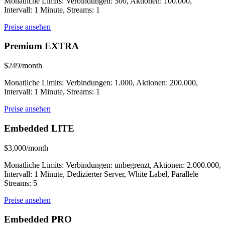
Monatliche Limits: Verbindungen: 500, Aktionen: 100.000,
Intervall: 1 Minute, Streams: 1
Preise ansehen
Premium EXTRA
$249/month
Monatliche Limits: Verbindungen: 1.000, Aktionen: 200.000,
Intervall: 1 Minute, Streams: 1
Preise ansehen
Embedded LITE
$3,000/month
Monatliche Limits: Verbindungen: unbegrenzt, Aktionen: 2.000.000,
Intervall: 1 Minute, Dedizierter Server, White Label, Parallele
Streams: 5
Preise ansehen
Embedded PRO