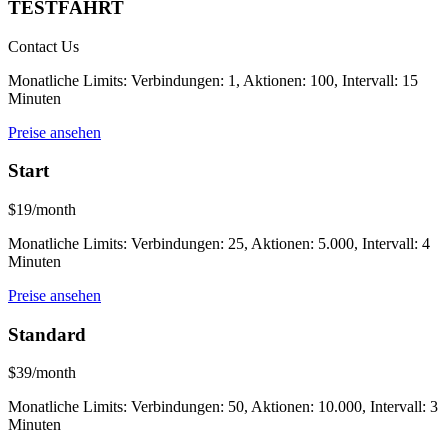
TESTFAHRT
Contact Us
Monatliche Limits: Verbindungen: 1, Aktionen: 100, Intervall: 15
Minuten
Preise ansehen
Start
$19/month
Monatliche Limits: Verbindungen: 25, Aktionen: 5.000, Intervall: 4
Minuten
Preise ansehen
Standard
$39/month
Monatliche Limits: Verbindungen: 50, Aktionen: 10.000, Intervall: 3
Minuten