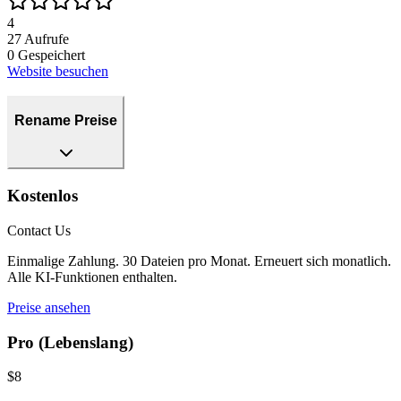
4
27
Aufrufe
0
Gespeichert
Website besuchen
Rename Preise
Kostenlos
Contact Us
Einmalige Zahlung. 30 Dateien pro Monat. Erneuert sich monatlich.
Alle KI-Funktionen enthalten.
Preise ansehen
Pro (Lebenslang)
$8