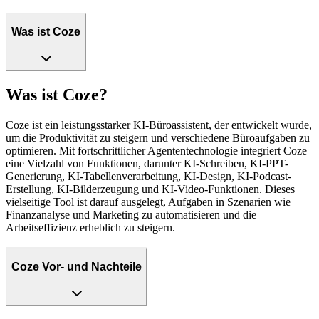
Was ist Coze
Was ist Coze?
Coze ist ein leistungsstarker KI-Büroassistent, der entwickelt wurde,
um die Produktivität zu steigern und verschiedene Büroaufgaben zu
optimieren. Mit fortschrittlicher Agententechnologie integriert Coze
eine Vielzahl von Funktionen, darunter KI-Schreiben, KI-PPT-
Generierung, KI-Tabellenverarbeitung, KI-Design, KI-Podcast-
Erstellung, KI-Bilderzeugung und KI-Video-Funktionen. Dieses
vielseitige Tool ist darauf ausgelegt, Aufgaben in Szenarien wie
Finanzanalyse und Marketing zu automatisieren und die
Arbeitseffizienz erheblich zu steigern.
Coze Vor- und Nachteile