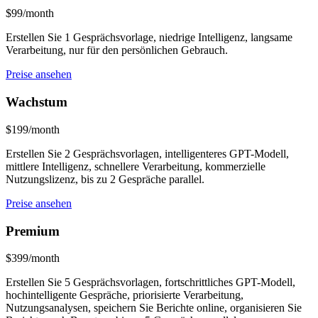
$99/month
Erstellen Sie 1 Gesprächsvorlage, niedrige Intelligenz, langsame
Verarbeitung, nur für den persönlichen Gebrauch.
Preise ansehen
Wachstum
$199/month
Erstellen Sie 2 Gesprächsvorlagen, intelligenteres GPT-Modell,
mittlere Intelligenz, schnellere Verarbeitung, kommerzielle
Nutzungslizenz, bis zu 2 Gespräche parallel.
Preise ansehen
Premium
$399/month
Erstellen Sie 5 Gesprächsvorlagen, fortschrittliches GPT-Modell,
hochintelligente Gespräche, priorisierte Verarbeitung,
Nutzungsanalysen, speichern Sie Berichte online, organisieren Sie