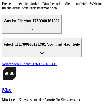
Preise können sich ändern. Bitte besuchen Sie die offizielle Website
für die aktuellsten Preisinformationen.
Was ist Filechat 1769960181391
Filechat 1769960181391 Vor- und Nachteile
Verwenden
Filechat 1769960181391
Mio
Mio ist ein KI-Assistent, der Anrufe für Sie verwaltet.