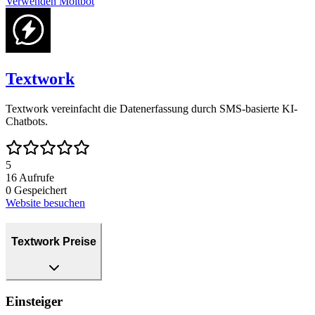
Verwenden
Moltbot
Textwork
Textwork vereinfacht die Datenerfassung durch SMS-basierte KI-
Chatbots.
5
16
Aufrufe
0
Gespeichert
Website besuchen
Textwork Preise
Einsteiger