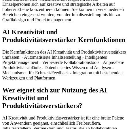
Einzelpersonen sich auf kreative und strategische Arbeiten auf
höherer Ebene konzentrieren können. Sie können in verschiedenen
Bereichen eingesetzt werden, von der Inhaltserstellung bis hin zu
Grafikdesign und Projektmanagement.
AI Kreativität und
Produktivitätsverstärker Kernfunktionen
Die Kernfunktionen des AI Kreativität und Produktivitätsverstärkers
umfassen: - Automatisierte Inhaltserstellung - Intelligentes
Projektmanagement - Verbesserte Kollaborationstools - Anpassbare
Produktivitätsabläufe - Datenbasiertes Wissen und Analysen -
Mechanismen für Echtzeit-Feedback - Integration mit bestehenden
Werkzeugen und Plattformen.
Wer eignet sich zur Nutzung des AI
Kreativität und
Produktivitätsverstärkers?
AI Kreativität und Produktivitätsverstärker ist für eine breite Palette
von Anwendern geeignet, einschließlich Freiberuflern,
Inhaltserstellern, Vermarktern und Teams, die an kollaborativen