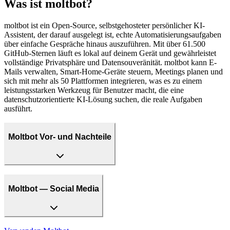
Was ist moltbot?
moltbot ist ein Open-Source, selbstgehosteter persönlicher KI-
Assistent, der darauf ausgelegt ist, echte Automatisierungsaufgaben
über einfache Gespräche hinaus auszuführen. Mit über 61.500
GitHub-Sternen läuft es lokal auf deinem Gerät und gewährleistet
vollständige Privatsphäre und Datensouveränität. moltbot kann E-
Mails verwalten, Smart-Home-Geräte steuern, Meetings planen und
sich mit mehr als 50 Plattformen integrieren, was es zu einem
leistungsstarken Werkzeug für Benutzer macht, die eine
datenschutzorientierte KI-Lösung suchen, die reale Aufgaben
ausführt.
Moltbot Vor- und Nachteile
Moltbot — Social Media