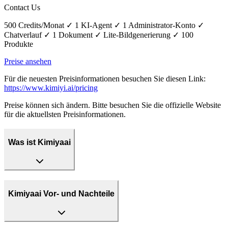
Contact Us
500 Credits/Monat ✓ 1 KI-Agent ✓ 1 Administrator-Konto ✓
Chatverlauf ✓ 1 Dokument ✓ Lite-Bildgenerierung ✓ 100
Produkte
Preise ansehen
Für die neuesten Preisinformationen besuchen Sie diesen Link:
https://www.kimiyi.ai/pricing
Preise können sich ändern. Bitte besuchen Sie die offizielle Website
für die aktuellsten Preisinformationen.
Was ist Kimiyaai
Kimiyaai Vor- und Nachteile