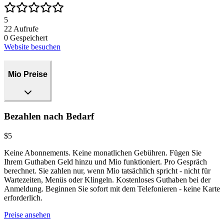
5
22
Aufrufe
0
Gespeichert
Website besuchen
Mio Preise
Bezahlen nach Bedarf
$5
Keine Abonnements. Keine monatlichen Gebühren. Fügen Sie
Ihrem Guthaben Geld hinzu und Mio funktioniert. Pro Gespräch
berechnet. Sie zahlen nur, wenn Mio tatsächlich spricht - nicht für
Wartezeiten, Menüs oder Klingeln. Kostenloses Guthaben bei der
Anmeldung. Beginnen Sie sofort mit dem Telefonieren - keine Karte
erforderlich.
Preise ansehen