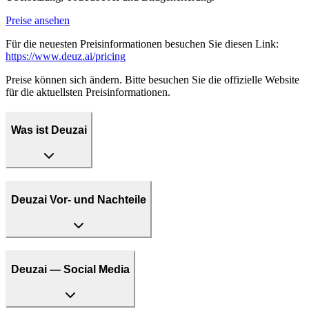
Preise ansehen
Für die neuesten Preisinformationen besuchen Sie diesen Link:
https://www.deuz.ai/pricing
Preise können sich ändern. Bitte besuchen Sie die offizielle Website
für die aktuellsten Preisinformationen.
Was ist Deuzai
Deuzai Vor- und Nachteile
Deuzai — Social Media