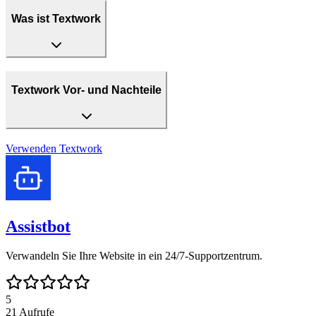
Was ist Textwork
Textwork Vor- und Nachteile
Verwenden
Textwork
Assistbot
Verwandeln Sie Ihre Website in ein 24/7-Supportzentrum.
5
21
Aufrufe