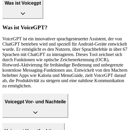
Was ist Voicegpt
Was ist VoiceGPT?
VoiceGPT ist ein innovativer sprachgesteuerter Assistent, der von
ChatGPT betrieben wird und speziell für Android-Geräte entwickelt
wurde. Er ermöglicht es den Nutzern, über Sprachbefehle in über 67
Sprachen mit ChatGPT zu interagieren. Dieses Tool zeichnet sich
durch Funktionen wie optische Zeichenerkennung (OCR),
Hotword-Aktivierung für freihändige Bedienung und unbegrenzte
kostenlose Messaging-Funktionen aus. Entwickelt von den Machern
beliebter Apps wie Kaloria und MenuGuide, zielt VoiceGPT darauf
ab, die Produktivität zu steigern und eine nahtlose Kommunikation
zu ermöglichen.
Voicegpt Vor- und Nachteile