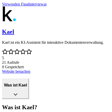
Verwenden
Finalinterviewai
Kael
Kael ist ein KI-Assistent für interaktive Dokumentenverwaltung.
5
21
Aufrufe
0
Gespeichert
Website besuchen
Was ist Kael
Was ist Kael?