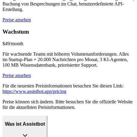
Buchung von Besprechungen im Chat, benutzerdefinierte API-
Erstellung.
Preise ansehen
Wachstum
$49/month
Für wachsende Teams mit höheren Volumenanforderungen. Alles
im Startup-Plan + 20.000 Nachrichten pro Monat, 3 KI-Agenten,
100 MB Wissensdatenbank, priorisierter Support.
Preise ansehen
Für die neuesten Preisinformationen besuchen Sie diesen Link:
https://www.assistbot.app/pricing
Preise können sich ändern. Bitte besuchen Sie die offizielle Website
für die aktuellsten Preisinformationen.
Was ist Assistbot