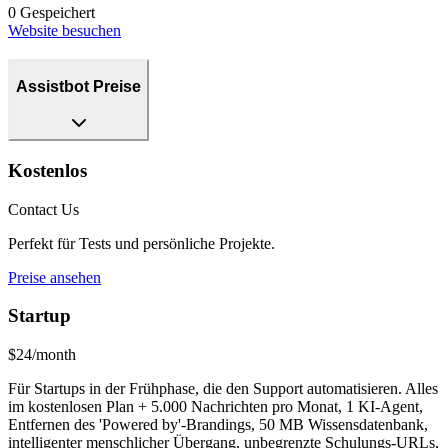
0
Gespeichert
Website besuchen
Assistbot Preise
Kostenlos
Contact Us
Perfekt für Tests und persönliche Projekte.
Preise ansehen
Startup
$24/month
Für Startups in der Frühphase, die den Support automatisieren. Alles
im kostenlosen Plan + 5.000 Nachrichten pro Monat, 1 KI-Agent,
Entfernen des 'Powered by'-Brandings, 50 MB Wissensdatenbank,
intelligenter menschlicher Übergang, unbegrenzte Schulungs-URLs,