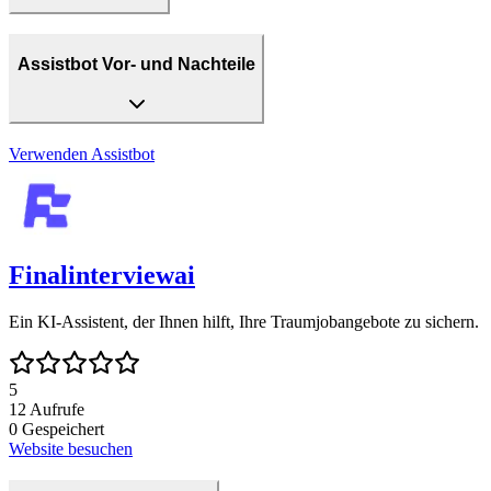
Assistbot Vor- und Nachteile
Verwenden
Assistbot
Finalinterviewai
Ein KI-Assistent, der Ihnen hilft, Ihre Traumjobangebote zu sichern.
5
12
Aufrufe
0
Gespeichert
Website besuchen