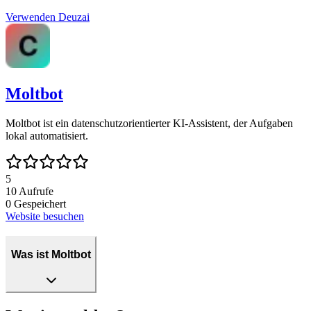
Verwenden
Deuzai
Moltbot
Moltbot ist ein datenschutzorientierter KI-Assistent, der Aufgaben
lokal automatisiert.
5
10
Aufrufe
0
Gespeichert
Website besuchen
Was ist Moltbot