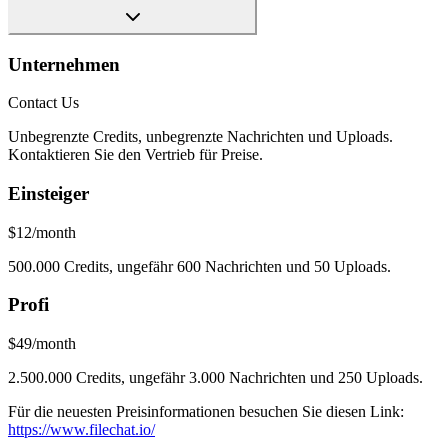
Unternehmen
Contact Us
Unbegrenzte Credits, unbegrenzte Nachrichten und Uploads.
Kontaktieren Sie den Vertrieb für Preise.
Einsteiger
$12/month
500.000 Credits, ungefähr 600 Nachrichten und 50 Uploads.
Profi
$49/month
2.500.000 Credits, ungefähr 3.000 Nachrichten und 250 Uploads.
Für die neuesten Preisinformationen besuchen Sie diesen Link:
https://www.filechat.io/