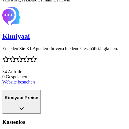
Kimiyaai
Erstellen Sie KI-Agenten für verschiedene Geschäftstätigkeiten.
5
34
Aufrufe
0
Gespeichert
Website besuchen
Kimiyaai Preise
Kostenlos