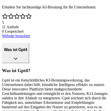
Erhalten Sie fachkundige KI-Beratung für Ihr Unternehmen.
5
11
Aufrufe
0
Gespeichert
Website besuchen
Was ist Gpt4
Was ist Gpt4?
Gpt4 ist ein fortschrittliches KI-Beratungswerkzeug, das
Unternehmen dabei hilft, künstliche Intelligenz effektiv zu nutzen.
Diese innovative Plattform bietet maßgeschneiderte
Geschäftsanleitungen und ermöglicht es den Nutzern, KI-Lösungen
nahtlos in ihre Abläufe zu integrieren. Gpt4 zeichnet sich durch die
Fähigkeit aus, umsetzbare Erkenntnisse und Empfehlungen
basierend auf den Eingaben der Nutzer zu generieren, was es zu