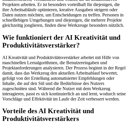
Projekten arbeiten. Er ist besonders vorteilhaft für diejenigen, die
ihre Arbeitsabläufe optimieren, kreative Ausgaben steigern oder
Daten nutzen möchten, um Entscheidungen zu treffen. Personen in
schnelllebigen Umgebungen und diejenigen, die mehrere Projekte
gleichzeitig jonglieren, finden diese Werkzeuge besonders nützlich.
Wie funktioniert der AI Kreativität und
Produktivitätsverstärker?
AI Kreativität und Produktivitätsverstärker arbeitet mit Hilfe von
maschinellen Lernalgorithmen, die Benutzereingaben und
Projektanforderungen analysieren. Der Prozess beginnt in der Regel
damit, dass das Werkzeug den aktuellen Arbeitsablauf bewertet,
gefolgt von der Erstellung automatisierter Empfehlungen oder
Inhalte, die auf den Stil und die Bedürfnisse des Nutzers
zugeschnitten sind. Während die Nutzer mit dem Werkzeug
interagieren, passt es sich kontinuierlich an und lernt, wodurch seine
Vorschläge und Effektivität im Laufe der Zeit verbessert werden.
Vorteile des AI Kreativität und
Produktivitätsverstärkers