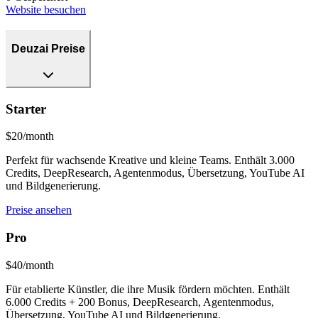
Website besuchen
Deuzai Preise
Starter
$20/month
Perfekt für wachsende Kreative und kleine Teams. Enthält 3.000
Credits, DeepResearch, Agentenmodus, Übersetzung, YouTube AI
und Bildgenerierung.
Preise ansehen
Pro
$40/month
Für etablierte Künstler, die ihre Musik fördern möchten. Enthält
6.000 Credits + 200 Bonus, DeepResearch, Agentenmodus,
Übersetzung, YouTube AI und Bildgenerierung.