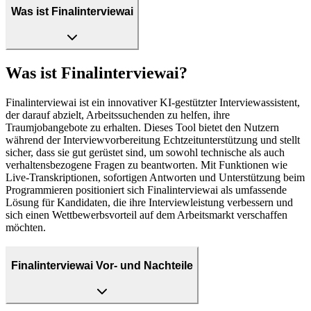
Was ist Finalinterviewai
Was ist Finalinterviewai?
Finalinterviewai ist ein innovativer KI-gestützter Interviewassistent,
der darauf abzielt, Arbeitssuchenden zu helfen, ihre
Traumjobangebote zu erhalten. Dieses Tool bietet den Nutzern
während der Interviewvorbereitung Echtzeitunterstützung und stellt
sicher, dass sie gut gerüstet sind, um sowohl technische als auch
verhaltensbezogene Fragen zu beantworten. Mit Funktionen wie
Live-Transkriptionen, sofortigen Antworten und Unterstützung beim
Programmieren positioniert sich Finalinterviewai als umfassende
Lösung für Kandidaten, die ihre Interviewleistung verbessern und
sich einen Wettbewerbsvorteil auf dem Arbeitsmarkt verschaffen
möchten.
Finalinterviewai Vor- und Nachteile