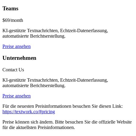
Teams
$69/month
KI-gestützte Textnachrichten, Echtzeit-Datenerfassung,
automatisierte Berichtserstellung.
Preise ansehen
Unternehmen
Contact Us
KI-gestützte Textnachrichten, Echtzeit-Datenerfassung,
automatisierte Berichtserstellung.
Preise ansehen
Für die neuesten Preisinformationen besuchen Sie diesen Link:
https://textwork.co/#pricing
Preise können sich ändern. Bitte besuchen Sie die offizielle Website
für die aktuellsten Preisinformationen.