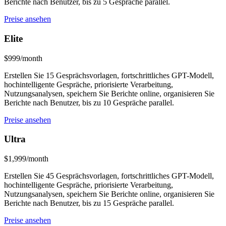
Berichte nach Benutzer, bis zu 5 Gespräche parallel.
Preise ansehen
Elite
$999/month
Erstellen Sie 15 Gesprächsvorlagen, fortschrittliches GPT-Modell,
hochintelligente Gespräche, priorisierte Verarbeitung,
Nutzungsanalysen, speichern Sie Berichte online, organisieren Sie
Berichte nach Benutzer, bis zu 10 Gespräche parallel.
Preise ansehen
Ultra
$1,999/month
Erstellen Sie 45 Gesprächsvorlagen, fortschrittliches GPT-Modell,
hochintelligente Gespräche, priorisierte Verarbeitung,
Nutzungsanalysen, speichern Sie Berichte online, organisieren Sie
Berichte nach Benutzer, bis zu 15 Gespräche parallel.
Preise ansehen