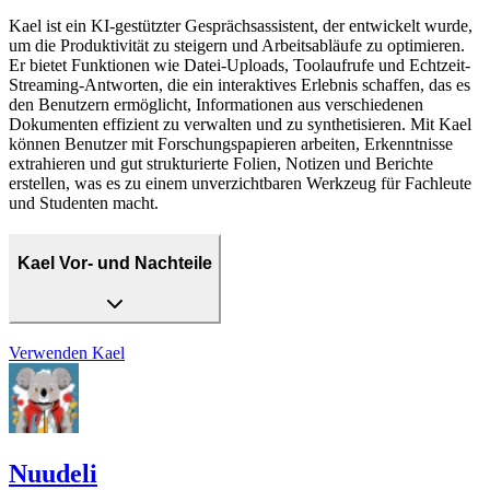
Kael ist ein KI-gestützter Gesprächsassistent, der entwickelt wurde,
um die Produktivität zu steigern und Arbeitsabläufe zu optimieren.
Er bietet Funktionen wie Datei-Uploads, Toolaufrufe und Echtzeit-
Streaming-Antworten, die ein interaktives Erlebnis schaffen, das es
den Benutzern ermöglicht, Informationen aus verschiedenen
Dokumenten effizient zu verwalten und zu synthetisieren. Mit Kael
können Benutzer mit Forschungspapieren arbeiten, Erkenntnisse
extrahieren und gut strukturierte Folien, Notizen und Berichte
erstellen, was es zu einem unverzichtbaren Werkzeug für Fachleute
und Studenten macht.
Kael Vor- und Nachteile
Verwenden
Kael
Nuudeli