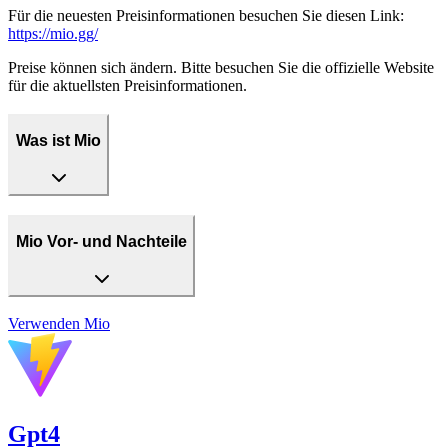
Für die neuesten Preisinformationen besuchen Sie diesen Link:
https://mio.gg/
Preise können sich ändern. Bitte besuchen Sie die offizielle Website
für die aktuellsten Preisinformationen.
Was ist Mio
Mio Vor- und Nachteile
Verwenden
Mio
Gpt4