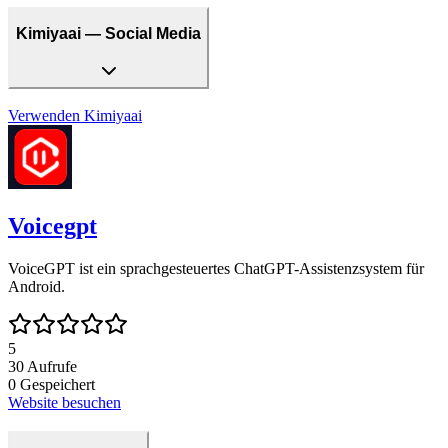
Kimiyaai — Social Media
Verwenden
Kimiyaai
Voicegpt
VoiceGPT ist ein sprachgesteuertes ChatGPT-Assistenzsystem für
Android.
5
30
Aufrufe
0
Gespeichert
Website besuchen