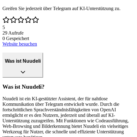
Greifen Sie jederzeit über Telegram auf KI-Unterstützung zu.
5
29
Aufrufe
0
Gespeichert
Website besuchen
Was ist Nuudeli
Was ist Nuudeli?
Nuudeli ist ein KI-gestützter Assistent, der für nahtlose
Kommunikation über Telegram entwickelt wurde. Durch die
fortschrittlichen Sprachverständnisfähigkeiten von OpenAI
ermöglicht er es den Nutzern, jederzeit und überall auf KI-
Unterstützung zuzugreifen. Mit Funktionen wie Codeausführung,
Web-Browsing und Bilderkennung bietet Nuudeli ein vielseitiges
Werkzeug für Nutzer, die schnelle und effiziente Unterstützung