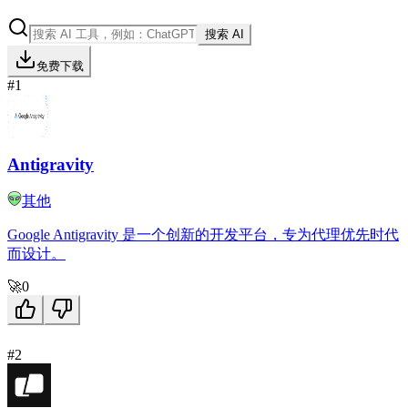
搜索 AI
免费下载
#1
Antigravity
其他
Google Antigravity 是一个创新的开发平台，专为代理优先时代
而设计。
🚀
0
#2