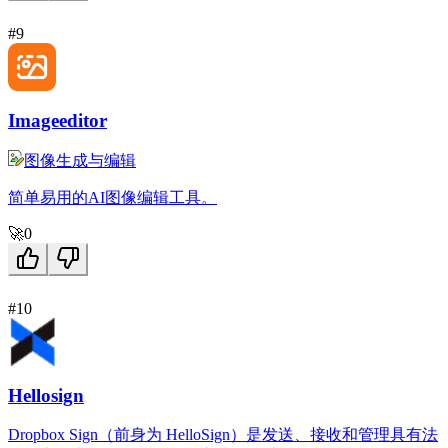
#9
Imageeditor
图像生成与编辑
简单易用的AI图像编辑工具。
🚀
0
#10
Hellosign
Dropbox Sign（前身为 HelloSign）是发送、接收和管理具有法