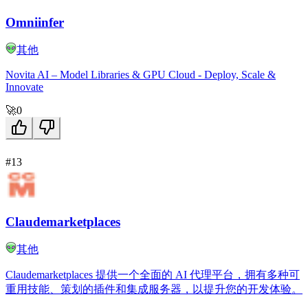
Omniinfer
其他
Novita AI – Model Libraries & GPU Cloud - Deploy, Scale &
Innovate
🚀
0
#13
Claudemarketplaces
其他
Claudemarketplaces 提供一个全面的 AI 代理平台，拥有多种可
重用技能、策划的插件和集成服务器，以提升您的开发体验。