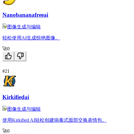
Nanobananafreeai
图像生成与编辑
轻松使用AI生成惊艳图像。
🚀
0
#21
Kirkifiedai
图像生成与编辑
使用Kirkified AI轻松创建病毒式面部交换表情包。
🚀
0