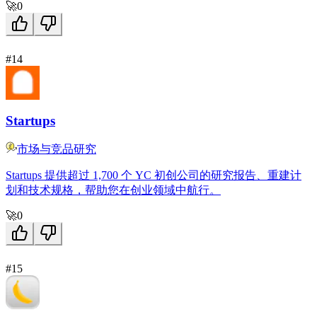
🚀
0
#14
Startups
市场与竞品研究
Startups 提供超过 1,700 个 YC 初创公司的研究报告、重建计
划和技术规格，帮助您在创业领域中航行。
🚀
0
#15