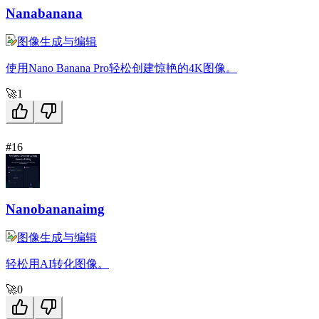
Nanabanana
图像生成与编辑
使用Nano Banana Pro轻松创建惊艳的4K图像。
🚀
1
#16
Nanobananaimg
图像生成与编辑
轻松用AI转化图像。
🚀
0