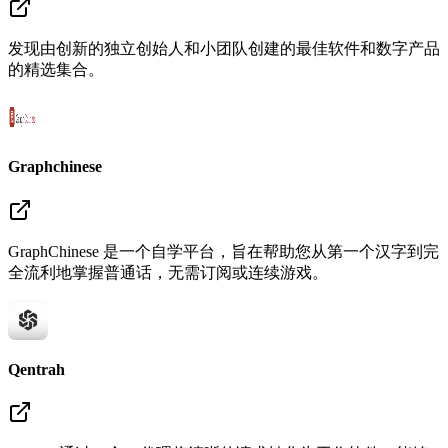
发现由创新的独立创始人和小团队创建的最佳软件和数字产品
的精选集合。
Graphchinese
GraphChinese 是一个自学平台，旨在帮助您从第一个汉字到完
全流利地掌握普通话，无需订阅或连续游戏。
Qentrah