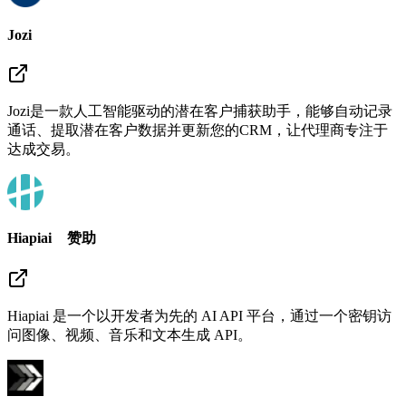
Jozi
Jozi是一款人工智能驱动的潜在客户捕获助手，能够自动记录
通话、提取潜在客户数据并更新您的CRM，让代理商专注于
达成交易。
Hiapiai
赞助
Hiapiai 是一个以开发者为先的 AI API 平台，通过一个密钥访
问图像、视频、音乐和文本生成 API。