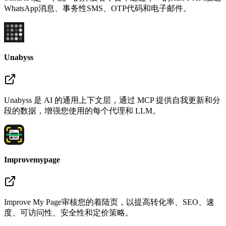
WhatsApp消息、事务性SMS、OTP代码和电子邮件。
Unabyss
Unabyss 是 AI 的通用上下文层，通过 MCP 提供自我更新和分
段的数据，增强您使用的每个代理和 LLM。
Improvemypage
Improve My Page审核您的着陆页，以提高转化率、SEO、速
度、可访问性、安全性和定价策略。