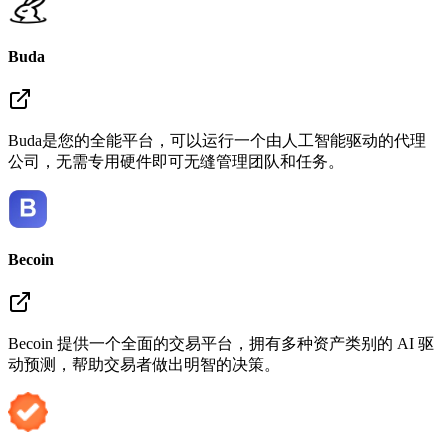
Buda
Buda是您的全能平台，可以运行一个由人工智能驱动的代理
公司，无需专用硬件即可无缝管理团队和任务。
Becoin
Becoin 提供一个全面的交易平台，拥有多种资产类别的 AI 驱
动预测，帮助交易者做出明智的决策。