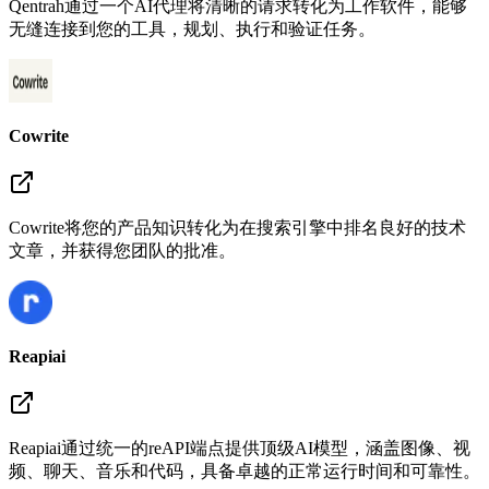
Qentrah通过一个AI代理将清晰的请求转化为工作软件，能够
无缝连接到您的工具，规划、执行和验证任务。
Cowrite
Cowrite将您的产品知识转化为在搜索引擎中排名良好的技术
文章，并获得您团队的批准。
Reapiai
Reapiai通过统一的reAPI端点提供顶级AI模型，涵盖图像、视
频、聊天、音乐和代码，具备卓越的正常运行时间和可靠性。