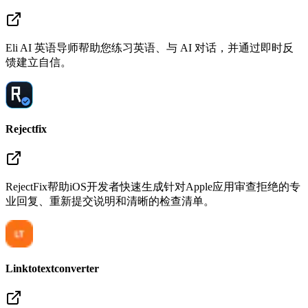
Eli AI 英语导师帮助您练习英语、与 AI 对话，并通过即时反
馈建立自信。
Rejectfix
RejectFix帮助iOS开发者快速生成针对Apple应用审查拒绝的专
业回复、重新提交说明和清晰的检查清单。
Linktotextconverter