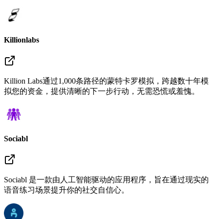
Killionlabs
Killion Labs通过1,000条路径的蒙特卡罗模拟，跨越数十年模
拟您的资金，提供清晰的下一步行动，无需恐慌或羞愧。
Sociabl
Sociabl 是一款由人工智能驱动的应用程序，旨在通过现实的
语音练习场景提升你的社交自信心。