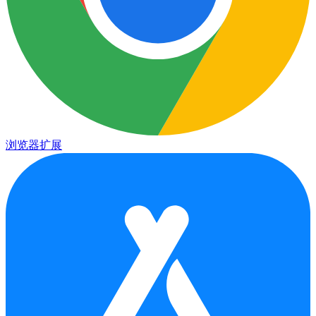
浏览器扩展