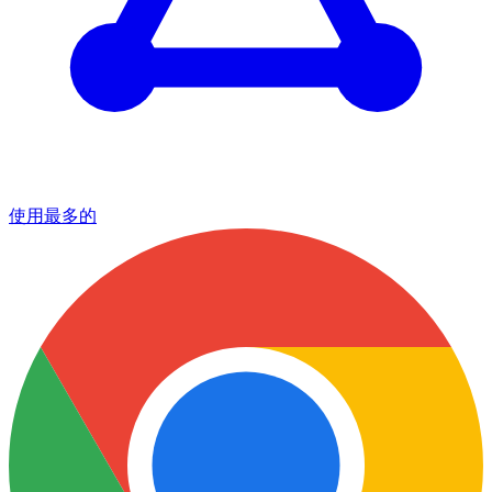
使用最多的