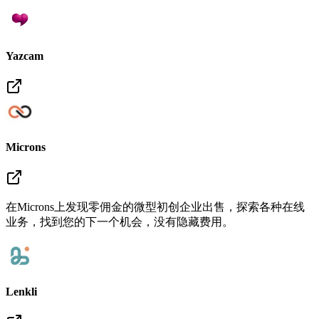
Yazcam
Microns
在Microns上发现零佣金的微型初创企业出售，探索各种在线
业务，找到您的下一个机会，没有隐藏费用。
Lenkli