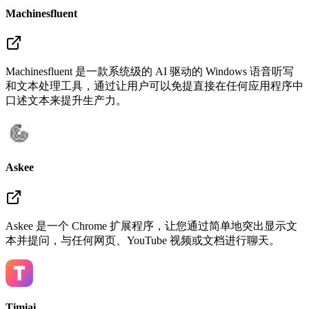
Machinesfluent
Machinesfluent 是一款系统级的 AI 驱动的 Windows 语音听写
和文本处理工具，通过让用户可以免提直接在任何应用程序中
口述文本来提升生产力。
Askee
Askee 是一个 Chrome 扩展程序，让您通过简单地突出显示文
本并提问，与任何网页、YouTube 视频或文档进行聊天。
Timiai