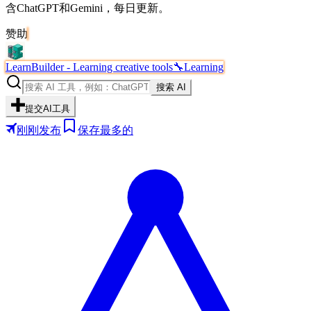
含ChatGPT和Gemini，每日更新。
赞助
LearnBuilder - Learning creative tools
🔧
Learning
搜索 AI
提交AI工具
刚刚发布
保存最多的