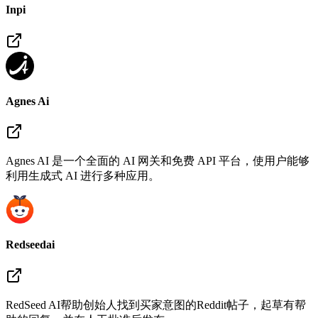
Inpi
Agnes Ai
Agnes AI 是一个全面的 AI 网关和免费 API 平台，使用户能够
利用生成式 AI 进行多种应用。
Redseedai
RedSeed AI帮助创始人找到买家意图的Reddit帖子，起草有帮