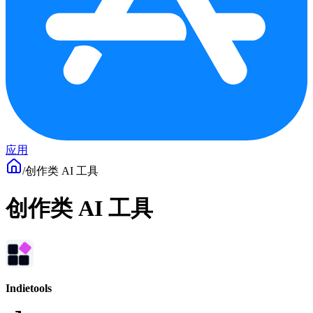
应用
/
创作类 AI 工具
创作类 AI 工具
Indietools