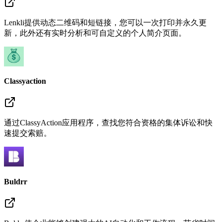
Lenkli提供动态二维码和短链接，您可以一次打印并永久更
新，此外还有实时分析和可自定义的个人简介页面。
Classyaction
通过ClassyAction应用程序，查找您符合资格的集体诉讼和快
速提交索赔。
Buldrr