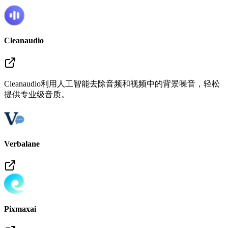
Cleanaudio
Cleanaudio利用人工智能去除音频和视频中的背景噪音，轻松
提供专业级音质。
Verbalane
Pixmaxai