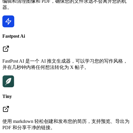
编辑和清理图像和 PDF，确保您的文件永远不会离开您的机
器。
Fastpost Ai
FastPost AI 是一个 AI 推文生成器，可以学习您的写作风格，
并在几秒钟内将任何想法转化为 X 帖子。
Tiny
使用 markdown 轻松创建和发布您的简历，支持预览、导出为
PDF 和分享干净的链接。