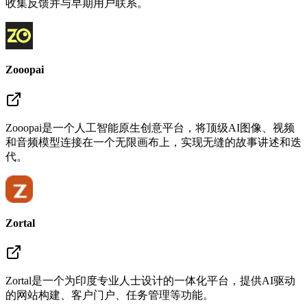
收集反馈并与早期用户联系。
Zooopai
Zooopai是一个人工智能原生创意平台，将顶级AI图像、视频
和音频模型连接在一个无限画布上，实现无缝的故事讲述和迭
代。
Zortal
Zortal是一个为印度专业人士设计的一体化平台，提供AI驱动
的网站构建、客户门户、任务管理等功能。