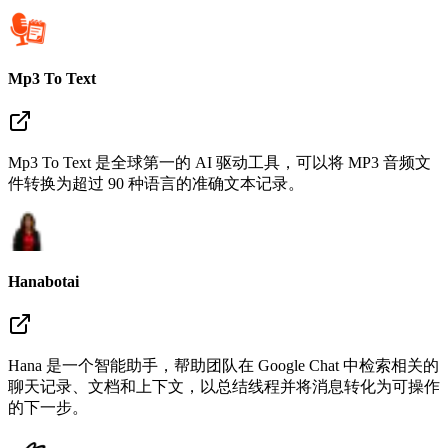
Mp3 To Text
Mp3 To Text 是全球第一的 AI 驱动工具，可以将 MP3 音频文
件转换为超过 90 种语言的准确文本记录。
Hanabotai
Hana 是一个智能助手，帮助团队在 Google Chat 中检索相关的
聊天记录、文档和上下文，以总结线程并将消息转化为可操作
的下一步。