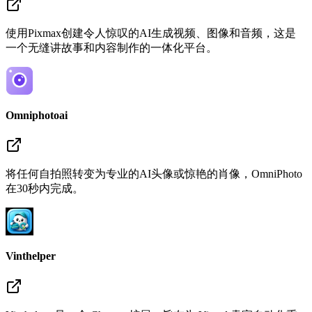
使用Pixmax创建令人惊叹的AI生成视频、图像和音频，这是
一个无缝讲故事和内容制作的一体化平台。
Omniphotoai
将任何自拍照转变为专业的AI头像或惊艳的肖像，OmniPhoto
在30秒内完成。
Vinthelper