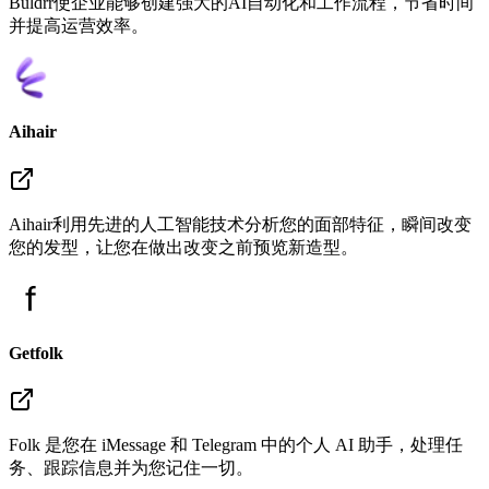
Buldrr使企业能够创建强大的AI自动化和工作流程，节省时间
并提高运营效率。
Aihair
Aihair利用先进的人工智能技术分析您的面部特征，瞬间改变
您的发型，让您在做出改变之前预览新造型。
Getfolk
Folk 是您在 iMessage 和 Telegram 中的个人 AI 助手，处理任
务、跟踪信息并为您记住一切。