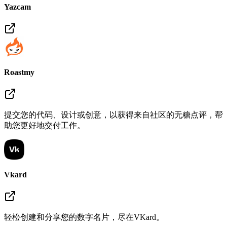
Yazcam
Roastmy
提交您的代码、设计或创意，以获得来自社区的无糖点评，帮
助您更好地交付工作。
Vkard
轻松创建和分享您的数字名片，尽在VKard。