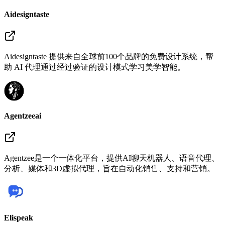
Aidesigntaste
Aidesigntaste 提供来自全球前100个品牌的免费设计系统，帮
助 AI 代理通过经过验证的设计模式学习美学智能。
Agentzeeai
Agentzee是一个一体化平台，提供AI聊天机器人、语音代理、
分析、媒体和3D虚拟代理，旨在自动化销售、支持和营销。
Elispeak