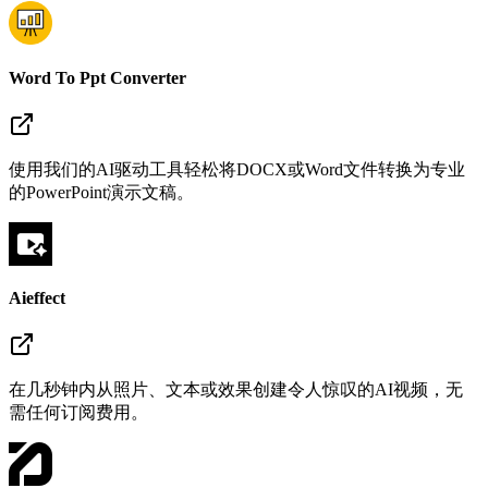
Word To Ppt Converter
使用我们的AI驱动工具轻松将DOCX或Word文件转换为专业
的PowerPoint演示文稿。
Aieffect
在几秒钟内从照片、文本或效果创建令人惊叹的AI视频，无
需任何订阅费用。