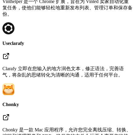
Vinthelper 是一个 Chrome 扩展，旨在为 Vinted 卖家自动化重
复任务，使他们能够轻松地重新发布列表、管理订单和保存备
份。
Useclarafy
Clarafy 立即在您输入的地方润色文本，修正语法，完善语
气，将杂乱的思绪转化为清晰的沟通，适用于任何平台。
Chonky
Chonky 是一款 Mac 应用程序，允许您完全离线压缩、转换、