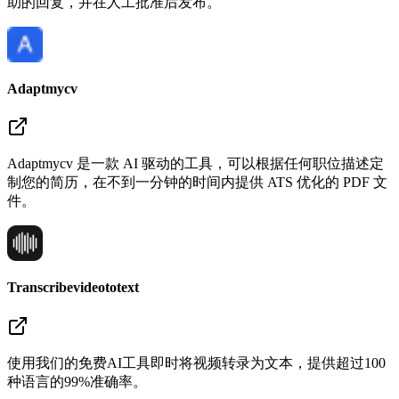
助的回复，并在人工批准后发布。
Adaptmycv
Adaptmycv 是一款 AI 驱动的工具，可以根据任何职位描述定
制您的简历，在不到一分钟的时间内提供 ATS 优化的 PDF 文
件。
Transcribevideototext
使用我们的免费AI工具即时将视频转录为文本，提供超过100
种语言的99%准确率。