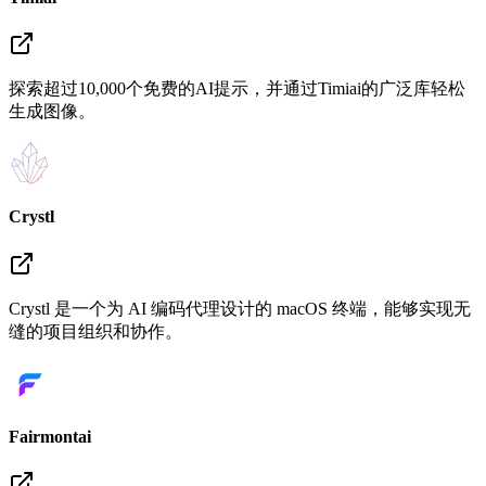
探索超过10,000个免费的AI提示，并通过Timiai的广泛库轻松
生成图像。
Crystl
Crystl 是一个为 AI 编码代理设计的 macOS 终端，能够实现无
缝的项目组织和协作。
Fairmontai