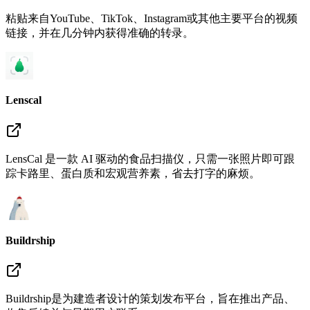
粘贴来自YouTube、TikTok、Instagram或其他主要平台的视频
链接，并在几分钟内获得准确的转录。
Lenscal
LensCal 是一款 AI 驱动的食品扫描仪，只需一张照片即可跟
踪卡路里、蛋白质和宏观营养素，省去打字的麻烦。
Buildrship
Buildrship是为建造者设计的策划发布平台，旨在推出产品、