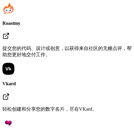
Roastmy
提交您的代码、设计或创意，以获得来自社区的无糖点评，帮
助您更好地交付工作。
Vkard
轻松创建和分享您的数字名片，尽在VKard。