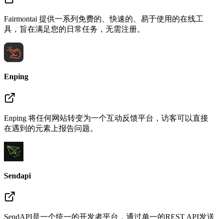
Fairmontai 提供一系列免费的、快速的、易于使用的在线工
具，旨在满足您的日常任务，无需注册。
Enping
Enping 将任何网站转变为一个互动反馈平台，访客可以直接
在遇到的元素上报告问题。
Sendapi
SendAPI是一个统一的开发者平台，通过单一的REST API发送