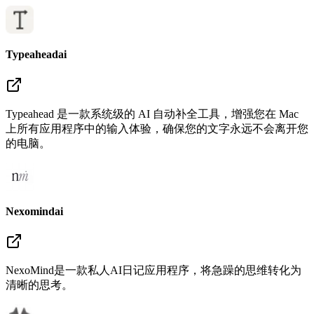
Typeaheadai
Typeahead 是一款系统级的 AI 自动补全工具，增强您在 Mac
上所有应用程序中的输入体验，确保您的文字永远不会离开您
的电脑。
Nexomindai
NexoMind是一款私人AI日记应用程序，将急躁的思维转化为
清晰的思考。