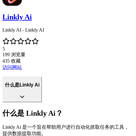
Linkly Ai
Linkly AI - Linkly AI
5
199
浏览量
435
收藏
访问网站
什么是Linkly Ai
什么是 Linkly Ai？
Linkly Ai 是一个旨在帮助用户进行自动化抓取任务的工具，
提供数据提取功能。