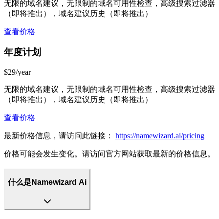
无限的域名建议，无限制的域名可用性检查，高级搜索过滤器
（即将推出），域名建议历史（即将推出）
查看价格
年度计划
$29/year
无限的域名建议，无限制的域名可用性检查，高级搜索过滤器
（即将推出），域名建议历史（即将推出）
查看价格
最新价格信息，请访问此链接：
https://namewizard.ai/pricing
价格可能会发生变化。请访问官方网站获取最新的价格信息。
什么是Namewizard Ai