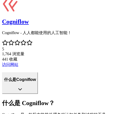
Cogniflow
Cogniflow - 人人都能使用的人工智能！
5
1,764
浏览量
441
收藏
访问网站
什么是Cogniflow
什么是 Cogniflow？