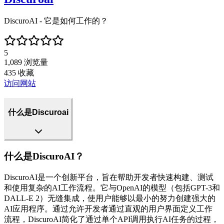
DiscuroAI - 它是如何工作的？
5
1,089
浏览量
435
收藏
访问网站
什么是Discuroai
什么是DiscuroAI？
DiscuroAI是一个创新平台，旨在帮助开发者快速构建、测试
和使用复杂的AI工作流程。它与OpenAI的模型（包括GPT-3和
DALL-E 2）无缝集成，使用户能够以最小的努力创建强大的
AI应用程序。通过允许开发者通过直观的用户界面定义工作
流程，DiscuroAI简化了通过单个API调用执行AI任务的过程，