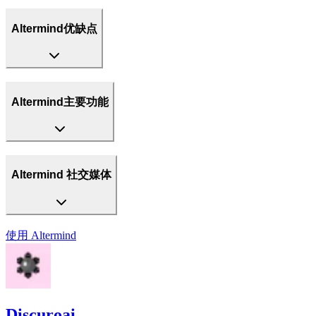
Altermind优缺点
Altermind主要功能
Altermind 社交媒体
使用
Altermind
Discuroai