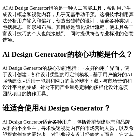
AI Ai Design Generator指的是一种人工智能工具，帮助用户生
成设计概念和视觉内容，几乎无需手动干预。这项技术利用算
法分析用户输入和偏好，创造出独特的设计，涵盖各种类别，
包括标志、图形和布局。其目标是简化设计流程，使未具备丰
富设计技巧的个人也能接触到，同时提供符合专业标准的创意
选项。
Ai Design Generator的核心功能是什么？
Ai Design Generator的核心功能包括： - 友好的用户界面，便
于设计创建 - 各种设计类型的可定制模板 - 基于用户偏好的AI
驱动建议 - 适用于印刷和网页的高分辨率下载 - 与市场营销和
设计平台的集成 - 针对不同产业量身定制的多样化设计选项 -
团队项目的协作工具。
谁适合使用Ai Design Generator？
Ai Design Generator适合各种用户，包括希望创建标志和品牌
材料的小企业主，寻求快速视觉内容的市场营销人员，以及希
望探索创意的爱好者。对那些没有设计经验的人而言，它尤其