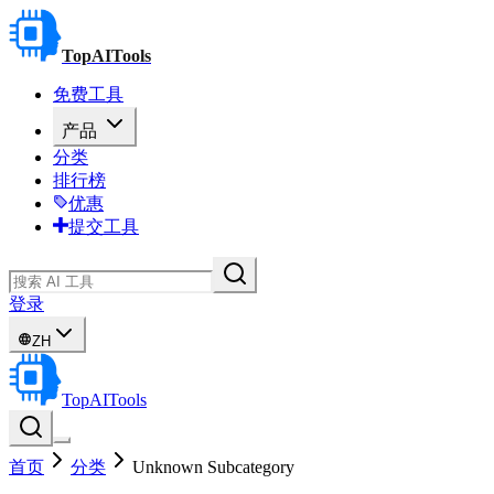
TopAITools
免费工具
产品
分类
排行榜
优惠
提交工具
登录
ZH
TopAITools
首页
分类
Unknown Subcategory