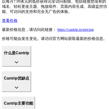
以每月7.99美元的低价获得完全访问权限。包括链接您现有的
域名、轻松更改主题、拖放组件、页面内容生成、高级监控功
能、可访问的支持和完全无广告的体验。
查看价格
最新价格信息，请访问此链接：
https://cantrip.io/pricing
价格可能会发生变化。请访问官方网站获取最新的价格信息。
什么是Cantrip
Cantrip优缺点
Cantrip主要功能