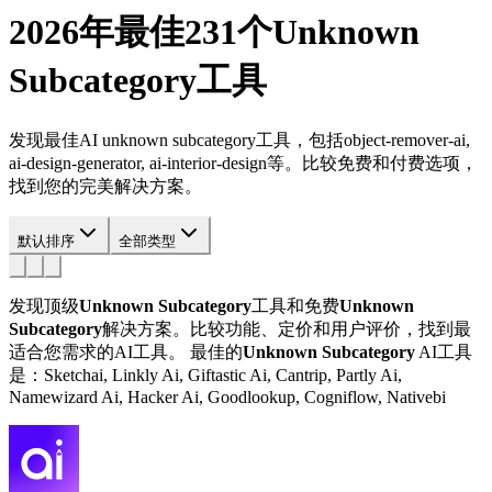
2026年最佳231个
Unknown
Subcategory
工具
发现最佳AI unknown subcategory工具，包括object-remover-ai,
ai-design-generator, ai-interior-design等。比较免费和付费选项，
找到您的完美解决方案。
默认排序
全部类型
发现顶级
Unknown Subcategory
工具和免费
Unknown
Subcategory
解决方案。比较功能、定价和用户评价，找到最
适合您需求的AI工具。
最佳的
Unknown Subcategory
AI工具
是：Sketchai, Linkly Ai, Giftastic Ai, Cantrip, Partly Ai,
Namewizard Ai, Hacker Ai, Goodlookup, Cogniflow, Nativebi