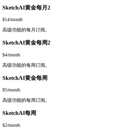
SketchAI黄金每月2
$14/month
高级功能的每月订阅。
SketchAI黄金每周2
$4/month
高级功能的每周订阅。
SketchAI黄金每周
$5/month
高级功能的每周订阅。
SketchAI每周
$2/month