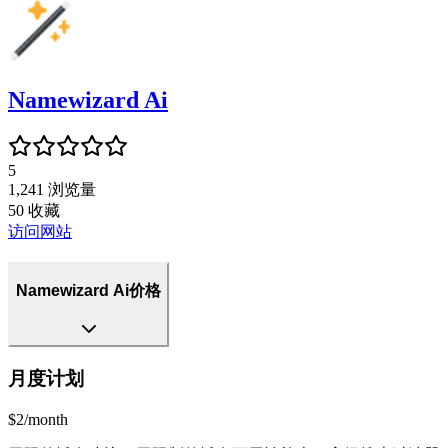
Namewizard Ai
5
1,241
浏览量
50
收藏
访问网站
Namewizard Ai价格
月度计划
$2/month