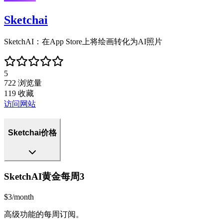
Sketchai
SketchAI：在App Store上将绘画转化为AI照片
5
722
浏览量
119
收藏
访问网站
Sketchai价格
SketchAI黄金每周3
$3/month
高级功能的每周订阅。