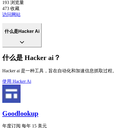
193
浏览量
473
收藏
访问网站
什么是Hacker Ai
什么是 Hacker ai？
Hacker ai 是一种工具，旨在自动化和加速信息抓取过程。
使用
Hacker Ai
Goodlookup
年度订阅 每年 15 美元