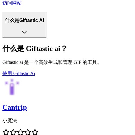
访问网站
什么是Giftastic Ai
什么是 Giftastic ai？
Giftastic ai 是一个高效生成和管理 GIF 的工具。
使用
Giftastic Ai
Cantrip
小魔法