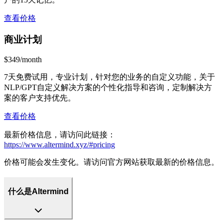
查看价格
商业计划
$349/month
7天免费试用，专业计划，针对您的业务的自定义功能，关于
NLP/GPT自定义解决方案的个性化指导和咨询，定制解决方
案的客户支持优先。
查看价格
最新价格信息，请访问此链接：
https://www.altermind.xyz/#pricing
价格可能会发生变化。请访问官方网站获取最新的价格信息。
什么是Altermind