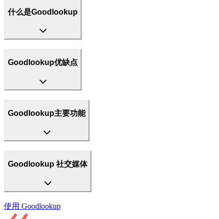
什么是Goodlookup
Goodlookup优缺点
Goodlookup主要功能
Goodlookup 社交媒体
使用
Goodlookup