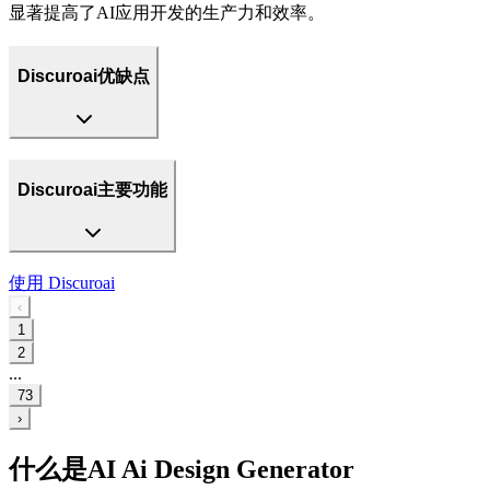
显著提高了AI应用开发的生产力和效率。
Discuroai优缺点
Discuroai主要功能
使用
Discuroai
‹
1
2
...
73
›
什么是AI Ai Design Generator