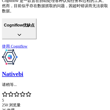
Cogniflow 是一款旨在协助处理各种认知任务和过程的工具。
然而，目前似乎存在数据抓取的问题，因超时错误而无法获取
数据。
Cogniflow优缺点
使用
Cogniflow
Nativebi
请稍等...
5
250
浏览量