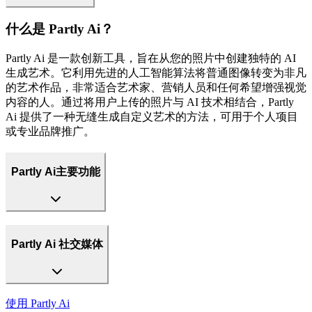
什么是 Partly Ai？
Partly Ai 是一款创新工具，旨在从您的照片中创建独特的 AI
生成艺术。它利用先进的人工智能算法将普通图像转变为非凡
的艺术作品，非常适合艺术家、营销人员和任何希望增强视觉
内容的人。通过将用户上传的照片与 AI 技术相结合，Partly
Ai 提供了一种无缝生成自定义艺术的方法，可用于个人项目
或专业品牌推广。
Partly Ai主要功能
Partly Ai 社交媒体
使用
Partly Ai