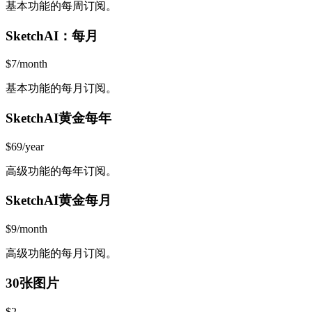
基本功能的每周订阅。
SketchAI：每月
$7/month
基本功能的每月订阅。
SketchAI黄金每年
$69/year
高级功能的每年订阅。
SketchAI黄金每月
$9/month
高级功能的每月订阅。
30张图片
$2