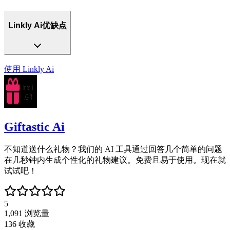
Linkly Ai优缺点
使用
Linkly Ai
Giftastic Ai
不知道送什么礼物？我们的 AI 工具通过回答几个简单的问题
在几秒钟内生成个性化的礼物建议。免费且易于使用。现在就
试试吧！
5
1,091
浏览量
136
收藏