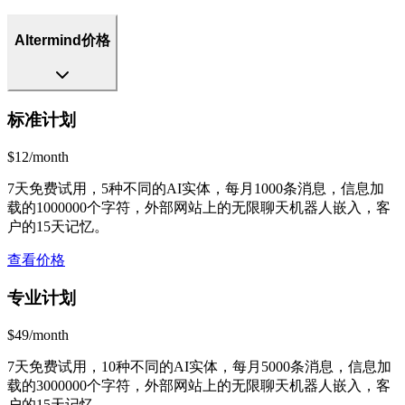
Altermind价格
标准计划
$12/month
7天免费试用，5种不同的AI实体，每月1000条消息，信息加
载的1000000个字符，外部网站上的无限聊天机器人嵌入，客
户的15天记忆。
查看价格
专业计划
$49/month
7天免费试用，10种不同的AI实体，每月5000条消息，信息加
载的3000000个字符，外部网站上的无限聊天机器人嵌入，客
户的15天记忆。