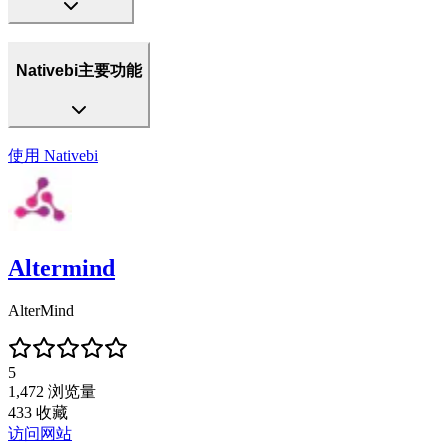
Nativebi主要功能
使用
Nativebi
Altermind
AlterMind
5
1,472
浏览量
433
收藏
访问网站