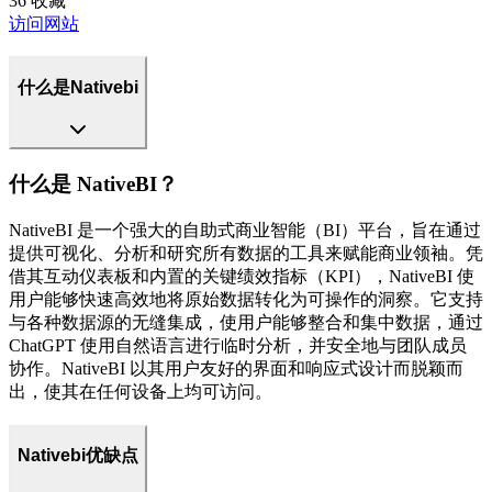
36
收藏
访问网站
什么是Nativebi
什么是 NativeBI？
NativeBI 是一个强大的自助式商业智能（BI）平台，旨在通过
提供可视化、分析和研究所有数据的工具来赋能商业领袖。凭
借其互动仪表板和内置的关键绩效指标（KPI），NativeBI 使
用户能够快速高效地将原始数据转化为可操作的洞察。它支持
与各种数据源的无缝集成，使用户能够整合和集中数据，通过
ChatGPT 使用自然语言进行临时分析，并安全地与团队成员
协作。NativeBI 以其用户友好的界面和响应式设计而脱颖而
出，使其在任何设备上均可访问。
Nativebi优缺点