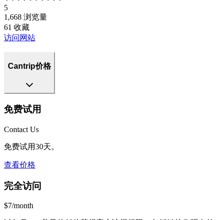
5
1,668
浏览量
61
收藏
访问网站
Cantrip价格
免费试用
Contact Us
免费试用30天。
查看价格
完全访问
$7/month