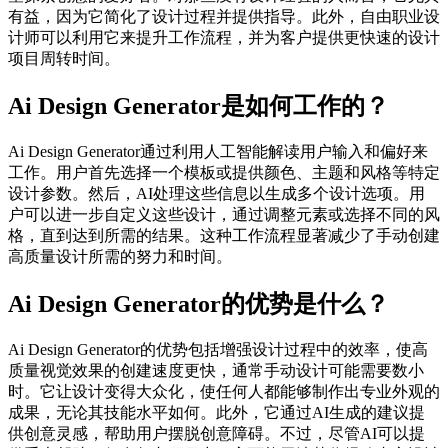
有益，因为它简化了设计过程并提供指导。此外，自由职业设
计师可以利用它来提升工作流程，并为客户提供更快速的设计
项目周转时间。
Ai Design Generator是如何工作的？
Ai Design Generator通过利用人工智能解读用户输入和偏好来
工作。用户首先选择一个模板或提供颜色、主题和风格等特定
设计参数。然后，AI处理这些信息以生成多个设计选项。用
户可以进一步自定义这些设计，通过调整元素或选择不同的风
格，直到达到所需的结果。这种工作流程显著减少了手动创建
高质量设计所需的努力和时间。
Ai Design Generator的优势是什么？
Ai Design Generator的优势包括增强设计过程中的效率，使高
质量视觉效果的创建速度更快，通常手动设计可能需要数小
时。它让设计变得大众化，使任何人都能够制作出专业外观的
成果，无论其技能水平如何。此外，它通过AI生成的建议提
供创意灵感，帮助用户摆脱创意障碍。不过，尽管AI可以提