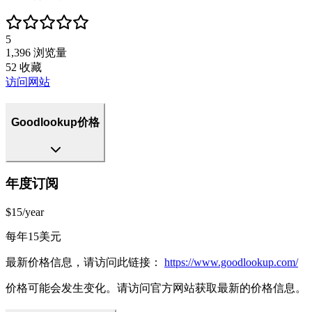
5
1,396
浏览量
52
收藏
访问网站
Goodlookup价格
年度订阅
$15/year
每年15美元
最新价格信息，请访问此链接：
https://www.goodlookup.com/
价格可能会发生变化。请访问官方网站获取最新的价格信息。