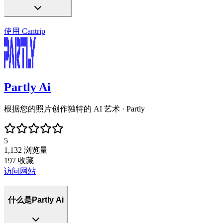
使用
Cantrip
Partly Ai
根据您的照片创作独特的 AI 艺术 · Partly
5
1,132
浏览量
197
收藏
访问网站
什么是Partly Ai