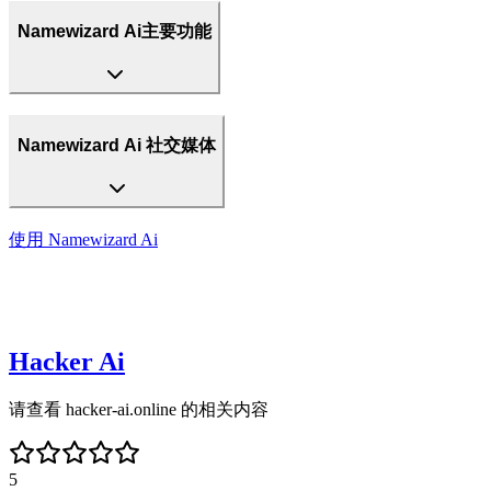
Namewizard Ai主要功能
Namewizard Ai 社交媒体
使用
Namewizard Ai
Hacker Ai
请查看 hacker-ai.online 的相关内容
5