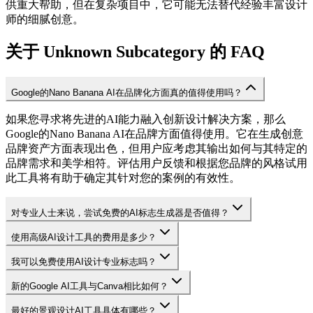
供重大帮助，但在复杂项目中，它可能无法替代经验丰富设计
师的细腻创意。
关于 Unknown Subcategory 的 FAQ
Google的Nano Banana AI在品牌化方面真的值得使用吗？
如果您寻求将先进的AI能力融入创新设计解决方案，那么
Google的Nano Banana AI在品牌方面值得使用。它在生成创意
品牌资产方面表现出色，但用户应考虑其输出如何与其特定的
品牌需求和美学相符。评估用户反馈和根据您品牌的风格试用
此工具将有助于确定其针对您的案例的有效性。
对专业人士来说，尝试免费的AI标志生成器是否值得？
使用高级AI设计工具的费用是多少？
我可以免费使用AI设计专业标志吗？
新的Google AI工具与Canva相比如何？
最好的景观设计AI工具具体有哪些？