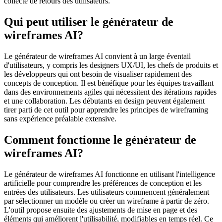
collecte de retours des utilisateurs.
Qui peut utiliser le générateur de
wireframes AI?
Le générateur de wireframes AI convient à un large éventail
d'utilisateurs, y compris les designers UX/UI, les chefs de produits et
les développeurs qui ont besoin de visualiser rapidement des
concepts de conception. Il est bénéfique pour les équipes travaillant
dans des environnements agiles qui nécessitent des itérations rapides
et une collaboration. Les débutants en design peuvent également
tirer parti de cet outil pour apprendre les principes de wireframing
sans expérience préalable extensive.
Comment fonctionne le générateur de
wireframes AI?
Le générateur de wireframes AI fonctionne en utilisant l'intelligence
artificielle pour comprendre les préférences de conception et les
entrées des utilisateurs. Les utilisateurs commencent généralement
par sélectionner un modèle ou créer un wireframe à partir de zéro.
L'outil propose ensuite des ajustements de mise en page et des
éléments qui améliorent l'utilisabilité, modifiables en temps réel. Ce