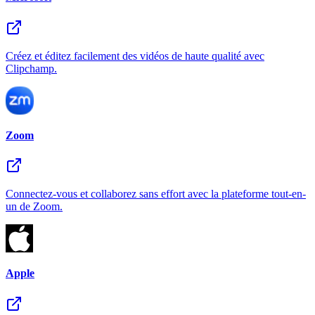
Créez et éditez facilement des vidéos de haute qualité avec
Clipchamp.
Zoom
Connectez-vous et collaborez sans effort avec la plateforme tout-en-
un de Zoom.
Apple