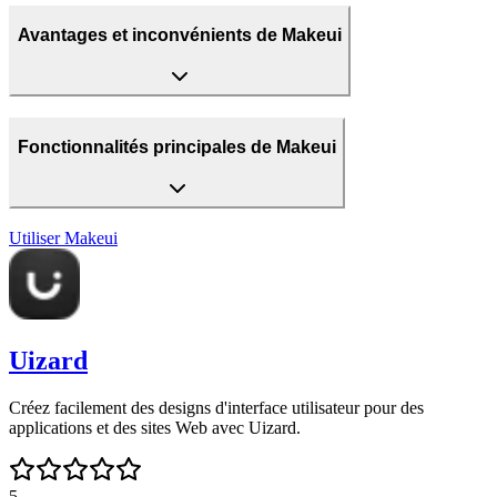
Avantages et inconvénients de Makeui
Fonctionnalités principales de Makeui
Utiliser
Makeui
Uizard
Créez facilement des designs d'interface utilisateur pour des
applications et des sites Web avec Uizard.
5