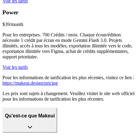
Voir les tarifs
Power
$39/month
Pour les entreprises. 700 Crédits / mois. Chaque écran/édition
nécessite 1 crédit par écran en mode Gemini Flash 3.0. Projets
illimités, accès à tous les modèles, exportation illimitée vers le code,
exportation illimitée vers Figma, achat de crédits supplémentaires,
support prioritaire.
Voir les tarifs
Pour les informations de tarification les plus récentes, visitez ce lien :
https://makeui.design/pricing
Les prix sont sujets à changement. Veuillez visiter le site web officiel
pour les informations de tarification les plus récentes.
Qu'est-ce que Makeui