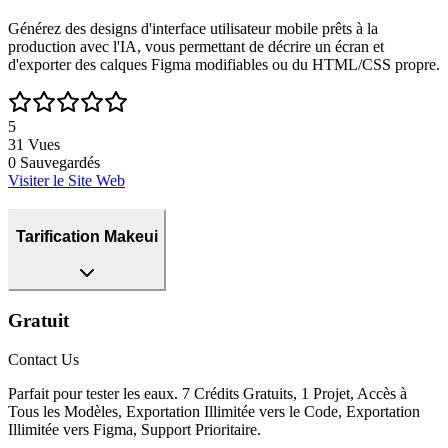
Générez des designs d'interface utilisateur mobile prêts à la
production avec l'IA, vous permettant de décrire un écran et
d'exporter des calques Figma modifiables ou du HTML/CSS propre.
5
31
Vues
0
Sauvegardés
Visiter le Site Web
Tarification Makeui
Gratuit
Contact Us
Parfait pour tester les eaux. 7 Crédits Gratuits, 1 Projet, Accès à
Tous les Modèles, Exportation Illimitée vers le Code, Exportation
Illimitée vers Figma, Support Prioritaire.