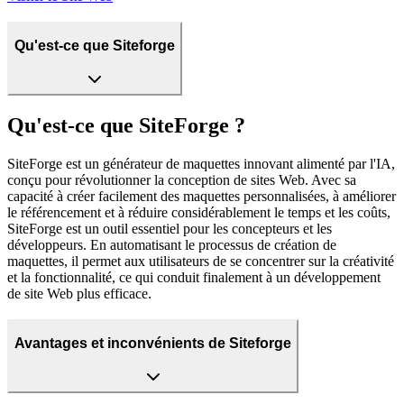
Qu'est-ce que Siteforge
Qu'est-ce que SiteForge ?
SiteForge est un générateur de maquettes innovant alimenté par l'IA,
conçu pour révolutionner la conception de sites Web. Avec sa
capacité à créer facilement des maquettes personnalisées, à améliorer
le référencement et à réduire considérablement le temps et les coûts,
SiteForge est un outil essentiel pour les concepteurs et les
développeurs. En automatisant le processus de création de
maquettes, il permet aux utilisateurs de se concentrer sur la créativité
et la fonctionnalité, ce qui conduit finalement à un développement
de site Web plus efficace.
Avantages et inconvénients de Siteforge