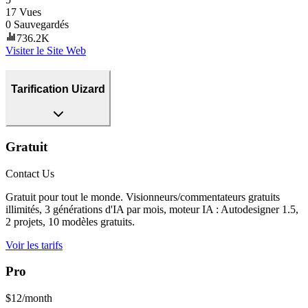
17
Vues
0
Sauvegardés
736.2K
Visiter le Site Web
Tarification Uizard
Gratuit
Contact Us
Gratuit pour tout le monde. Visionneurs/commentateurs gratuits
illimités, 3 générations d'IA par mois, moteur IA : Autodesigner 1.5,
2 projets, 10 modèles gratuits.
Voir les tarifs
Pro
$12/month