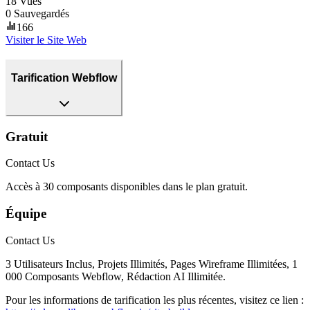
18
Vues
0
Sauvegardés
166
Visiter le Site Web
Tarification Webflow
Gratuit
Contact Us
Accès à 30 composants disponibles dans le plan gratuit.
Équipe
Contact Us
3 Utilisateurs Inclus, Projets Illimités, Pages Wireframe Illimitées, 1
000 Composants Webflow, Rédaction AI Illimitée.
Pour les informations de tarification les plus récentes, visitez ce lien :