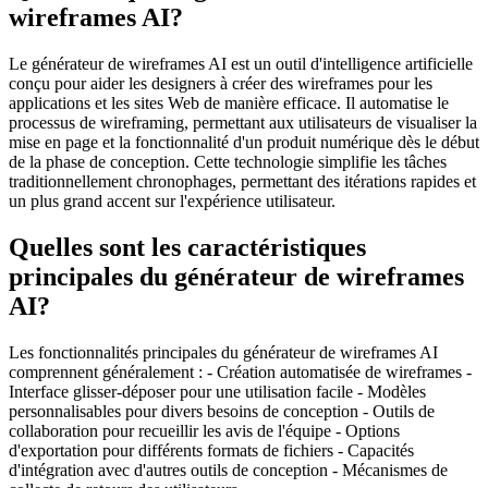
wireframes AI?
Le générateur de wireframes AI est un outil d'intelligence artificielle
conçu pour aider les designers à créer des wireframes pour les
applications et les sites Web de manière efficace. Il automatise le
processus de wireframing, permettant aux utilisateurs de visualiser la
mise en page et la fonctionnalité d'un produit numérique dès le début
de la phase de conception. Cette technologie simplifie les tâches
traditionnellement chronophages, permettant des itérations rapides et
un plus grand accent sur l'expérience utilisateur.
Quelles sont les caractéristiques
principales du générateur de wireframes
AI?
Les fonctionnalités principales du générateur de wireframes AI
comprennent généralement : - Création automatisée de wireframes -
Interface glisser-déposer pour une utilisation facile - Modèles
personnalisables pour divers besoins de conception - Outils de
collaboration pour recueillir les avis de l'équipe - Options
d'exportation pour différents formats de fichiers - Capacités
d'intégration avec d'autres outils de conception - Mécanismes de