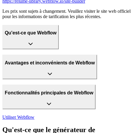
https://relume-library.webflow.io/site-builder
Les prix sont sujets à changement. Veuillez visiter le site web officiel
pour les informations de tarification les plus récentes.
Qu'est-ce que Webflow
Avantages et inconvénients de Webflow
Fonctionnalités principales de Webflow
Utiliser
Webflow
Qu'est-ce que le générateur de