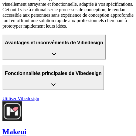
visuellement attrayante et fonctionnelle, adaptée à vos spécifications.
Cet outil vise à rationaliser le processus de conception, le rendant
accessible aux personnes sans expérience de conception approfondie
tout en offrant une solution rapide aux professionnels cherchant à
prototyper rapidement leurs idées.
Avantages et inconvénients de Vibedesign
Fonctionnalités principales de Vibedesign
Utiliser
Vibedesign
Makeui