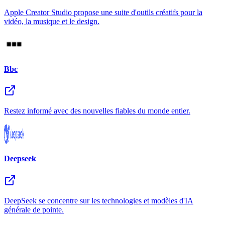
Apple Creator Studio propose une suite d'outils créatifs pour la
vidéo, la musique et le design.
Bbc
Restez informé avec des nouvelles fiables du monde entier.
Deepseek
DeepSeek se concentre sur les technologies et modèles d'IA
générale de pointe.