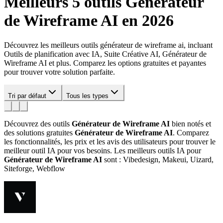
Meilleurs 5 outils
Générateur
de Wireframe AI
en 2026
Découvrez les meilleurs outils générateur de wireframe ai, incluant
Outils de planification avec IA, Suite Créative AI, Générateur de
Wireframe AI et plus. Comparez les options gratuites et payantes
pour trouver votre solution parfaite.
Tri par défaut
Tous les types
Découvrez des outils
Générateur de Wireframe AI
bien notés et
des solutions gratuites
Générateur de Wireframe AI
. Comparez
les fonctionnalités, les prix et les avis des utilisateurs pour trouver le
meilleur outil IA pour vos besoins.
Les meilleurs outils IA pour
Générateur de Wireframe AI
sont : Vibedesign, Makeui, Uizard,
Siteforge, Webflow