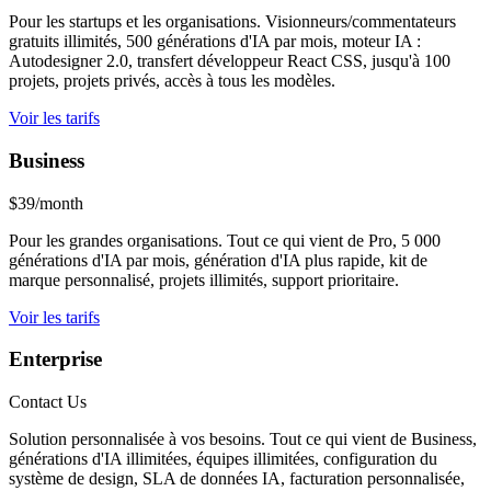
Pour les startups et les organisations. Visionneurs/commentateurs
gratuits illimités, 500 générations d'IA par mois, moteur IA :
Autodesigner 2.0, transfert développeur React CSS, jusqu'à 100
projets, projets privés, accès à tous les modèles.
Voir les tarifs
Business
$39/month
Pour les grandes organisations. Tout ce qui vient de Pro, 5 000
générations d'IA par mois, génération d'IA plus rapide, kit de
marque personnalisé, projets illimités, support prioritaire.
Voir les tarifs
Enterprise
Contact Us
Solution personnalisée à vos besoins. Tout ce qui vient de Business,
générations d'IA illimitées, équipes illimitées, configuration du
système de design, SLA de données IA, facturation personnalisée,