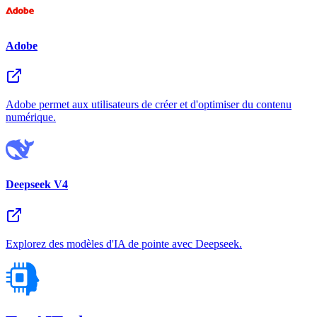
Adobe
Adobe permet aux utilisateurs de créer et d'optimiser du contenu
numérique.
Deepseek V4
Explorez des modèles d'IA de pointe avec Deepseek.