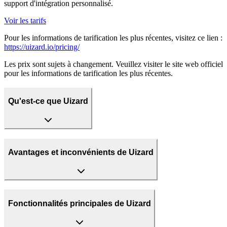
support d'intégration personnalisé.
Voir les tarifs
Pour les informations de tarification les plus récentes, visitez ce lien :
https://uizard.io/pricing/
Les prix sont sujets à changement. Veuillez visiter le site web officiel
pour les informations de tarification les plus récentes.
Qu'est-ce que Uizard
Avantages et inconvénients de Uizard
Fonctionnalités principales de Uizard