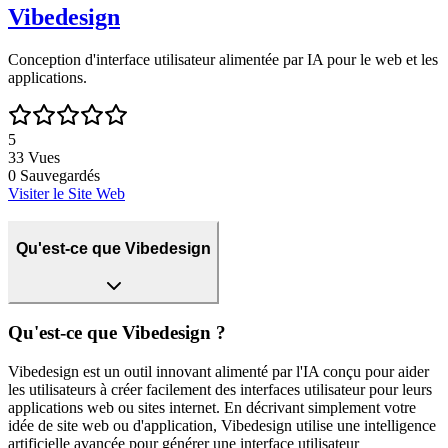
Vibedesign
Conception d'interface utilisateur alimentée par IA pour le web et les
applications.
5
33
Vues
0
Sauvegardés
Visiter le Site Web
Qu'est-ce que Vibedesign
Qu'est-ce que Vibedesign ?
Vibedesign est un outil innovant alimenté par l'IA conçu pour aider
les utilisateurs à créer facilement des interfaces utilisateur pour leurs
applications web ou sites internet. En décrivant simplement votre
idée de site web ou d'application, Vibedesign utilise une intelligence
artificielle avancée pour générer une interface utilisateur