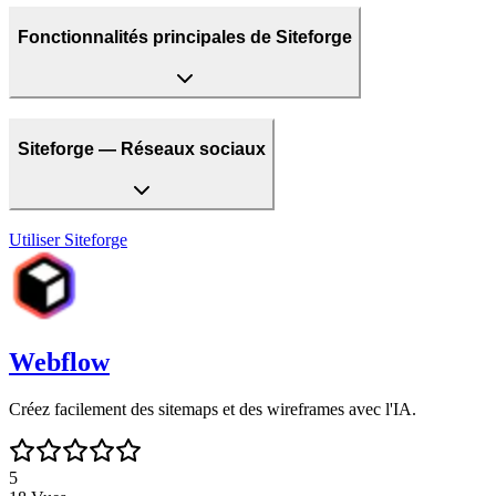
Fonctionnalités principales de Siteforge
Siteforge — Réseaux sociaux
Utiliser
Siteforge
Webflow
Créez facilement des sitemaps et des wireframes avec l'IA.
5