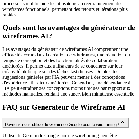
processus simplifié aide les utilisateurs à créer rapidement des
wireframes fonctionnels, permettant des retours et itérations plus
rapides.
Quels sont les avantages du générateur de
wireframes AI?
Les avantages du générateur de wireframes AI comprennent une
efficacité accrue dans la création de wireframes, une réduction du
temps de conception et des fonctionnalités de collaboration
améliorées. Il permet aux utilisateurs de se concentrer sur leur
créativité plutôt que sur des tâches fastidieuses. De plus, les
suggestions générées par l'IA peuvent mener à des conceptions
d'expérience utilisateur améliorées. Cependant, une dépendance à
l'IA peut entraîner des conceptions moins uniques par rapport aux
méthodes manuelles, rendant une supervision minutieuse essentielle.
FAQ sur Générateur de Wireframe AI
Devrions-nous utiliser le Gemini de Google pour le wireframing?
Utiliser le Gemini de Google pour le wireframing peut être