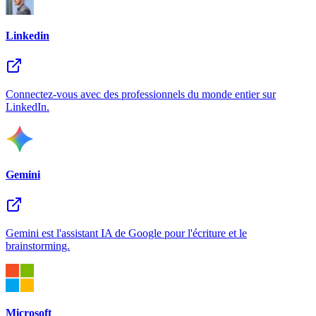
Linkedin
Connectez-vous avec des professionnels du monde entier sur
LinkedIn.
Gemini
Gemini est l'assistant IA de Google pour l'écriture et le
brainstorming.
Microsoft