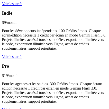
Voir les tarifs
Indie
$9/month
Pour les développeurs indépendants. 100 Crédits / mois. Chaque
écran/édition nécessite 1 crédit par écran en mode Gemini Flash 3.0.
Projets illimités, accès à tous les modèles, exportation illimitée vers
le code, exportation illimitée vers Figma, achat de crédits
supplémentaires, support prioritaire.
Voir les tarifs
Pro
$19/month
Pour les agences et les studios. 300 Crédits / mois. Chaque écran/
édition nécessite 1 crédit par écran en mode Gemini Flash 3.0.
Projets illimités, accès à tous les modèles, exportation illimitée vers
le code, exportation illimitée vers Figma, achat de crédits
supplémentaires, support prioritaire.