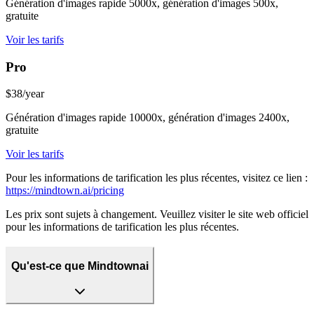
Génération d'images rapide 5000x, génération d'images 500x,
gratuite
Voir les tarifs
Pro
$38/year
Génération d'images rapide 10000x, génération d'images 2400x,
gratuite
Voir les tarifs
Pour les informations de tarification les plus récentes, visitez ce lien :
https://mindtown.ai/pricing
Les prix sont sujets à changement. Veuillez visiter le site web officiel
pour les informations de tarification les plus récentes.
Qu'est-ce que Mindtownai