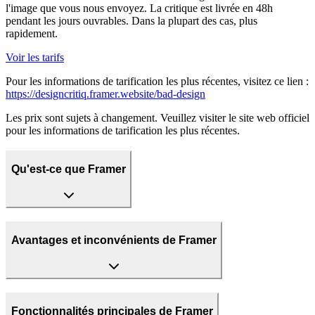
l'image que vous nous envoyez. La critique est livrée en 48h
pendant les jours ouvrables. Dans la plupart des cas, plus
rapidement.
Voir les tarifs
Pour les informations de tarification les plus récentes, visitez ce lien :
https://designcritiq.framer.website/bad-design
Les prix sont sujets à changement. Veuillez visiter le site web officiel
pour les informations de tarification les plus récentes.
Qu'est-ce que Framer
Avantages et inconvénients de Framer
Fonctionnalités principales de Framer