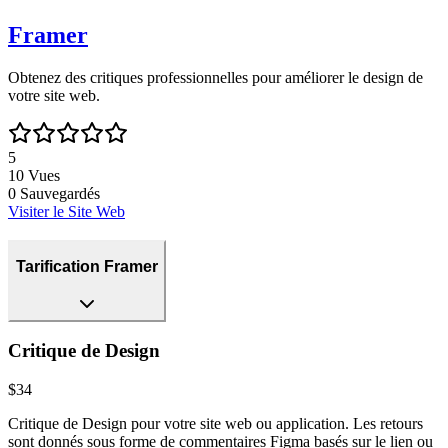
Framer
Obtenez des critiques professionnelles pour améliorer le design de
votre site web.
5
10
Vues
0
Sauvegardés
Visiter le Site Web
Tarification Framer
Critique de Design
$34
Critique de Design pour votre site web ou application. Les retours
sont donnés sous forme de commentaires Figma basés sur le lien ou