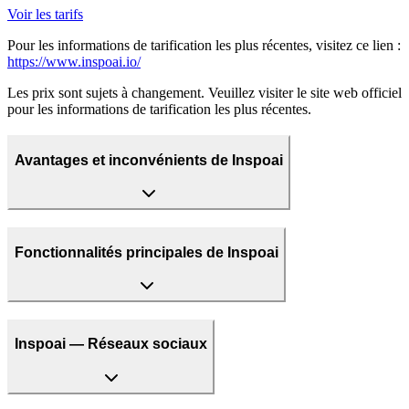
Voir les tarifs
Pour les informations de tarification les plus récentes, visitez ce lien :
https://www.inspoai.io/
Les prix sont sujets à changement. Veuillez visiter le site web officiel
pour les informations de tarification les plus récentes.
Avantages et inconvénients de Inspoai
Fonctionnalités principales de Inspoai
Inspoai — Réseaux sociaux