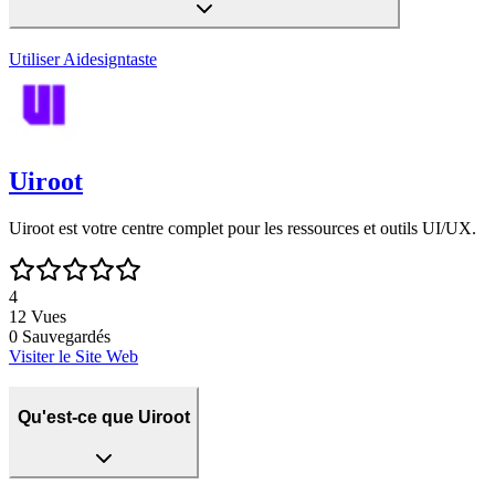
Utiliser
Aidesigntaste
Uiroot
Uiroot est votre centre complet pour les ressources et outils UI/UX.
4
12
Vues
0
Sauvegardés
Visiter le Site Web
Qu'est-ce que Uiroot