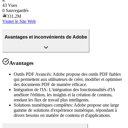
4
43
Vues
0
Sauvegardés
331.2M
Visiter le Site Web
Avantages et inconvénients de Adobe
Avantages
Outils PDF Avancés
:
Adobe propose des outils PDF fiables
qui permettent aux utilisateurs de créer, modifier et optimiser
des documents PDF de manière efficace.
Intégration de l'IA
:
L'intégration des fonctionnalités d'IA
améliore l'édition, les insights et la création de contenu,
rendant les flux de travail plus intelligents.
Solutions numériques complètes
:
Adobe propose une large
gamme de solutions d'expérience numérique, répondant à
divers besoins en matière de contenu et d'applications.