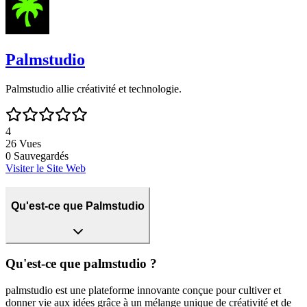
Palmstudio
Palmstudio allie créativité et technologie.
4
26
Vues
0
Sauvegardés
Visiter le Site Web
Qu'est-ce que Palmstudio
Qu'est-ce que palmstudio ?
palmstudio est une plateforme innovante conçue pour cultiver et
donner vie aux idées grâce à un mélange unique de créativité et de