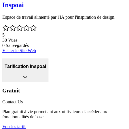
Inspoai
Espace de travail alimenté par l'IA pour l'inspiration de design.
5
30
Vues
0
Sauvegardés
Visiter le Site Web
Tarification Inspoai
Gratuit
Contact Us
Plan gratuit à vie permettant aux utilisateurs d'accéder aux
fonctionnalités de base.
Voir les tarifs