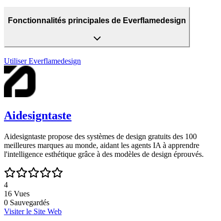
Fonctionnalités principales de Everflamedesign
Utiliser
Everflamedesign
Aidesigntaste
Aidesigntaste propose des systèmes de design gratuits des 100
meilleures marques au monde, aidant les agents IA à apprendre
l'intelligence esthétique grâce à des modèles de design éprouvés.
4
16
Vues
0
Sauvegardés
Visiter le Site Web