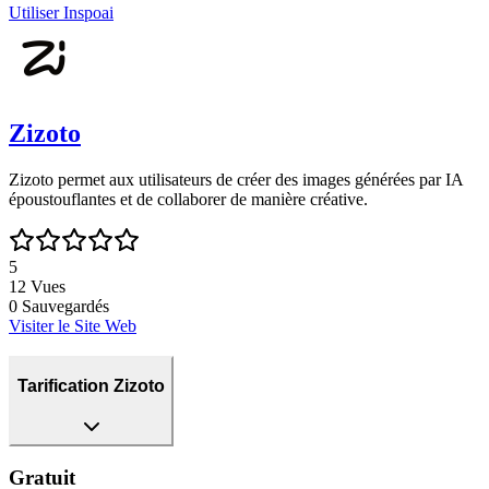
Utiliser
Inspoai
Zizoto
Zizoto permet aux utilisateurs de créer des images générées par IA
époustouflantes et de collaborer de manière créative.
5
12
Vues
0
Sauvegardés
Visiter le Site Web
Tarification Zizoto
Gratuit