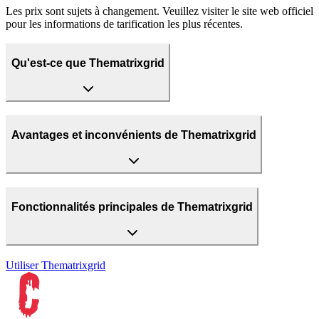
Les prix sont sujets à changement. Veuillez visiter le site web officiel
pour les informations de tarification les plus récentes.
Qu'est-ce que Thematrixgrid
Avantages et inconvénients de Thematrixgrid
Fonctionnalités principales de Thematrixgrid
Utiliser
Thematrixgrid