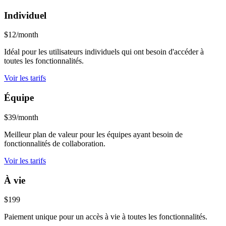
Individuel
$12/month
Idéal pour les utilisateurs individuels qui ont besoin d'accéder à
toutes les fonctionnalités.
Voir les tarifs
Équipe
$39/month
Meilleur plan de valeur pour les équipes ayant besoin de
fonctionnalités de collaboration.
Voir les tarifs
À vie
$199
Paiement unique pour un accès à vie à toutes les fonctionnalités.