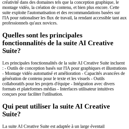
créativité dans des domaines tels que la conception graphique, le
montage vidéo, la création de contenu, et bien plus encore. Cette
suite exploite l'automatisation et des recommandations basées sur
l'IA pour rationaliser les flux de travail, la rendant accessible tant aux
professionnels qu'aux novices.
Quelles sont les principales
fonctionnalités de la suite AI Creative
Suite?
Les principales fonctionnalités de la suite AI Creative Suite incluent
: - Outils de conception basés sur l'IA pour graphiques et illustrations
- Montage vidéo automatisé et amélioration - Capacités avancées de
génération de contenu pour le texte et les visuels - Outils
collaboratifs pour les projets d'équipe - Intégration avec divers
formats et plateformes médias - Interfaces utilisateur intuitives
conçues pour faciliter l'utilisation.
Qui peut utiliser la suite AI Creative
Suite?
La suite AI Creative Suite est adaptée à un large éventail