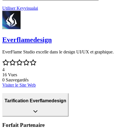
Utiliser
Keyvisualai
Everflamedesign
EverFlame Studio excelle dans le design UI/UX et graphique.
4
16
Vues
0
Sauvegardés
Visiter le Site Web
Tarification Everflamedesign
Forfait Partenaire