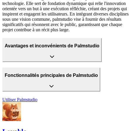
technologie. Elle sert de fondation dynamique qui relie l'innovation
orientée vers un but à une exécution réfléchie, créant des projets qui
inspirent et engagent les utilisateurs. En intégrant diverses disciplines
sous une vision commune, palmstudio vise à fournir des résultats
significatifs qui résonnent avec le public, garantissant que chaque
projet contribue à un récit plus large.
Avantages et inconvénients de Palmstudio
Fonctionnalités principales de Palmstudio
Utiliser
Palmstudio