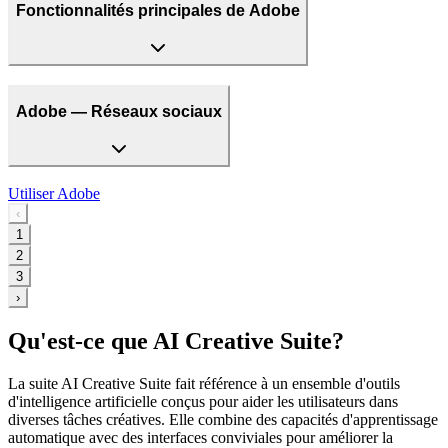
Fonctionnalités principales de Adobe
Adobe — Réseaux sociaux
Utiliser
Adobe
‹
1
2
3
›
Qu'est-ce que AI Creative Suite?
La suite AI Creative Suite fait référence à un ensemble d'outils
d'intelligence artificielle conçus pour aider les utilisateurs dans
diverses tâches créatives. Elle combine des capacités d'apprentissage
automatique avec des interfaces conviviales pour améliorer la