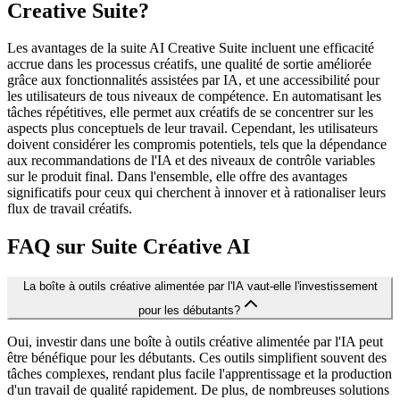
Creative Suite?
Les avantages de la suite AI Creative Suite incluent une efficacité
accrue dans les processus créatifs, une qualité de sortie améliorée
grâce aux fonctionnalités assistées par IA, et une accessibilité pour
les utilisateurs de tous niveaux de compétence. En automatisant les
tâches répétitives, elle permet aux créatifs de se concentrer sur les
aspects plus conceptuels de leur travail. Cependant, les utilisateurs
doivent considérer les compromis potentiels, tels que la dépendance
aux recommandations de l'IA et des niveaux de contrôle variables
sur le produit final. Dans l'ensemble, elle offre des avantages
significatifs pour ceux qui cherchent à innover et à rationaliser leurs
flux de travail créatifs.
FAQ sur Suite Créative AI
La boîte à outils créative alimentée par l'IA vaut-elle l'investissement
pour les débutants?
Oui, investir dans une boîte à outils créative alimentée par l'IA peut
être bénéfique pour les débutants. Ces outils simplifient souvent des
tâches complexes, rendant plus facile l'apprentissage et la production
d'un travail de qualité rapidement. De plus, de nombreuses solutions