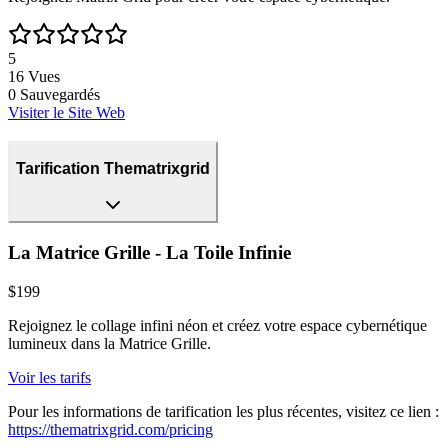
5
16
Vues
0
Sauvegardés
Visiter le Site Web
Tarification Thematrixgrid
La Matrice Grille - La Toile Infinie
$199
Rejoignez le collage infini néon et créez votre espace cybernétique
lumineux dans la Matrice Grille.
Voir les tarifs
Pour les informations de tarification les plus récentes, visitez ce lien :
https://thematrixgrid.com/pricing