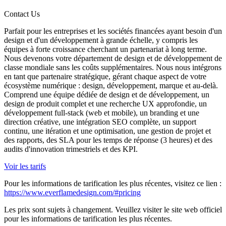
Contact Us
Parfait pour les entreprises et les sociétés financées ayant besoin d'un
design et d'un développement à grande échelle, y compris les
équipes à forte croissance cherchant un partenariat à long terme.
Nous devenons votre département de design et de développement de
classe mondiale sans les coûts supplémentaires. Nous nous intégrons
en tant que partenaire stratégique, gérant chaque aspect de votre
écosystème numérique : design, développement, marque et au-delà.
Comprend une équipe dédiée de design et de développement, un
design de produit complet et une recherche UX approfondie, un
développement full-stack (web et mobile), un branding et une
direction créative, une intégration SEO complète, un support
continu, une itération et une optimisation, une gestion de projet et
des rapports, des SLA pour les temps de réponse (3 heures) et des
audits d'innovation trimestriels et des KPI.
Voir les tarifs
Pour les informations de tarification les plus récentes, visitez ce lien :
https://www.everflamedesign.com/#pricing
Les prix sont sujets à changement. Veuillez visiter le site web officiel
pour les informations de tarification les plus récentes.