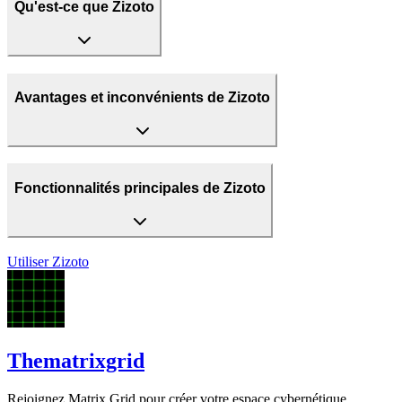
Qu'est-ce que Zizoto
Avantages et inconvénients de Zizoto
Fonctionnalités principales de Zizoto
Utiliser
Zizoto
Thematrixgrid
Rejoignez Matrix Grid pour créer votre espace cybernétique.