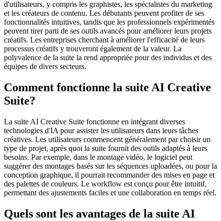
d'utilisateurs, y compris les graphistes, les spécialistes du marketing
et les créateurs de contenu. Les débutants peuvent profiter de ses
fonctionnalités intuitives, tandis que les professionnels expérimentés
peuvent tirer parti de ses outils avancés pour améliorer leurs projets
créatifs. Les entreprises cherchant à améliorer l'efficacité de leurs
processus créatifs y trouveront également de la valeur. La
polyvalence de la suite la rend appropriée pour des individus et des
équipes de divers secteurs.
Comment fonctionne la suite AI Creative
Suite?
La suite AI Creative Suite fonctionne en intégrant diverses
technologies d'IA pour assister les utilisateurs dans leurs tâches
créatives. Les utilisateurs commencent généralement par choisir un
type de projet, après quoi la suite fournit des outils adaptés à leurs
besoins. Par exemple, dans le montage vidéo, le logiciel peut
suggérer des montages basés sur les séquences uploadées, ou pour la
conception graphique, il pourrait recommander des mises en page et
des palettes de couleurs. Le workflow est conçu pour être intuitif,
permettant des ajustements faciles et une collaboration en temps réel.
Quels sont les avantages de la suite AI