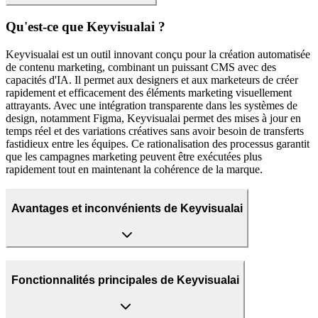
Qu'est-ce que Keyvisualai ?
Keyvisualai est un outil innovant conçu pour la création automatisée
de contenu marketing, combinant un puissant CMS avec des
capacités d'IA. Il permet aux designers et aux marketeurs de créer
rapidement et efficacement des éléments marketing visuellement
attrayants. Avec une intégration transparente dans les systèmes de
design, notamment Figma, Keyvisualai permet des mises à jour en
temps réel et des variations créatives sans avoir besoin de transferts
fastidieux entre les équipes. Ce rationalisation des processus garantit
que les campagnes marketing peuvent être exécutées plus
rapidement tout en maintenant la cohérence de la marque.
Avantages et inconvénients de Keyvisualai
Fonctionnalités principales de Keyvisualai