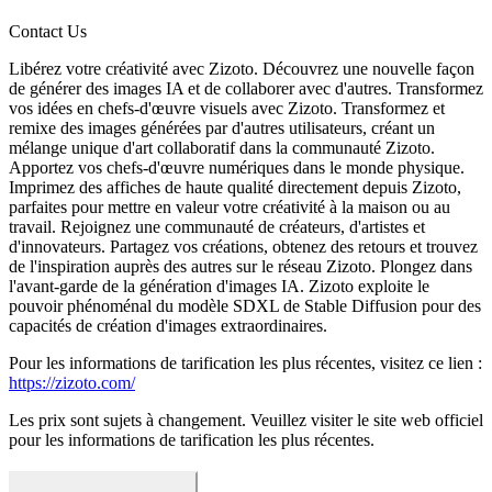
Contact Us
Libérez votre créativité avec Zizoto. Découvrez une nouvelle façon
de générer des images IA et de collaborer avec d'autres. Transformez
vos idées en chefs-d'œuvre visuels avec Zizoto. Transformez et
remixe des images générées par d'autres utilisateurs, créant un
mélange unique d'art collaboratif dans la communauté Zizoto.
Apportez vos chefs-d'œuvre numériques dans le monde physique.
Imprimez des affiches de haute qualité directement depuis Zizoto,
parfaites pour mettre en valeur votre créativité à la maison ou au
travail. Rejoignez une communauté de créateurs, d'artistes et
d'innovateurs. Partagez vos créations, obtenez des retours et trouvez
de l'inspiration auprès des autres sur le réseau Zizoto. Plongez dans
l'avant-garde de la génération d'images IA. Zizoto exploite le
pouvoir phénoménal du modèle SDXL de Stable Diffusion pour des
capacités de création d'images extraordinaires.
Pour les informations de tarification les plus récentes, visitez ce lien :
https://zizoto.com/
Les prix sont sujets à changement. Veuillez visiter le site web officiel
pour les informations de tarification les plus récentes.