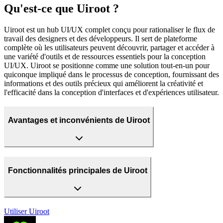
Qu'est-ce que Uiroot ?
Uiroot est un hub UI/UX complet conçu pour rationaliser le flux de
travail des designers et des développeurs. Il sert de plateforme
complète où les utilisateurs peuvent découvrir, partager et accéder à
une variété d'outils et de ressources essentiels pour la conception
UI/UX. Uiroot se positionne comme une solution tout-en-un pour
quiconque impliqué dans le processus de conception, fournissant des
informations et des outils précieux qui améliorent la créativité et
l'efficacité dans la conception d'interfaces et d'expériences utilisateur.
Avantages et inconvénients de Uiroot
Fonctionnalités principales de Uiroot
Utiliser
Uiroot