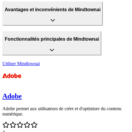
Avantages et inconvénients de Mindtownai
Fonctionnalités principales de Mindtownai
Utiliser
Mindtownai
Adobe
Adobe permet aux utilisateurs de créer et d'optimiser du contenu
numérique.