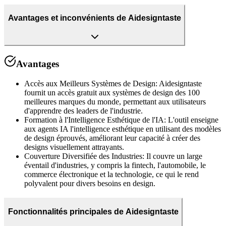
Avantages et inconvénients de Aidesigntaste
Avantages
Accès aux Meilleurs Systèmes de Design
:
Aidesigntaste
fournit un accès gratuit aux systèmes de design des 100
meilleures marques du monde, permettant aux utilisateurs
d'apprendre des leaders de l'industrie.
Formation à l'Intelligence Esthétique de l'IA
:
L'outil enseigne
aux agents IA l'intelligence esthétique en utilisant des modèles
de design éprouvés, améliorant leur capacité à créer des
designs visuellement attrayants.
Couverture Diversifiée des Industries
:
Il couvre un large
éventail d'industries, y compris la fintech, l'automobile, le
commerce électronique et la technologie, ce qui le rend
polyvalent pour divers besoins en design.
Fonctionnalités principales de Aidesigntaste