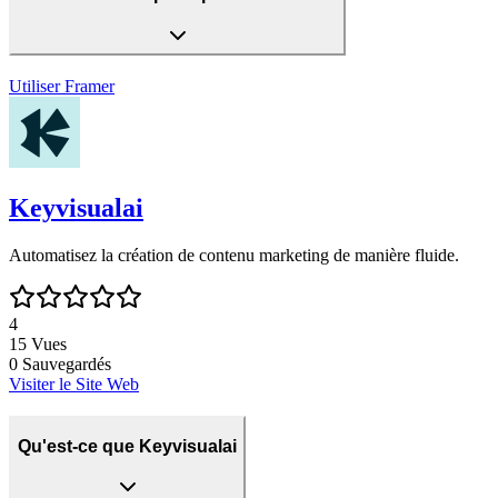
Utiliser
Framer
Keyvisualai
Automatisez la création de contenu marketing de manière fluide.
4
15
Vues
0
Sauvegardés
Visiter le Site Web
Qu'est-ce que Keyvisualai