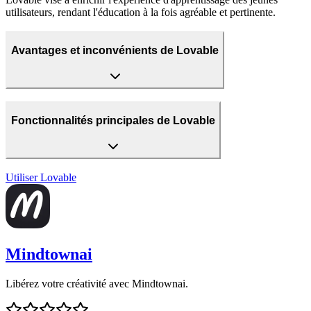
utilisateurs, rendant l'éducation à la fois agréable et pertinente.
Avantages et inconvénients de Lovable
Fonctionnalités principales de Lovable
Utiliser
Lovable
Mindtownai
Libérez votre créativité avec Mindtownai.