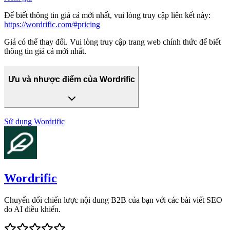
Để biết thông tin giá cả mới nhất, vui lòng truy cập liên kết này:
https://wordrific.com/#pricing
Giá có thể thay đổi. Vui lòng truy cập trang web chính thức để biết
thông tin giá cả mới nhất.
Ưu và nhược điểm của Wordrific
Sử dụng
Wordrific
Wordrific
Chuyển đổi chiến lược nội dung B2B của bạn với các bài viết SEO
do AI điều khiển.