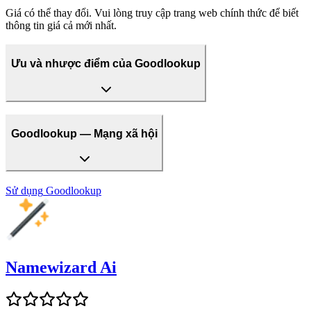
Giá có thể thay đổi. Vui lòng truy cập trang web chính thức để biết
thông tin giá cả mới nhất.
Ưu và nhược điểm của Goodlookup
Goodlookup — Mạng xã hội
Sử dụng
Goodlookup
Namewizard Ai