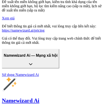
Đề xuất tên miền không giới hạn, kiểm tra tính khả dụng của tên
miền không giới hạn, bộ lọc tìm kiếm nâng cao (sắp ra mắt), lịch sử
đề xuất tên miền (sắp ra mắt)
Xem giá
Để biết thông tin giá cả mới nhất, vui lòng truy cập liên kết này:
https://namewizard.ai/pricing
Giá có thể thay đổi. Vui lòng truy cập trang web chính thức để biết
thông tin giá cả mới nhất.
Namewizard Ai — Mạng xã hội
Sử dụng
Namewizard Ai
Namewizard Ai