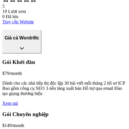
5
19
Lượt xem
0
Đã lưu
Truy cập Website
Giá cả Wordrific
Gói Khởi đầu
$79/month
Dành cho các nhà tiếp thị độc lập 30 bài viết mỗi tháng 2 hồ sơ ICP
Bao gồm công cụ SEO 3 nền tảng xuất bản Hỗ trợ qua email Đào
tạo giọng thương hiệu
Xem giá
Gói Chuyên nghiệp
$149/month