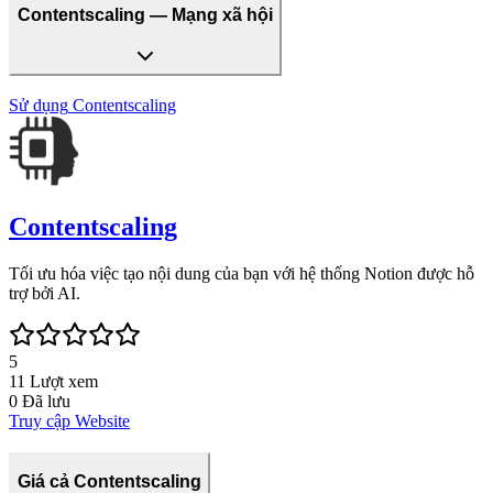
Contentscaling — Mạng xã hội
Sử dụng
Contentscaling
Contentscaling
Tối ưu hóa việc tạo nội dung của bạn với hệ thống Notion được hỗ
trợ bởi AI.
5
11
Lượt xem
0
Đã lưu
Truy cập Website
Giá cả Contentscaling