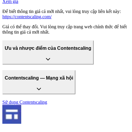
Xem giá
Để biết thông tin giá cả mới nhất, vui lòng truy cập liên kết này:
https://contentscaling.com/
Giá có thể thay đổi. Vui lòng truy cập trang web chính thức để biết
thông tin giá cả mới nhất.
Ưu và nhược điểm của Contentscaling
Contentscaling — Mạng xã hội
Sử dụng
Contentscaling