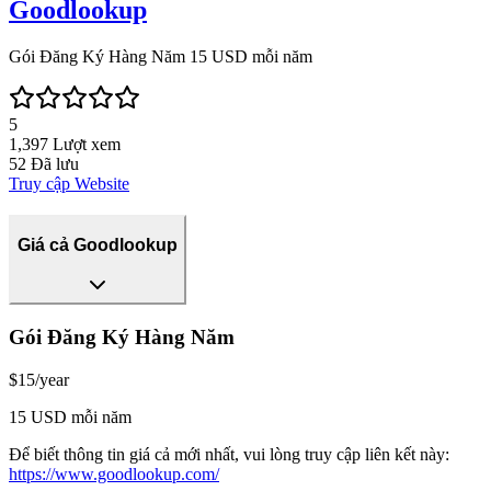
Goodlookup
Gói Đăng Ký Hàng Năm 15 USD mỗi năm
5
1,397
Lượt xem
52
Đã lưu
Truy cập Website
Giá cả Goodlookup
Gói Đăng Ký Hàng Năm
$15/year
15 USD mỗi năm
Để biết thông tin giá cả mới nhất, vui lòng truy cập liên kết này:
https://www.goodlookup.com/