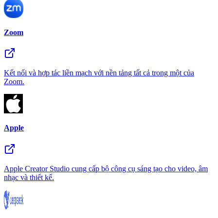
Zoom
Kết nối và hợp tác liền mạch với nền tảng tất cả trong một của
Zoom.
Apple
Apple Creator Studio cung cấp bộ công cụ sáng tạo cho video, âm
nhạc và thiết kế.