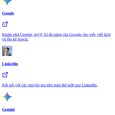
Google
Khám phá Gemini, trợ lý AI đa năng của Google cho việc viết lách
và lập kế hoạch.
Linkedin
Kết nối với các chuyên gia trên toàn thế giới qua LinkedIn.
Gemini