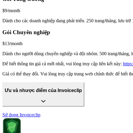
$9/month
Dành cho các doanh nghiệp đang phát triển. 250 trang/tháng, lưu trữ 1
Gói Chuyên nghiệp
$13/month
Dành cho người dùng chuyên nghiệp và đội nhóm. 500 trang/tháng, lưu 
Để biết thông tin giá cả mới nhất, vui lòng truy cập liên kết này:
https
Giá có thể thay đổi. Vui lòng truy cập trang web chính thức để biết th
Ưu và nhược điểm của Invoiceclip
Sử dụng
Invoiceclip