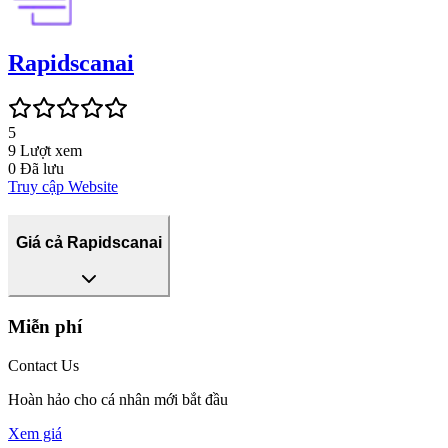
Rapidscanai
5
9
Lượt xem
0
Đã lưu
Truy cập Website
Giá cả Rapidscanai
Miễn phí
Contact Us
Hoàn hảo cho cá nhân mới bắt đầu
Xem giá