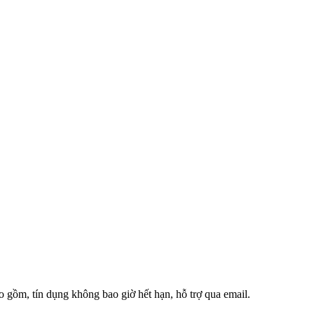
 gồm, tín dụng không bao giờ hết hạn, hỗ trợ qua email.