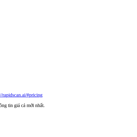
://rapidscan.ai/#pricing
ông tin giá cả mới nhất.