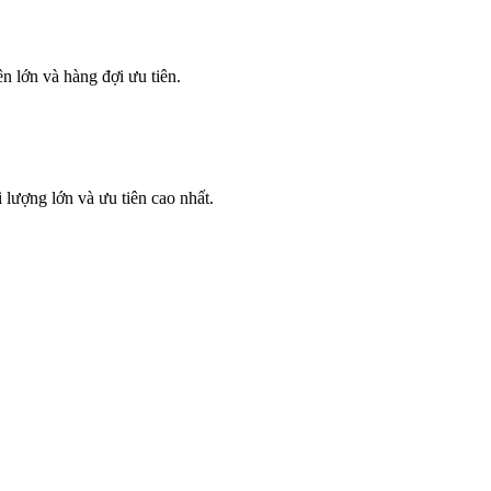
ên lớn và hàng đợi ưu tiên.
 lượng lớn và ưu tiên cao nhất.