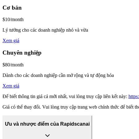
Cơ bản
$10/month
Lý tưởng cho các doanh nghiệp nhỏ và vừa
Xem giá
Chuyên nghiệp
$80/month
Dành cho các doanh nghiệp cần mở rộng và tự động hóa
Xem giá
Để biết thông tin giá cả mới nhất, vui lòng truy cập liên kết này:
https
Giá có thể thay đổi. Vui lòng truy cập trang web chính thức để biết th
Ưu và nhược điểm của Rapidscanai