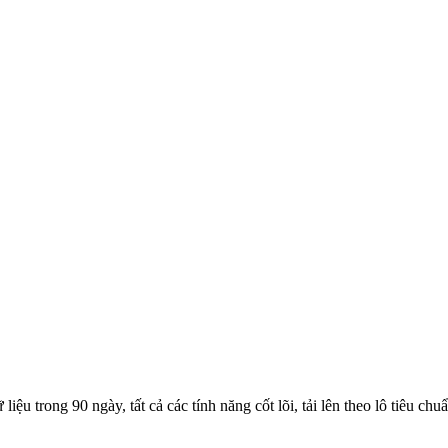
ệu trong 90 ngày, tất cả các tính năng cốt lõi, tải lên theo lô tiêu chuẩ