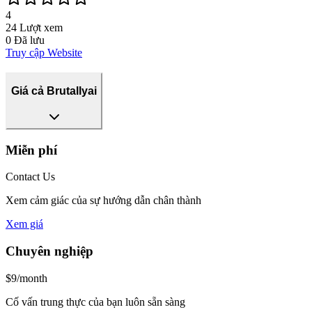
4
24
Lượt xem
0
Đã lưu
Truy cập Website
Giá cả Brutallyai
Miễn phí
Contact Us
Xem cảm giác của sự hướng dẫn chân thành
Xem giá
Chuyên nghiệp
$9/month
Cố vấn trung thực của bạn luôn sẵn sàng