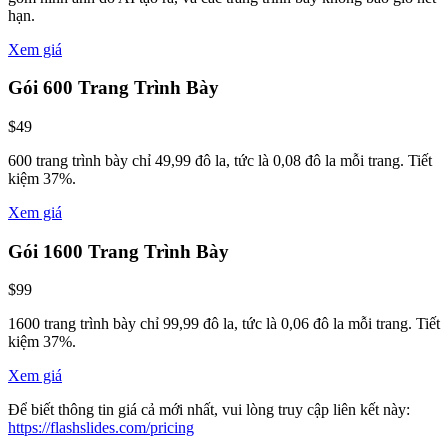
hạn.
Xem giá
Gói 600 Trang Trình Bày
$49
600 trang trình bày chỉ 49,99 đô la, tức là 0,08 đô la mỗi trang. Tiết
kiệm 37%.
Xem giá
Gói 1600 Trang Trình Bày
$99
1600 trang trình bày chỉ 99,99 đô la, tức là 0,06 đô la mỗi trang. Tiết
kiệm 37%.
Xem giá
Để biết thông tin giá cả mới nhất, vui lòng truy cập liên kết này:
https://flashslides.com/pricing