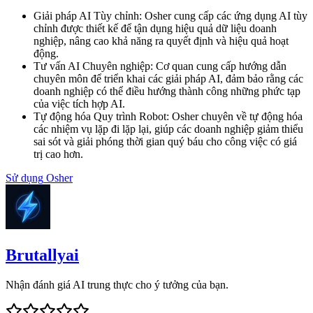
Giải pháp AI Tùy chỉnh
:
Osher cung cấp các ứng dụng AI tùy
chỉnh được thiết kế để tận dụng hiệu quả dữ liệu doanh
nghiệp, nâng cao khả năng ra quyết định và hiệu quả hoạt
động.
Tư vấn AI Chuyên nghiệp
:
Cơ quan cung cấp hướng dẫn
chuyên môn để triển khai các giải pháp AI, đảm bảo rằng các
doanh nghiệp có thể điều hướng thành công những phức tạp
của việc tích hợp AI.
Tự động hóa Quy trình Robot
:
Osher chuyên về tự động hóa
các nhiệm vụ lặp đi lặp lại, giúp các doanh nghiệp giảm thiểu
sai sót và giải phóng thời gian quý báu cho công việc có giá
trị cao hơn.
Sử dụng
Osher
Brutallyai
Nhận đánh giá AI trung thực cho ý tưởng của bạn.