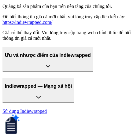
Quảng bá sản phẩm của bạn trên nền tảng của chúng tôi.
Để biết thông tin giá cả mới nhất, vui lòng truy cập liên kết này:
https://indiewrapped.com/
Giá có thể thay đổi. Vui lòng truy cập trang web chính thức để biết
thông tin giá cả mới nhất.
Ưu và nhược điểm của Indiewrapped
Indiewrapped — Mạng xã hội
Sử dụng
Indiewrapped