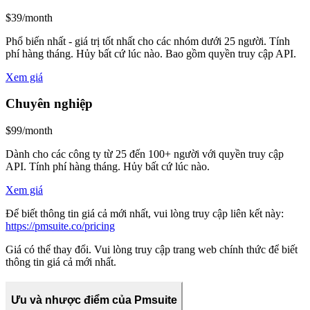
$39/month
Phổ biến nhất - giá trị tốt nhất cho các nhóm dưới 25 người. Tính
phí hàng tháng. Hủy bất cứ lúc nào. Bao gồm quyền truy cập API.
Xem giá
Chuyên nghiệp
$99/month
Dành cho các công ty từ 25 đến 100+ người với quyền truy cập
API. Tính phí hàng tháng. Hủy bất cứ lúc nào.
Xem giá
Để biết thông tin giá cả mới nhất, vui lòng truy cập liên kết này:
https://pmsuite.co/pricing
Giá có thể thay đổi. Vui lòng truy cập trang web chính thức để biết
thông tin giá cả mới nhất.
Ưu và nhược điểm của Pmsuite