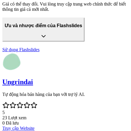
Giá có thể thay đổi. Vui lòng truy cập trang web chính thức để biết
thông tin giá cả mới nhất.
Ưu và nhược điểm của Flashslides
Sử dụng
Flashslides
Ungrindai
Tự động hóa bán hàng của bạn với trợ lý AI.
5
23
Lượt xem
0
Đã lưu
Truy cập Website