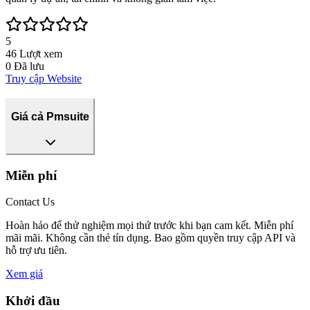
5
46
Lượt xem
0
Đã lưu
Truy cập Website
Giá cả Pmsuite
Miễn phí
Contact Us
Hoàn hảo để thử nghiệm mọi thứ trước khi bạn cam kết. Miễn phí
mãi mãi. Không cần thẻ tín dụng. Bao gồm quyền truy cập API và
hỗ trợ ưu tiên.
Xem giá
Khởi đầu