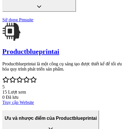
Sử dụng
Pmsuite
Productblueprintai
Productblueprintai là một công cụ sáng tạo được thiết kế để tối ưu
hóa quy trình phát triển sản phẩm.
5
15
Lượt xem
0
Đã lưu
Truy cập Website
Ưu và nhược điểm của Productblueprintai