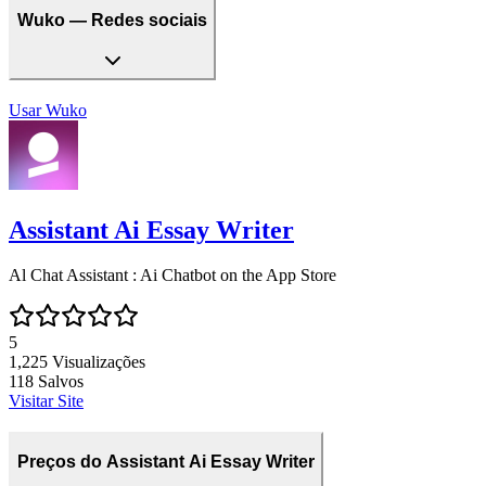
Wuko — Redes sociais
Usar
Wuko
Assistant Ai Essay Writer
Al Chat Assistant : Ai Chatbot on the App Store
5
1,225
Visualizações
118
Salvos
Visitar Site
Preços do Assistant Ai Essay Writer