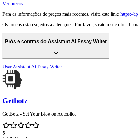
Ver preços
Para as informações de preços mais recentes, visite este link:
https://
Os preços estão sujeitos a alterações. Por favor, visite o site oficial p
Prós e contras do Assistant Ai Essay Writer
Usar
Assistant Ai Essay Writer
Getbotz
GetBotz - Set Your Blog on Autopilot
5