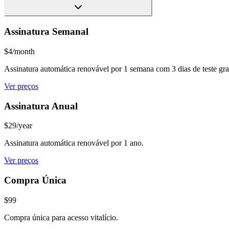
Assinatura Semanal
$4/month
Assinatura automática renovável por 1 semana com 3 dias de teste gra
Ver preços
Assinatura Anual
$29/year
Assinatura automática renovável por 1 ano.
Ver preços
Compra Única
$99
Compra única para acesso vitalício.