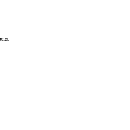
tuito.