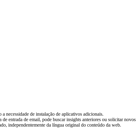
o a necessidade de instalação de aplicativos adicionais.
de entrada de email, pode buscar insights anteriores ou solicitar novos
do, independentemente da língua original do conteúdo da web.