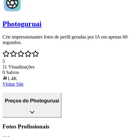
Photoguruai
Crie impressionantes fotos de perfil geradas por IA em apenas 60
segundos.
5
11
Visualizações
0
Salvos
1.4K
Visitar Site
Preços do Photoguruai
Fotos Profissionais