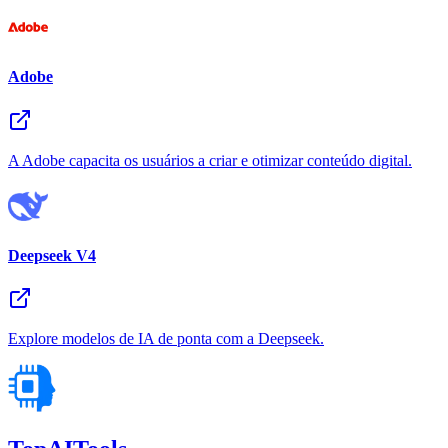
Adobe
A Adobe capacita os usuários a criar e otimizar conteúdo digital.
Deepseek V4
Explore modelos de IA de ponta com a Deepseek.