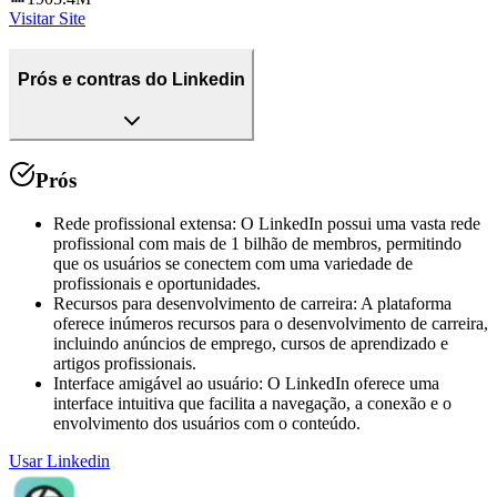
Visitar Site
Prós e contras do Linkedin
Prós
Rede profissional extensa
:
O LinkedIn possui uma vasta rede
profissional com mais de 1 bilhão de membros, permitindo
que os usuários se conectem com uma variedade de
profissionais e oportunidades.
Recursos para desenvolvimento de carreira
:
A plataforma
oferece inúmeros recursos para o desenvolvimento de carreira,
incluindo anúncios de emprego, cursos de aprendizado e
artigos profissionais.
Interface amigável ao usuário
:
O LinkedIn oferece uma
interface intuitiva que facilita a navegação, a conexão e o
envolvimento dos usuários com o conteúdo.
Usar
Linkedin