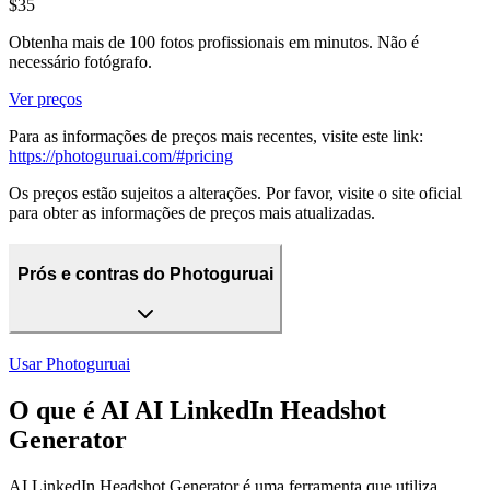
$35
Obtenha mais de 100 fotos profissionais em minutos. Não é
necessário fotógrafo.
Ver preços
Para as informações de preços mais recentes, visite este link:
https://photoguruai.com/#pricing
Os preços estão sujeitos a alterações. Por favor, visite o site oficial
para obter as informações de preços mais atualizadas.
Prós e contras do Photoguruai
Usar
Photoguruai
O que é AI AI LinkedIn Headshot
Generator
AI LinkedIn Headshot Generator é uma ferramenta que utiliza