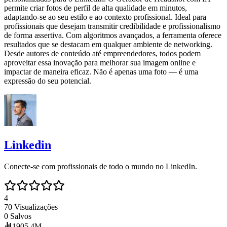
permite criar fotos de perfil de alta qualidade em minutos,
adaptando-se ao seu estilo e ao contexto profissional. Ideal para
profissionais que desejam transmitir credibilidade e profissionalismo
de forma assertiva. Com algoritmos avançados, a ferramenta oferece
resultados que se destacam em qualquer ambiente de networking.
Desde autores de conteúdo até empreendedores, todos podem
aproveitar essa inovação para melhorar sua imagem online e
impactar de maneira eficaz. Não é apenas uma foto — é uma
expressão do seu potencial.
Linkedin
Conecte-se com profissionais de todo o mundo no LinkedIn.
4
70
Visualizações
0
Salvos
1905.4M