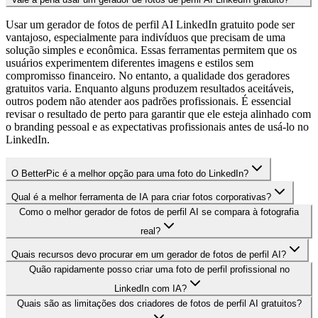
Usar um gerador de fotos de perfil AI LinkedIn gratuito pode ser
vantajoso, especialmente para indivíduos que precisam de uma
solução simples e econômica. Essas ferramentas permitem que os
usuários experimentem diferentes imagens e estilos sem
compromisso financeiro. No entanto, a qualidade dos geradores
gratuitos varia. Enquanto alguns produzem resultados aceitáveis,
outros podem não atender aos padrões profissionais. É essencial
revisar o resultado de perto para garantir que ele esteja alinhado com
o branding pessoal e as expectativas profissionais antes de usá-lo no
LinkedIn.
O BetterPic é a melhor opção para uma foto do LinkedIn?
Qual é a melhor ferramenta de IA para criar fotos corporativas?
Como o melhor gerador de fotos de perfil AI se compara à fotografia
real?
Quais recursos devo procurar em um gerador de fotos de perfil AI?
Quão rapidamente posso criar uma foto de perfil profissional no
LinkedIn com IA?
Quais são as limitações dos criadores de fotos de perfil AI gratuitos?