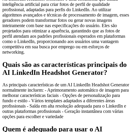
inteligência artificial para criar fotos de perfil de qualidade
profissional, adaptadas para perfis do LinkedIn. Ao utilizar
algoritmos avançados e técnicas de processamento de imagem, esses
geradores podem transformar fotos ou gerar novas imagens
inteiramente com base nas especificações do usuário. Eles são
projetados para otimizar a aparência, garantindo que as fotos de
perfil atendam aos padrões profissionais esperados em plataformas
como o LinkedIn, proporcionando aos usuários uma vantagem
competitiva em sua busca por emprego ou em esforços de
networking.
Quais são as características principais do
AI LinkedIn Headshot Generator?
As principais características de um AI LinkedIn Headshot Generator
normalmente incluem: - Aprimoramento automático de imagem para
melhorar características faciais - Opções de personalização para
fundo e estilo - Vários templates adaptados a diferentes áreas
profissionais - Saída em alta resolução adequada para o LinkedIn e
outras plataformas profissionais - Geração instantânea com várias
opções para escolher e variedade
Quem é adequado para usar o AI