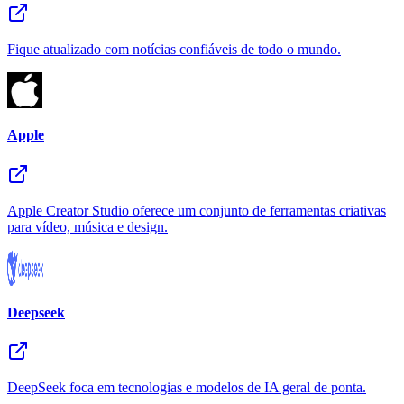
Fique atualizado com notícias confiáveis de todo o mundo.
Apple
Apple Creator Studio oferece um conjunto de ferramentas criativas
para vídeo, música e design.
Deepseek
DeepSeek foca em tecnologias e modelos de IA geral de ponta.