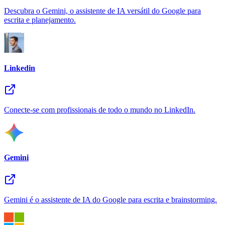
Descubra o Gemini, o assistente de IA versátil do Google para
escrita e planejamento.
Linkedin
Conecte-se com profissionais de todo o mundo no LinkedIn.
Gemini
Gemini é o assistente de IA do Google para escrita e brainstorming.