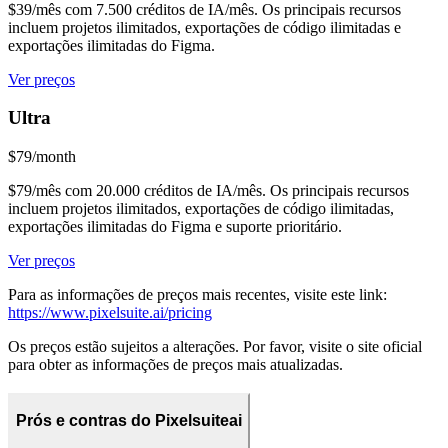
$39/mês com 7.500 créditos de IA/mês. Os principais recursos
incluem projetos ilimitados, exportações de código ilimitadas e
exportações ilimitadas do Figma.
Ver preços
Ultra
$79/month
$79/mês com 20.000 créditos de IA/mês. Os principais recursos
incluem projetos ilimitados, exportações de código ilimitadas,
exportações ilimitadas do Figma e suporte prioritário.
Ver preços
Para as informações de preços mais recentes, visite este link:
https://www.pixelsuite.ai/pricing
Os preços estão sujeitos a alterações. Por favor, visite o site oficial
para obter as informações de preços mais atualizadas.
Prós e contras do Pixelsuiteai