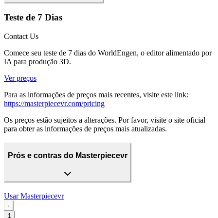
Teste de 7 Dias
Contact Us
Comece seu teste de 7 dias do WorldEngen, o editor alimentado por
IA para produção 3D.
Ver preços
Para as informações de preços mais recentes, visite este link:
https://masterpiecevr.com/pricing
Os preços estão sujeitos a alterações. Por favor, visite o site oficial
para obter as informações de preços mais atualizadas.
Prós e contras do Masterpiecevr
Usar
Masterpiecevr
‹
1