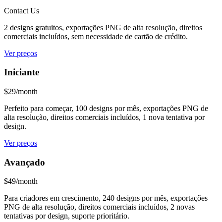
Contact Us
2 designs gratuitos, exportações PNG de alta resolução, direitos
comerciais incluídos, sem necessidade de cartão de crédito.
Ver preços
Iniciante
$29/month
Perfeito para começar, 100 designs por mês, exportações PNG de
alta resolução, direitos comerciais incluídos, 1 nova tentativa por
design.
Ver preços
Avançado
$49/month
Para criadores em crescimento, 240 designs por mês, exportações
PNG de alta resolução, direitos comerciais incluídos, 2 novas
tentativas por design, suporte prioritário.