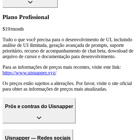
Plano Profissional
$19/month
Tudo o que você precisa para o desenvolvimento de UI, incluindo
análise de UI ilimitada, geração avançada de prompts, suporte
prioritário, recurso de acompanhamento de chat beta, download de
arquivo de cursor e documentação para desenvolvimento.
Para as informações de preços mais recentes, visite este link:
https://www.uisnapper.xyz/
Os preços estão sujeitos a alterações. Por favor, visite o site oficial
para obter as informações de preços mais atualizadas.
Prós e contras do Uisnapper
Uisnapper — Redes sociais