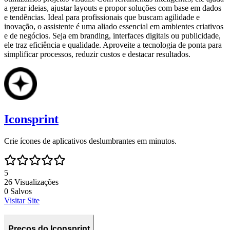
a gerar ideias, ajustar layouts e propor soluções com base em dados
e tendências. Ideal para profissionais que buscam agilidade e
inovação, o assistente é uma aliado essencial em ambientes criativos
e de negócios. Seja em branding, interfaces digitais ou publicidade,
ele traz eficiência e qualidade. Aproveite a tecnologia de ponta para
simplificar processos, reduzir custos e destacar resultados.
Iconsprint
Crie ícones de aplicativos deslumbrantes em minutos.
5
26
Visualizações
0
Salvos
Visitar Site
Preços do Iconsprint