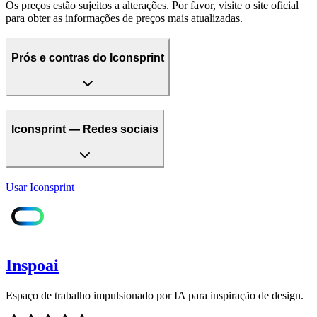
Os preços estão sujeitos a alterações. Por favor, visite o site oficial
para obter as informações de preços mais atualizadas.
Prós e contras do Iconsprint
Iconsprint — Redes sociais
Usar
Iconsprint
Inspoai
Espaço de trabalho impulsionado por IA para inspiração de design.