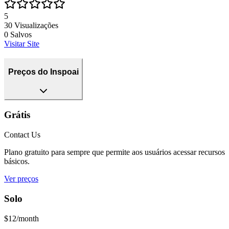
5
30
Visualizações
0
Salvos
Visitar Site
Preços do Inspoai
Grátis
Contact Us
Plano gratuito para sempre que permite aos usuários acessar recursos
básicos.
Ver preços
Solo
$12/month