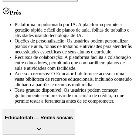
Prós
Plataforma impulsionada por IA
:
A plataforma permite a
geração rápida e fácil de planos de aula, folhas de trabalho e
atividades usando tecnologia de IA.
Opções de personalização
:
Os usuários podem personalizar
planos de aula, folhas de trabalho e atividades para atender às
necessidades específicas de seus alunos e currículo.
Recursos de colaboração
:
A plataforma facilita a colaboração
entre educadores, permitindo que compartilhem planos de
aula e atividades com facilidade.
Acesso a recursos
:
O Educator Lab fornece acesso a uma
vasta biblioteca de recursos educacionais, incluindo conteúdo
alinhado a padrões e recursos multimídia.
Teste gratuito disponível
:
Os usuários podem começar
gratuitamente sem precisar de um cartão de crédito, o que
permite testar a ferramenta antes de se comprometer.
Educatorlab — Redes sociais