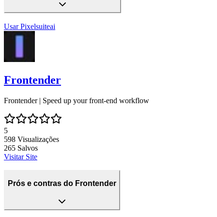
Usar
Pixelsuiteai
Frontender
Frontender | Speed up your front-end workflow
5
598
Visualizações
265
Salvos
Visitar Site
Prós e contras do Frontender