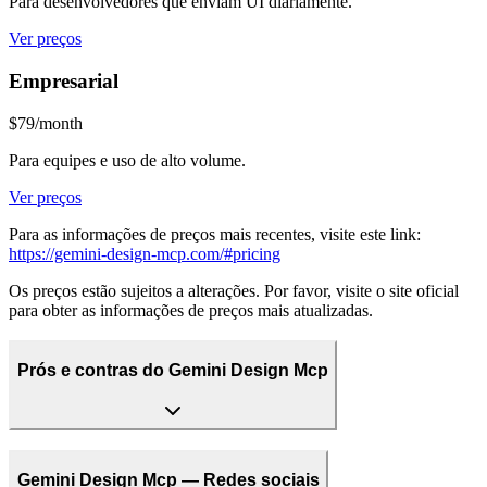
Para desenvolvedores que enviam UI diariamente.
Ver preços
Empresarial
$79/month
Para equipes e uso de alto volume.
Ver preços
Para as informações de preços mais recentes, visite este link:
https://gemini-design-mcp.com/#pricing
Os preços estão sujeitos a alterações. Por favor, visite o site oficial
para obter as informações de preços mais atualizadas.
Prós e contras do Gemini Design Mcp
Gemini Design Mcp — Redes sociais