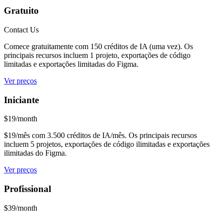
Gratuito
Contact Us
Comece gratuitamente com 150 créditos de IA (uma vez). Os
principais recursos incluem 1 projeto, exportações de código
limitadas e exportações limitadas do Figma.
Ver preços
Iniciante
$19/month
$19/mês com 3.500 créditos de IA/mês. Os principais recursos
incluem 5 projetos, exportações de código ilimitadas e exportações
ilimitadas do Figma.
Ver preços
Profissional
$39/month