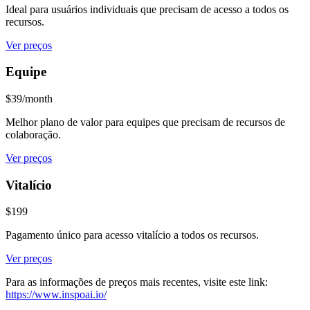
Ideal para usuários individuais que precisam de acesso a todos os
recursos.
Ver preços
Equipe
$39/month
Melhor plano de valor para equipes que precisam de recursos de
colaboração.
Ver preços
Vitalício
$199
Pagamento único para acesso vitalício a todos os recursos.
Ver preços
Para as informações de preços mais recentes, visite este link:
https://www.inspoai.io/