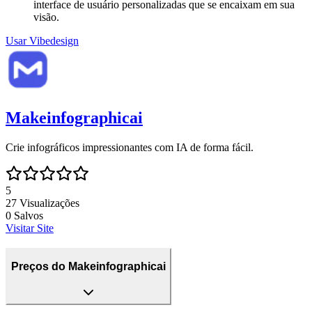
interface de usuário personalizadas que se encaixam em sua
visão.
Usar
Vibedesign
Makeinfographicai
Crie infográficos impressionantes com IA de forma fácil.
5
27
Visualizações
0
Salvos
Visitar Site
Preços do Makeinfographicai