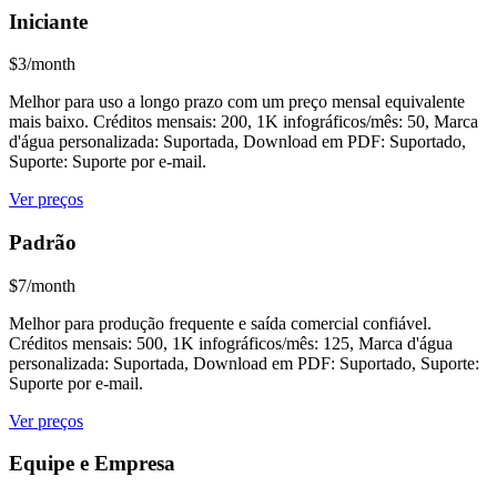
Iniciante
$3/month
Melhor para uso a longo prazo com um preço mensal equivalente
mais baixo. Créditos mensais: 200, 1K infográficos/mês: 50, Marca
d'água personalizada: Suportada, Download em PDF: Suportado,
Suporte: Suporte por e-mail.
Ver preços
Padrão
$7/month
Melhor para produção frequente e saída comercial confiável.
Créditos mensais: 500, 1K infográficos/mês: 125, Marca d'água
personalizada: Suportada, Download em PDF: Suportado, Suporte:
Suporte por e-mail.
Ver preços
Equipe e Empresa