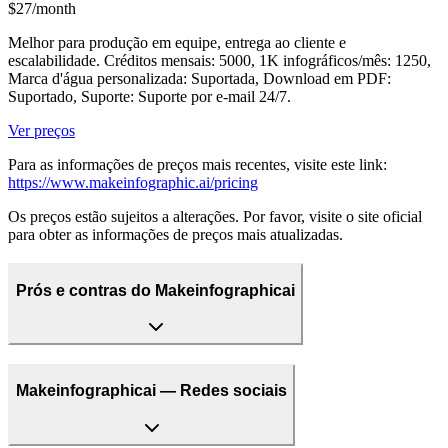
$27/month
Melhor para produção em equipe, entrega ao cliente e
escalabilidade. Créditos mensais: 5000, 1K infográficos/mês: 1250,
Marca d'água personalizada: Suportada, Download em PDF:
Suportado, Suporte: Suporte por e-mail 24/7.
Ver preços
Para as informações de preços mais recentes, visite este link:
https://www.makeinfographic.ai/pricing
Os preços estão sujeitos a alterações. Por favor, visite o site oficial
para obter as informações de preços mais atualizadas.
Prós e contras do Makeinfographicai
Makeinfographicai — Redes sociais