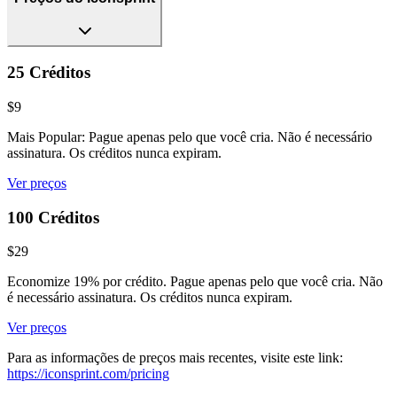
25 Créditos
$9
Mais Popular: Pague apenas pelo que você cria. Não é necessário
assinatura. Os créditos nunca expiram.
Ver preços
100 Créditos
$29
Economize 19% por crédito. Pague apenas pelo que você cria. Não
é necessário assinatura. Os créditos nunca expiram.
Ver preços
Para as informações de preços mais recentes, visite este link:
https://iconsprint.com/pricing