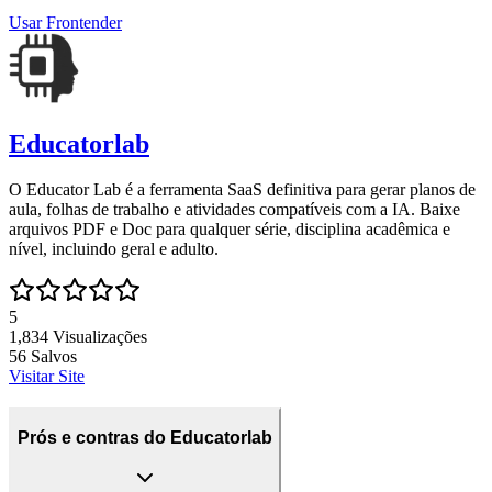
Usar
Frontender
Educatorlab
O Educator Lab é a ferramenta SaaS definitiva para gerar planos de
aula, folhas de trabalho e atividades compatíveis com a IA. Baixe
arquivos PDF e Doc para qualquer série, disciplina acadêmica e
nível, incluindo geral e adulto.
5
1,834
Visualizações
56
Salvos
Visitar Site
Prós e contras do Educatorlab