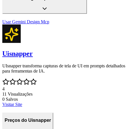
Usar
Gemini Design Mcp
Uisnapper
UIsnapper transforma capturas de tela de UI em prompts detalhados
para ferramentas de IA.
4
11
Visualizações
0
Salvos
Visitar Site
Preços do Uisnapper