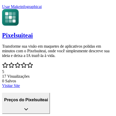
Usar
Makeinfographicai
Pixelsuiteai
Transforme sua visão em maquetes de aplicativos polidas em
minutos com o Pixelsuiteai, onde você simplesmente descreve sua
ideia e deixa a IA trazê-la à vida.
5
17
Visualizações
0
Salvos
Visitar Site
Preços do Pixelsuiteai