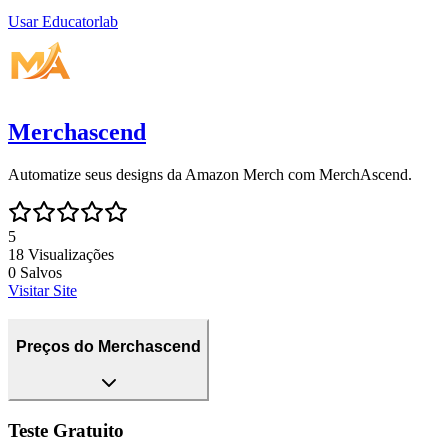
Usar
Educatorlab
Merchascend
Automatize seus designs da Amazon Merch com MerchAscend.
5
18
Visualizações
0
Salvos
Visitar Site
Preços do Merchascend
Teste Gratuito