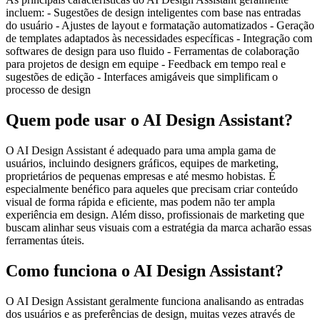
incluem: - Sugestões de design inteligentes com base nas entradas
do usuário - Ajustes de layout e formatação automatizados - Geração
de templates adaptados às necessidades específicas - Integração com
softwares de design para uso fluido - Ferramentas de colaboração
para projetos de design em equipe - Feedback em tempo real e
sugestões de edição - Interfaces amigáveis que simplificam o
processo de design
Quem pode usar o AI Design Assistant?
O AI Design Assistant é adequado para uma ampla gama de
usuários, incluindo designers gráficos, equipes de marketing,
proprietários de pequenas empresas e até mesmo hobistas. É
especialmente benéfico para aqueles que precisam criar conteúdo
visual de forma rápida e eficiente, mas podem não ter ampla
experiência em design. Além disso, profissionais de marketing que
buscam alinhar seus visuais com a estratégia da marca acharão essas
ferramentas úteis.
Como funciona o AI Design Assistant?
O AI Design Assistant geralmente funciona analisando as entradas
dos usuários e as preferências de design, muitas vezes através de