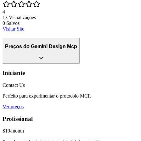
4
13
Visualizações
0
Salvos
Visitar Site
Preços do Gemini Design Mcp
Iniciante
Contact Us
Perfeito para experimentar o protocolo MCP.
Ver preços
Profissional
$19/month