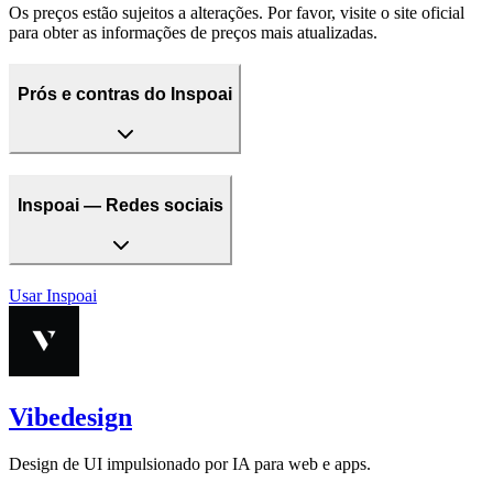
Os preços estão sujeitos a alterações. Por favor, visite o site oficial
para obter as informações de preços mais atualizadas.
Prós e contras do Inspoai
Inspoai — Redes sociais
Usar
Inspoai
Vibedesign
Design de UI impulsionado por IA para web e apps.