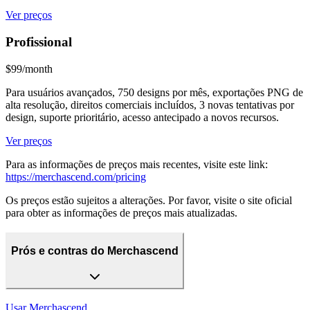
Ver preços
Profissional
$99/month
Para usuários avançados, 750 designs por mês, exportações PNG de
alta resolução, direitos comerciais incluídos, 3 novas tentativas por
design, suporte prioritário, acesso antecipado a novos recursos.
Ver preços
Para as informações de preços mais recentes, visite este link:
https://merchascend.com/pricing
Os preços estão sujeitos a alterações. Por favor, visite o site oficial
para obter as informações de preços mais atualizadas.
Prós e contras do Merchascend
Usar
Merchascend