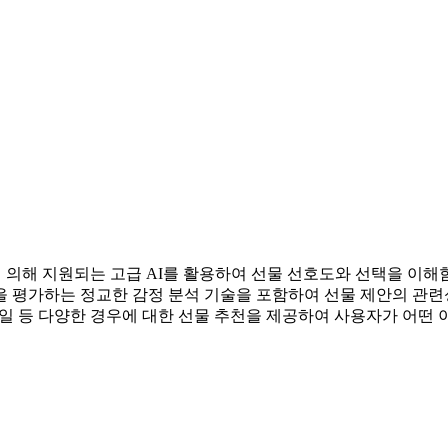
 어시스턴트에 의해 지원되는 고급 AI를 활용하여 선물 선호도와 선택을
을 평가하는 정교한 감정 분석 기술을 포함하여 선물 제안의 관련
휴일, 기념일 등 다양한 경우에 대한 선물 추천을 제공하여 사용자가 