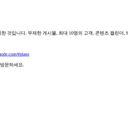
입니다. 무제한 게시물, 최대 10명의 고객, 콘텐츠 캘린더, Slack
mode.com/#plans
 방문하세요.