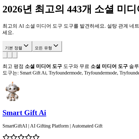
2026년 최고의 443개
소셜 미디
최고의 AI 소셜 미디어 도구 도구를 발견하세요. 설탕 관계 네트
세요.
기본 정렬
모든 유형
최고 평점
소셜 미디어 도구
도구와 무료
소셜 미디어 도구
솔루
도구는: Smart Gift Ai, Tryfoundermode, Tryfoundermode, Tryfounder
Smart Gift Ai
SmartGiftAI | AI Gifting Platform | Automated Gift