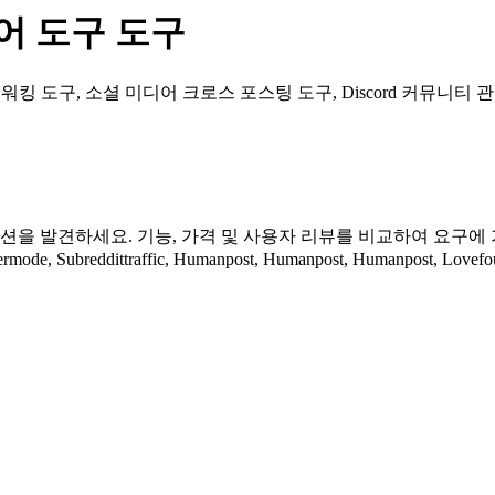
어 도구
도구
워킹 도구, 소셜 미디어 크로스 포스팅 도구, Discord 커뮤니티
션을 발견하세요. 기능, 가격 및 사용자 리뷰를 비교하여 요구에 
mode, Subreddittraffic, Humanpost, Humanpost, Humanpost, Lovefo