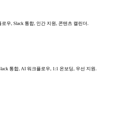
, Slack 통합, 인간 지원, 콘텐츠 캘린더.
 통합, AI 워크플로우, 1:1 온보딩, 우선 지원.