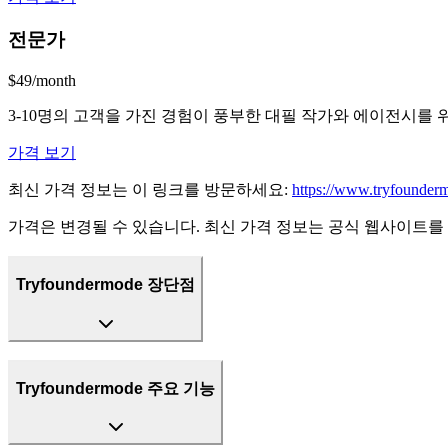
전문가
$49/month
3-10명의 고객을 가진 경험이 풍부한 대필 작가와 에이전시를 위한 것
가격 보기
최신 가격 정보는 이 링크를 방문하세요:
https://www.tryfounder
가격은 변경될 수 있습니다. 최신 가격 정보는 공식 웹사이트를
Tryfoundermode 장단점
Tryfoundermode 주요 기능