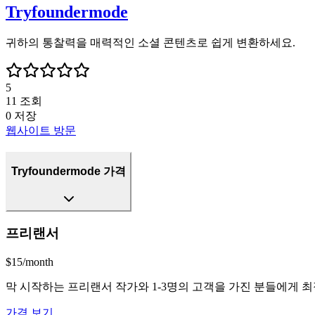
Tryfoundermode
귀하의 통찰력을 매력적인 소셜 콘텐츠로 쉽게 변환하세요.
5
11
조회
0
저장
웹사이트 방문
Tryfoundermode 가격
프리랜서
$15/month
막 시작하는 프리랜서 작가와 1-3명의 고객을 가진 분들에게 최적입
가격 보기