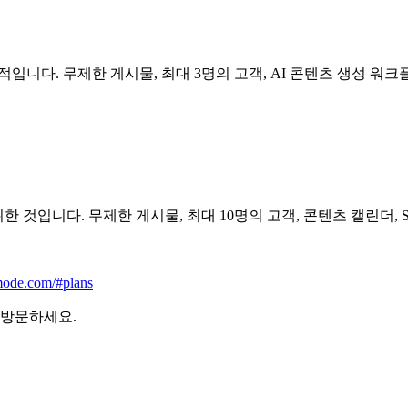
니다. 무제한 게시물, 최대 3명의 고객, AI 콘텐츠 생성 워크플로우
입니다. 무제한 게시물, 최대 10명의 고객, 콘텐츠 캘린더, Slack
mode.com/#plans
 방문하세요.