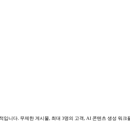
니다. 무제한 게시물, 최대 3명의 고객, AI 콘텐츠 생성 워크플로우