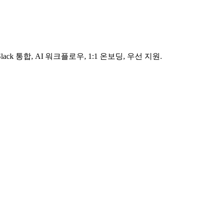
 통합, AI 워크플로우, 1:1 온보딩, 우선 지원.