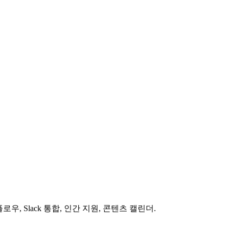
, Slack 통합, 인간 지원, 콘텐츠 캘린더.