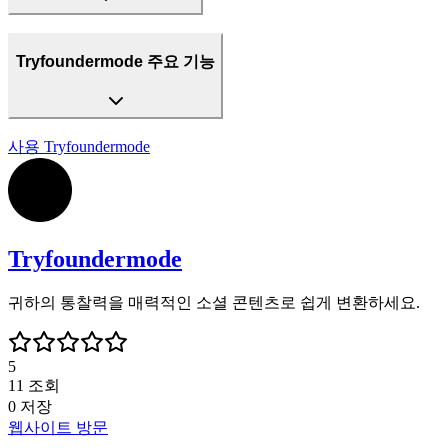
Tryfoundermode 주요 기능
사용
Tryfoundermode
Tryfoundermode
귀하의 통찰력을 매력적인 소셜 콘텐츠로 쉽게 변환하세요.
5
11
조회
0
저장
웹사이트 방문