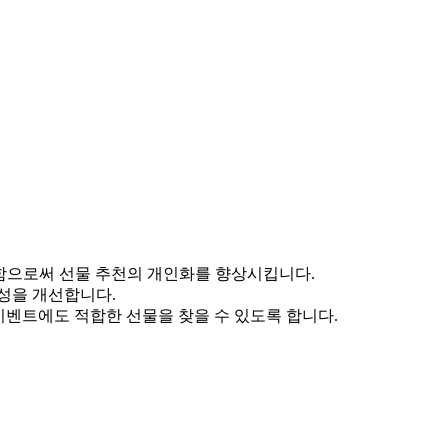
 이해함으로써 선물 추천의 개인화를 향상시킵니다.
성을 개선합니다.
어떤 이벤트에도 적합한 선물을 찾을 수 있도록 합니다.