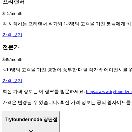
프리랜서
$15/month
막 시작하는 프리랜서 작가와 1-3명의 고객을 가진 분들에게 최적입
가격 보기
전문가
$49/month
3-10명의 고객을 가진 경험이 풍부한 대필 작가와 에이전시를 위한 것
가격 보기
최신 가격 정보는 이 링크를 방문하세요:
https://www.tryfounder
가격은 변경될 수 있습니다. 최신 가격 정보는 공식 웹사이트를
Tryfoundermode 장단점