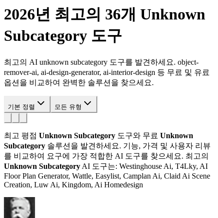
2026년 최고의 36개
Unknown
Subcategory
도구
최고의 AI unknown subcategory 도구를 발견하세요. object-
remover-ai, ai-design-generator, ai-interior-design 등 무료 및 유료
옵션을 비교하여 완벽한 솔루션을 찾으세요.
기본 정렬
모든 유형
최고 평점
Unknown Subcategory
도구와 무료
Unknown
Subcategory
솔루션을 발견하세요. 기능, 가격 및 사용자 리뷰
를 비교하여 요구에 가장 적합한 AI 도구를 찾으세요.
최고의
Unknown Subcategory
AI 도구는: Westinghouse Ai, T4Lky, AI
Floor Plan Generator, Wattle, Easylist, Camplan Ai, Claid Ai Scene
Creation, Luw Ai, Kingdom, Ai Homedesign