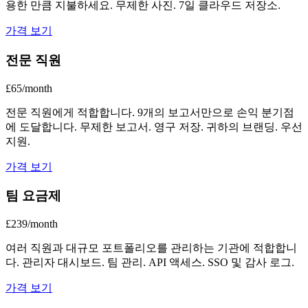
용한 만큼 지불하세요. 무제한 사진. 7일 클라우드 저장소.
가격 보기
전문 직원
£65/month
전문 직원에게 적합합니다. 9개의 보고서만으로 손익 분기점
에 도달합니다. 무제한 보고서. 영구 저장. 귀하의 브랜딩. 우선
지원.
가격 보기
팀 요금제
£239/month
여러 직원과 대규모 포트폴리오를 관리하는 기관에 적합합니
다. 관리자 대시보드. 팀 관리. API 액세스. SSO 및 감사 로그.
가격 보기