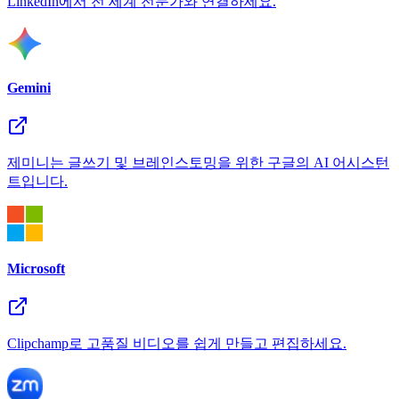
LinkedIn에서 전 세계 전문가와 연결하세요.
Gemini
제미니는 글쓰기 및 브레인스토밍을 위한 구글의 AI 어시스턴
트입니다.
Microsoft
Clipchamp로 고품질 비디오를 쉽게 만들고 편집하세요.