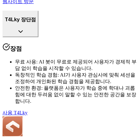
웹사이트 방문
T4Lky 장단점
장점
무료 사용
:
AI 봇이 무료로 제공되어 사용자가 경제적 부
담 없이 학습을 시작할 수 있습니다.
독창적인 학습 경험
:
AI가 사용자 관심사에 맞춰 세션을
조정하여 개인화된 학습 경험을 제공합니다.
안전한 환경
:
플랫폼은 사용자가 학습 중에 학대나 괴롭
힘에 대한 두려움 없이 말할 수 있는 안전한 공간을 보장
합니다.
사용
T4Lky