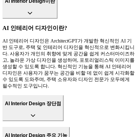
AI Interior Design이란
AI 인테리어 디자인이란?
AI 인테리어 디자인은 ArchitectGPT가 개발한 혁신적인 AI 기
반 도구로, 주택 및 인테리어 디자인을 혁신적으로 변화시킵니
다. 사용자가 개인의 취향에 맞게 공간을 쉽게 커스터마이즈하
고, 놀라운 가상 디자인을 생성하며, 포토리얼리스틱 이미지를
생성할 수 있도록 합니다. 혁신적인 기능을 통해 AI 인테리어
디자인은 사용자가 꿈꾸는 공간을 비할 데 없이 쉽게 시각화할
수 있도록 도와주며, 주택 소유자와 디자인 전문가 모두에게
필수적인 도구입니다.
AI Interior Design 장단점
AI Interior Design 주요 기능