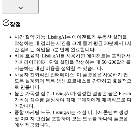
장점
시간 절약 기능
:
ListingAI는 에이전트가 부동산 설명을
작성하는 데 걸리는 시간을 크게 줄여 평균 30분에서 1시
간 걸리는 작업을 5분 만에 완료합니다.
비용 효율적
:
ListingAI를 사용하면 에이전트는 프리랜서
카피라이터에게 단일 설명을 작성하는 데 50~200달러를
지불하는 대신 비용을 절약할 수 있습니다.
사용자 친화적인 인터페이스
:
이 플랫폼은 사용하기 쉽
도록 설계되어 목록 생성 프로세스를 간단하고 효율적으
로 만듭니다.
높은 가독성 점수
:
ListingAI가 생성한 설명은 높은 Flesch
가독성 점수를 달성하여 잠재 구매자에게 매력적으로 다
가갑니다.
종합 마케팅 도구
:
ListingAI는 소셜 미디어 콘텐츠 생성
및 이미지 편집을 포함하여 모든 도구를 하나의 플랫폼
에서 제공합니다.