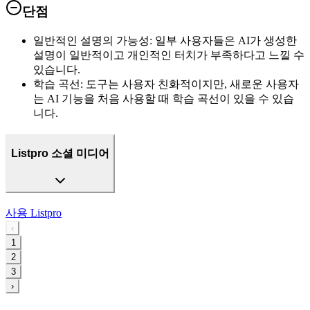
단점
일반적인 설명의 가능성
:
일부 사용자들은 AI가 생성한
설명이 일반적이고 개인적인 터치가 부족하다고 느낄 수
있습니다.
학습 곡선
:
도구는 사용자 친화적이지만, 새로운 사용자
는 AI 기능을 처음 사용할 때 학습 곡선이 있을 수 있습
니다.
Listpro 소셜 미디어
사용
Listpro
‹
1
2
3
›