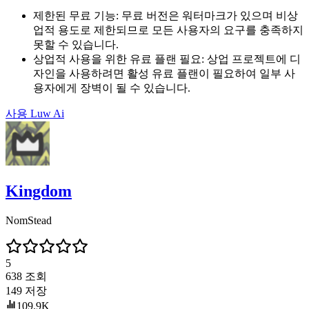
제한된 무료 기능
:
무료 버전은 워터마크가 있으며 비상
업적 용도로 제한되므로 모든 사용자의 요구를 충족하지
못할 수 있습니다.
상업적 사용을 위한 유료 플랜 필요
:
상업 프로젝트에 디
자인을 사용하려면 활성 유료 플랜이 필요하여 일부 사
용자에게 장벽이 될 수 있습니다.
사용
Luw Ai
Kingdom
NomStead
5
638
조회
149
저장
109.9K