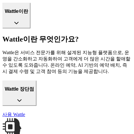
Wattle이란
Wattle이란 무엇인가요?
Wattle은 서비스 전문가를 위해 설계된 지능형 플랫폼으로, 운
영을 간소화하고 자동화하여 고객에게 더 많은 시간을 할애할
수 있도록 도와줍니다. 온라인 예약, AI 기반의 예약 배치, 즉
시 결제 수령 및 고객 참여 등의 기능을 제공합니다.
Wattle 장단점
사용
Wattle