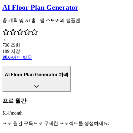
AI Floor Plan Generator
층 계획 및 AI 홈 - 앱 스토어의 캠플랜
5
708
조회
189
저장
웹사이트 방문
AI Floor Plan Generator 가격
프로 월간
$14/month
프로 월간 구독으로 무제한 프로젝트를 생성하세요.