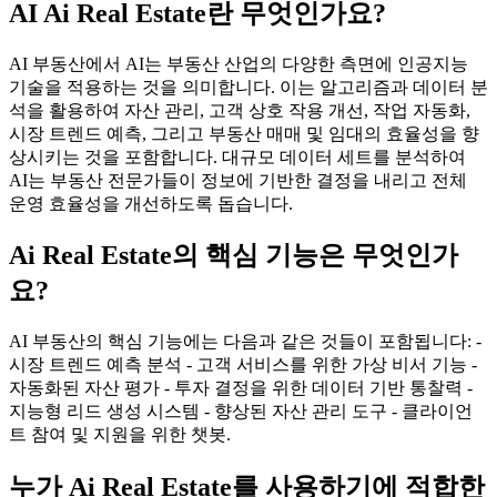
AI Ai Real Estate란 무엇인가요?
AI 부동산에서 AI는 부동산 산업의 다양한 측면에 인공지능
기술을 적용하는 것을 의미합니다. 이는 알고리즘과 데이터 분
석을 활용하여 자산 관리, 고객 상호 작용 개선, 작업 자동화,
시장 트렌드 예측, 그리고 부동산 매매 및 임대의 효율성을 향
상시키는 것을 포함합니다. 대규모 데이터 세트를 분석하여
AI는 부동산 전문가들이 정보에 기반한 결정을 내리고 전체
운영 효율성을 개선하도록 돕습니다.
Ai Real Estate의 핵심 기능은 무엇인가
요?
AI 부동산의 핵심 기능에는 다음과 같은 것들이 포함됩니다: -
시장 트렌드 예측 분석 - 고객 서비스를 위한 가상 비서 기능 -
자동화된 자산 평가 - 투자 결정을 위한 데이터 기반 통찰력 -
지능형 리드 생성 시스템 - 향상된 자산 관리 도구 - 클라이언
트 참여 및 지원을 위한 챗봇.
누가 Ai Real Estate를 사용하기에 적합한