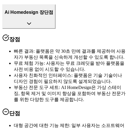
Ai Homedesign 장단점
장점
빠른 결과
:
플랫폼은 약 30초 만에 결과를 제공하여 사용
자가 부동산 목록을 신속하게 개선할 수 있도록 합니다.
무료 체험 가능
:
사용자는 무료 크레딧을 받아 플랫폼을
사전 비용 없이 시도할 수 있습니다.
사용자 친화적인 인터페이스
:
플랫폼은 기술 기술이나
디자인 경험이 필요하지 않도록 설계되었습니다.
부동산 전문 도구 세트
:
AI HomeDesign은 가상 스테이
징, 항목 제거 및 이미지 향상을 포함하여 부동산 전문가
를 위한 다양한 도구를 제공합니다.
단점
대형 공간에 대한 기능 제한
:
일부 사용자는 소프트웨어