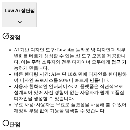
Luw Ai 장단점
장점
AI 기반 디자인 도구
:
Luw.ai는 놀라운 방 디자인과 외부
변화를 빠르게 생성할 수 있는 AI 도구 모음을 제공합니
다. 이는 주택 소유자와 전문 디자이너 모두에게 접근 가
능하게 만듭니다.
빠른 렌더링 시간
:
AI는 단 10초 만에 디자인을 렌더링하
여 디자인 프로세스를 90% 더 빠르게 만듭니다.
사용자 친화적인 인터페이스
:
이 플랫폼은 직관적으로
설계되어 있어 사전 경험이 없는 사용자가 쉽게 고품질
디자인을 생성할 수 있습니다.
무료 사용
:
사용자는 무료로 플랫폼을 사용해 볼 수 있어
재정적 부담 없이 기능을 탐색할 수 있습니다.
단점