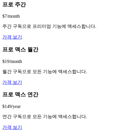
프로 주간
$7/month
주간 구독으로 프리미엄 기능에 액세스합니다.
가격 보기
프로 맥스 월간
$19/month
월간 구독으로 모든 기능에 액세스합니다.
가격 보기
프로 맥스 연간
$149/year
연간 구독으로 모든 기능에 액세스합니다.
가격 보기