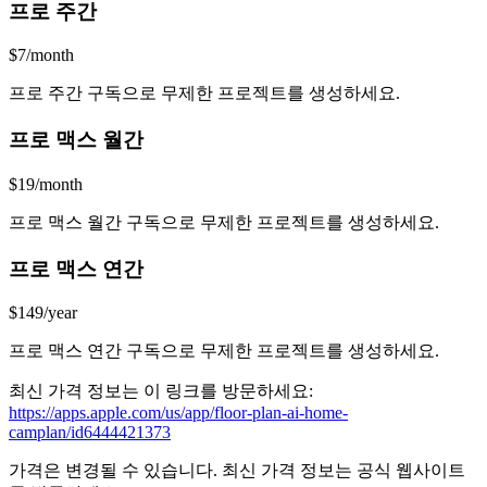
프로 주간
$7/month
프로 주간 구독으로 무제한 프로젝트를 생성하세요.
프로 맥스 월간
$19/month
프로 맥스 월간 구독으로 무제한 프로젝트를 생성하세요.
프로 맥스 연간
$149/year
프로 맥스 연간 구독으로 무제한 프로젝트를 생성하세요.
최신 가격 정보는 이 링크를 방문하세요:
https://apps.apple.com/us/app/floor-plan-ai-home-
camplan/id6444421373
가격은 변경될 수 있습니다. 최신 가격 정보는 공식 웹사이트