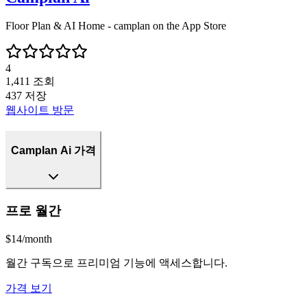
Floor Plan & AI Home - camplan on the App Store
4
1,411
조회
437
저장
웹사이트 방문
Camplan Ai 가격
프로 월간
$14/month
월간 구독으로 프리미엄 기능에 액세스합니다.
가격 보기