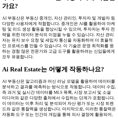
가요?
AI 부동산은 부동산 중개인, 자산 관리인, 투자자 및 개발자 등
다양한 사용자에게 적합합니다. 중개인은 AI를 활용하여 마케
팅 및 리드 생성 활동을 향상시킬 수 있으며, 투자자는 투자 전
략을 위한 데이터 분석의 이점을 누릴 수 있습니다. 자산 관리
자는 유지 보수 요청 및 세입자 통신을 자동화하여 더 효율적
인 프로세스를 만들 수 있습니다. 이 기술은 운영 최적화를 원
하는 경험 많은 전문가와 고급 도구를 활용하려는 신입들에게
모두 유용합니다.
Ai Real Estate는 어떻게 작동하나요?
AI 부동산은 알고리즘과 머신 러닝 모델을 활용하여 데이터를
분석하고 결과를 예측하는 방식으로 작동합니다. 데이터 수집,
즉 과거 및 실시간 데이터를 MLS 목록, 시장 보고서 및 소셜
미디어와 같은 다양한 출처에서 수집하는 단계가 포함됩니다.
이 데이터는 이후 처리 및 분석되어 자산 평가 또는 시장 트렌
드와 같은 통찰력을 생성합니다. 마지막으로, 이러한 통찰력은
자동화 도구 또는 인간의 개입을 통해 의사 결정에 활용되어,