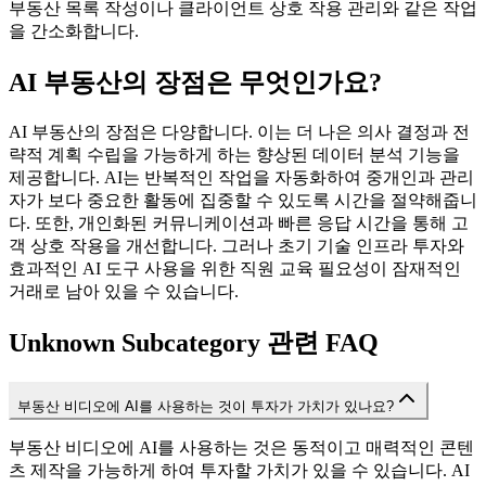
부동산 목록 작성이나 클라이언트 상호 작용 관리와 같은 작업
을 간소화합니다.
AI 부동산의 장점은 무엇인가요?
AI 부동산의 장점은 다양합니다. 이는 더 나은 의사 결정과 전
략적 계획 수립을 가능하게 하는 향상된 데이터 분석 기능을
제공합니다. AI는 반복적인 작업을 자동화하여 중개인과 관리
자가 보다 중요한 활동에 집중할 수 있도록 시간을 절약해줍니
다. 또한, 개인화된 커뮤니케이션과 빠른 응답 시간을 통해 고
객 상호 작용을 개선합니다. 그러나 초기 기술 인프라 투자와
효과적인 AI 도구 사용을 위한 직원 교육 필요성이 잠재적인
거래로 남아 있을 수 있습니다.
Unknown Subcategory 관련 FAQ
부동산 비디오에 AI를 사용하는 것이 투자가 가치가 있나요?
부동산 비디오에 AI를 사용하는 것은 동적이고 매력적인 콘텐
츠 제작을 가능하게 하여 투자할 가치가 있을 수 있습니다. AI