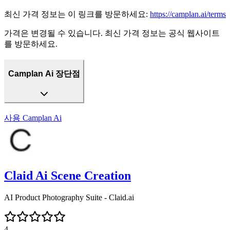
최신 가격 정보는 이 링크를 방문하세요:
https://camplan.ai/terms
가격은 변경될 수 있습니다. 최신 가격 정보는 공식 웹사이트
를 방문하세요.
Camplan Ai 장단점
사용
Camplan Ai
Claid Ai Scene Creation
AI Product Photography Suite - Claid.ai
4