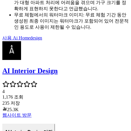
가 대형 아파트 처리에 어려움을 겪으며 가구 크기를 정
확하게 표현하지 못한다고 언급했습니다.
무료 체험에서의 워터마크 이미지
:
무료 체험 기간 동안
생성된 최종 이미지는 워터마크가 포함되어 있어 전문적
인 용도로 사용이 제한될 수 있습니다.
사용
Ai Homedesign
AI Interior Design
4
1,176
조회
235
저장
25.3K
웹사이트 방문