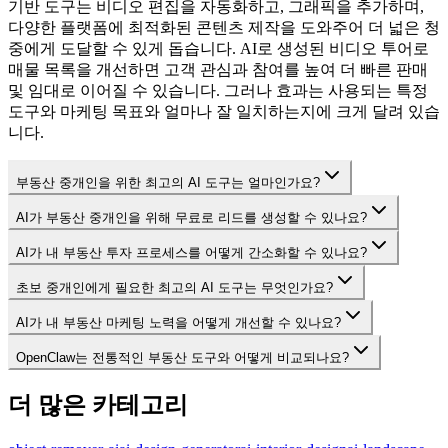
기반 도구는 비디오 편집을 자동화하고, 그래픽을 추가하며,
다양한 플랫폼에 최적화된 콘텐츠 제작을 도와주어 더 넓은 청
중에게 도달할 수 있게 돕습니다. AI로 생성된 비디오 투어로
매물 목록을 개선하면 고객 관심과 참여를 높여 더 빠른 판매
및 임대로 이어질 수 있습니다. 그러나 효과는 사용되는 특정
도구와 마케팅 목표와 얼마나 잘 일치하는지에 크게 달려 있습
니다.
부동산 중개인을 위한 최고의 AI 도구는 얼마인가요?
AI가 부동산 중개인을 위해 무료로 리드를 생성할 수 있나요?
AI가 내 부동산 투자 프로세스를 어떻게 간소화할 수 있나요?
초보 중개인에게 필요한 최고의 AI 도구는 무엇인가요?
AI가 내 부동산 마케팅 노력을 어떻게 개선할 수 있나요?
OpenClaw는 전통적인 부동산 도구와 어떻게 비교되나요?
더 많은 카테고리