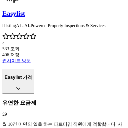
Easylist
iListingAI - AI-Powered Property Inspections & Services
4
533
조회
406
저장
웹사이트 방문
Easylist 가격
유연한 요금제
£9
월 10건 미만의 일을 하는 파트타임 직원에게 적합합니다. 사