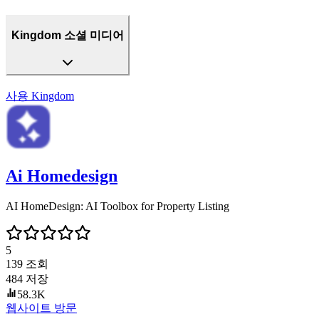
Kingdom 소셜 미디어
사용
Kingdom
Ai Homedesign
AI HomeDesign: AI Toolbox for Property Listing
5
139
조회
484
저장
58.3K
웹사이트 방문