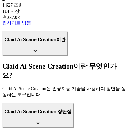
1,627
조회
114
저장
287.9K
웹사이트 방문
Claid Ai Scene Creation이란
Claid Ai Scene Creation이란 무엇인가
요?
Claid Ai Scene Creation은 인공지능 기술을 사용하여 장면을 생
성하는 도구입니다.
Claid Ai Scene Creation 장단점