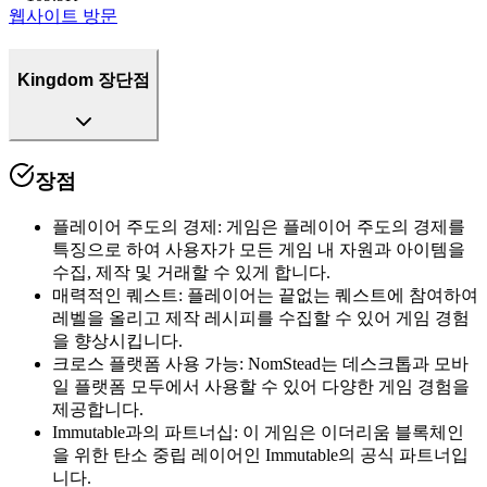
웹사이트 방문
Kingdom 장단점
장점
플레이어 주도의 경제
:
게임은 플레이어 주도의 경제를
특징으로 하여 사용자가 모든 게임 내 자원과 아이템을
수집, 제작 및 거래할 수 있게 합니다.
매력적인 퀘스트
:
플레이어는 끝없는 퀘스트에 참여하여
레벨을 올리고 제작 레시피를 수집할 수 있어 게임 경험
을 향상시킵니다.
크로스 플랫폼 사용 가능
:
NomStead는 데스크톱과 모바
일 플랫폼 모두에서 사용할 수 있어 다양한 게임 경험을
제공합니다.
Immutable과의 파트너십
:
이 게임은 이더리움 블록체인
을 위한 탄소 중립 레이어인 Immutable의 공식 파트너입
니다.