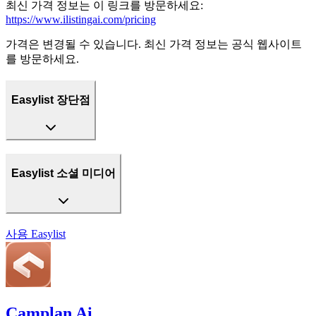
최신 가격 정보는 이 링크를 방문하세요:
https://www.ilistingai.com/pricing
가격은 변경될 수 있습니다. 최신 가격 정보는 공식 웹사이트
를 방문하세요.
Easylist 장단점
Easylist 소셜 미디어
사용
Easylist
Camplan Ai