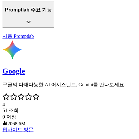
Promptlab 주요 기능
사용
Promptlab
Google
구글의 다재다능한 AI 어시스턴트, Gemini를 만나보세요.
4
51
조회
0
저장
2068.6M
웹사이트 방문