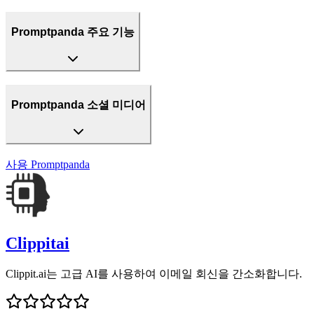
Promptpanda 주요 기능
Promptpanda 소셜 미디어
사용
Promptpanda
Clippitai
Clippit.ai는 고급 AI를 사용하여 이메일 회신을 간소화합니다.