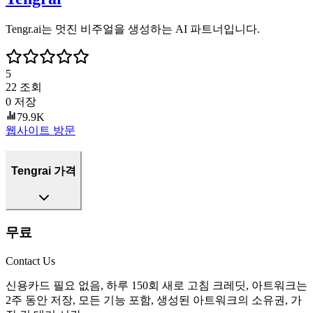
Tengr.ai는 멋진 비주얼을 생성하는 AI 파트너입니다.
5
22
조회
0
저장
79.9K
웹사이트 방문
Tengrai 가격
무료
Contact Us
신용카드 필요 없음, 하루 150회 새로 고침 크레딧, 아트워크는
2주 동안 저장, 모든 기능 포함, 생성된 아트워크의 소유권, 가