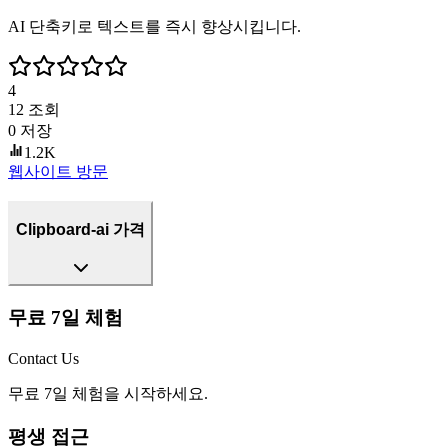
AI 단축키로 텍스트를 즉시 향상시킵니다.
4
12
조회
0
저장
1.2K
웹사이트 방문
Clipboard-ai 가격
무료 7일 체험
Contact Us
무료 7일 체험을 시작하세요.
평생 접근