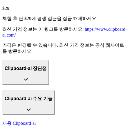
$29
체험 후 단 $29에 평생 접근을 잠금 해제하세요.
최신 가격 정보는 이 링크를 방문하세요:
https://www.clipboard-
ai.com/
가격은 변경될 수 있습니다. 최신 가격 정보는 공식 웹사이트
를 방문하세요.
Clipboard-ai 장단점
Clipboard-ai 주요 기능
사용
Clipboard-ai