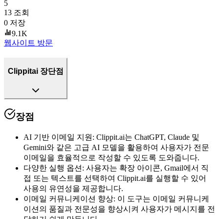
5
13
조회
0
저장
9.1K
웹사이트 방문
Clippitai 장단점
장점
AI 기반 이메일 지원
:
Clippit.ai는 ChatGPT, Claude 및
Gemini와 같은 고급 AI 모델을 활용하여 사용자가 전문
이메일을 효율적으로 작성할 수 있도록 도와줍니다.
다양한 실행 옵션
:
사용자는 확장 아이콘, Gmail에서 직
접 또는 텍스트를 선택하여 Clippit.ai를 실행할 수 있어
사용의 유연성을 제공합니다.
이메일 커뮤니케이션 향상
:
이 도구는 이메일 커뮤니케
이션의 품질과 전문성을 향상시켜 사용자가 메시지를 전