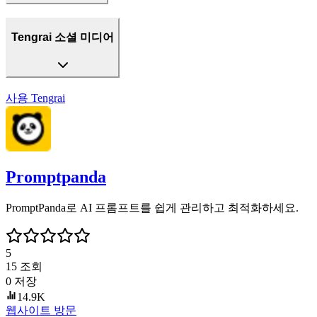
Tengrai 소셜 미디어
사용
Tengrai
Promptpanda
PromptPanda로 AI 프롬프트를 쉽게 관리하고 최적화하세요.
5
15
조회
0
저장
14.9K
웹사이트 방문