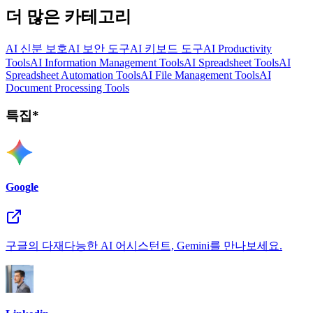
더 많은 카테고리
AI 신분 보호
AI 보안 도구
AI 키보드 도구
AI Productivity
Tools
AI Information Management Tools
AI Spreadsheet Tools
AI
Spreadsheet Automation Tools
AI File Management Tools
AI
Document Processing Tools
특집*
Google
구글의 다재다능한 AI 어시스턴트, Gemini를 만나보세요.