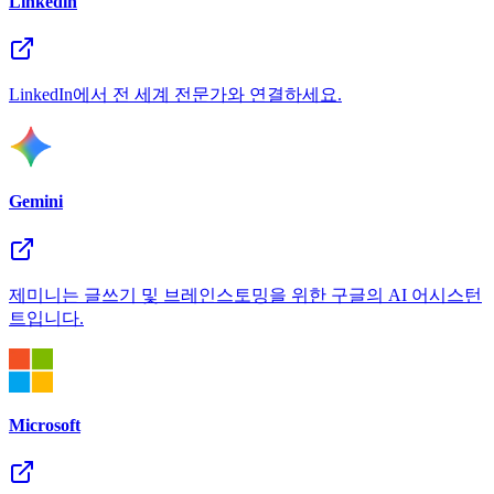
Linkedin
LinkedIn에서 전 세계 전문가와 연결하세요.
Gemini
제미니는 글쓰기 및 브레인스토밍을 위한 구글의 AI 어시스턴
트입니다.
Microsoft