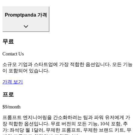
Promptpanda 가격
무료
Contact Us
소규모 기업과 스타트업에 가장 적합한 옵션입니다. 모든 기능
이 포함되어 있습니다.
가격 보기
프로
$9/month
프롬프트 엔지니어링을 간소화하려는 팀과 파워 유저에게 가
장 적합한 옵션입니다. 무료 버전의 모든 기능, 10석 포함, 추
가: 좌석당 월 1달러, 무제한 프롬프트, 무제한 브랜드 키트, 무