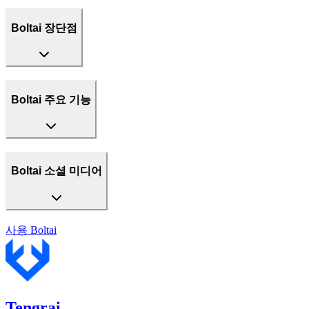
Boltai 장단점
Boltai 주요 기능
Boltai 소셜 미디어
사용
Boltai
Tengrai