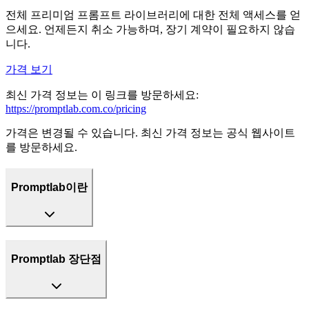
전체 프리미엄 프롬프트 라이브러리에 대한 전체 액세스를 얻
으세요. 언제든지 취소 가능하며, 장기 계약이 필요하지 않습
니다.
가격 보기
최신 가격 정보는 이 링크를 방문하세요:
https://promptlab.com.co/pricing
가격은 변경될 수 있습니다. 최신 가격 정보는 공식 웹사이트
를 방문하세요.
Promptlab이란
Promptlab 장단점