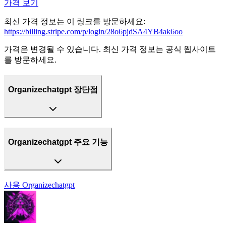
가격 보기
최신 가격 정보는 이 링크를 방문하세요:
https://billing.stripe.com/p/login/28o6pjdSA4YB4ak6oo
가격은 변경될 수 있습니다. 최신 가격 정보는 공식 웹사이트
를 방문하세요.
Organizechatgpt 장단점
Organizechatgpt 주요 기능
사용
Organizechatgpt