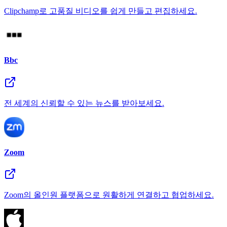
Clipchamp로 고품질 비디오를 쉽게 만들고 편집하세요.
Bbc
전 세계의 신뢰할 수 있는 뉴스를 받아보세요.
Zoom
Zoom의 올인원 플랫폼으로 원활하게 연결하고 협업하세요.