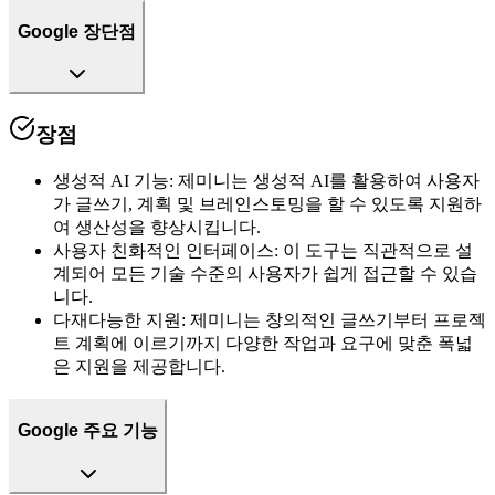
Google 장단점
장점
생성적 AI 기능
:
제미니는 생성적 AI를 활용하여 사용자
가 글쓰기, 계획 및 브레인스토밍을 할 수 있도록 지원하
여 생산성을 향상시킵니다.
사용자 친화적인 인터페이스
:
이 도구는 직관적으로 설
계되어 모든 기술 수준의 사용자가 쉽게 접근할 수 있습
니다.
다재다능한 지원
:
제미니는 창의적인 글쓰기부터 프로젝
트 계획에 이르기까지 다양한 작업과 요구에 맞춘 폭넓
은 지원을 제공합니다.
Google 주요 기능