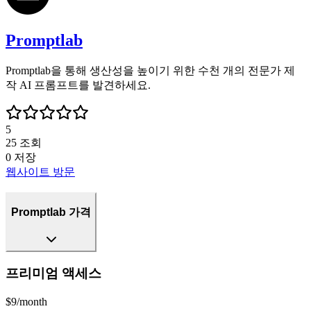
Promptlab
Promptlab을 통해 생산성을 높이기 위한 수천 개의 전문가 제
작 AI 프롬프트를 발견하세요.
5
25
조회
0
저장
웹사이트 방문
Promptlab 가격
프리미엄 액세스
$9/month