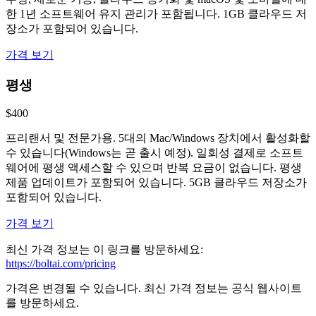
한 1년 소프트웨어 유지 관리가 포함됩니다. 1GB 클라우드 저
장소가 포함되어 있습니다.
가격 보기
평생
$400
프리랜서 및 전문가용. 5대의 Mac/Windows 장치에서 활성화할
수 있습니다(Windows는 곧 출시 예정). 일회성 결제로 소프트
웨어에 평생 액세스할 수 있으며 반복 요금이 없습니다. 평생
제품 업데이트가 포함되어 있습니다. 5GB 클라우드 저장소가
포함되어 있습니다.
가격 보기
최신 가격 정보는 이 링크를 방문하세요:
https://boltai.com/pricing
가격은 변경될 수 있습니다. 최신 가격 정보는 공식 웹사이트
를 방문하세요.