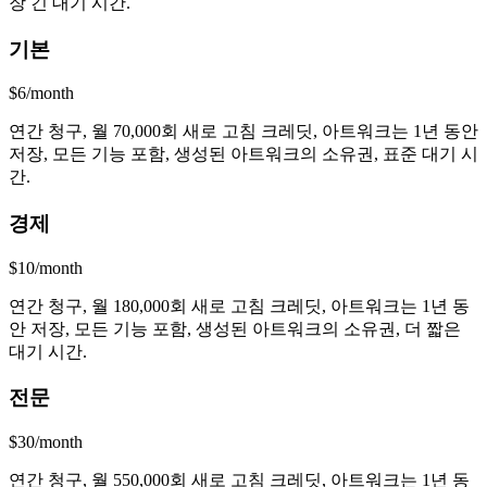
장 긴 대기 시간.
기본
$6/month
연간 청구, 월 70,000회 새로 고침 크레딧, 아트워크는 1년 동안
저장, 모든 기능 포함, 생성된 아트워크의 소유권, 표준 대기 시
간.
경제
$10/month
연간 청구, 월 180,000회 새로 고침 크레딧, 아트워크는 1년 동
안 저장, 모든 기능 포함, 생성된 아트워크의 소유권, 더 짧은
대기 시간.
전문
$30/month
연간 청구, 월 550,000회 새로 고침 크레딧, 아트워크는 1년 동