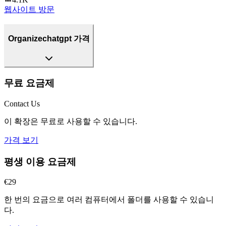
웹사이트 방문
Organizechatgpt 가격
무료 요금제
Contact Us
이 확장은 무료로 사용할 수 있습니다.
가격 보기
평생 이용 요금제
€29
한 번의 요금으로 여러 컴퓨터에서 폴더를 사용할 수 있습니
다.