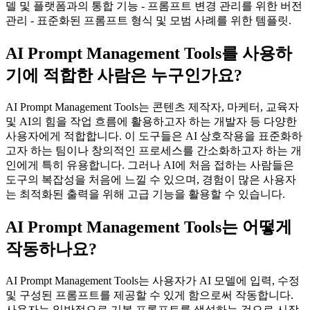
델 및 플랫폼과의 통합 기능 - 프롬프트 변경 관리를 위한 버전
관리 - 표준화된 프롬프트 형식 및 모범 사례를 위한 템플릿.
AI Prompt Management Tools를 사용하
기에 적합한 사람은 누구인가요?
AI Prompt Management Tools는 콘텐츠 제작자, 마케터, 교육자
및 AI의 힘을 작업 흐름에 활용하고자 하는 개발자 등 다양한
사용자에게 적합합니다. 이 도구들은 AI 상호작용을 표준화하
고자 하는 팀이나 창의적인 프로세스를 간소화하고자 하는 개
인에게 특히 유용합니다. 그러나 AI에 처음 접하는 사람들은
도구의 복잡성을 처음에 느낄 수 있으며, 경험이 많은 사용자
는 최적화된 출력을 위해 고급 기능을 활용할 수 있습니다.
AI Prompt Management Tools는 어떻게
작동하나요?
AI Prompt Management Tools는 사용자가 AI 모델에 입력, 수정
및 구성된 프롬프트를 제공할 수 있게 함으로써 작동합니다.
사용자는 일반적으로 기본 프롬프트를 생성하는 것으로 시작