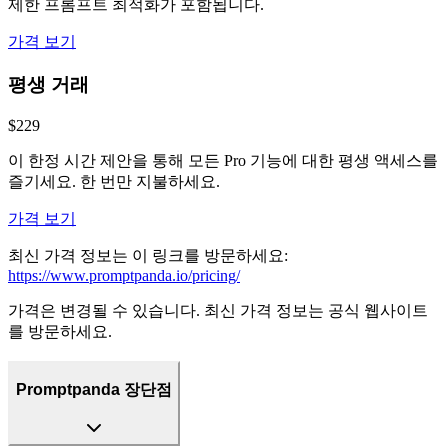
제한 프롬프트 최적화가 포함됩니다.
가격 보기
평생 거래
$229
이 한정 시간 제안을 통해 모든 Pro 기능에 대한 평생 액세스를
즐기세요. 한 번만 지불하세요.
가격 보기
최신 가격 정보는 이 링크를 방문하세요:
https://www.promptpanda.io/pricing/
가격은 변경될 수 있습니다. 최신 가격 정보는 공식 웹사이트
를 방문하세요.
Promptpanda 장단점