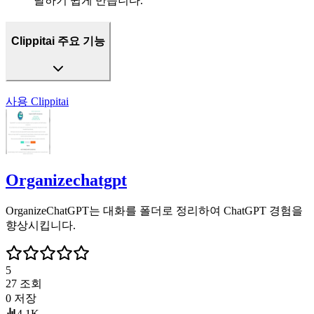
달하기 쉽게 만듭니다.
Clippitai 주요 기능
사용
Clippitai
Organizechatgpt
OrganizeChatGPT는 대화를 폴더로 정리하여 ChatGPT 경험을
향상시킵니다.
5
27
조회
0
저장
4.1K