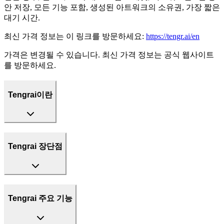
안 저장, 모든 기능 포함, 생성된 아트워크의 소유권, 가장 짧은
대기 시간.
최신 가격 정보는 이 링크를 방문하세요:
https://tengr.ai/en
가격은 변경될 수 있습니다. 최신 가격 정보는 공식 웹사이트
를 방문하세요.
Tengrai이란
Tengrai 장단점
Tengrai 주요 기능