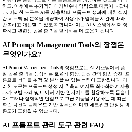
하고, 이후에는 추가적인 매개변수나 맥락으로 다듬어 나갑니
다. 이러한 도구는 AI를 사용할 때 프롬프트 성과에 대한 실시
간 피드백 및 분석을 제공하여 사용자가 입력을 시간에 따라
반복하고 개선할 수 있도록 합니다. 이는 AI 시스템에서 더 정
확하고 관련성 높은 출력을 달성하는 데 도움이 됩니다.
AI Prompt Management Tools의 장점은
무엇인가요?
AI Prompt Management Tools의 장점으로는 AI 시스템에서 품
질 높은 출력을 생성하는 효율성 향상, 팀원 간의 협업 증진, 프
롬프트 성과를 추적 및 분석할 수 있는 능력이 포함됩니다. 이
러한 도구는 프롬프트 생성 시 추측의 여지를 최소화하여 사용
자가 모범 사례 및 데이터 기반 인사이트를 활용하도록 돕습니
다. 그러나 잠재적인 단점으로 고급 기능을 사용하는 데 따른
학습 곡선과 클라우드 기반 솔루션에 대한 네트워크 안정성 의
존도가 포함될 수 있습니다.
AI 프롬프트 관리 도구 관련 FAQ