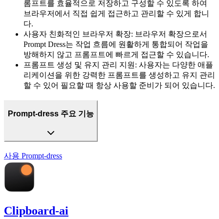
롬프트를 효율적으로 저장하고 구성할 수 있도록 하여
브라우저에서 직접 쉽게 접근하고 관리할 수 있게 합니
다.
사용자 친화적인 브라우저 확장
:
브라우저 확장으로서
Prompt Dress는 작업 흐름에 원활하게 통합되어 작업을
방해하지 않고 프롬프트에 빠르게 접근할 수 있습니다.
프롬프트 생성 및 유지 관리 지원
:
사용자는 다양한 애플
리케이션을 위한 강력한 프롬프트를 생성하고 유지 관리
할 수 있어 필요할 때 항상 사용할 준비가 되어 있습니다.
Prompt-dress 주요 기능
사용
Prompt-dress
Clipboard-ai