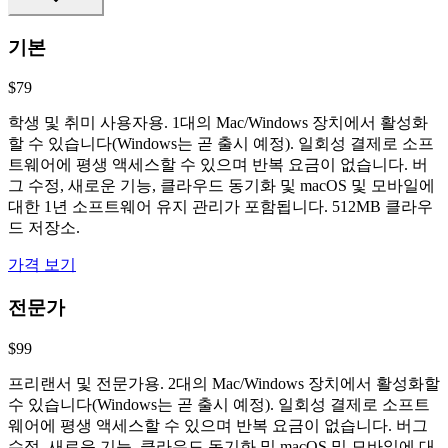
기본
$79
학생 및 취미 사용자용. 1대의 Mac/Windows 장치에서 활성화
할 수 있습니다(Windows는 곧 출시 예정). 일회성 결제로 소프
트웨어에 평생 액세스할 수 있으며 반복 요금이 없습니다. 버
그 수정, 새로운 기능, 클라우드 동기화 및 macOS 및 모바일에
대한 1년 소프트웨어 유지 관리가 포함됩니다. 512MB 클라우
드 저장소.
가격 보기
전문가
$99
프리랜서 및 전문가용. 2대의 Mac/Windows 장치에서 활성화할
수 있습니다(Windows는 곧 출시 예정). 일회성 결제로 소프트
웨어에 평생 액세스할 수 있으며 반복 요금이 없습니다. 버그
수정, 새로운 기능, 클라우드 동기화 및 macOS 및 모바일에 대