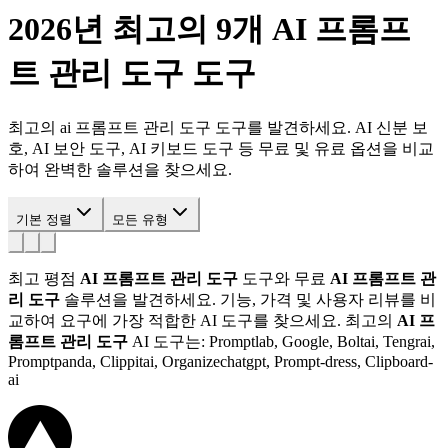
2026년 최고의 9개
AI 프롬프
트 관리 도구
도구
최고의 ai 프롬프트 관리 도구 도구를 발견하세요. AI 신분 보
호, AI 보안 도구, AI 키보드 도구 등 무료 및 유료 옵션을 비교
하여 완벽한 솔루션을 찾으세요.
기본 정렬
모든 유형
최고 평점
AI 프롬프트 관리 도구
도구와 무료
AI 프롬프트 관
리 도구
솔루션을 발견하세요. 기능, 가격 및 사용자 리뷰를 비
교하여 요구에 가장 적합한 AI 도구를 찾으세요.
최고의
AI 프
롬프트 관리 도구
AI 도구는: Promptlab, Google, Boltai, Tengrai,
Promptpanda, Clippitai, Organizechatgpt, Prompt-dress, Clipboard-
ai