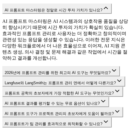
AI 프롬프트 마스터링은 정말로 시간 투자 가치가 있나요?
AI 프롬프트 마스터링은 AI 시스템과의 상호작용 품질을 상당
히 향상시키기 때문에 시간 투자의 가치가 확실히 있습니다.
효과적인 프롬프트 관리로 사용자는 더 정확하고 창의적이며
관련성 있는 응답을 생성할 수 있습니다. 이러한 전문 지식은
다양한 워크플로에서 더 나은 효율성으로 이어져, AI 지원 콘
텐츠 생성, 의사 결정 및 문제 해결과 같은 작업에서 시간을 절
약하고 결과를 개선합니다.
2026년에 프롬프트 관리를 위한 최고의 AI 도구는 무엇일까요?
Langfuse와 LangSmith는 프롬프트 관리 면에서 어떻게 다른가요?
프롬프트 공학의 초보자에게 가장 적합한 AI 도구는 무엇인가요?
AI 프롬프트 결과를 평가할 수 있는 무료 옵션이 있나요?
AI 프롬프트 도구가 프로젝트 관리의 초보자에게 도움이 될까요?
AI 프롬프트가 팀 관리를 효과적으로 최적화할 수 있나요?