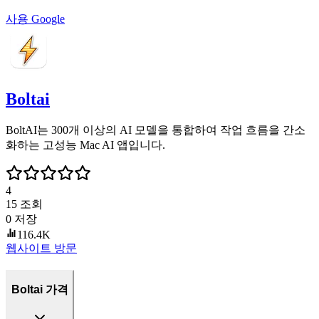
사용
Google
Boltai
BoltAI는 300개 이상의 AI 모델을 통합하여 작업 흐름을 간소
화하는 고성능 Mac AI 앱입니다.
4
15
조회
0
저장
116.4K
웹사이트 방문
Boltai 가격