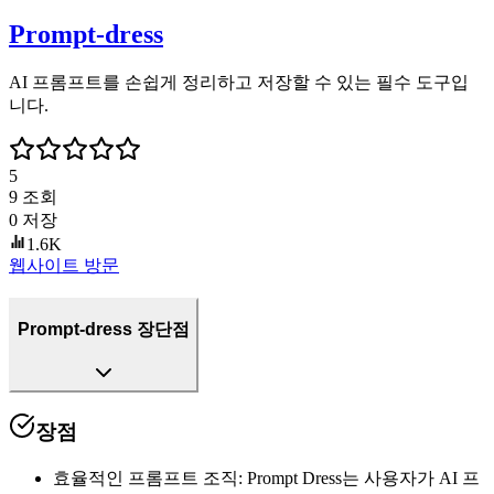
Prompt-dress
AI 프롬프트를 손쉽게 정리하고 저장할 수 있는 필수 도구입
니다.
5
9
조회
0
저장
1.6K
웹사이트 방문
Prompt-dress 장단점
장점
효율적인 프롬프트 조직
:
Prompt Dress는 사용자가 AI 프