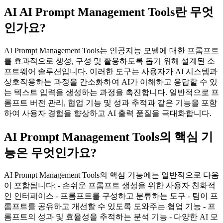
AI AI Prompt Management Tools란 무엇
인가요?
AI Prompt Management Tools는 인공지능 모델에 대한 프롬프트
를 효과적으로 생성, 구성 및 활용하도록 돕기 위해 설계된 소
프트웨어 솔루션입니다. 이러한 도구는 사용자가 AI 시스템과
상호작용하는 과정을 간소화하여 AI가 이해하고 응답할 수 있
는 텍스트 입력을 생성하는 과정을 촉진합니다. 일반적으로 프
롬프트 버전 관리, 협업 기능 및 성과 추적과 같은 기능을 포함
하여 사용자 경험을 향상하고 AI 출력 품질을 극대화합니다.
AI Prompt Management Tools의 핵심 기
능은 무엇인가요?
AI Prompt Management Tools의 핵심 기능에는 일반적으로 다음
이 포함됩니다: - 손쉬운 프롬프트 생성을 위한 사용자 친화적
인 인터페이스 - 프롬프트를 구성하고 분류하는 도구 - 팀이 프
롬프트를 공유하고 개선할 수 있도록 도와주는 협업 기능 - 프
롬프트의 성과 및 효율성을 추적하는 분석 기능 - 다양한 AI 모