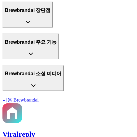
Brewbrandai 장단점
Brewbrandai 주요 기능
Brewbrandai 소셜 미디어
사용
Brewbrandai
Viralreply