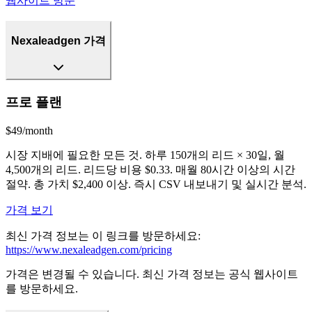
웹사이트 방문
Nexaleadgen 가격
프로 플랜
$49/month
시장 지배에 필요한 모든 것. 하루 150개의 리드 × 30일, 월
4,500개의 리드. 리드당 비용 $0.33. 매월 80시간 이상의 시간
절약. 총 가치 $2,400 이상. 즉시 CSV 내보내기 및 실시간 분석.
가격 보기
최신 가격 정보는 이 링크를 방문하세요:
https://www.nexaleadgen.com/pricing
가격은 변경될 수 있습니다. 최신 가격 정보는 공식 웹사이트
를 방문하세요.