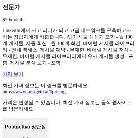
전문가
$59/month
LinkedIn에서 사고 리더가 되고 고급 네트워크를 구축하고자
하는 창립자에게 적합합니다. AI 게시물 생성기 포함 - 월 100
개 게시물, 자동 회신 - 월 100개 회신, 바이럴 게시물 라이브러
리 - 전체 액세스, 게시물 예약 - 무제한, 바이럴 게시물 저장 -
무제한, 바이럴 게시물 라이브러리에서 유사 게시물 생성 - 포
함, 게시물 분석 보기 - 포함.
가격 보기
최신 가격 정보는 이 링크를 방문하세요:
https://www.postgetti.ai/#pricing
가격은 변경될 수 있습니다. 최신 가격 정보는 공식 웹사이트
를 방문하세요.
Postgettiai 장단점