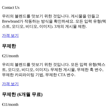
Contact Us
우리의 블렌드를 맛보기 위한 것입니다. 게시물을 만들고
Brewbrand가 작동하는 방식을 확인하세요. 모든 입력 유형(텍
스트, 오디오, 비디오, 이미지). 3개의 게시물 제한.
가격 보기
무제한
€21/month
우리의 블렌드를 맛보기 위한 것입니다. 모든 입력 유형(텍스
트, 오디오, 비디오, 이미지). 무제한 게시물, 무제한 훅 변수,
무제한 카피라이팅 기법, 무제한 CTA 변수.
가격 보기
무제한 (6개월 무료)
€11/month