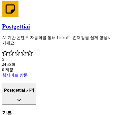
Postgettiai
AI 기반 콘텐츠 자동화를 통해 LinkedIn 존재감을 쉽게 향상시
키세요.
5
24
조회
0
저장
웹사이트 방문
Postgettiai 가격
기본