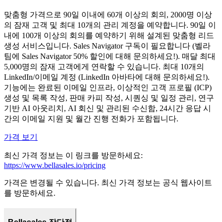
맞춤형 가격으로 90일 이내에 60개 이상의 회의, 2000명 이상
의 잠재 고객 및 최대 10개의 관리 계정을 예약합니다. 90일 이
내에 100개 이상의 회의를 예약하기 위해 설계된 맞춤형 리드
생성 서비스입니다. Sales Navigator 구독이 필요합니다 (벨라
팀에 Sales Navigator 50% 할인에 대해 문의하세요!). 매달 최대
5,000명의 잠재 고객에게 연락할 수 있습니다. 최대 10개의
LinkedIn/이메일 계정 (LinkedIn 아바타에 대해 문의하세요!).
기능에는 완료된 이메일 인프라, 이상적인 고객 프로필 (ICP)
생성 및 목록 작성, 판매 카피 작성, 시퀀싱 및 일정 관리, 연구
기반 AI 아웃리치, AI 회신 및 관리된 수신함, 24시간 응답 시
간의 이메일 지원 및 월간 진행 전화가 포함됩니다.
가격 보기
최신 가격 정보는 이 링크를 방문하세요:
https://www.bellasales.io/pricing
가격은 변경될 수 있습니다. 최신 가격 정보는 공식 웹사이트
를 방문하세요.