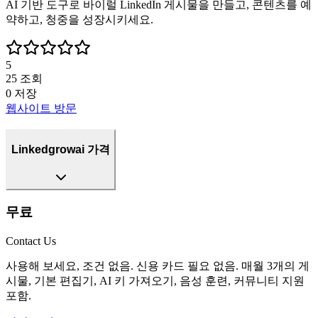
AI 기반 도구로 바이럴 LinkedIn 게시물을 만들고, 콘텐츠를 예
약하고, 청중을 성장시키세요.
5
25
조회
0
저장
웹사이트 방문
Linkedgrowai 가격
무료
Contact Us
사용해 보세요, 조건 없음. 신용 카드 필요 없음. 매월 3개의 게
시물, 기본 편집기, AI 키 가져오기, 음성 훈련, 커뮤니티 지원
포함.