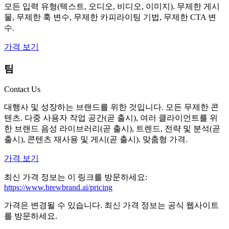
모든 입력 유형(텍스트, 오디오, 비디오, 이미지). 무제한 게시
물, 무제한 훅 변수, 무제한 카피라이팅 기법, 무제한 CTA 변
수.
가격 보기
팀
Contact Us
대행사 및 성장하는 브랜드를 위한 것입니다. 모든 무제한 콘
텐츠. 다중 사용자 작업 공간(곧 출시), 여러 클라이언트를 위
한 브랜드 음성 라이브러리(곧 출시), 트렌드, 전략 및 분석(곧
출시), 콘텐츠 재사용 및 게시(곧 출시). 맞춤형 가격.
가격 보기
최신 가격 정보는 이 링크를 방문하세요:
https://www.brewbrand.ai/pricing
가격은 변경될 수 있습니다. 최신 가격 정보는 공식 웹사이트
를 방문하세요.