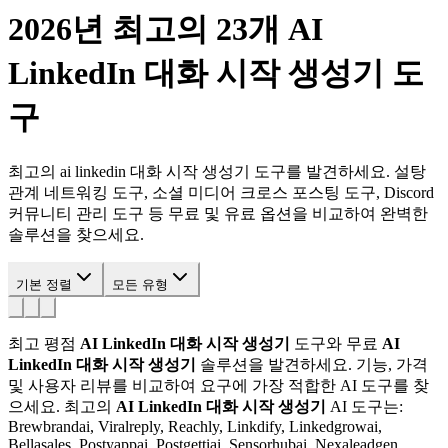
2026년 최고의 23개
AI
LinkedIn 대화 시작 생성기
도
구
최고의 ai linkedin 대화 시작 생성기 도구를 발견하세요. 설탕
관계 네트워킹 도구, 소셜 미디어 크로스 포스팅 도구, Discord
커뮤니티 관리 도구 등 무료 및 유료 옵션을 비교하여 완벽한
솔루션을 찾으세요.
기본 정렬
모든 유형
최고 평점
AI LinkedIn 대화 시작 생성기
도구와 무료
AI
LinkedIn 대화 시작 생성기
솔루션을 발견하세요. 기능, 가격
및 사용자 리뷰를 비교하여 요구에 가장 적합한 AI 도구를 찾
으세요.
최고의
AI LinkedIn 대화 시작 생성기
AI 도구는:
Brewbrandai, Viralreply, Reachly, Linkdify, Linkedgrowai,
Bellasales, Postyappai, Postgettiai, Sensorhubai, Nexaleadgen