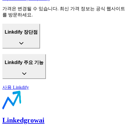
가격은 변경될 수 있습니다. 최신 가격 정보는 공식 웹사이트
를 방문하세요.
Linkdify 장단점
Linkdify 주요 기능
사용
Linkdify
Linkedgrowai