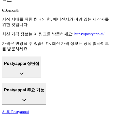
€16/month
시장 지배를 위한 최대의 힘. 에이전시와 야망 있는 제작자를
위한 것입니다.
최신 가격 정보는 이 링크를 방문하세요:
https://postyapp.ai/
가격은 변경될 수 있습니다. 최신 가격 정보는 공식 웹사이트
를 방문하세요.
Postyappai 장단점
Postyappai 주요 기능
사용
Postyappai