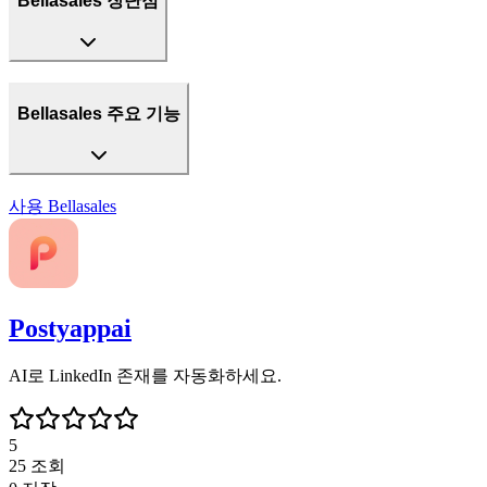
Bellasales 장단점
Bellasales 주요 기능
사용
Bellasales
Postyappai
AI로 LinkedIn 존재를 자동화하세요.
5
25
조회