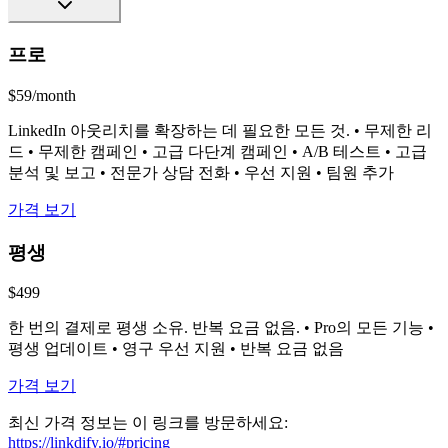
프로
$59/month
LinkedIn 아웃리치를 확장하는 데 필요한 모든 것. • 무제한 리
드 • 무제한 캠페인 • 고급 다단계 캠페인 • A/B 테스트 • 고급
분석 및 보고 • 전문가 상담 전화 • 우선 지원 • 팀원 추가
가격 보기
평생
$499
한 번의 결제로 평생 소유. 반복 요금 없음. • Pro의 모든 기능 •
평생 업데이트 • 영구 우선 지원 • 반복 요금 없음
가격 보기
최신 가격 정보는 이 링크를 방문하세요:
https://linkdify.io/#pricing