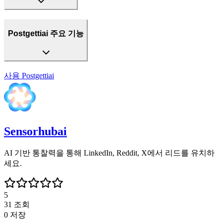
Postgettiai 주요 기능
사용
Postgettiai
Sensorhubai
AI 기반 통찰력을 통해 LinkedIn, Reddit, X에서 리드를 유치하
세요.
5
31
조회
0
저장