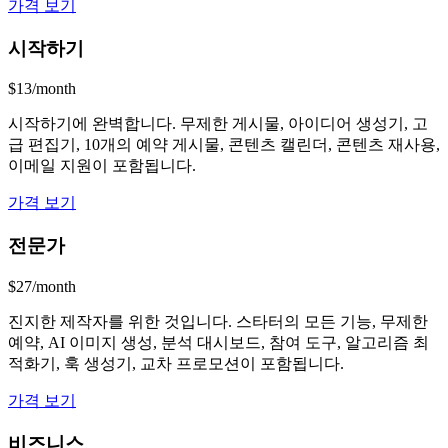
가격 보기
시작하기
$13/month
시작하기에 완벽합니다. 무제한 게시물, 아이디어 생성기, 고
급 편집기, 10개의 예약 게시물, 콘텐츠 캘린더, 콘텐츠 재사용,
이메일 지원이 포함됩니다.
가격 보기
전문가
$27/month
진지한 제작자를 위한 것입니다. 스타터의 모든 기능, 무제한
예약, AI 이미지 생성, 분석 대시보드, 참여 도구, 알고리즘 최
적화기, 훅 생성기, 교차 프로모션이 포함됩니다.
가격 보기
비즈니스