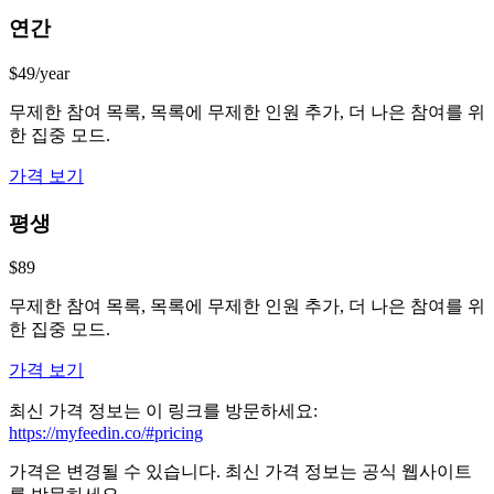
연간
$49/year
무제한 참여 목록, 목록에 무제한 인원 추가, 더 나은 참여를 위
한 집중 모드.
가격 보기
평생
$89
무제한 참여 목록, 목록에 무제한 인원 추가, 더 나은 참여를 위
한 집중 모드.
가격 보기
최신 가격 정보는 이 링크를 방문하세요:
https://myfeedin.co/#pricing
가격은 변경될 수 있습니다. 최신 가격 정보는 공식 웹사이트