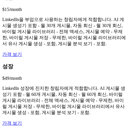
$15/month
LinkedIn을 부업으로 사용하는 창립자에게 적합합니다. AI 게
시물 생성기 포함 - 월 30개 게시물, 자동 회신 - 월 30개 회신,
바이럴 게시물 라이브러리 - 전체 액세스, 게시물 예약 - 무제
한, 바이럴 게시물 저장 - 무제한, 바이럴 게시물 라이브러리에
서 유사 게시물 생성 - 포함, 게시물 분석 보기 - 포함.
가격 보기
성장
$49/month
LinkedIn 성장에 진지한 창립자에게 적합합니다. AI 게시물 생
성기 포함 - 월 60개 게시물, 자동 회신 - 월 60개 회신, 바이럴
게시물 라이브러리 - 전체 액세스, 게시물 예약 - 무제한, 바이
럴 게시물 저장 - 무제한, 바이럴 게시물 라이브러리에서 유사
게시물 생성 - 포함, 게시물 분석 보기 - 포함.
가격 보기