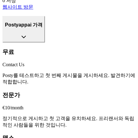
0
저장
웹사이트 방문
Postyappai 가격
무료
Contact Us
Posty를 테스트하고 첫 번째 게시물을 게시하세요. 발견하기에
적합합니다.
전문가
€10/month
정기적으로 게시하고 첫 고객을 유치하세요. 프리랜서와 독립
적인 사람들을 위한 것입니다.
맥스