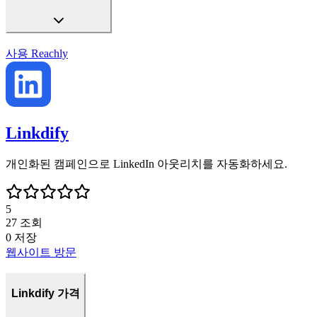
사용
Reachly
Linkdify
개인화된 캠페인으로 LinkedIn 아웃리치를 자동화하세요.
5
27
조회
0
저장
웹사이트 방문
Linkdify 가격