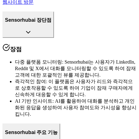
웹사이트 방문
Sensorhubai 장단점
장점
다중 플랫폼 모니터링
:
Sensorhubai는 사용자가 LinkedIn,
Reddit 및 X에서 대화를 모니터링할 수 있도록 하여 잠재
고객에 대한 포괄적인 뷰를 제공합니다.
즉각적인 참여
:
이 플랫폼은 사용자가 리드와 즉각적으
로 상호작용할 수 있도록 하여 기업이 잠재 구매자에게
신속하게 대응할 수 있게 합니다.
AI 기반 인사이트
:
AI를 활용하여 대화를 분석하고 개인
화된 응답을 생성하여 사용자 참여도와 가시성을 향상시
킵니다.
Sensorhubai 주요 기능