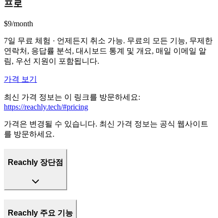
프로
$9/month
7일 무료 체험 · 언제든지 취소 가능. 무료의 모든 기능, 무제한
연락처, 응답률 분석, 대시보드 통계 및 개요, 매일 이메일 알
림, 우선 지원이 포함됩니다.
가격 보기
최신 가격 정보는 이 링크를 방문하세요:
https://reachly.tech/#pricing
가격은 변경될 수 있습니다. 최신 가격 정보는 공식 웹사이트
를 방문하세요.
Reachly 장단점
Reachly 주요 기능