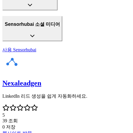
Sensorhubai 소셜 미디어
사용
Sensorhubai
Nexaleadgen
LinkedIn 리드 생성을 쉽게 자동화하세요.
5
39
조회
0
저장