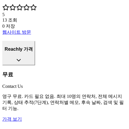
5
13
조회
0
저장
웹사이트 방문
Reachly 가격
무료
Contact Us
영구 무료. 카드 필요 없음. 최대 10명의 연락처, 전체 메시지
기록, 상태 추적(7단계), 연락처별 메모, 후속 날짜, 검색 및 필
터 기능.
가격 보기