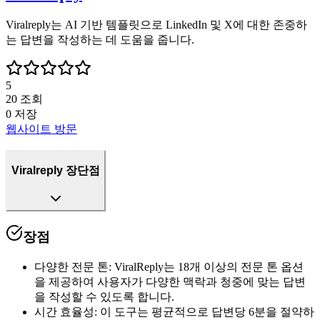
Viralreply는 AI 기반 템플릿으로 LinkedIn 및 X에 대한 존중하
는 답변을 작성하는 데 도움을 줍니다.
5
20
조회
0
저장
웹사이트 방문
Viralreply 장단점
장점
다양한 전문 톤
:
ViralReply는 18개 이상의 전문 톤 옵션
을 제공하여 사용자가 다양한 맥락과 청중에 맞는 답변
을 작성할 수 있도록 합니다.
시간 효율성
:
이 도구는 평균적으로 답변당 6분을 절약하