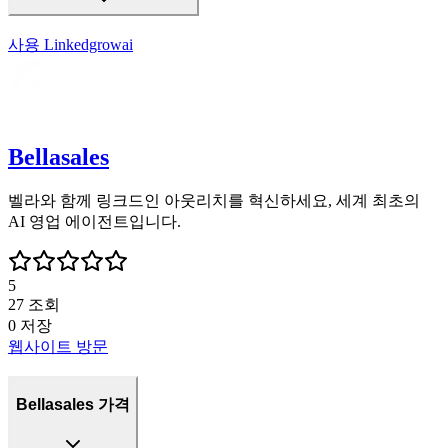
사용
Linkedgrowai
Bellasales
벨라와 함께 링크드인 아웃리치를 혁신하세요, 세계 최초의
AI 영업 에이전트입니다.
5
27
조회
0
저장
웹사이트 방문
Bellasales 가격