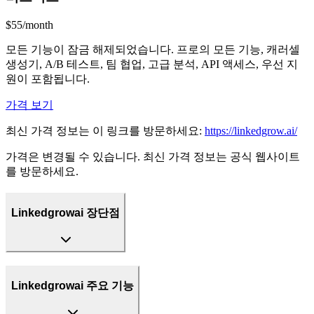
$55/month
모든 기능이 잠금 해제되었습니다. 프로의 모든 기능, 캐러셀
생성기, A/B 테스트, 팀 협업, 고급 분석, API 액세스, 우선 지
원이 포함됩니다.
가격 보기
최신 가격 정보는 이 링크를 방문하세요:
https://linkedgrow.ai/
가격은 변경될 수 있습니다. 최신 가격 정보는 공식 웹사이트
를 방문하세요.
Linkedgrowai 장단점
Linkedgrowai 주요 기능