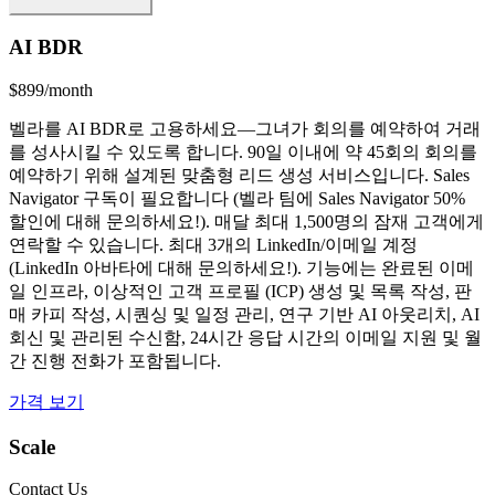
AI BDR
$899/month
벨라를 AI BDR로 고용하세요—그녀가 회의를 예약하여 거래
를 성사시킬 수 있도록 합니다. 90일 이내에 약 45회의 회의를
예약하기 위해 설계된 맞춤형 리드 생성 서비스입니다. Sales
Navigator 구독이 필요합니다 (벨라 팀에 Sales Navigator 50%
할인에 대해 문의하세요!). 매달 최대 1,500명의 잠재 고객에게
연락할 수 있습니다. 최대 3개의 LinkedIn/이메일 계정
(LinkedIn 아바타에 대해 문의하세요!). 기능에는 완료된 이메
일 인프라, 이상적인 고객 프로필 (ICP) 생성 및 목록 작성, 판
매 카피 작성, 시퀀싱 및 일정 관리, 연구 기반 AI 아웃리치, AI
회신 및 관리된 수신함, 24시간 응답 시간의 이메일 지원 및 월
간 진행 전화가 포함됩니다.
가격 보기
Scale
Contact Us