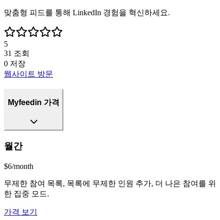
맞춤형 피드를 통해 LinkedIn 경험을 혁신하세요.
5
31
조회
0
저장
웹사이트 방문
Myfeedin 가격
월간
$6/month
무제한 참여 목록, 목록에 무제한 인원 추가, 더 나은 참여를 위
한 집중 모드.
가격 보기