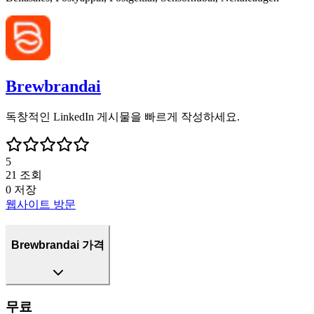
Brewbrandai
독창적인 LinkedIn 게시물을 빠르게 작성하세요.
5
21
조회
0
저장
웹사이트 방문
Brewbrandai 가격
무료