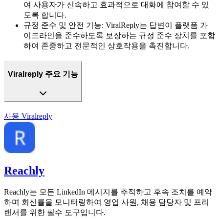
여 사용자가 신속하고 효과적으로 대화에 참여할 수 있
도록 합니다.
규정 준수 및 안전 기능
:
ViralReply는 답변이 플랫폼 가
이드라인을 준수하도록 보장하는 규정 준수 장치를 포함
하여 존중하고 전문적인 상호작용을 촉진합니다.
Viralreply 주요 기능
사용
Viralreply
Reachly
Reachly는 모든 LinkedIn 메시지를 추적하고 후속 조치를 예약
하며 회신률을 모니터링하여 영업 사원, 채용 담당자 및 프리
랜서를 위한 필수 도구입니다.