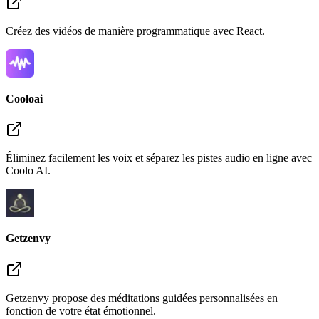
Créez des vidéos de manière programmatique avec React.
Cooloai
Éliminez facilement les voix et séparez les pistes audio en ligne avec
Coolo AI.
Getzenvy
Getzenvy propose des méditations guidées personnalisées en
fonction de votre état émotionnel.