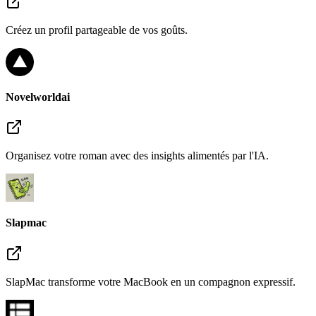
Créez un profil partageable de vos goûts.
Novelworldai
Organisez votre roman avec des insights alimentés par l'IA.
Slapmac
SlapMac transforme votre MacBook en un compagnon expressif.