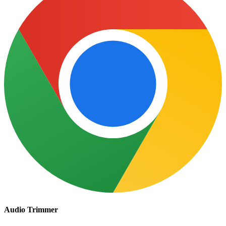
Audio Trimmer