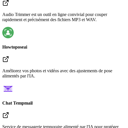
Audio Trimmer est un outil en ligne convivial pour couper
rapidement et précisément des fichiers MP3 et WAV.
Howtoposeai
Améliorez vos photos et vidéos avec des ajustements de pose
alimentés par l'IA.
Chat Tempmail
Service de messagerie temporaire alimenté par l'IA pour protéger