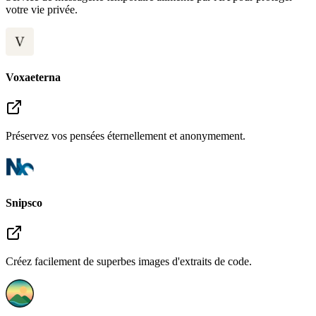
votre vie privée.
Voxaeterna
Préservez vos pensées éternellement et anonymement.
Snipsco
Créez facilement de superbes images d'extraits de code.