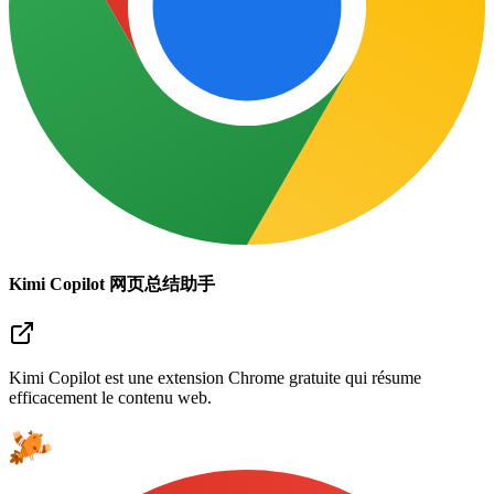
Kimi Copilot 网页总结助手
Kimi Copilot est une extension Chrome gratuite qui résume
efficacement le contenu web.