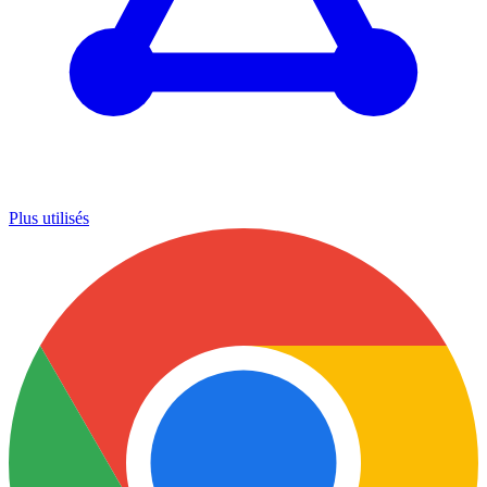
Plus utilisés