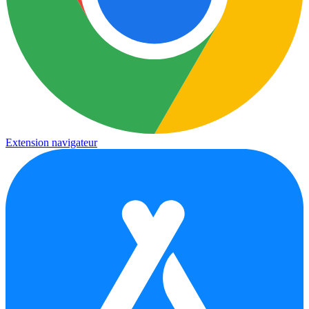
Extension navigateur