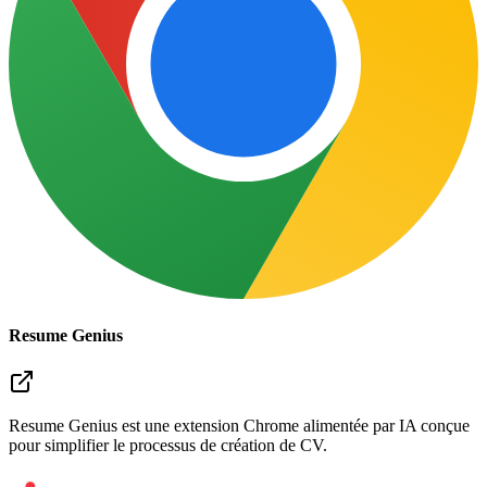
Resume Genius
Resume Genius est une extension Chrome alimentée par IA conçue
pour simplifier le processus de création de CV.