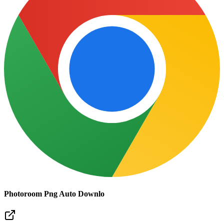
Photoroom Png Auto Downlo