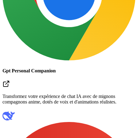
Gpt Personal Companion
Transformez votre expérience de chat IA avec de mignons
compagnons anime, dotés de voix et d'animations réalistes.