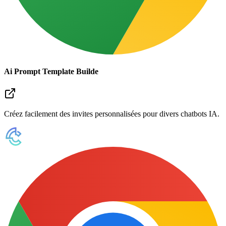
Ai Prompt Template Builde
Créez facilement des invites personnalisées pour divers chatbots IA.