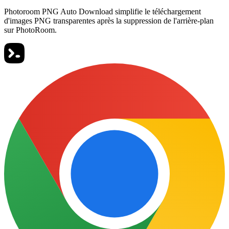
Photoroom PNG Auto Download simplifie le téléchargement
d'images PNG transparentes après la suppression de l'arrière-plan
sur PhotoRoom.