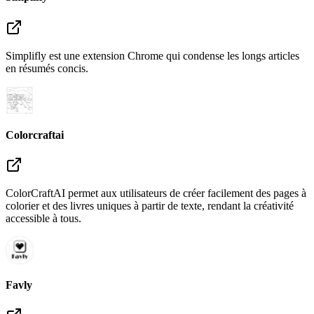
Simplifly est une extension Chrome qui condense les longs articles
en résumés concis.
Colorcraftai
ColorCraftAI permet aux utilisateurs de créer facilement des pages à
colorier et des livres uniques à partir de texte, rendant la créativité
accessible à tous.
Favly