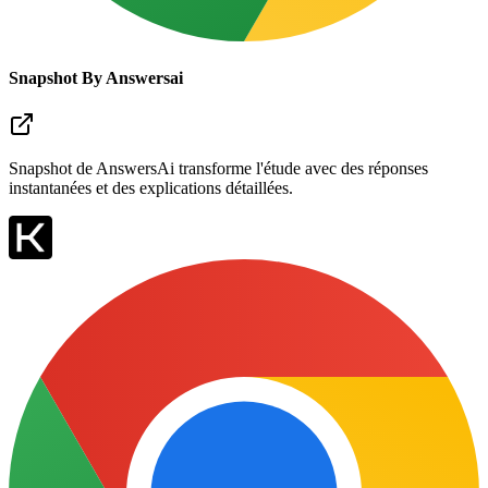
Snapshot By Answersai
Snapshot de AnswersAi transforme l'étude avec des réponses
instantanées et des explications détaillées.