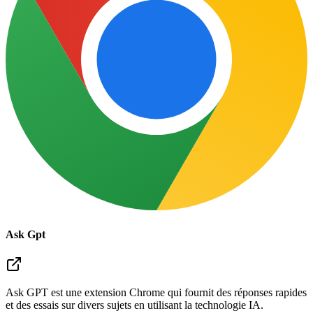
Ask Gpt
Ask GPT est une extension Chrome qui fournit des réponses rapides
et des essais sur divers sujets en utilisant la technologie IA.