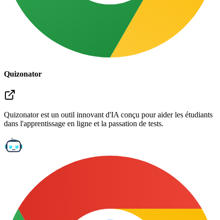
Quizonator
Quizonator est un outil innovant d'IA conçu pour aider les étudiants
dans l'apprentissage en ligne et la passation de tests.