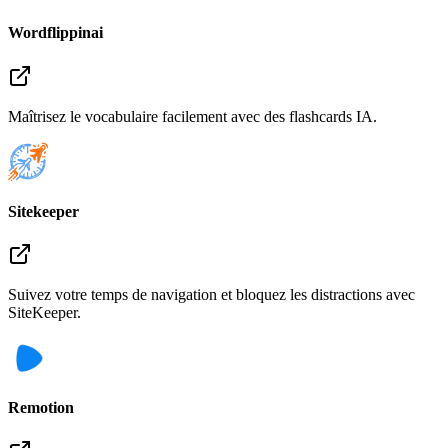
Wordflippinai
Maîtrisez le vocabulaire facilement avec des flashcards IA.
Sitekeeper
Suivez votre temps de navigation et bloquez les distractions avec
SiteKeeper.
Remotion