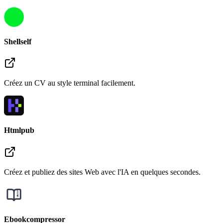
Shellself
Créez un CV au style terminal facilement.
Htmlpub
Créez et publiez des sites Web avec l'IA en quelques secondes.
Ebookcompressor