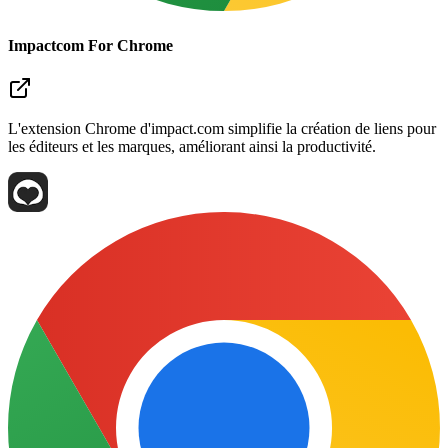
Impactcom For Chrome
L'extension Chrome d'impact.com simplifie la création de liens pour
les éditeurs et les marques, améliorant ainsi la productivité.