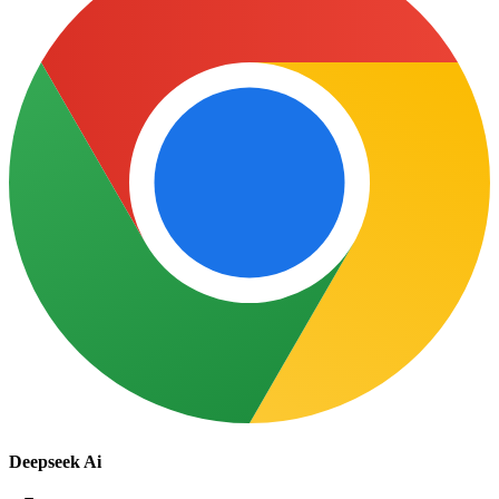
Deepseek Ai