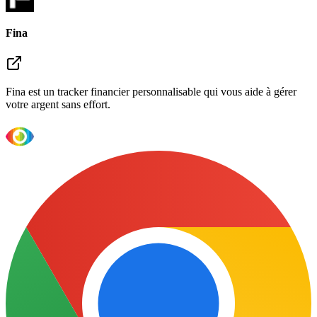
Fina
Fina est un tracker financier personnalisable qui vous aide à gérer
votre argent sans effort.