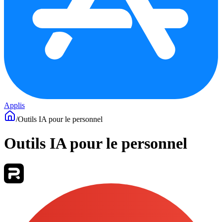
Applis
/
Outils IA pour le personnel
Outils IA pour le personnel