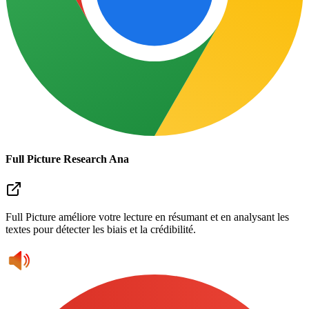
Full Picture Research Ana
Full Picture améliore votre lecture en résumant et en analysant les
textes pour détecter les biais et la crédibilité.