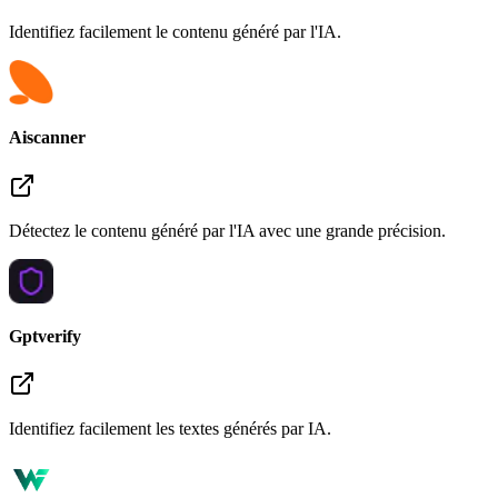
Identifiez facilement le contenu généré par l'IA.
Aiscanner
Détectez le contenu généré par l'IA avec une grande précision.
Gptverify
Identifiez facilement les textes générés par IA.