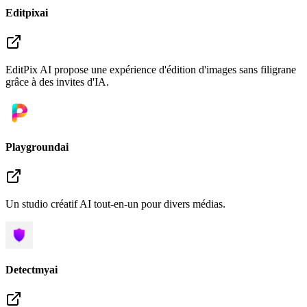
Editpixai
EditPix AI propose une expérience d'édition d'images sans filigrane
grâce à des invites d'IA.
Playgroundai
Un studio créatif AI tout-en-un pour divers médias.
Detectmyai