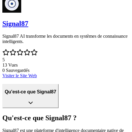
Signal87
Signal87 AI transforme les documents en systèmes de connaissance
intelligents.
5
13
Vues
0
Sauvegardés
Visiter le Site Web
Qu'est-ce que Signal87
Qu'est-ce que Signal87 ?
Signal87 est une plateforme d'intelligence documentaire native de