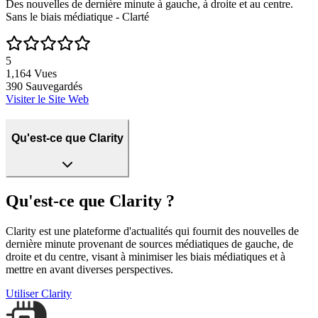
Des nouvelles de dernière minute à gauche, à droite et au centre.
Sans le biais médiatique - Clarté
5
1,164
Vues
390
Sauvegardés
Visiter le Site Web
Qu'est-ce que Clarity
Qu'est-ce que Clarity ?
Clarity est une plateforme d'actualités qui fournit des nouvelles de
dernière minute provenant de sources médiatiques de gauche, de
droite et du centre, visant à minimiser les biais médiatiques et à
mettre en avant diverses perspectives.
Utiliser
Clarity