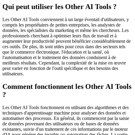
Qui peut utiliser les Other AI Tools ?
Les Other AI Tools conviennent à un large éventail d'utilisateurs, y
compris les propriétaires de petites entreprises, les analystes de
données, les spécialistes du marketing et même les chercheurs. Les
professionnels cherchant à optimiser leurs flux de travail et à
augmenter leur productivité peuvent bénéficier considérablement de
ces outils. De plus, ils sont utiles pour ceux dans des secteurs tels
que le commerce électronique, l'éducation et la santé, où
l'automatisation et le traitement des données conduisent à de
meilleurs résultats. Cependant, la complexité de la mise en œuvre
peut varier en fonction de l'outil spécifique et des besoins des
utilisateurs.
Comment fonctionnent les Other AI Tools
?
Les Other AI Tools fonctionnent en utilisant des algorithmes et des
techniques d'apprentissage machine pour analyser des données et
automatiser des processus. En général, ils commencent par la saisie
de données provenant des utilisateurs ou de bases de données
existantes, suivie d'un traitement de ces informations par le moteur
d'IA pour générer des insights ou automatiser des tâches. La sortie