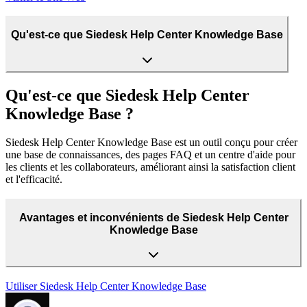
Qu'est-ce que Siedesk Help Center Knowledge Base
Qu'est-ce que Siedesk Help Center
Knowledge Base ?
Siedesk Help Center Knowledge Base est un outil conçu pour créer
une base de connaissances, des pages FAQ et un centre d'aide pour
les clients et les collaborateurs, améliorant ainsi la satisfaction client
et l'efficacité.
Avantages et inconvénients de Siedesk Help Center
Knowledge Base
Utiliser
Siedesk Help Center Knowledge Base