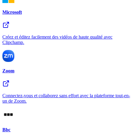
Microsoft
Créez et éditez facilement des vidéos de haute qualité avec
Clipchamp.
Zoom
Connectez-vous et collaborez sans effort avec la plateforme tout-en-
un de Zoom.
Bbc