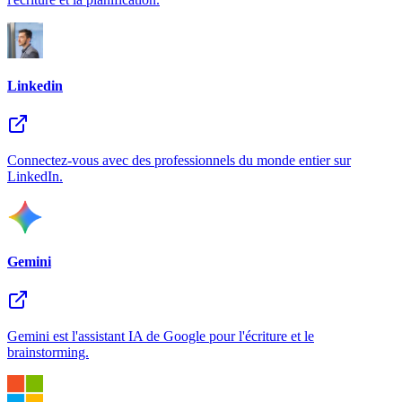
Linkedin
Connectez-vous avec des professionnels du monde entier sur
LinkedIn.
Gemini
Gemini est l'assistant IA de Google pour l'écriture et le
brainstorming.