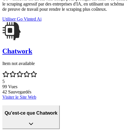
le scraping agressif par des entreprises d'IA, en utilisant un schéma
de preuve de travail pour rendre le scraping plus coûteux.
Utiliser
Go Vinted Ai
Chatwork
Item not available
5
99
Vues
42
Sauvegardés
Visiter le Site Web
Qu'est-ce que Chatwork