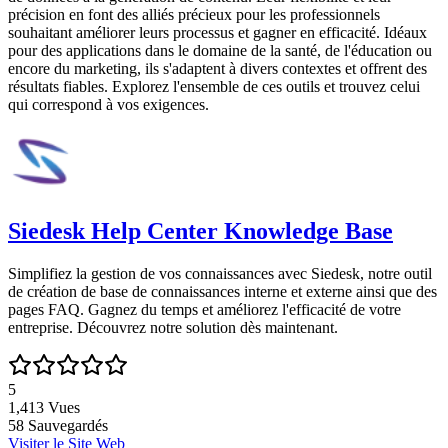
précision en font des alliés précieux pour les professionnels
souhaitant améliorer leurs processus et gagner en efficacité. Idéaux
pour des applications dans le domaine de la santé, de l'éducation ou
encore du marketing, ils s'adaptent à divers contextes et offrent des
résultats fiables. Explorez l'ensemble de ces outils et trouvez celui
qui correspond à vos exigences.
Siedesk Help Center Knowledge Base
Simplifiez la gestion de vos connaissances avec Siedesk, notre outil
de création de base de connaissances interne et externe ainsi que des
pages FAQ. Gagnez du temps et améliorez l'efficacité de votre
entreprise. Découvrez notre solution dès maintenant.
5
1,413
Vues
58
Sauvegardés
Visiter le Site Web