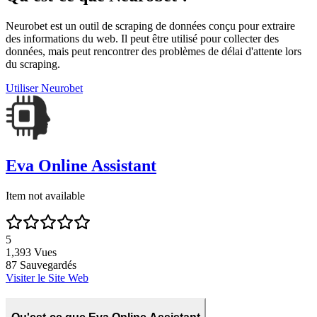
Neurobet est un outil de scraping de données conçu pour extraire
des informations du web. Il peut être utilisé pour collecter des
données, mais peut rencontrer des problèmes de délai d'attente lors
du scraping.
Utiliser
Neurobet
Eva Online Assistant
Item not available
5
1,393
Vues
87
Sauvegardés
Visiter le Site Web