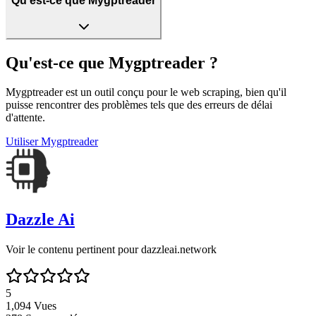
Qu'est-ce que Mygptreader
Qu'est-ce que Mygptreader ?
Mygptreader est un outil conçu pour le web scraping, bien qu'il
puisse rencontrer des problèmes tels que des erreurs de délai
d'attente.
Utiliser
Mygptreader
Dazzle Ai
Voir le contenu pertinent pour dazzleai.network
5
1,094
Vues