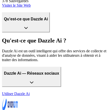
378
Sauvegardés
Visiter le Site Web
Qu'est-ce que Dazzle Ai
Qu'est-ce que Dazzle Ai ?
Dazzle Ai est un outil intelligent qui offre des services de collecte et
d'analyse de données, visant à aider les utilisateurs à obtenir et à
traiter des informations.
Dazzle Ai — Réseaux sociaux
Utiliser
Dazzle Ai