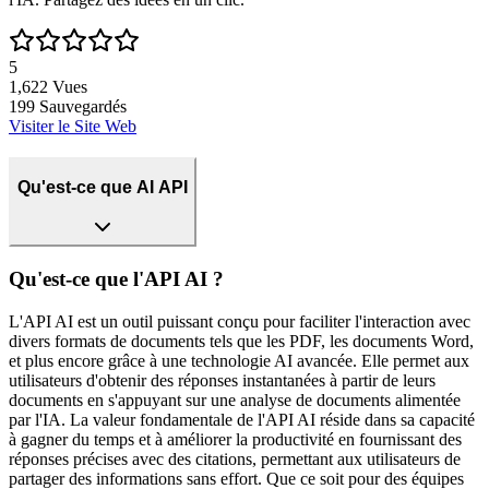
5
1,622
Vues
199
Sauvegardés
Visiter le Site Web
Qu'est-ce que AI API
Qu'est-ce que l'API AI ?
L'API AI est un outil puissant conçu pour faciliter l'interaction avec
divers formats de documents tels que les PDF, les documents Word,
et plus encore grâce à une technologie AI avancée. Elle permet aux
utilisateurs d'obtenir des réponses instantanées à partir de leurs
documents en s'appuyant sur une analyse de documents alimentée
par l'IA. La valeur fondamentale de l'API AI réside dans sa capacité
à gagner du temps et à améliorer la productivité en fournissant des
réponses précises avec des citations, permettant aux utilisateurs de
partager des informations sans effort. Que ce soit pour des équipes