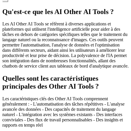
Qu'est-ce que les AI Other AI Tools ?
Les AI Other AI Tools se réfèrent à diverses applications et
plateformes qui utilisent l'intelligence artificielle pour aider à des
tâches en dehors de catégories spécifiques telles que le traitement du
langage naturel ou la reconnaissance d'images. Ces outils peuvent
permettre l'automatisation, l'analyse de données et l'optimisation
dans différents secteurs, aidant ainsi les utilisateurs à améliorer leur
productivité et leur prise de décision. La polyvalence de l'IA permet
son intégration dans de nombreuses fonctionnalités, allant des
chatbots de service client aux tableaux de bord d'analytique avancée.
Quelles sont les caractéristiques
principales des Other AI Tools ?
Les caractéristiques clés des Other AI Tools comprennent
généralement : - L'automatisation des tâches répétitives - L'analyse
avancée des données - Des capacités de traitement du langage
naturel - L'intégration avec les systèmes existants - Des interfaces
conviviales - Des flux de travail personnalisables - Des insights et
rapports en temps réel