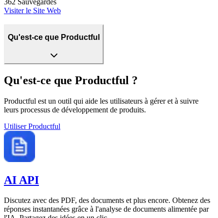
362
Sauvegardés
Visiter le Site Web
Qu'est-ce que Productful
Qu'est-ce que Productful ?
Productful est un outil qui aide les utilisateurs à gérer et à suivre
leurs processus de développement de produits.
Utiliser
Productful
AI API
Discutez avec des PDF, des documents et plus encore. Obtenez des
réponses instantanées grâce à l'analyse de documents alimentée par
l'IA. Partagez des idées en un clic.