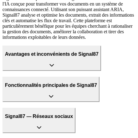
l'IA conçue pour transformer vos documents en un système de
connaissances connecté. Utilisant son puissant assistant ARIA,
Signal87 analyse et optimise les documents, extrait des informations
clés et automatise les flux de travail. Cette plateforme est
particulièrement bénéfique pour les équipes cherchant à rationaliser
la gestion des documents, améliorer la collaboration et tirer des
informations exploitables de leurs données.
Avantages et inconvénients de Signal87
Fonctionnalités principales de Signal87
Signal87 — Réseaux sociaux