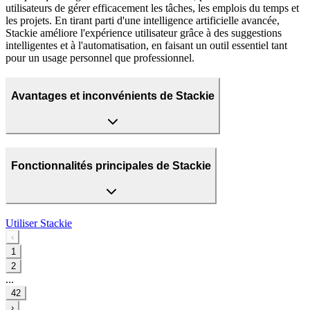
utilisateurs de gérer efficacement les tâches, les emplois du temps et
les projets. En tirant parti d'une intelligence artificielle avancée,
Stackie améliore l'expérience utilisateur grâce à des suggestions
intelligentes et à l'automatisation, en faisant un outil essentiel tant
pour un usage personnel que professionnel.
Avantages et inconvénients de Stackie
Fonctionnalités principales de Stackie
Utiliser
Stackie
‹
1
2
...
42
›