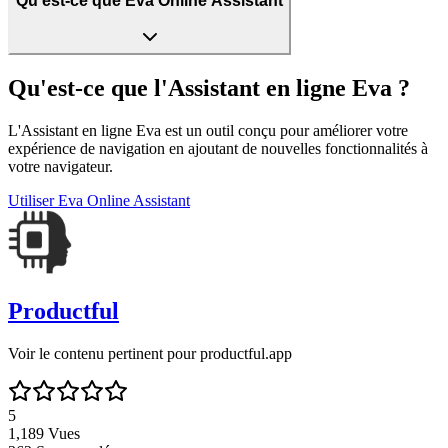
Qu'est-ce que Eva Online Assistant
Qu'est-ce que l'Assistant en ligne Eva ?
L'Assistant en ligne Eva est un outil conçu pour améliorer votre
expérience de navigation en ajoutant de nouvelles fonctionnalités à
votre navigateur.
Utiliser
Eva Online Assistant
Productful
Voir le contenu pertinent pour productful.app
5
1,189
Vues