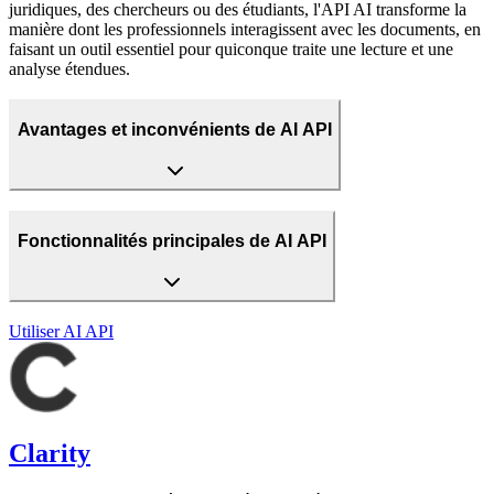
juridiques, des chercheurs ou des étudiants, l'API AI transforme la
manière dont les professionnels interagissent avec les documents, en
faisant un outil essentiel pour quiconque traite une lecture et une
analyse étendues.
Avantages et inconvénients de AI API
Fonctionnalités principales de AI API
Utiliser
AI API
Clarity