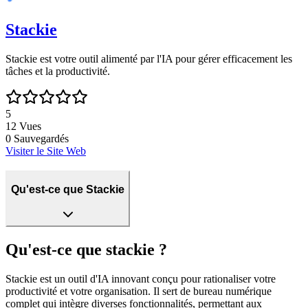
Stackie
Stackie est votre outil alimenté par l'IA pour gérer efficacement les
tâches et la productivité.
5
12
Vues
0
Sauvegardés
Visiter le Site Web
Qu'est-ce que Stackie
Qu'est-ce que stackie ?
Stackie est un outil d'IA innovant conçu pour rationaliser votre
productivité et votre organisation. Il sert de bureau numérique
complet qui intègre diverses fonctionnalités, permettant aux