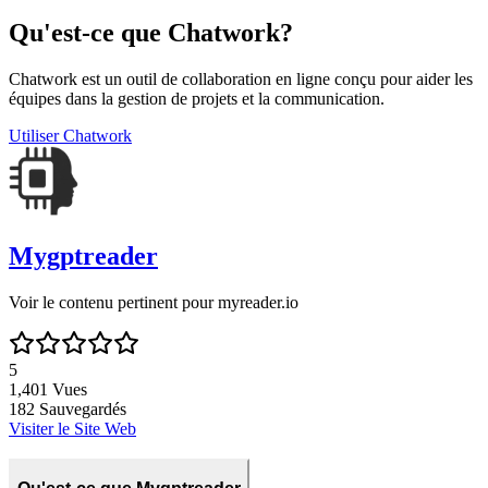
Qu'est-ce que Chatwork?
Chatwork est un outil de collaboration en ligne conçu pour aider les
équipes dans la gestion de projets et la communication.
Utiliser
Chatwork
Mygptreader
Voir le contenu pertinent pour myreader.io
5
1,401
Vues
182
Sauvegardés
Visiter le Site Web