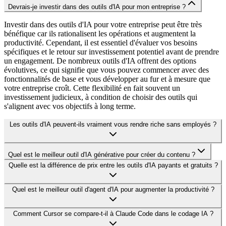
Devrais-je investir dans des outils d'IA pour mon entreprise ?
Investir dans des outils d'IA pour votre entreprise peut être très
bénéfique car ils rationalisent les opérations et augmentent la
productivité. Cependant, il est essentiel d'évaluer vos besoins
spécifiques et le retour sur investissement potentiel avant de prendre
un engagement. De nombreux outils d'IA offrent des options
évolutives, ce qui signifie que vous pouvez commencer avec des
fonctionnalités de base et vous développer au fur et à mesure que
votre entreprise croît. Cette flexibilité en fait souvent un
investissement judicieux, à condition de choisir des outils qui
s'alignent avec vos objectifs à long terme.
Les outils d'IA peuvent-ils vraiment vous rendre riche sans employés ?
Quel est le meilleur outil d'IA générative pour créer du contenu ?
Quelle est la différence de prix entre les outils d'IA payants et gratuits ?
Quel est le meilleur outil d'agent d'IA pour augmenter la productivité ?
Comment Cursor se compare-t-il à Claude Code dans le codage IA ?