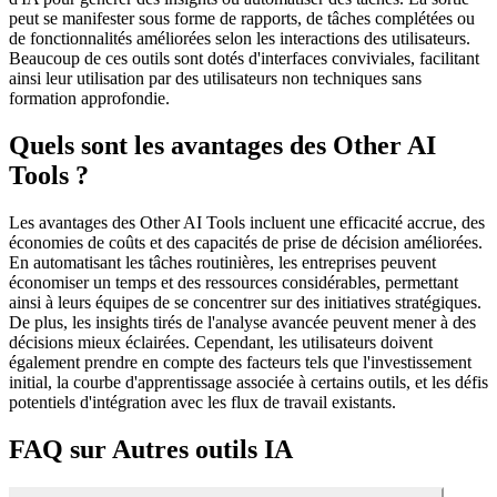
peut se manifester sous forme de rapports, de tâches complétées ou
de fonctionnalités améliorées selon les interactions des utilisateurs.
Beaucoup de ces outils sont dotés d'interfaces conviviales, facilitant
ainsi leur utilisation par des utilisateurs non techniques sans
formation approfondie.
Quels sont les avantages des Other AI
Tools ?
Les avantages des Other AI Tools incluent une efficacité accrue, des
économies de coûts et des capacités de prise de décision améliorées.
En automatisant les tâches routinières, les entreprises peuvent
économiser un temps et des ressources considérables, permettant
ainsi à leurs équipes de se concentrer sur des initiatives stratégiques.
De plus, les insights tirés de l'analyse avancée peuvent mener à des
décisions mieux éclairées. Cependant, les utilisateurs doivent
également prendre en compte des facteurs tels que l'investissement
initial, la courbe d'apprentissage associée à certains outils, et les défis
potentiels d'intégration avec les flux de travail existants.
FAQ sur Autres outils IA